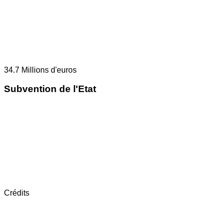
34.7
Millions d'euros
Subvention de l'Etat
Crédits