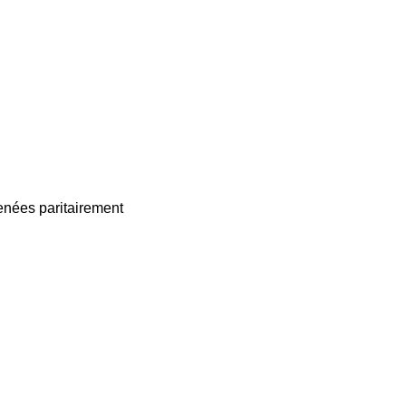
enées paritairement