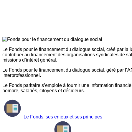
Le Fonds pour le financement du dialogue social, créé par la l
contribuer au financement des organisations syndicales de sal
missions d’intérêt général.
Le Fonds pour le financement du dialogue social, géré par l’AG
interprofessionnel.
Le Fonds paritaire s’emploie à fournir une information financière
nombre, salariés, citoyens et décideurs.
Le Fonds, ses enjeux et ses principes