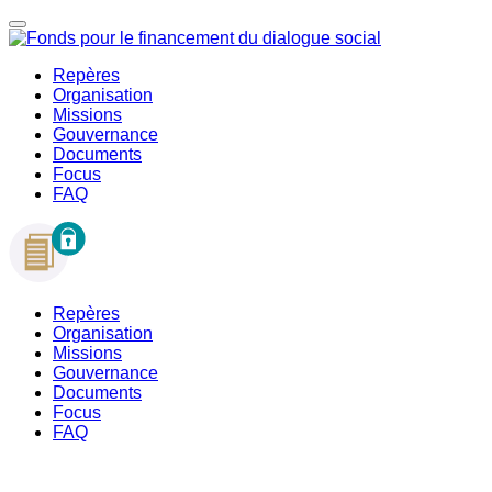
Repères
Organisation
Missions
Gouvernance
Documents
Focus
FAQ
Repères
Organisation
Missions
Gouvernance
Documents
Focus
FAQ