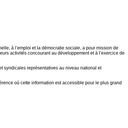
elle, à l’emploi et la démocratie sociale, a pour mission de
eurs activités concourant au développement et à l’exercice de
et syndicales représentatives au niveau national et
référence où cette information est accessible pour le plus grand