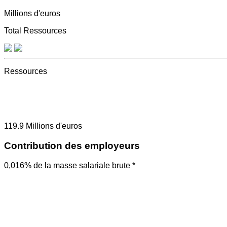
Millions d'euros
Total Ressources
Ressources
119.9
Millions d'euros
Contribution des employeurs
0,016% de la masse salariale brute *