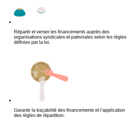
Répartir et verser les financements auprès des
organisations syndicales et patronales selon les règles
définies par la loi.
Garantir la traçabilité des financements et l’application
des règles de répartition.