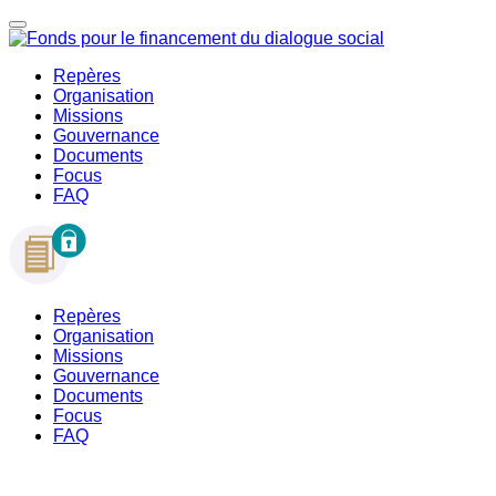
Repères
Organisation
Missions
Gouvernance
Documents
Focus
FAQ
Repères
Organisation
Missions
Gouvernance
Documents
Focus
FAQ