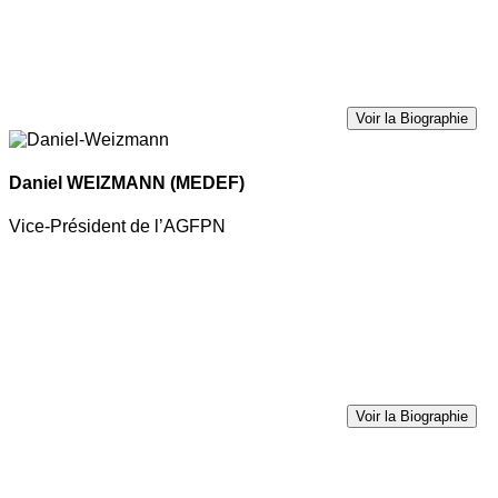
Voir la Biographie
Daniel WEIZMANN
(MEDEF)
Vice-Président de l’AGFPN
Voir la Biographie