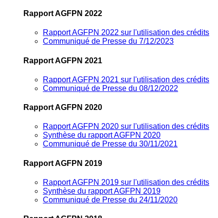
Rapport AGFPN 2022
Rapport AGFPN 2022 sur l'utilisation des crédits
Communiqué de Presse du 7/12/2023
Rapport AGFPN 2021
Rapport AGFPN 2021 sur l'utilisation des crédits
Communiqué de Presse du 08/12/2022
Rapport AGFPN 2020
Rapport AGFPN 2020 sur l'utilisation des crédits
Synthèse du rapport AGFPN 2020
Communiqué de Presse du 30/11/2021
Rapport AGFPN 2019
Rapport AGFPN 2019 sur l'utilisation des crédits
Synthèse du rapport AGFPN 2019
Communiqué de Presse du 24/11/2020