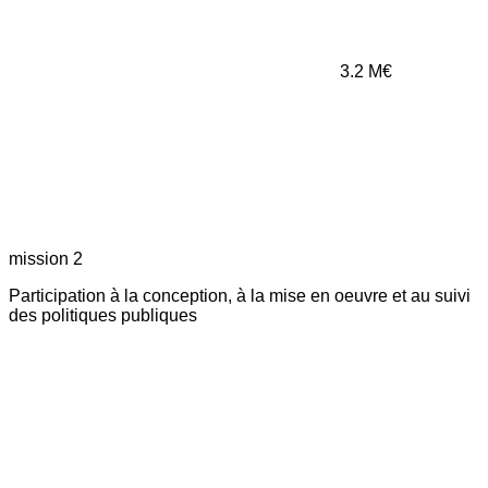
3.2
M€
mission 2
Participation à la conception, à la mise en oeuvre et au suivi
des politiques publiques