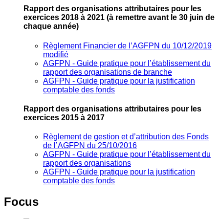
Rapport des organisations attributaires pour les
exercices 2018 à 2021
(à remettre avant le 30 juin de
chaque année)
Règlement Financier de l’AGFPN du 10/12/2019
modifié
AGFPN ‐ Guide pratique pour l’établissement du
rapport des organisations de branche
AGFPN ‐ Guide pratique pour la justification
comptable des fonds
Rapport des organisations attributaires pour les
exercices 2015 à 2017
Règlement de gestion et d’attribution des Fonds
de l’AGFPN du 25/10/2016
AGFPN ‐ Guide pratique pour l’établissement du
rapport des organisations
AGFPN ‐ Guide pratique pour la justification
comptable des fonds
Focus