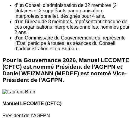
d’un Conseil d’administration de 32 membres (2
titulaires et 2 suppléants par organisation
interprofessionnelle), désignés pour 4 ans.
d'un Bureau de 8 membres, représentant chacune de
ces organisations interprofessionnelles, nommés pour
2 ans.
d'un Commissaire du Gouvernement, qui représente
l’Etat, participe à toutes les séances du Conseil
d’administration et du Bureau.
Pour la Gouvernance 2026, Manuel LECOMTE
(CFTC) est nommé Président de l’AGFPN et
Daniel WEIZMANN (MEDEF) est nommé Vice-
Président de l’AGFPN.
Manuel LECOMTE
(CFTC)
Président de l’AGFPN