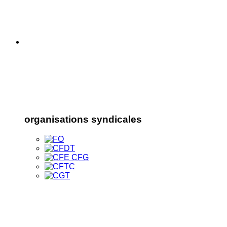
organisations syndicales