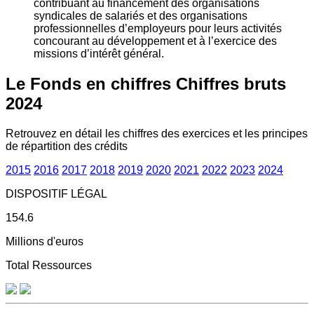
contribuant au financement des organisations
syndicales de salariés et des organisations
professionnelles d’employeurs pour leurs activités
concourant au développement et à l’exercice des
missions d’intérêt général.
Le Fonds en chiffres
Chiffres bruts
2024
Retrouvez en détail les chiffres des exercices et les principes
de répartition des crédits
2015
2016
2017
2018
2019
2020
2021
2022
2023
2024
DISPOSITIF LÉGAL
154.6
Millions d'euros
Total Ressources