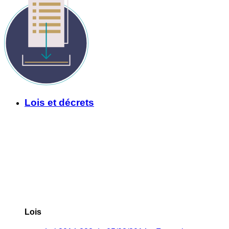
Lois et décrets
Lois