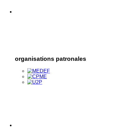
organisations patronales