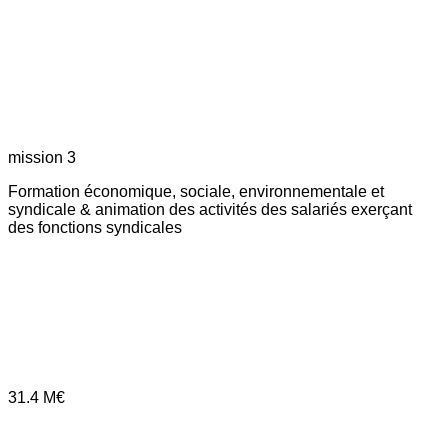
mission 3
Formation économique, sociale, environnementale et
syndicale & animation des activités des salariés exerçant
des fonctions syndicales
31.4
M€