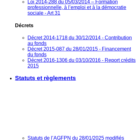
Loi 2014-288 du 05/03/2014 – Formation
professionnelle, à l’emploi et à la démocratie
sociale - Art 31
Décrets
Décret 2014-1718 du 30/12/2014 - Contribution
au fonds
Décret 2015-087 du 28/01/2015 - Financement
du fonds
Décret 2016-1306 du 03/10/2016 - Report crédits
2015
Statuts et règlements
Statuts de l’AGFPN du 28/01/2025 modifiés