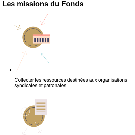
Les missions du Fonds
Collecter les ressources destinées aux organisations
syndicales et patronales