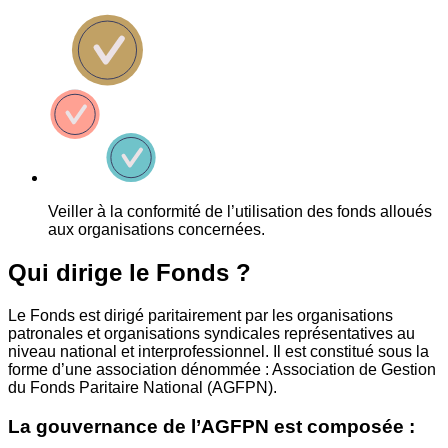
Veiller à la conformité de l’utilisation des fonds alloués
aux organisations concernées.
Qui dirige le Fonds ?
Le Fonds est dirigé paritairement par les organisations
patronales et organisations syndicales représentatives au
niveau national et interprofessionnel. Il est constitué sous la
forme d’une association dénommée : Association de Gestion
du Fonds Paritaire National (AGFPN).
La gouvernance de l’AGFPN est composée :