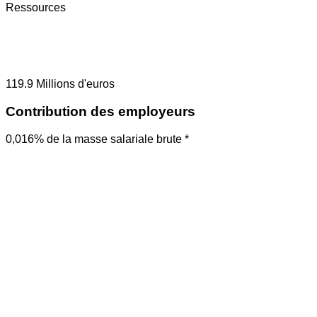
Ressources
119.9
Millions d'euros
Contribution des employeurs
0,016% de la masse salariale brute *