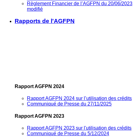
Règlement Financier de l’AGFPN du 20/06/2023
modifié
Rapports de l'AGFPN
Rapport AGFPN 2024
Rapport AGFPN 2024 sur l’utilisation des crédits
Communiqué de Presse du 27/11/2025
Rapport AGFPN 2023
Rapport AGFPN 2023 sur l'utilisation des crédits
Communiqué de Presse du 5/12/2024