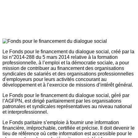
Le Fonds pour le financement du dialogue social, créé par la
loi n°2014-288 du 5 mars 2014 relative à la formation
professionnelle, à l’emploi et la démocratie sociale, a pour
mission de contribuer au financement des organisations
syndicales de salariés et des organisations professionnelles
d’employeurs pour leurs activités concourant au
développement et à l’exercice de missions d’intérêt général.
Le Fonds pour le financement du dialogue social, géré par
l’AGFPN, est dirigé paritairement par les organisations
patronales et syndicales représentatives au niveau national
et interprofessionnel.
Le Fonds paritaire s’emploie à fournir une information
financière, irréprochable, certifiée et précise. Il doit devenir le
lieu de référence où cette information est accessible pour le