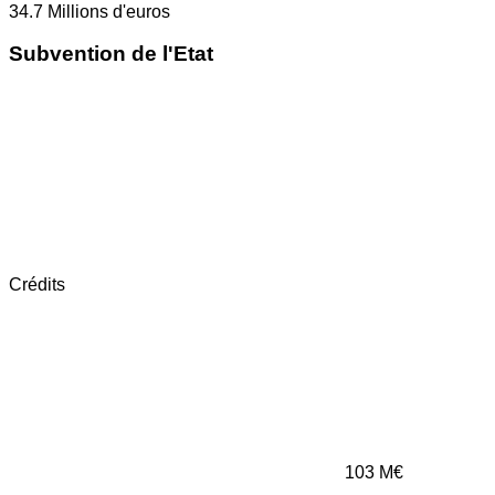
34.7
Millions d'euros
Subvention de l'Etat
Crédits
103
M€