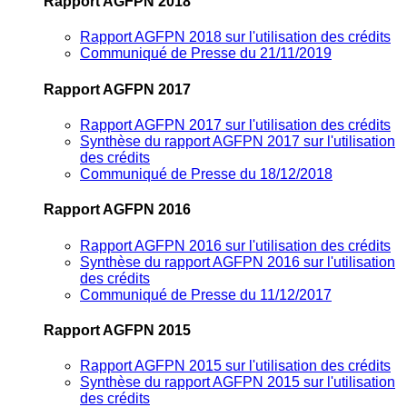
Rapport AGFPN 2018
Rapport AGFPN 2018 sur l'utilisation des crédits
Communiqué de Presse du 21/11/2019
Rapport AGFPN 2017
Rapport AGFPN 2017 sur l'utilisation des crédits
Synthèse du rapport AGFPN 2017 sur l'utilisation
des crédits
Communiqué de Presse du 18/12/2018
Rapport AGFPN 2016
Rapport AGFPN 2016 sur l'utilisation des crédits
Synthèse du rapport AGFPN 2016 sur l'utilisation
des crédits
Communiqué de Presse du 11/12/2017
Rapport AGFPN 2015
Rapport AGFPN 2015 sur l'utilisation des crédits
Synthèse du rapport AGFPN 2015 sur l'utilisation
des crédits