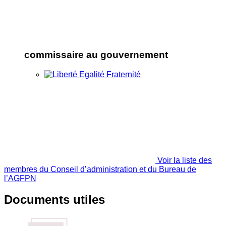
commissaire au gouvernement
Voir la liste des
membres du Conseil d’administration et du Bureau de
l’AGFPN
Documents utiles