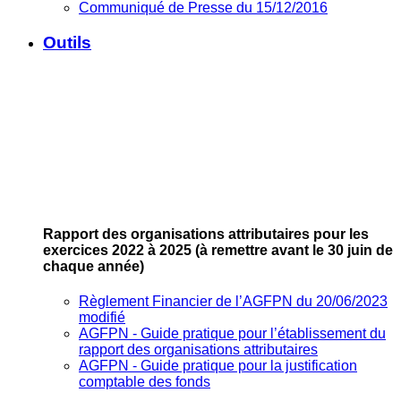
Communiqué de Presse du 15/12/2016
Outils
Rapport des organisations attributaires pour les
exercices 2022 à 2025
(à remettre avant le 30 juin de
chaque année)
Règlement Financier de l’AGFPN du 20/06/2023
modifié
AGFPN ‐ Guide pratique pour l’établissement du
rapport des organisations attributaires
AGFPN ‐ Guide pratique pour la justification
comptable des fonds