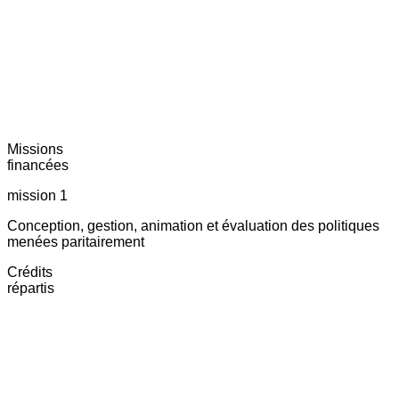
Missions
financées
mission 1
Conception, gestion, animation et évaluation des politiques
menées paritairement
Crédits
répartis