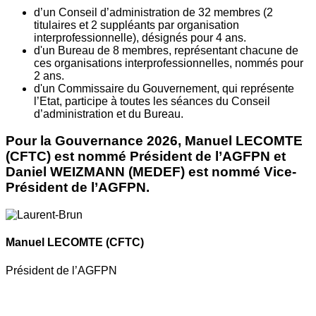
d’un Conseil d’administration de 32 membres (2
titulaires et 2 suppléants par organisation
interprofessionnelle), désignés pour 4 ans.
d'un Bureau de 8 membres, représentant chacune de
ces organisations interprofessionnelles, nommés pour
2 ans.
d'un Commissaire du Gouvernement, qui représente
l’Etat, participe à toutes les séances du Conseil
d’administration et du Bureau.
Pour la Gouvernance 2026, Manuel LECOMTE
(CFTC) est nommé Président de l’AGFPN et
Daniel WEIZMANN (MEDEF) est nommé Vice-
Président de l’AGFPN.
Manuel LECOMTE
(CFTC)
Président de l’AGFPN