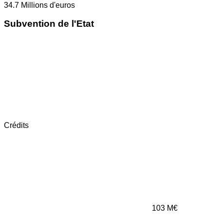
34.7
Millions d'euros
Subvention de l'Etat
Crédits
103
M€