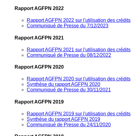
Rapport AGFPN 2022
Rapport AGFPN 2022 sur l'utilisation des crédits
Communiqué de Presse du 7/12/2023
Rapport AGFPN 2021
Rapport AGFPN 2021 sur l'utilisation des crédits
Communiqué de Presse du 08/12/2022
Rapport AGFPN 2020
Rapport AGFPN 2020 sur l'utilisation des crédits
Synthèse du rapport AGFPN 2020
Communiqué de Presse du 30/11/2021
Rapport AGFPN 2019
Rapport AGFPN 2019 sur l'utilisation des crédits
Synthèse du rapport AGFPN 2019
Communiqué de Presse du 24/11/2020