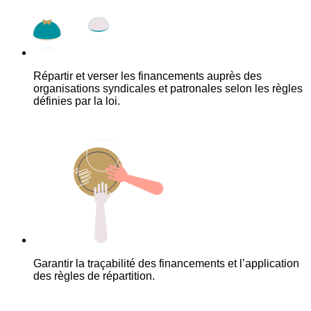
Répartir et verser les financements auprès des
organisations syndicales et patronales selon les règles
définies par la loi.
Garantir la traçabilité des financements et l’application
des règles de répartition.