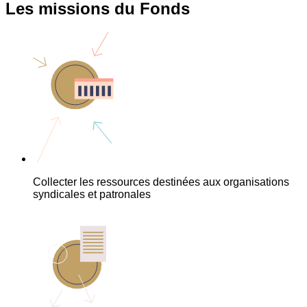
Les missions du Fonds
Collecter les ressources destinées aux organisations
syndicales et patronales