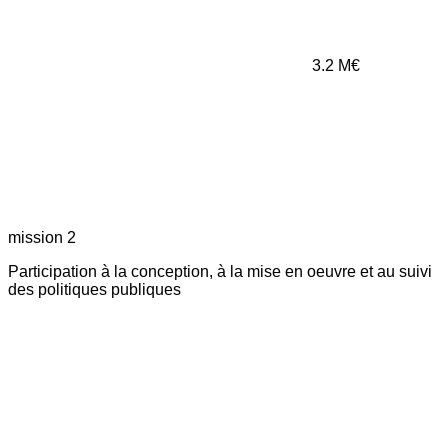
3.2
M€
mission 2
Participation à la conception, à la mise en oeuvre et au suivi
des politiques publiques