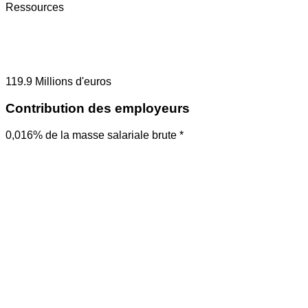
Ressources
119.9
Millions d'euros
Contribution des employeurs
0,016% de la masse salariale brute *