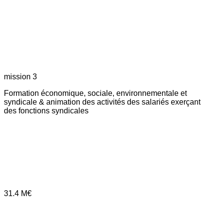
mission 3
Formation économique, sociale, environnementale et
syndicale & animation des activités des salariés exerçant
des fonctions syndicales
31.4
M€