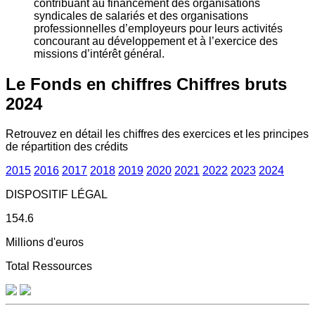
contribuant au financement des organisations
syndicales de salariés et des organisations
professionnelles d’employeurs pour leurs activités
concourant au développement et à l’exercice des
missions d’intérêt général.
Le Fonds en chiffres
Chiffres bruts
2024
Retrouvez en détail les chiffres des exercices et les principes
de répartition des crédits
2015
2016
2017
2018
2019
2020
2021
2022
2023
2024
DISPOSITIF LÉGAL
154.6
Millions d'euros
Total Ressources