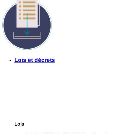
Lois et décrets
Lois