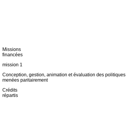
Missions
financées
mission 1
Conception, gestion, animation et évaluation des politiques
menées paritairement
Crédits
répartis