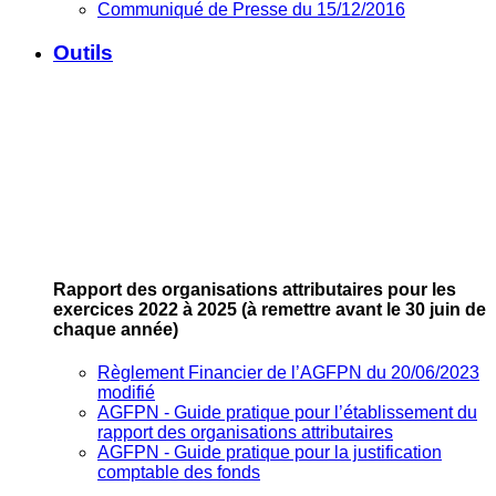
Communiqué de Presse du 15/12/2016
Outils
Rapport des organisations attributaires pour les
exercices 2022 à 2025
(à remettre avant le 30 juin de
chaque année)
Règlement Financier de l’AGFPN du 20/06/2023
modifié
AGFPN ‐ Guide pratique pour l’établissement du
rapport des organisations attributaires
AGFPN ‐ Guide pratique pour la justification
comptable des fonds