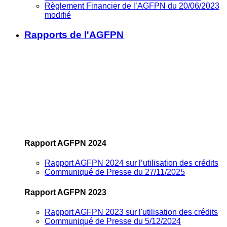
Règlement Financier de l’AGFPN du 20/06/2023
modifié
Rapports de l'AGFPN
Rapport AGFPN 2024
Rapport AGFPN 2024 sur l’utilisation des crédits
Communiqué de Presse du 27/11/2025
Rapport AGFPN 2023
Rapport AGFPN 2023 sur l'utilisation des crédits
Communiqué de Presse du 5/12/2024