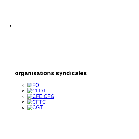
organisations syndicales