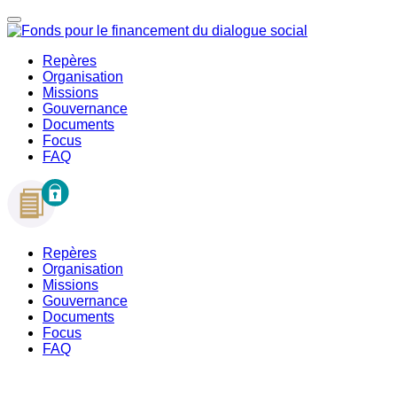
Repères
Organisation
Missions
Gouvernance
Documents
Focus
FAQ
Repères
Organisation
Missions
Gouvernance
Documents
Focus
FAQ