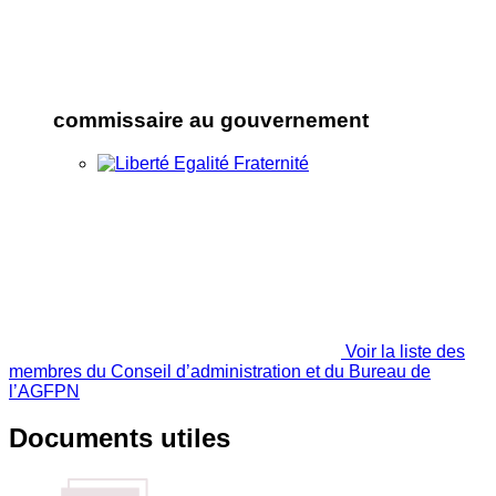
commissaire au gouvernement
Voir la liste des
membres du Conseil d’administration et du Bureau de
l’AGFPN
Documents utiles