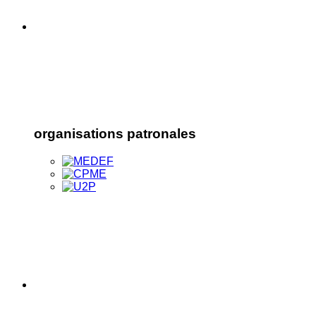
organisations patronales