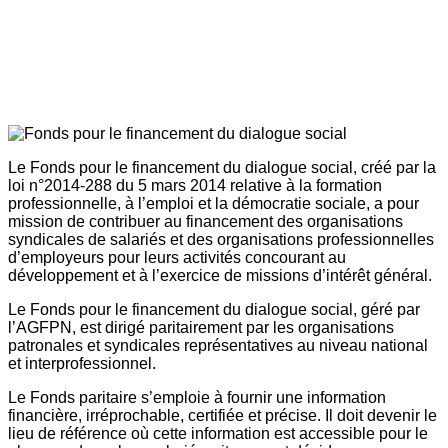
Le Fonds pour le financement du dialogue social, créé par la
loi n°2014-288 du 5 mars 2014 relative à la formation
professionnelle, à l’emploi et la démocratie sociale, a pour
mission de contribuer au financement des organisations
syndicales de salariés et des organisations professionnelles
d’employeurs pour leurs activités concourant au
développement et à l’exercice de missions d’intérêt général.
Le Fonds pour le financement du dialogue social, géré par
l’AGFPN, est dirigé paritairement par les organisations
patronales et syndicales représentatives au niveau national
et interprofessionnel.
Le Fonds paritaire s’emploie à fournir une information
financière, irréprochable, certifiée et précise. Il doit devenir le
lieu de référence où cette information est accessible pour le