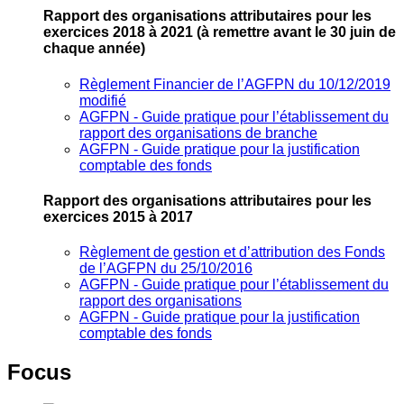
Rapport des organisations attributaires pour les
exercices 2018 à 2021
(à remettre avant le 30 juin de
chaque année)
Règlement Financier de l’AGFPN du 10/12/2019
modifié
AGFPN ‐ Guide pratique pour l’établissement du
rapport des organisations de branche
AGFPN ‐ Guide pratique pour la justification
comptable des fonds
Rapport des organisations attributaires pour les
exercices 2015 à 2017
Règlement de gestion et d’attribution des Fonds
de l’AGFPN du 25/10/2016
AGFPN ‐ Guide pratique pour l’établissement du
rapport des organisations
AGFPN ‐ Guide pratique pour la justification
comptable des fonds
Focus