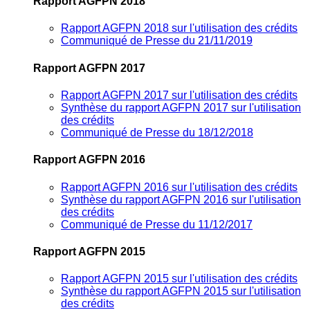
Rapport AGFPN 2018
Rapport AGFPN 2018 sur l'utilisation des crédits
Communiqué de Presse du 21/11/2019
Rapport AGFPN 2017
Rapport AGFPN 2017 sur l'utilisation des crédits
Synthèse du rapport AGFPN 2017 sur l'utilisation
des crédits
Communiqué de Presse du 18/12/2018
Rapport AGFPN 2016
Rapport AGFPN 2016 sur l'utilisation des crédits
Synthèse du rapport AGFPN 2016 sur l'utilisation
des crédits
Communiqué de Presse du 11/12/2017
Rapport AGFPN 2015
Rapport AGFPN 2015 sur l'utilisation des crédits
Synthèse du rapport AGFPN 2015 sur l'utilisation
des crédits