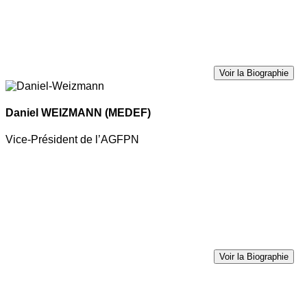
Voir la Biographie
Daniel WEIZMANN
(MEDEF)
Vice-Président de l’AGFPN
Voir la Biographie