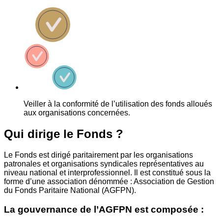
Veiller à la conformité de l’utilisation des fonds alloués
aux organisations concernées.
Qui dirige le Fonds ?
Le Fonds est dirigé paritairement par les organisations
patronales et organisations syndicales représentatives au
niveau national et interprofessionnel. Il est constitué sous la
forme d’une association dénommée : Association de Gestion
du Fonds Paritaire National (AGFPN).
La gouvernance de l’AGFPN est composée :