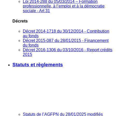
Loi 2014-288 du 05/03/2014 – Formation
professionnelle, à l’emploi et à la démocratie
sociale - Art 31
Décrets
Décret 2014-1718 du 30/12/2014 - Contribution
au fonds
Décret 2015-087 du 28/01/2015 - Financement
du fonds
Décret 2016-1306 du 03/10/2016 - Report crédits
2015
Statuts et règlements
Statuts de l’AGFPN du 28/01/2025 modifiés