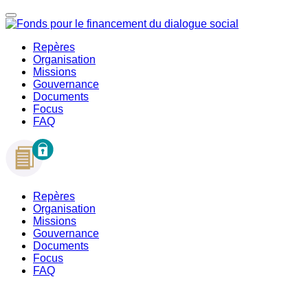
Repères
Organisation
Missions
Gouvernance
Documents
Focus
FAQ
Repères
Organisation
Missions
Gouvernance
Documents
Focus
FAQ