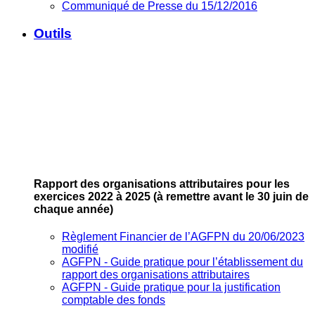
Communiqué de Presse du 15/12/2016
Outils
Rapport des organisations attributaires pour les
exercices 2022 à 2025
(à remettre avant le 30 juin de
chaque année)
Règlement Financier de l’AGFPN du 20/06/2023
modifié
AGFPN ‐ Guide pratique pour l’établissement du
rapport des organisations attributaires
AGFPN ‐ Guide pratique pour la justification
comptable des fonds