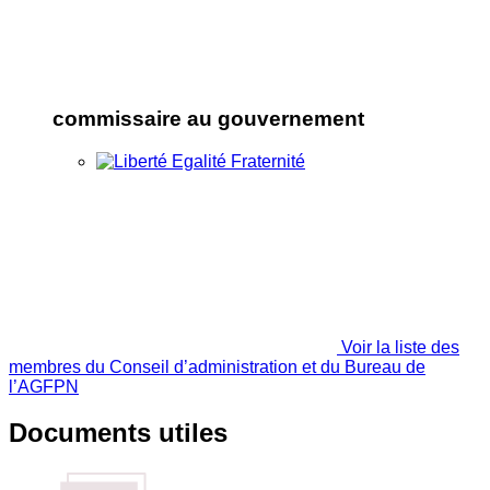
commissaire au gouvernement
Voir la liste des
membres du Conseil d’administration et du Bureau de
l’AGFPN
Documents utiles