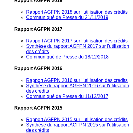
Rapport AGFPN 2018
Rapport AGFPN 2018 sur l'utilisation des crédits
Communiqué de Presse du 21/11/2019
Rapport AGFPN 2017
Rapport AGFPN 2017 sur l'utilisation des crédits
Synthèse du rapport AGFPN 2017 sur l'utilisation
des crédits
Communiqué de Presse du 18/12/2018
Rapport AGFPN 2016
Rapport AGFPN 2016 sur l'utilisation des crédits
Synthèse du rapport AGFPN 2016 sur l'utilisation
des crédits
Communiqué de Presse du 11/12/2017
Rapport AGFPN 2015
Rapport AGFPN 2015 sur l'utilisation des crédits
Synthèse du rapport AGFPN 2015 sur l'utilisation
des crédits