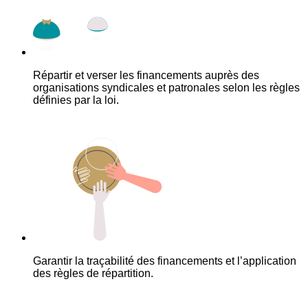
Répartir et verser les financements auprès des
organisations syndicales et patronales selon les règles
définies par la loi.
Garantir la traçabilité des financements et l’application
des règles de répartition.