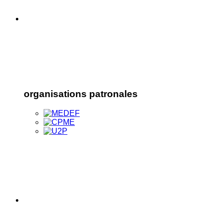
organisations patronales