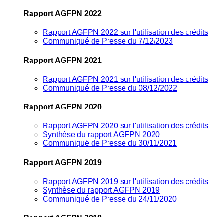
Rapport AGFPN 2022
Rapport AGFPN 2022 sur l'utilisation des crédits
Communiqué de Presse du 7/12/2023
Rapport AGFPN 2021
Rapport AGFPN 2021 sur l'utilisation des crédits
Communiqué de Presse du 08/12/2022
Rapport AGFPN 2020
Rapport AGFPN 2020 sur l'utilisation des crédits
Synthèse du rapport AGFPN 2020
Communiqué de Presse du 30/11/2021
Rapport AGFPN 2019
Rapport AGFPN 2019 sur l'utilisation des crédits
Synthèse du rapport AGFPN 2019
Communiqué de Presse du 24/11/2020