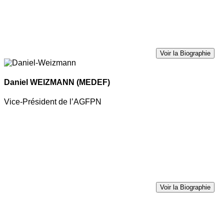
Voir la Biographie
Daniel WEIZMANN
(MEDEF)
Vice-Président de l’AGFPN
Voir la Biographie