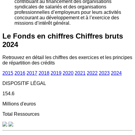
contribuant au financement des organisations
syndicales de salariés et des organisations
professionnelles d’employeurs pour leurs activités
concourant au développement et à l’exercice des
missions d’intérêt général.
Le Fonds en chiffres
Chiffres bruts
2024
Retrouvez en détail les chiffres des exercices et les principes
de répartition des crédits
2015
2016
2017
2018
2019
2020
2021
2022
2023
2024
DISPOSITIF LÉGAL
154.6
Millions d'euros
Total Ressources