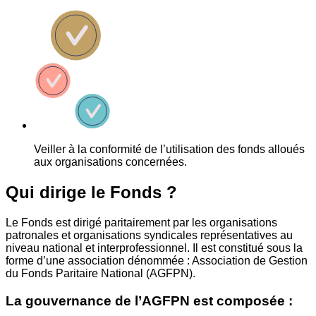
Veiller à la conformité de l’utilisation des fonds alloués
aux organisations concernées.
Qui dirige le Fonds ?
Le Fonds est dirigé paritairement par les organisations
patronales et organisations syndicales représentatives au
niveau national et interprofessionnel. Il est constitué sous la
forme d’une association dénommée : Association de Gestion
du Fonds Paritaire National (AGFPN).
La gouvernance de l’AGFPN est composée :