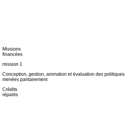
Missions
financées
mission 1
Conception, gestion, animation et évaluation des politiques
menées paritairement
Crédits
répartis