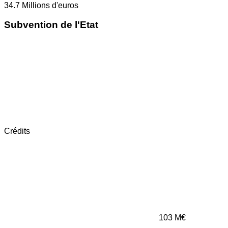
34.7
Millions d'euros
Subvention de l'Etat
Crédits
103
M€