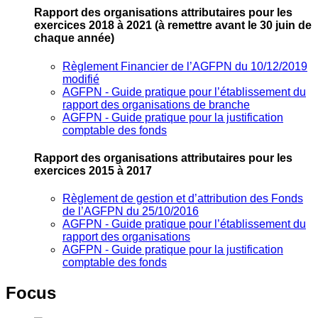
Rapport des organisations attributaires pour les
exercices 2018 à 2021
(à remettre avant le 30 juin de
chaque année)
Règlement Financier de l’AGFPN du 10/12/2019
modifié
AGFPN ‐ Guide pratique pour l’établissement du
rapport des organisations de branche
AGFPN ‐ Guide pratique pour la justification
comptable des fonds
Rapport des organisations attributaires pour les
exercices 2015 à 2017
Règlement de gestion et d’attribution des Fonds
de l’AGFPN du 25/10/2016
AGFPN ‐ Guide pratique pour l’établissement du
rapport des organisations
AGFPN ‐ Guide pratique pour la justification
comptable des fonds
Focus