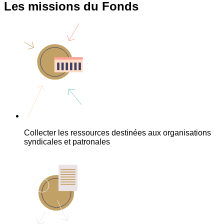
Les missions du Fonds
Collecter les ressources destinées aux organisations
syndicales et patronales