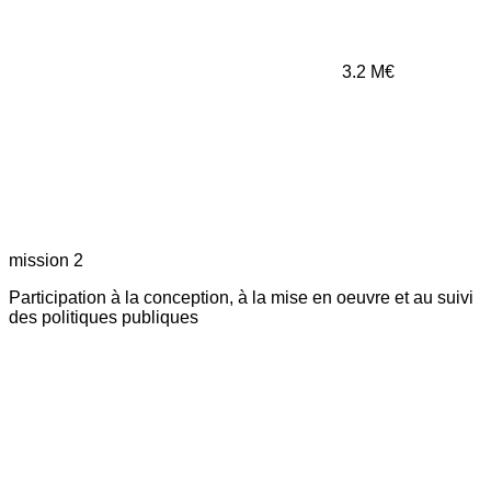
3.2
M€
mission 2
Participation à la conception, à la mise en oeuvre et au suivi
des politiques publiques