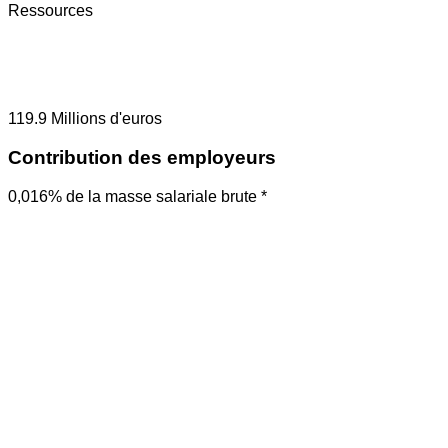
Ressources
119.9
Millions d'euros
Contribution des employeurs
0,016% de la masse salariale brute *