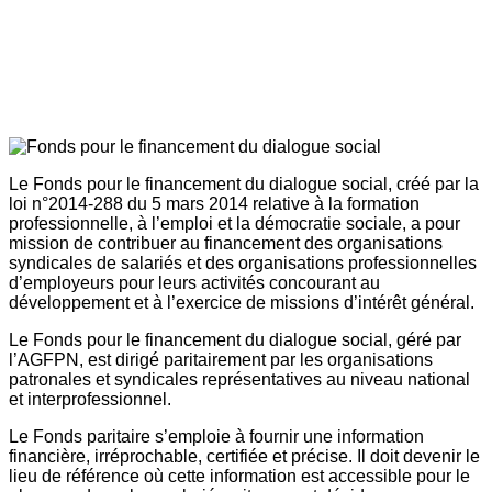
Le Fonds pour le financement du dialogue social, créé par la
loi n°2014-288 du 5 mars 2014 relative à la formation
professionnelle, à l’emploi et la démocratie sociale, a pour
mission de contribuer au financement des organisations
syndicales de salariés et des organisations professionnelles
d’employeurs pour leurs activités concourant au
développement et à l’exercice de missions d’intérêt général.
Le Fonds pour le financement du dialogue social, géré par
l’AGFPN, est dirigé paritairement par les organisations
patronales et syndicales représentatives au niveau national
et interprofessionnel.
Le Fonds paritaire s’emploie à fournir une information
financière, irréprochable, certifiée et précise. Il doit devenir le
lieu de référence où cette information est accessible pour le