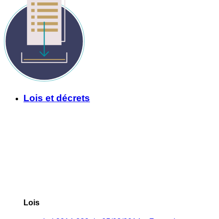
Lois et décrets
Lois