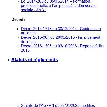
Loi 2014-288 du 05/03/2014 – Formation
professionnelle, à l’emploi et à la démocratie
sociale - Art 31
Décrets
Décret 2014-1718 du 30/12/2014 - Contribution
au fonds
Décret 2015-087 du 28/01/2015 - Financement
du fonds
Décret 2016-1306 du 03/10/2016 - Report crédits
2015
Statuts et règlements
Statuts de l’AGFPN du 28/01/2025 modifiés