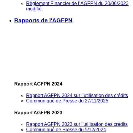
Règlement Financier de l’AGFPN du 20/06/2023
modifié
Rapports de l'AGFPN
Rapport AGFPN 2024
Rapport AGFPN 2024 sur l’utilisation des crédits
Communiqué de Presse du 27/11/2025
Rapport AGFPN 2023
Rapport AGFPN 2023 sur l'utilisation des crédits
Communiqué de Presse du 5/12/2024