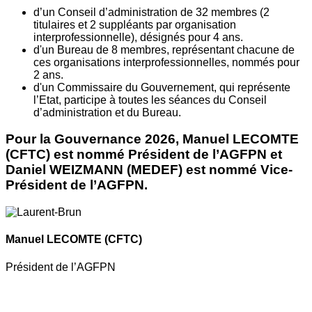
d’un Conseil d’administration de 32 membres (2
titulaires et 2 suppléants par organisation
interprofessionnelle), désignés pour 4 ans.
d'un Bureau de 8 membres, représentant chacune de
ces organisations interprofessionnelles, nommés pour
2 ans.
d'un Commissaire du Gouvernement, qui représente
l’Etat, participe à toutes les séances du Conseil
d’administration et du Bureau.
Pour la Gouvernance 2026, Manuel LECOMTE
(CFTC) est nommé Président de l’AGFPN et
Daniel WEIZMANN (MEDEF) est nommé Vice-
Président de l’AGFPN.
Manuel LECOMTE
(CFTC)
Président de l’AGFPN