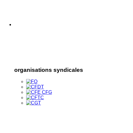
organisations syndicales