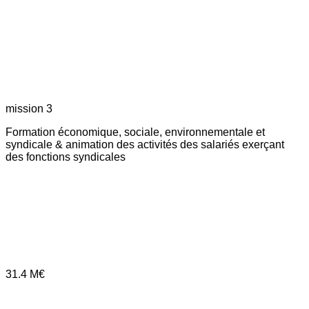
mission 3
Formation économique, sociale, environnementale et
syndicale & animation des activités des salariés exerçant
des fonctions syndicales
31.4
M€