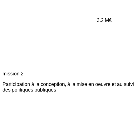
3.2
M€
mission 2
Participation à la conception, à la mise en oeuvre et au suivi
des politiques publiques