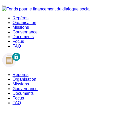
Repères
Organisation
Missions
Gouvernance
Documents
Focus
FAQ
Repères
Organisation
Missions
Gouvernance
Documents
Focus
FAQ