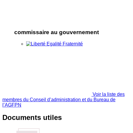
commissaire au gouvernement
Voir la liste des
membres du Conseil d’administration et du Bureau de
l’AGFPN
Documents utiles