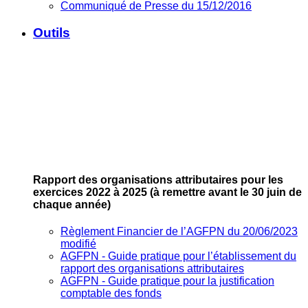
Communiqué de Presse du 15/12/2016
Outils
Rapport des organisations attributaires pour les
exercices 2022 à 2025
(à remettre avant le 30 juin de
chaque année)
Règlement Financier de l’AGFPN du 20/06/2023
modifié
AGFPN ‐ Guide pratique pour l’établissement du
rapport des organisations attributaires
AGFPN ‐ Guide pratique pour la justification
comptable des fonds