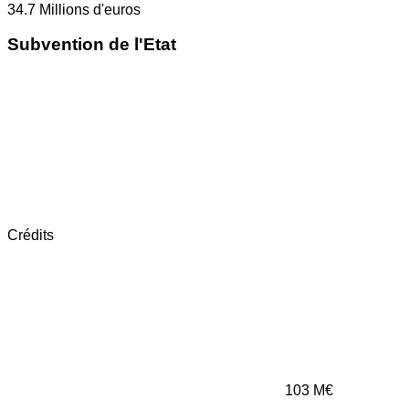
34.7
Millions d'euros
Subvention de l'Etat
Crédits
103
M€