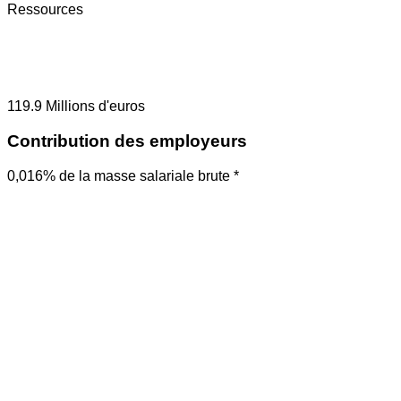
Ressources
119.9
Millions d'euros
Contribution des employeurs
0,016% de la masse salariale brute *