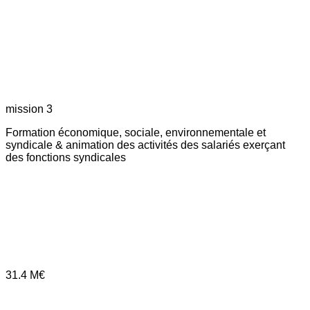
mission 3
Formation économique, sociale, environnementale et
syndicale & animation des activités des salariés exerçant
des fonctions syndicales
31.4
M€