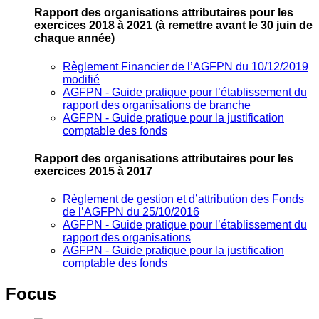
Rapport des organisations attributaires pour les
exercices 2018 à 2021
(à remettre avant le 30 juin de
chaque année)
Règlement Financier de l’AGFPN du 10/12/2019
modifié
AGFPN ‐ Guide pratique pour l’établissement du
rapport des organisations de branche
AGFPN ‐ Guide pratique pour la justification
comptable des fonds
Rapport des organisations attributaires pour les
exercices 2015 à 2017
Règlement de gestion et d’attribution des Fonds
de l’AGFPN du 25/10/2016
AGFPN ‐ Guide pratique pour l’établissement du
rapport des organisations
AGFPN ‐ Guide pratique pour la justification
comptable des fonds
Focus