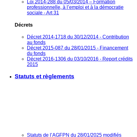
Loi 2014-288 du 05/03/2014 – Formation
professionnelle, à l’emploi et à la démocratie
sociale - Art 31
Décrets
Décret 2014-1718 du 30/12/2014 - Contribution
au fonds
Décret 2015-087 du 28/01/2015 - Financement
du fonds
Décret 2016-1306 du 03/10/2016 - Report crédits
2015
Statuts et règlements
Statuts de l’AGFPN du 28/01/2025 modifiés