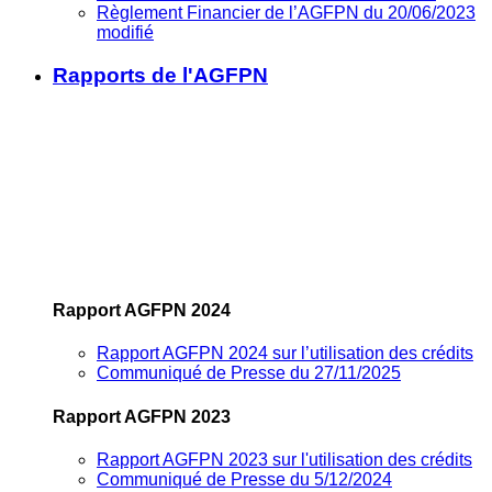
Règlement Financier de l’AGFPN du 20/06/2023
modifié
Rapports de l'AGFPN
Rapport AGFPN 2024
Rapport AGFPN 2024 sur l’utilisation des crédits
Communiqué de Presse du 27/11/2025
Rapport AGFPN 2023
Rapport AGFPN 2023 sur l'utilisation des crédits
Communiqué de Presse du 5/12/2024