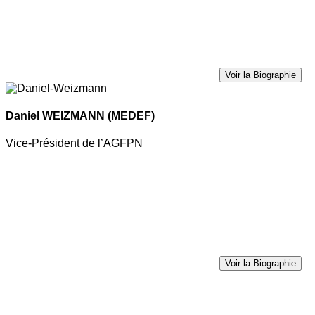
Voir la Biographie
Daniel WEIZMANN
(MEDEF)
Vice-Président de l’AGFPN
Voir la Biographie