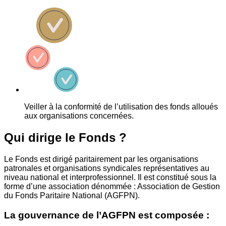
Veiller à la conformité de l’utilisation des fonds alloués
aux organisations concernées.
Qui dirige le Fonds ?
Le Fonds est dirigé paritairement par les organisations
patronales et organisations syndicales représentatives au
niveau national et interprofessionnel. Il est constitué sous la
forme d’une association dénommée : Association de Gestion
du Fonds Paritaire National (AGFPN).
La gouvernance de l’AGFPN est composée :