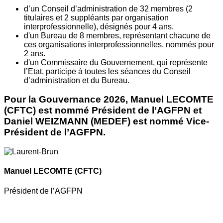
d’un Conseil d’administration de 32 membres (2
titulaires et 2 suppléants par organisation
interprofessionnelle), désignés pour 4 ans.
d'un Bureau de 8 membres, représentant chacune de
ces organisations interprofessionnelles, nommés pour
2 ans.
d'un Commissaire du Gouvernement, qui représente
l’Etat, participe à toutes les séances du Conseil
d’administration et du Bureau.
Pour la Gouvernance 2026, Manuel LECOMTE
(CFTC) est nommé Président de l’AGFPN et
Daniel WEIZMANN (MEDEF) est nommé Vice-
Président de l’AGFPN.
Manuel LECOMTE
(CFTC)
Président de l’AGFPN