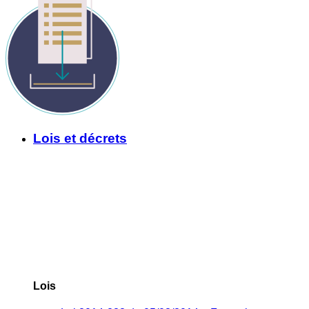
Lois et décrets
Lois