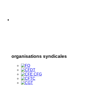
organisations syndicales