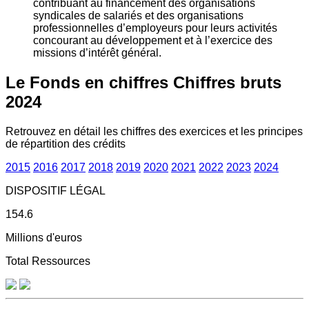
contribuant au financement des organisations
syndicales de salariés et des organisations
professionnelles d’employeurs pour leurs activités
concourant au développement et à l’exercice des
missions d’intérêt général.
Le Fonds en chiffres
Chiffres bruts
2024
Retrouvez en détail les chiffres des exercices et les principes
de répartition des crédits
2015
2016
2017
2018
2019
2020
2021
2022
2023
2024
DISPOSITIF LÉGAL
154.6
Millions d'euros
Total Ressources