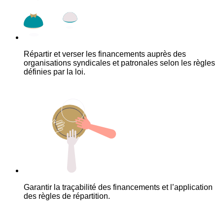
Répartir et verser les financements auprès des
organisations syndicales et patronales selon les règles
définies par la loi.
Garantir la traçabilité des financements et l’application
des règles de répartition.