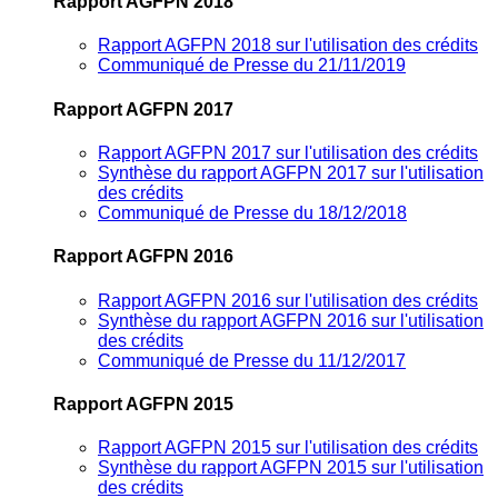
Rapport AGFPN 2018
Rapport AGFPN 2018 sur l'utilisation des crédits
Communiqué de Presse du 21/11/2019
Rapport AGFPN 2017
Rapport AGFPN 2017 sur l'utilisation des crédits
Synthèse du rapport AGFPN 2017 sur l'utilisation
des crédits
Communiqué de Presse du 18/12/2018
Rapport AGFPN 2016
Rapport AGFPN 2016 sur l'utilisation des crédits
Synthèse du rapport AGFPN 2016 sur l'utilisation
des crédits
Communiqué de Presse du 11/12/2017
Rapport AGFPN 2015
Rapport AGFPN 2015 sur l'utilisation des crédits
Synthèse du rapport AGFPN 2015 sur l'utilisation
des crédits