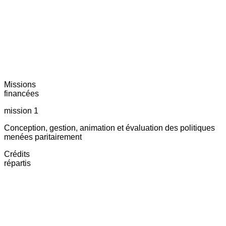
Missions
financées
mission 1
Conception, gestion, animation et évaluation des politiques
menées paritairement
Crédits
répartis