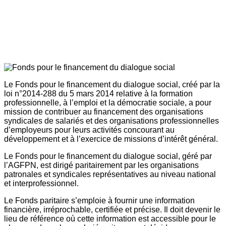
Le Fonds pour le financement du dialogue social, créé par la
loi n°2014-288 du 5 mars 2014 relative à la formation
professionnelle, à l’emploi et la démocratie sociale, a pour
mission de contribuer au financement des organisations
syndicales de salariés et des organisations professionnelles
d’employeurs pour leurs activités concourant au
développement et à l’exercice de missions d’intérêt général.
Le Fonds pour le financement du dialogue social, géré par
l’AGFPN, est dirigé paritairement par les organisations
patronales et syndicales représentatives au niveau national
et interprofessionnel.
Le Fonds paritaire s’emploie à fournir une information
financière, irréprochable, certifiée et précise. Il doit devenir le
lieu de référence où cette information est accessible pour le