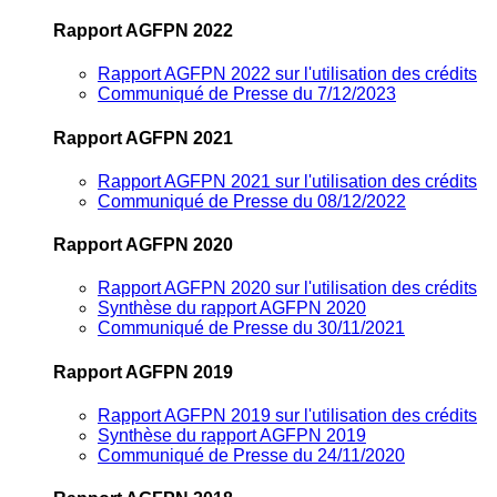
Rapport AGFPN 2022
Rapport AGFPN 2022 sur l'utilisation des crédits
Communiqué de Presse du 7/12/2023
Rapport AGFPN 2021
Rapport AGFPN 2021 sur l'utilisation des crédits
Communiqué de Presse du 08/12/2022
Rapport AGFPN 2020
Rapport AGFPN 2020 sur l'utilisation des crédits
Synthèse du rapport AGFPN 2020
Communiqué de Presse du 30/11/2021
Rapport AGFPN 2019
Rapport AGFPN 2019 sur l'utilisation des crédits
Synthèse du rapport AGFPN 2019
Communiqué de Presse du 24/11/2020