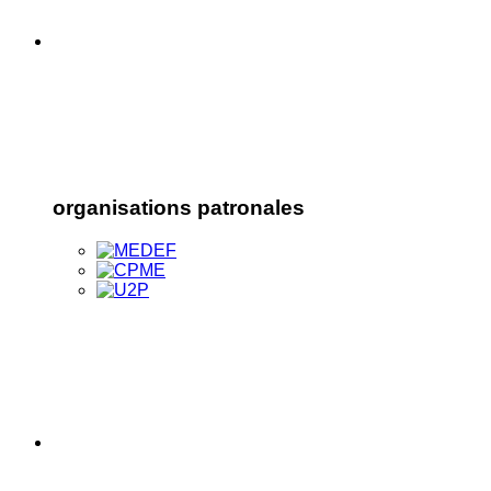
organisations patronales