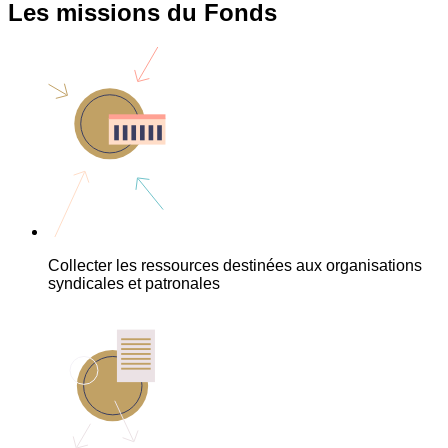
Les missions du Fonds
Collecter les ressources destinées aux organisations
syndicales et patronales