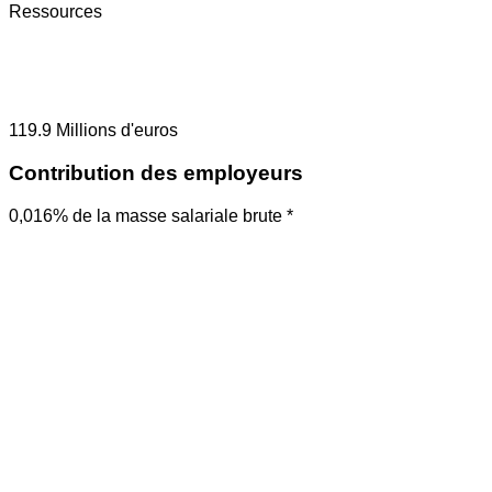
Ressources
119.9
Millions d'euros
Contribution des employeurs
0,016% de la masse salariale brute *