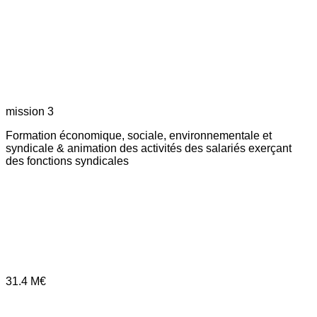
mission 3
Formation économique, sociale, environnementale et
syndicale & animation des activités des salariés exerçant
des fonctions syndicales
31.4
M€