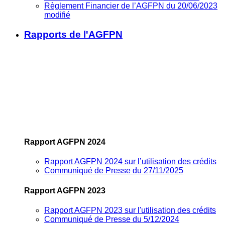
Règlement Financier de l’AGFPN du 20/06/2023
modifié
Rapports de l'AGFPN
Rapport AGFPN 2024
Rapport AGFPN 2024 sur l’utilisation des crédits
Communiqué de Presse du 27/11/2025
Rapport AGFPN 2023
Rapport AGFPN 2023 sur l'utilisation des crédits
Communiqué de Presse du 5/12/2024