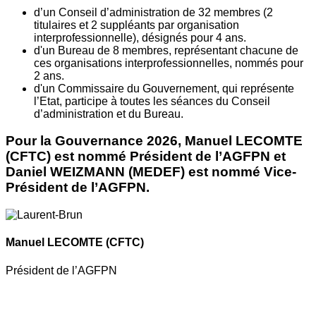
d’un Conseil d’administration de 32 membres (2
titulaires et 2 suppléants par organisation
interprofessionnelle), désignés pour 4 ans.
d'un Bureau de 8 membres, représentant chacune de
ces organisations interprofessionnelles, nommés pour
2 ans.
d'un Commissaire du Gouvernement, qui représente
l’Etat, participe à toutes les séances du Conseil
d’administration et du Bureau.
Pour la Gouvernance 2026, Manuel LECOMTE
(CFTC) est nommé Président de l’AGFPN et
Daniel WEIZMANN (MEDEF) est nommé Vice-
Président de l’AGFPN.
Manuel LECOMTE
(CFTC)
Président de l’AGFPN