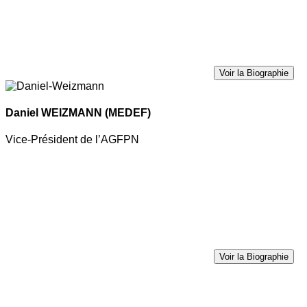
Voir la Biographie
Daniel WEIZMANN
(MEDEF)
Vice-Président de l’AGFPN
Voir la Biographie