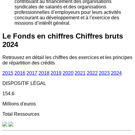
contribuant au financement des organisations
syndicales de salariés et des organisations
professionnelles d’employeurs pour leurs activités
concourant au développement et à l’exercice des
missions d’intérêt général.
Le Fonds en chiffres
Chiffres bruts
2024
Retrouvez en détail les chiffres des exercices et les principes
de répartition des crédits
2015
2016
2017
2018
2019
2020
2021
2022
2023
2024
DISPOSITIF LÉGAL
154.6
Millions d'euros
Total Ressources