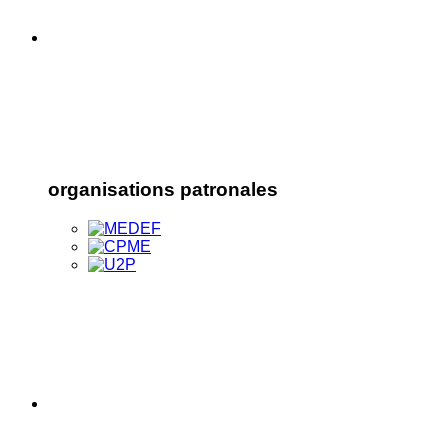
organisations patronales