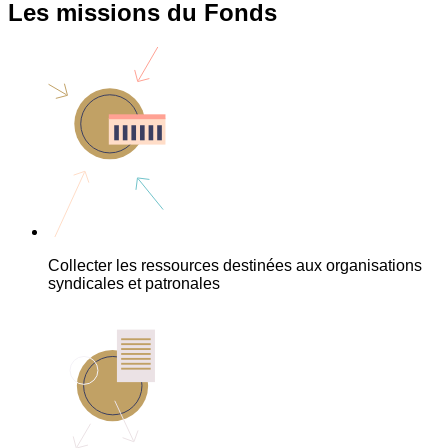
Les missions du Fonds
Collecter les ressources destinées aux organisations
syndicales et patronales