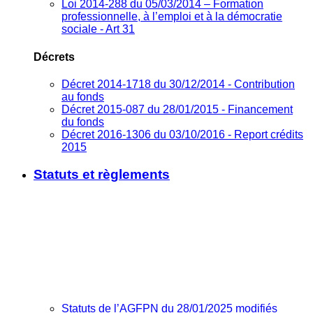
Loi 2014-288 du 05/03/2014 – Formation
professionnelle, à l’emploi et à la démocratie
sociale - Art 31
Décrets
Décret 2014-1718 du 30/12/2014 - Contribution
au fonds
Décret 2015-087 du 28/01/2015 - Financement
du fonds
Décret 2016-1306 du 03/10/2016 - Report crédits
2015
Statuts et règlements
Statuts de l’AGFPN du 28/01/2025 modifiés