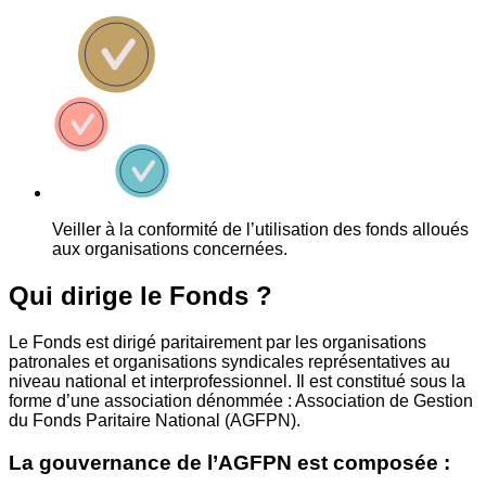
Veiller à la conformité de l’utilisation des fonds alloués
aux organisations concernées.
Qui dirige le Fonds ?
Le Fonds est dirigé paritairement par les organisations
patronales et organisations syndicales représentatives au
niveau national et interprofessionnel. Il est constitué sous la
forme d’une association dénommée : Association de Gestion
du Fonds Paritaire National (AGFPN).
La gouvernance de l’AGFPN est composée :