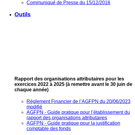
Communiqué de Presse du 15/12/2016
Outils
Rapport des organisations attributaires pour les
exercices 2022 à 2025
(à remettre avant le 30 juin de
chaque année)
Règlement Financier de l’AGFPN du 20/06/2023
modifié
AGFPN ‐ Guide pratique pour l’établissement du
rapport des organisations attributaires
AGFPN ‐ Guide pratique pour la justification
comptable des fonds