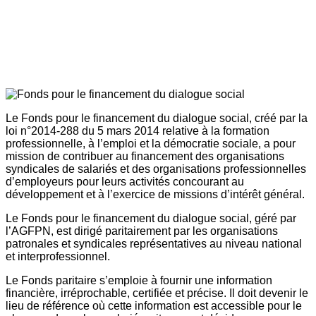
Le Fonds pour le financement du dialogue social, créé par la
loi n°2014-288 du 5 mars 2014 relative à la formation
professionnelle, à l’emploi et la démocratie sociale, a pour
mission de contribuer au financement des organisations
syndicales de salariés et des organisations professionnelles
d’employeurs pour leurs activités concourant au
développement et à l’exercice de missions d’intérêt général.
Le Fonds pour le financement du dialogue social, géré par
l’AGFPN, est dirigé paritairement par les organisations
patronales et syndicales représentatives au niveau national
et interprofessionnel.
Le Fonds paritaire s’emploie à fournir une information
financière, irréprochable, certifiée et précise. Il doit devenir le
lieu de référence où cette information est accessible pour le