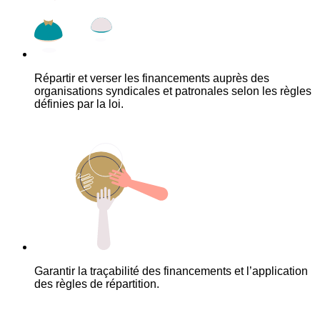
Répartir et verser les financements auprès des
organisations syndicales et patronales selon les règles
définies par la loi.
Garantir la traçabilité des financements et l’application
des règles de répartition.