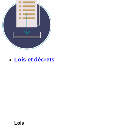
Lois et décrets
Lois