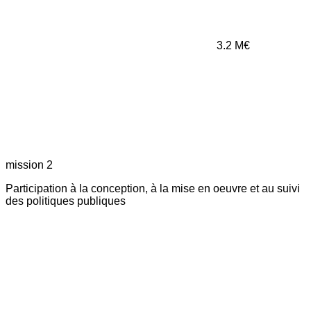
3.2
M€
mission 2
Participation à la conception, à la mise en oeuvre et au suivi
des politiques publiques