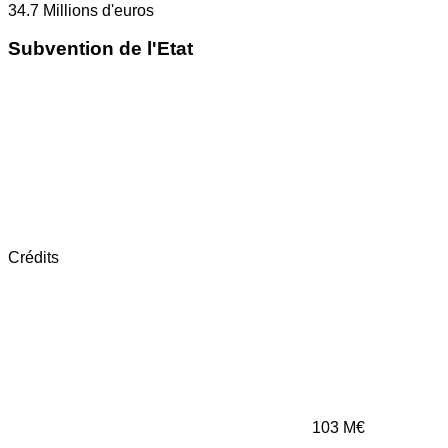
34.7
Millions d'euros
Subvention de l'Etat
Crédits
103
M€