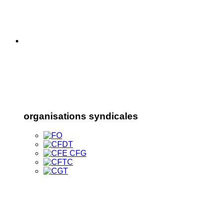
organisations syndicales