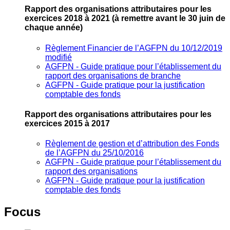
Rapport des organisations attributaires pour les
exercices 2018 à 2021
(à remettre avant le 30 juin de
chaque année)
Règlement Financier de l’AGFPN du 10/12/2019
modifié
AGFPN ‐ Guide pratique pour l’établissement du
rapport des organisations de branche
AGFPN ‐ Guide pratique pour la justification
comptable des fonds
Rapport des organisations attributaires pour les
exercices 2015 à 2017
Règlement de gestion et d’attribution des Fonds
de l’AGFPN du 25/10/2016
AGFPN ‐ Guide pratique pour l’établissement du
rapport des organisations
AGFPN ‐ Guide pratique pour la justification
comptable des fonds
Focus