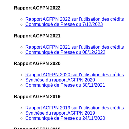
Rapport AGFPN 2022
Rapport AGFPN 2022 sur l'utilisation des crédits
Communiqué de Presse du 7/12/2023
Rapport AGFPN 2021
Rapport AGFPN 2021 sur l'utilisation des crédits
Communiqué de Presse du 08/12/2022
Rapport AGFPN 2020
Rapport AGFPN 2020 sur l'utilisation des crédits
Synthèse du rapport AGFPN 2020
Communiqué de Presse du 30/11/2021
Rapport AGFPN 2019
Rapport AGFPN 2019 sur l'utilisation des crédits
Synthèse du rapport AGFPN 2019
Communiqué de Presse du 24/11/2020