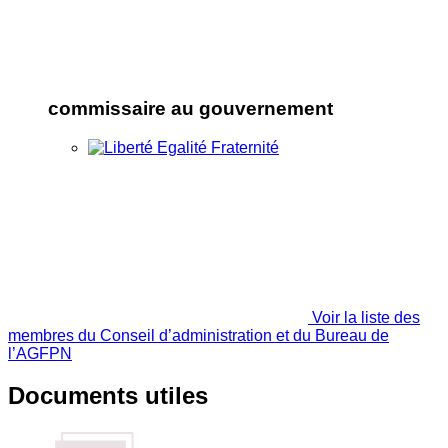
commissaire au gouvernement
Voir la liste des
membres du Conseil d’administration et du Bureau de
l’AGFPN
Documents utiles