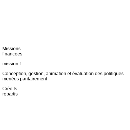
Missions
financées
mission 1
Conception, gestion, animation et évaluation des politiques
menées paritairement
Crédits
répartis