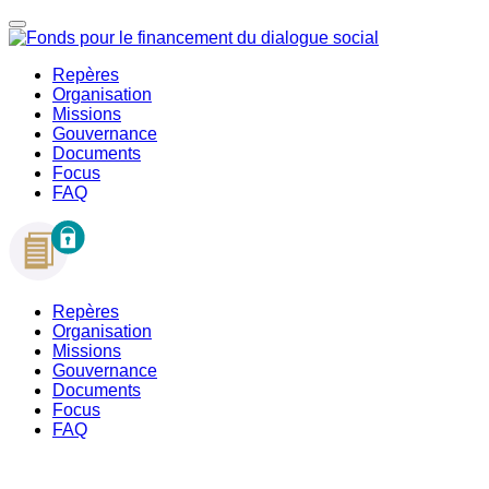
Repères
Organisation
Missions
Gouvernance
Documents
Focus
FAQ
Repères
Organisation
Missions
Gouvernance
Documents
Focus
FAQ