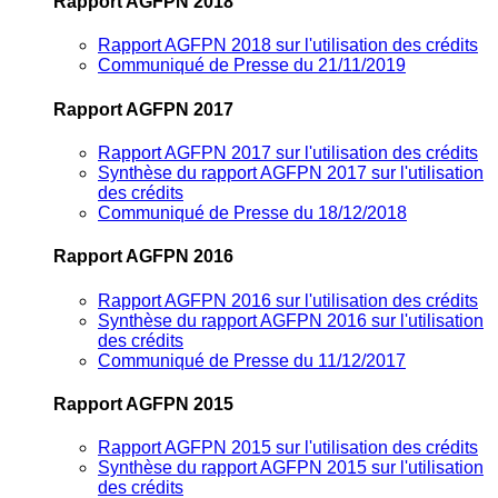
Rapport AGFPN 2018
Rapport AGFPN 2018 sur l'utilisation des crédits
Communiqué de Presse du 21/11/2019
Rapport AGFPN 2017
Rapport AGFPN 2017 sur l'utilisation des crédits
Synthèse du rapport AGFPN 2017 sur l'utilisation
des crédits
Communiqué de Presse du 18/12/2018
Rapport AGFPN 2016
Rapport AGFPN 2016 sur l'utilisation des crédits
Synthèse du rapport AGFPN 2016 sur l'utilisation
des crédits
Communiqué de Presse du 11/12/2017
Rapport AGFPN 2015
Rapport AGFPN 2015 sur l'utilisation des crédits
Synthèse du rapport AGFPN 2015 sur l'utilisation
des crédits