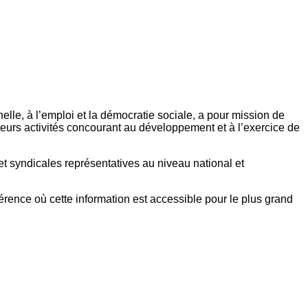
elle, à l’emploi et la démocratie sociale, a pour mission de
eurs activités concourant au développement et à l’exercice de
et syndicales représentatives au niveau national et
référence où cette information est accessible pour le plus grand