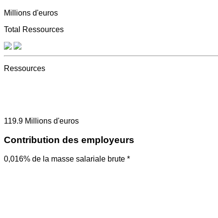
Millions d'euros
Total Ressources
Ressources
119.9
Millions d'euros
Contribution des employeurs
0,016% de la masse salariale brute *