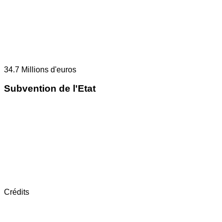
34.7
Millions d'euros
Subvention de l'Etat
Crédits