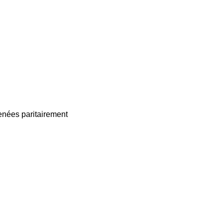
enées paritairement