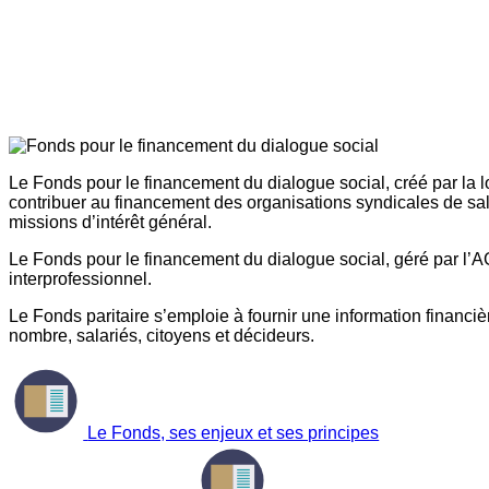
Le Fonds pour le financement du dialogue social, créé par la l
contribuer au financement des organisations syndicales de sal
missions d’intérêt général.
Le Fonds pour le financement du dialogue social, géré par l’AG
interprofessionnel.
Le Fonds paritaire s’emploie à fournir une information financière
nombre, salariés, citoyens et décideurs.
Le Fonds, ses enjeux et ses principes