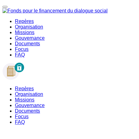
Repères
Organisation
Missions
Gouvernance
Documents
Focus
FAQ
Repères
Organisation
Missions
Gouvernance
Documents
Focus
FAQ