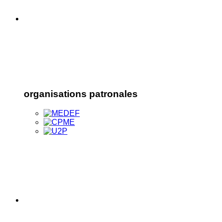
organisations patronales