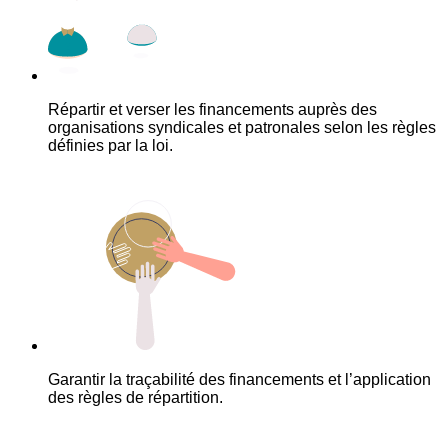
Répartir et verser les financements auprès des
organisations syndicales et patronales selon les règles
définies par la loi.
Garantir la traçabilité des financements et l’application
des règles de répartition.