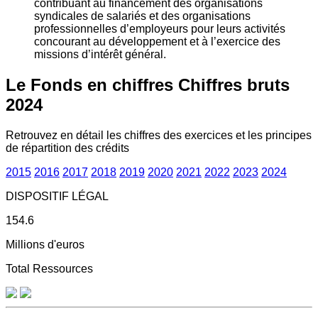
contribuant au financement des organisations
syndicales de salariés et des organisations
professionnelles d’employeurs pour leurs activités
concourant au développement et à l’exercice des
missions d’intérêt général.
Le Fonds en chiffres
Chiffres bruts
2024
Retrouvez en détail les chiffres des exercices et les principes
de répartition des crédits
2015
2016
2017
2018
2019
2020
2021
2022
2023
2024
DISPOSITIF LÉGAL
154.6
Millions d'euros
Total Ressources