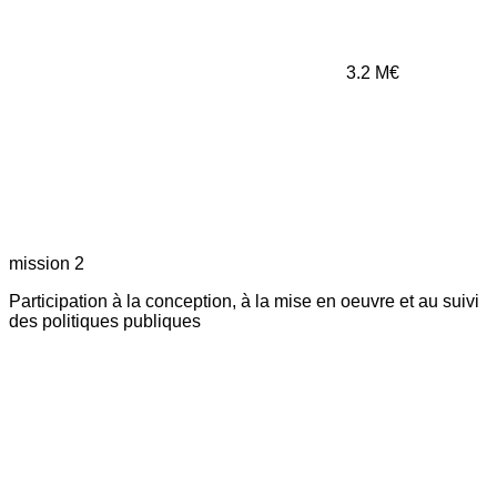
3.2
M€
mission 2
Participation à la conception, à la mise en oeuvre et au suivi
des politiques publiques