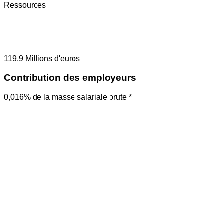
Ressources
119.9
Millions d'euros
Contribution des employeurs
0,016% de la masse salariale brute *