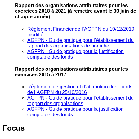
Rapport des organisations attributaires pour les
exercices 2018 à 2021
(à remettre avant le 30 juin de
chaque année)
Règlement Financier de l’AGFPN du 10/12/2019
modifié
AGFPN ‐ Guide pratique pour l’établissement du
rapport des organisations de branche
AGFPN ‐ Guide pratique pour la justification
comptable des fonds
Rapport des organisations attributaires pour les
exercices 2015 à 2017
Règlement de gestion et d’attribution des Fonds
de l’AGFPN du 25/10/2016
AGFPN ‐ Guide pratique pour l’établissement du
rapport des organisations
AGFPN ‐ Guide pratique pour la justification
comptable des fonds
Focus