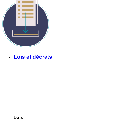
Lois et décrets
Lois