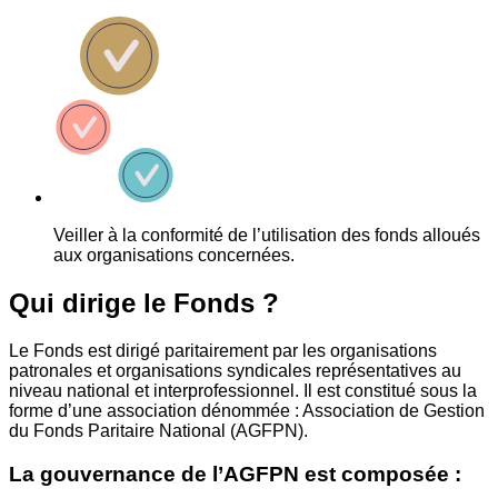
Veiller à la conformité de l’utilisation des fonds alloués
aux organisations concernées.
Qui dirige le Fonds ?
Le Fonds est dirigé paritairement par les organisations
patronales et organisations syndicales représentatives au
niveau national et interprofessionnel. Il est constitué sous la
forme d’une association dénommée : Association de Gestion
du Fonds Paritaire National (AGFPN).
La gouvernance de l’AGFPN est composée :