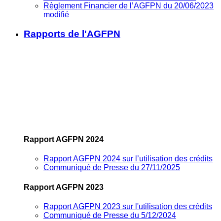
Règlement Financier de l’AGFPN du 20/06/2023
modifié
Rapports de l'AGFPN
Rapport AGFPN 2024
Rapport AGFPN 2024 sur l’utilisation des crédits
Communiqué de Presse du 27/11/2025
Rapport AGFPN 2023
Rapport AGFPN 2023 sur l'utilisation des crédits
Communiqué de Presse du 5/12/2024