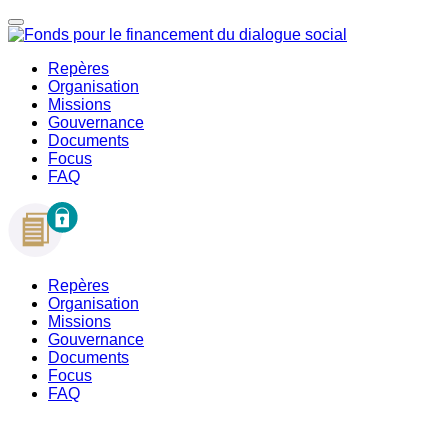
Repères
Organisation
Missions
Gouvernance
Documents
Focus
FAQ
Repères
Organisation
Missions
Gouvernance
Documents
Focus
FAQ