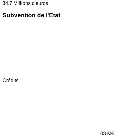
34.7
Millions d'euros
Subvention de l'Etat
Crédits
103
M€