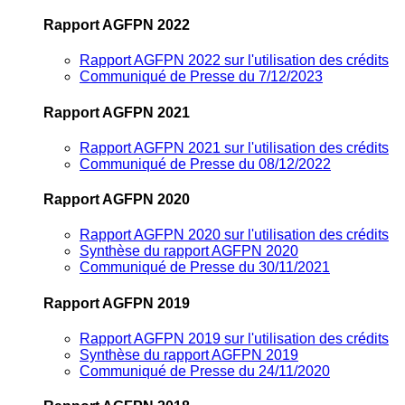
Rapport AGFPN 2022
Rapport AGFPN 2022 sur l'utilisation des crédits
Communiqué de Presse du 7/12/2023
Rapport AGFPN 2021
Rapport AGFPN 2021 sur l'utilisation des crédits
Communiqué de Presse du 08/12/2022
Rapport AGFPN 2020
Rapport AGFPN 2020 sur l'utilisation des crédits
Synthèse du rapport AGFPN 2020
Communiqué de Presse du 30/11/2021
Rapport AGFPN 2019
Rapport AGFPN 2019 sur l'utilisation des crédits
Synthèse du rapport AGFPN 2019
Communiqué de Presse du 24/11/2020