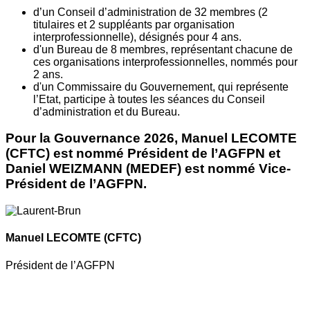
d’un Conseil d’administration de 32 membres (2
titulaires et 2 suppléants par organisation
interprofessionnelle), désignés pour 4 ans.
d'un Bureau de 8 membres, représentant chacune de
ces organisations interprofessionnelles, nommés pour
2 ans.
d'un Commissaire du Gouvernement, qui représente
l’Etat, participe à toutes les séances du Conseil
d’administration et du Bureau.
Pour la Gouvernance 2026, Manuel LECOMTE
(CFTC) est nommé Président de l’AGFPN et
Daniel WEIZMANN (MEDEF) est nommé Vice-
Président de l’AGFPN.
Manuel LECOMTE
(CFTC)
Président de l’AGFPN