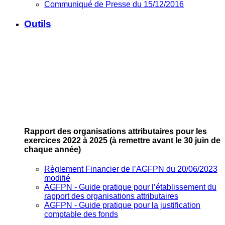
Communiqué de Presse du 15/12/2016
Outils
Rapport des organisations attributaires pour les
exercices 2022 à 2025
(à remettre avant le 30 juin de
chaque année)
Règlement Financier de l’AGFPN du 20/06/2023
modifié
AGFPN ‐ Guide pratique pour l’établissement du
rapport des organisations attributaires
AGFPN ‐ Guide pratique pour la justification
comptable des fonds