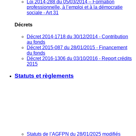
Loi 2014-288 du 05/03/2014 – Formation
professionnelle, à l’emploi et à la démocratie
sociale - Art 31
Décrets
Décret 2014-1718 du 30/12/2014 - Contribution
au fonds
Décret 2015-087 du 28/01/2015 - Financement
du fonds
Décret 2016-1306 du 03/10/2016 - Report crédits
2015
Statuts et règlements
Statuts de l’AGFPN du 28/01/2025 modifiés