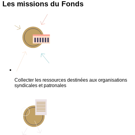
Les missions du Fonds
Collecter les ressources destinées aux organisations
syndicales et patronales