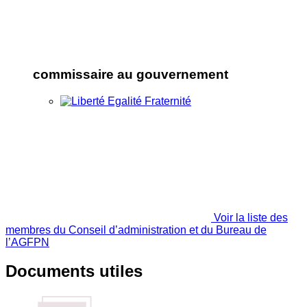
commissaire au gouvernement
Voir la liste des
membres du Conseil d’administration et du Bureau de
l’AGFPN
Documents utiles