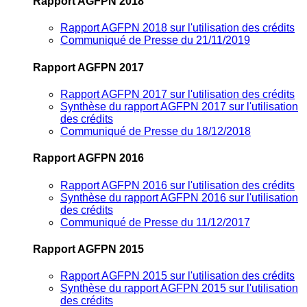
Rapport AGFPN 2018
Rapport AGFPN 2018 sur l'utilisation des crédits
Communiqué de Presse du 21/11/2019
Rapport AGFPN 2017
Rapport AGFPN 2017 sur l'utilisation des crédits
Synthèse du rapport AGFPN 2017 sur l'utilisation
des crédits
Communiqué de Presse du 18/12/2018
Rapport AGFPN 2016
Rapport AGFPN 2016 sur l'utilisation des crédits
Synthèse du rapport AGFPN 2016 sur l'utilisation
des crédits
Communiqué de Presse du 11/12/2017
Rapport AGFPN 2015
Rapport AGFPN 2015 sur l'utilisation des crédits
Synthèse du rapport AGFPN 2015 sur l'utilisation
des crédits