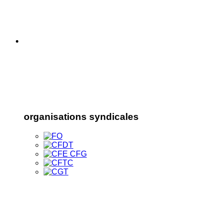
organisations syndicales