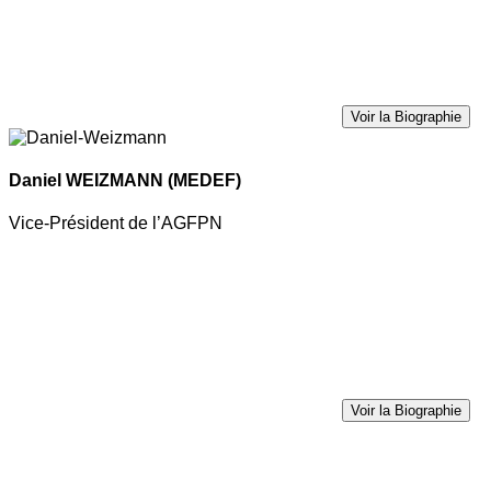
Voir la Biographie
Daniel WEIZMANN
(MEDEF)
Vice-Président de l’AGFPN
Voir la Biographie