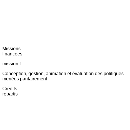
Missions
financées
mission 1
Conception, gestion, animation et évaluation des politiques
menées paritairement
Crédits
répartis