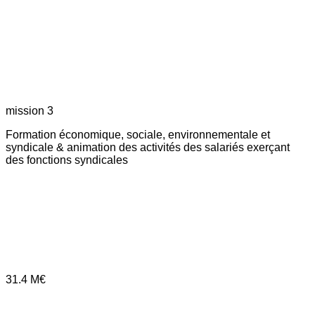
mission 3
Formation économique, sociale, environnementale et
syndicale & animation des activités des salariés exerçant
des fonctions syndicales
31.4
M€