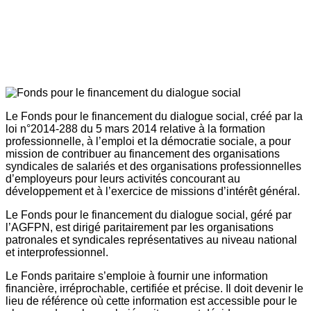
Le Fonds pour le financement du dialogue social, créé par la
loi n°2014-288 du 5 mars 2014 relative à la formation
professionnelle, à l’emploi et la démocratie sociale, a pour
mission de contribuer au financement des organisations
syndicales de salariés et des organisations professionnelles
d’employeurs pour leurs activités concourant au
développement et à l’exercice de missions d’intérêt général.
Le Fonds pour le financement du dialogue social, géré par
l’AGFPN, est dirigé paritairement par les organisations
patronales et syndicales représentatives au niveau national
et interprofessionnel.
Le Fonds paritaire s’emploie à fournir une information
financière, irréprochable, certifiée et précise. Il doit devenir le
lieu de référence où cette information est accessible pour le