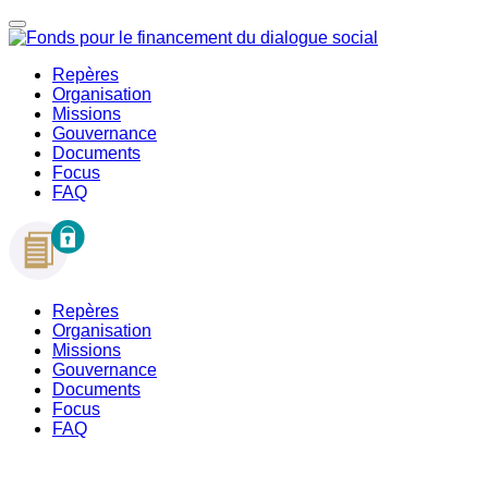
Repères
Organisation
Missions
Gouvernance
Documents
Focus
FAQ
Repères
Organisation
Missions
Gouvernance
Documents
Focus
FAQ