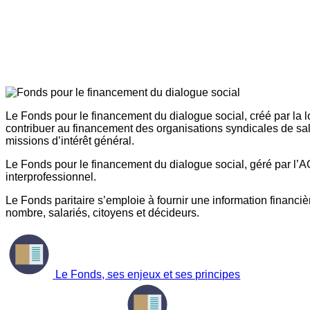
Le Fonds pour le financement du dialogue social, créé par la l
contribuer au financement des organisations syndicales de sal
missions d’intérêt général.
Le Fonds pour le financement du dialogue social, géré par l’AG
interprofessionnel.
Le Fonds paritaire s’emploie à fournir une information financière
nombre, salariés, citoyens et décideurs.
Le Fonds, ses enjeux et ses principes