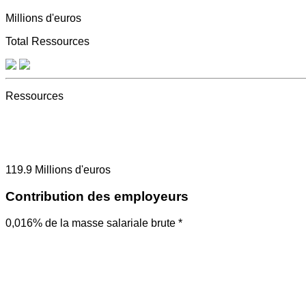
Millions d'euros
Total Ressources
Ressources
119.9
Millions d'euros
Contribution des employeurs
0,016% de la masse salariale brute *