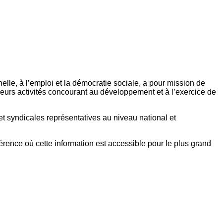
elle, à l’emploi et la démocratie sociale, a pour mission de
eurs activités concourant au développement et à l’exercice de
et syndicales représentatives au niveau national et
référence où cette information est accessible pour le plus grand