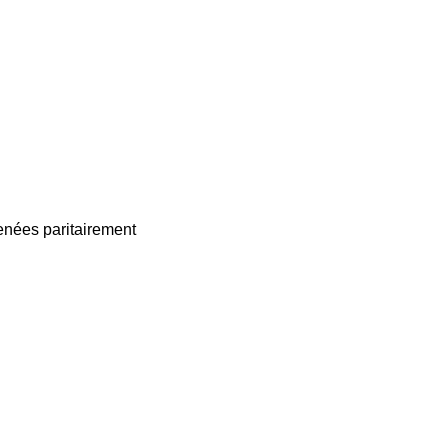
enées paritairement