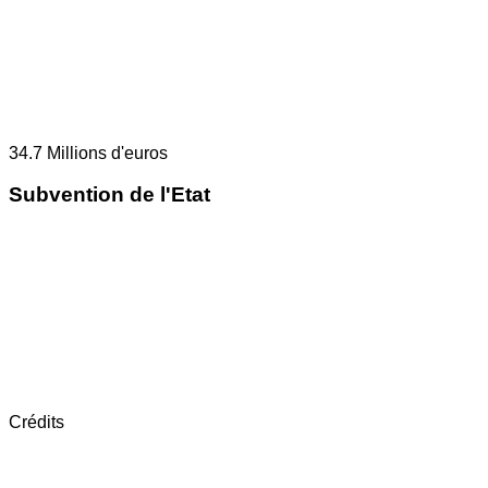
34.7
Millions d'euros
Subvention de l'Etat
Crédits