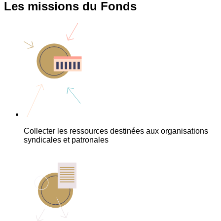
Les missions du Fonds
Collecter les ressources destinées aux organisations
syndicales et patronales