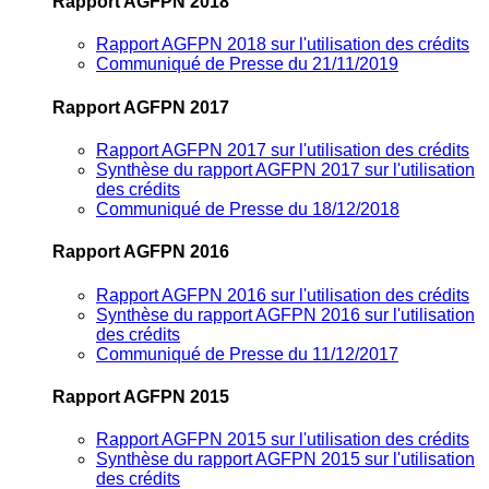
Rapport AGFPN 2018
Rapport AGFPN 2018 sur l'utilisation des crédits
Communiqué de Presse du 21/11/2019
Rapport AGFPN 2017
Rapport AGFPN 2017 sur l'utilisation des crédits
Synthèse du rapport AGFPN 2017 sur l'utilisation
des crédits
Communiqué de Presse du 18/12/2018
Rapport AGFPN 2016
Rapport AGFPN 2016 sur l'utilisation des crédits
Synthèse du rapport AGFPN 2016 sur l'utilisation
des crédits
Communiqué de Presse du 11/12/2017
Rapport AGFPN 2015
Rapport AGFPN 2015 sur l'utilisation des crédits
Synthèse du rapport AGFPN 2015 sur l'utilisation
des crédits