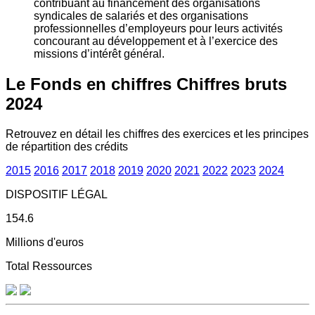
contribuant au financement des organisations
syndicales de salariés et des organisations
professionnelles d’employeurs pour leurs activités
concourant au développement et à l’exercice des
missions d’intérêt général.
Le Fonds en chiffres
Chiffres bruts
2024
Retrouvez en détail les chiffres des exercices et les principes
de répartition des crédits
2015
2016
2017
2018
2019
2020
2021
2022
2023
2024
DISPOSITIF LÉGAL
154.6
Millions d'euros
Total Ressources