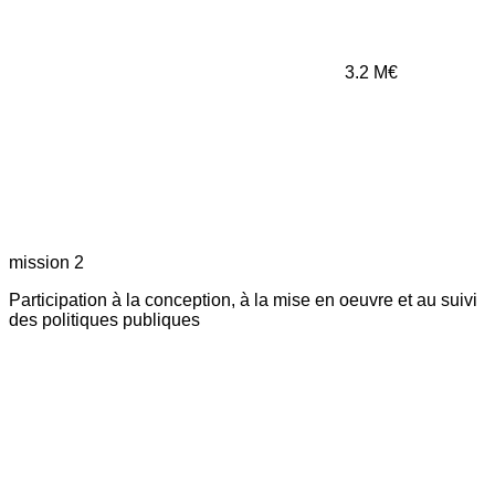
3.2
M€
mission 2
Participation à la conception, à la mise en oeuvre et au suivi
des politiques publiques