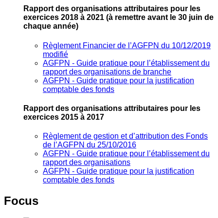
Rapport des organisations attributaires pour les
exercices 2018 à 2021
(à remettre avant le 30 juin de
chaque année)
Règlement Financier de l’AGFPN du 10/12/2019
modifié
AGFPN ‐ Guide pratique pour l’établissement du
rapport des organisations de branche
AGFPN ‐ Guide pratique pour la justification
comptable des fonds
Rapport des organisations attributaires pour les
exercices 2015 à 2017
Règlement de gestion et d’attribution des Fonds
de l’AGFPN du 25/10/2016
AGFPN ‐ Guide pratique pour l’établissement du
rapport des organisations
AGFPN ‐ Guide pratique pour la justification
comptable des fonds
Focus