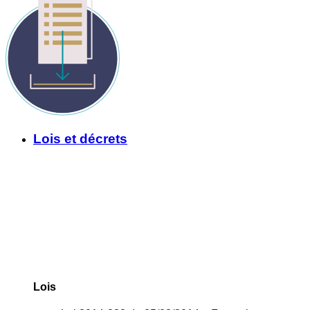
Lois et décrets
Lois