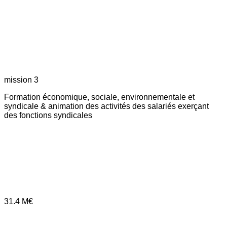
mission 3
Formation économique, sociale, environnementale et
syndicale & animation des activités des salariés exerçant
des fonctions syndicales
31.4
M€