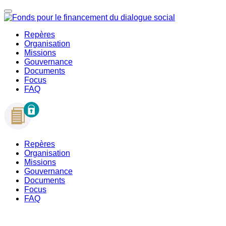
Repères
Organisation
Missions
Gouvernance
Documents
Focus
FAQ
Repères
Organisation
Missions
Gouvernance
Documents
Focus
FAQ