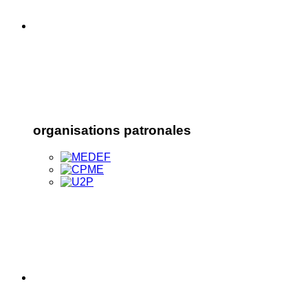
organisations patronales