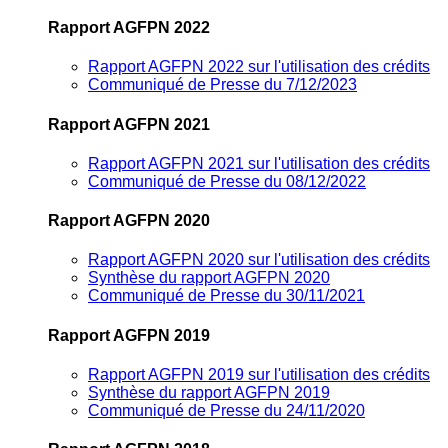
Rapport AGFPN 2022
Rapport AGFPN 2022 sur l'utilisation des crédits
Communiqué de Presse du 7/12/2023
Rapport AGFPN 2021
Rapport AGFPN 2021 sur l'utilisation des crédits
Communiqué de Presse du 08/12/2022
Rapport AGFPN 2020
Rapport AGFPN 2020 sur l'utilisation des crédits
Synthèse du rapport AGFPN 2020
Communiqué de Presse du 30/11/2021
Rapport AGFPN 2019
Rapport AGFPN 2019 sur l'utilisation des crédits
Synthèse du rapport AGFPN 2019
Communiqué de Presse du 24/11/2020