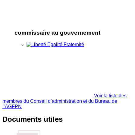
commissaire au gouvernement
Voir la liste des
membres du Conseil d’administration et du Bureau de
l’AGFPN
Documents utiles