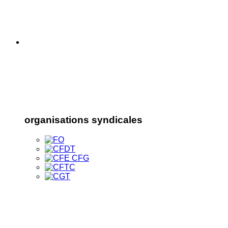
organisations syndicales