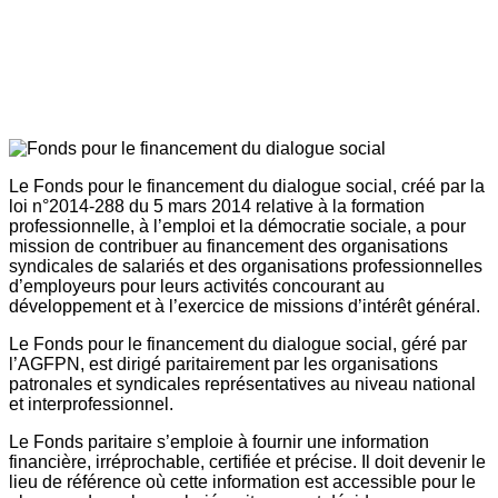
Le Fonds pour le financement du dialogue social, créé par la
loi n°2014-288 du 5 mars 2014 relative à la formation
professionnelle, à l’emploi et la démocratie sociale, a pour
mission de contribuer au financement des organisations
syndicales de salariés et des organisations professionnelles
d’employeurs pour leurs activités concourant au
développement et à l’exercice de missions d’intérêt général.
Le Fonds pour le financement du dialogue social, géré par
l’AGFPN, est dirigé paritairement par les organisations
patronales et syndicales représentatives au niveau national
et interprofessionnel.
Le Fonds paritaire s’emploie à fournir une information
financière, irréprochable, certifiée et précise. Il doit devenir le
lieu de référence où cette information est accessible pour le