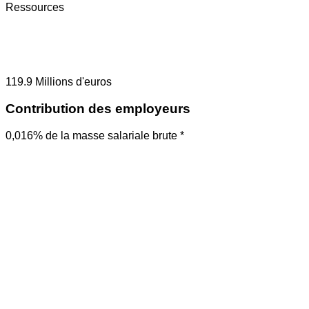
Ressources
119.9
Millions d'euros
Contribution des employeurs
0,016% de la masse salariale brute *