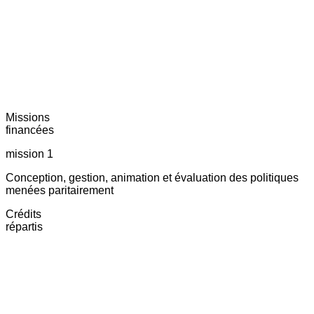
Missions
financées
mission 1
Conception, gestion, animation et évaluation des politiques
menées paritairement
Crédits
répartis