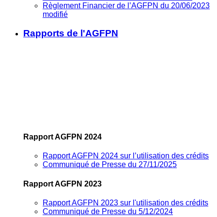
Règlement Financier de l’AGFPN du 20/06/2023
modifié
Rapports de l'AGFPN
Rapport AGFPN 2024
Rapport AGFPN 2024 sur l’utilisation des crédits
Communiqué de Presse du 27/11/2025
Rapport AGFPN 2023
Rapport AGFPN 2023 sur l'utilisation des crédits
Communiqué de Presse du 5/12/2024