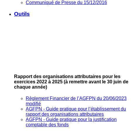
Communiqué de Presse du 15/12/2016
Outils
Rapport des organisations attributaires pour les
exercices 2022 à 2025
(à remettre avant le 30 juin de
chaque année)
Règlement Financier de l’AGFPN du 20/06/2023
modifié
AGFPN ‐ Guide pratique pour l’établissement du
rapport des organisations attributaires
AGFPN ‐ Guide pratique pour la justification
comptable des fonds