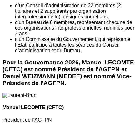
d’un Conseil d’administration de 32 membres (2
titulaires et 2 suppléants par organisation
interprofessionnelle), désignés pour 4 ans.
d'un Bureau de 8 membres, représentant chacune de
ces organisations interprofessionnelles, nommés pour
2 ans.
d'un Commissaire du Gouvernement, qui représente
l’Etat, participe à toutes les séances du Conseil
d’administration et du Bureau.
Pour la Gouvernance 2026, Manuel LECOMTE
(CFTC) est nommé Président de l’AGFPN et
Daniel WEIZMANN (MEDEF) est nommé Vice-
Président de l’AGFPN.
Manuel LECOMTE
(CFTC)
Président de l’AGFPN