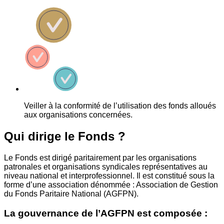
Veiller à la conformité de l’utilisation des fonds alloués
aux organisations concernées.
Qui dirige le Fonds ?
Le Fonds est dirigé paritairement par les organisations
patronales et organisations syndicales représentatives au
niveau national et interprofessionnel. Il est constitué sous la
forme d’une association dénommée : Association de Gestion
du Fonds Paritaire National (AGFPN).
La gouvernance de l’AGFPN est composée :