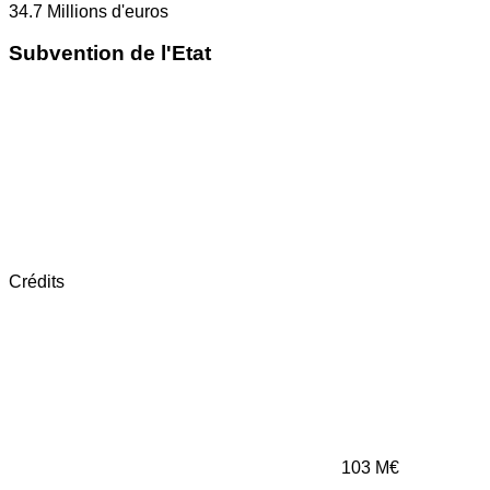
34.7
Millions d'euros
Subvention de l'Etat
Crédits
103
M€