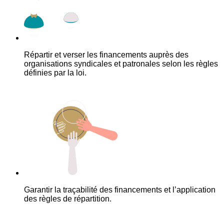
Répartir et verser les financements auprès des
organisations syndicales et patronales selon les règles
définies par la loi.
Garantir la traçabilité des financements et l’application
des règles de répartition.