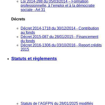
Loi 2014-288 du 05/03/2014 – Formation
professionnelle, à l’emploi et à la démocratie
sociale - Art 31
Décrets
Décret 2014-1718 du 30/12/2014 - Contribution
au fonds
Décret 2015-087 du 28/01/2015 - Financement
du fonds
Décret 2016-1306 du 03/10/2016 - Report crédits
2015
Statuts et règlements
Statuts de l’AGFPN du 28/01/2025 modifiés