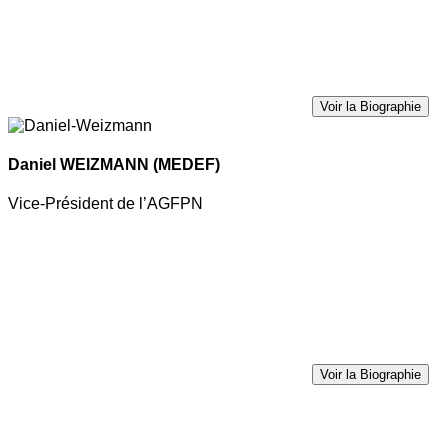
Voir la Biographie
Daniel WEIZMANN
(MEDEF)
Vice-Président de l’AGFPN
Voir la Biographie