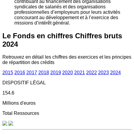
contribuant au financement des organisations
syndicales de salariés et des organisations
professionnelles d’employeurs pour leurs activités
concourant au développement et à l’exercice des
missions d’intérêt général.
Le Fonds en chiffres
Chiffres bruts
2024
Retrouvez en détail les chiffres des exercices et les principes
de répartition des crédits
2015
2016
2017
2018
2019
2020
2021
2022
2023
2024
DISPOSITIF LÉGAL
154.6
Millions d'euros
Total Ressources