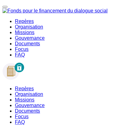
Repères
Organisation
Missions
Gouvernance
Documents
Focus
FAQ
Repères
Organisation
Missions
Gouvernance
Documents
Focus
FAQ