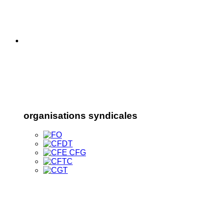
organisations syndicales