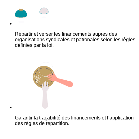
Répartir et verser les financements auprès des
organisations syndicales et patronales selon les règles
définies par la loi.
Garantir la traçabilité des financements et l’application
des règles de répartition.