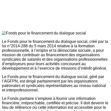
Le Fonds pour le financement du dialogue social, créé par la
loi n°2014-288 du 5 mars 2014 relative à la formation
professionnelle, à l’emploi et la démocratie sociale, a pour
mission de contribuer au financement des organisations
syndicales de salariés et des organisations professionnelles
d’employeurs pour leurs activités concourant au
développement et à l’exercice de missions d’intérêt général.
Le Fonds pour le financement du dialogue social, géré par
l’AGFPN, est dirigé paritairement par les organisations
patronales et syndicales représentatives au niveau national
et interprofessionnel.
Le Fonds paritaire s’emploie à fournir une information
financière, irréprochable, certifiée et précise. Il doit devenir le
lieu de référence où cette information est accessible pour le