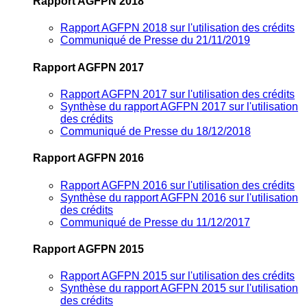
Rapport AGFPN 2018
Rapport AGFPN 2018 sur l'utilisation des crédits
Communiqué de Presse du 21/11/2019
Rapport AGFPN 2017
Rapport AGFPN 2017 sur l'utilisation des crédits
Synthèse du rapport AGFPN 2017 sur l'utilisation
des crédits
Communiqué de Presse du 18/12/2018
Rapport AGFPN 2016
Rapport AGFPN 2016 sur l'utilisation des crédits
Synthèse du rapport AGFPN 2016 sur l'utilisation
des crédits
Communiqué de Presse du 11/12/2017
Rapport AGFPN 2015
Rapport AGFPN 2015 sur l'utilisation des crédits
Synthèse du rapport AGFPN 2015 sur l'utilisation
des crédits