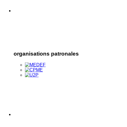
organisations patronales