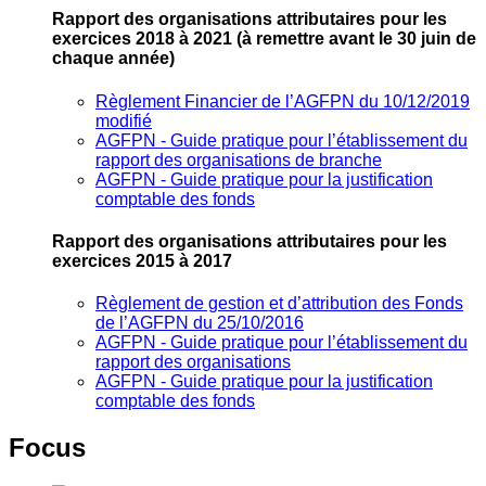
Rapport des organisations attributaires pour les
exercices 2018 à 2021
(à remettre avant le 30 juin de
chaque année)
Règlement Financier de l’AGFPN du 10/12/2019
modifié
AGFPN ‐ Guide pratique pour l’établissement du
rapport des organisations de branche
AGFPN ‐ Guide pratique pour la justification
comptable des fonds
Rapport des organisations attributaires pour les
exercices 2015 à 2017
Règlement de gestion et d’attribution des Fonds
de l’AGFPN du 25/10/2016
AGFPN ‐ Guide pratique pour l’établissement du
rapport des organisations
AGFPN ‐ Guide pratique pour la justification
comptable des fonds
Focus