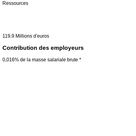
Ressources
119.9
Millions d'euros
Contribution des employeurs
0,016% de la masse salariale brute *