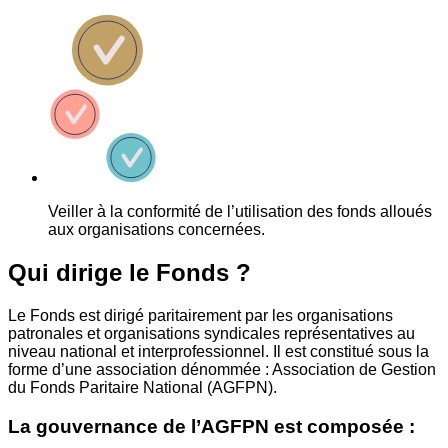
Veiller à la conformité de l’utilisation des fonds alloués
aux organisations concernées.
Qui dirige le Fonds ?
Le Fonds est dirigé paritairement par les organisations
patronales et organisations syndicales représentatives au
niveau national et interprofessionnel. Il est constitué sous la
forme d’une association dénommée : Association de Gestion
du Fonds Paritaire National (AGFPN).
La gouvernance de l’AGFPN est composée :