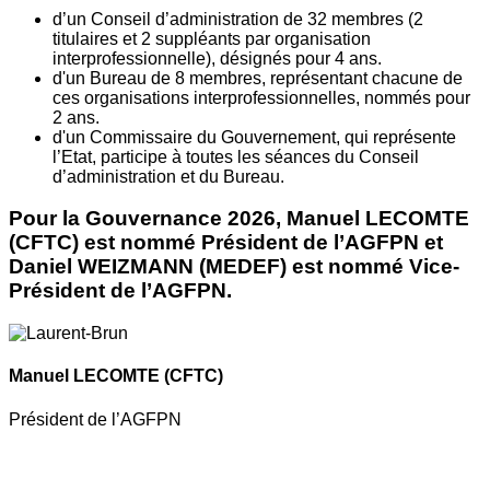
d’un Conseil d’administration de 32 membres (2
titulaires et 2 suppléants par organisation
interprofessionnelle), désignés pour 4 ans.
d'un Bureau de 8 membres, représentant chacune de
ces organisations interprofessionnelles, nommés pour
2 ans.
d'un Commissaire du Gouvernement, qui représente
l’Etat, participe à toutes les séances du Conseil
d’administration et du Bureau.
Pour la Gouvernance 2026, Manuel LECOMTE
(CFTC) est nommé Président de l’AGFPN et
Daniel WEIZMANN (MEDEF) est nommé Vice-
Président de l’AGFPN.
Manuel LECOMTE
(CFTC)
Président de l’AGFPN