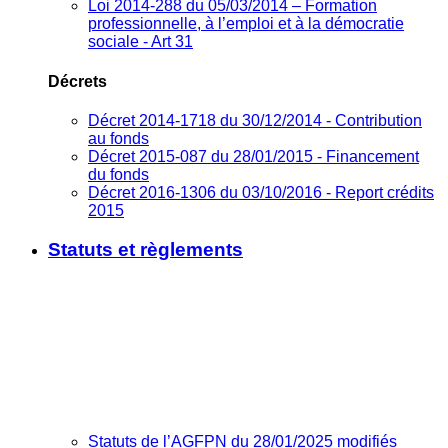
Loi 2014-288 du 05/03/2014 – Formation
professionnelle, à l’emploi et à la démocratie
sociale - Art 31
Décrets
Décret 2014-1718 du 30/12/2014 - Contribution
au fonds
Décret 2015-087 du 28/01/2015 - Financement
du fonds
Décret 2016-1306 du 03/10/2016 - Report crédits
2015
Statuts et règlements
Statuts de l’AGFPN du 28/01/2025 modifiés