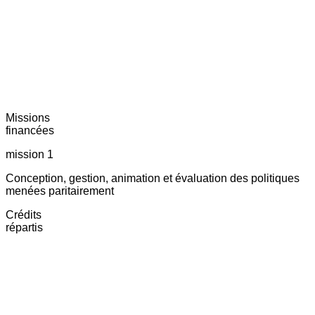
Missions
financées
mission 1
Conception, gestion, animation et évaluation des politiques
menées paritairement
Crédits
répartis