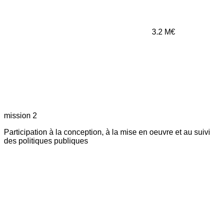
3.2
M€
mission 2
Participation à la conception, à la mise en oeuvre et au suivi
des politiques publiques