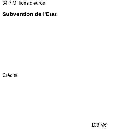
34.7
Millions d'euros
Subvention de l'Etat
Crédits
103
M€