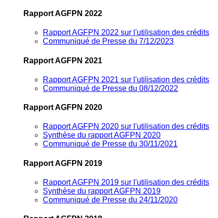
Rapport AGFPN 2022
Rapport AGFPN 2022 sur l'utilisation des crédits
Communiqué de Presse du 7/12/2023
Rapport AGFPN 2021
Rapport AGFPN 2021 sur l'utilisation des crédits
Communiqué de Presse du 08/12/2022
Rapport AGFPN 2020
Rapport AGFPN 2020 sur l'utilisation des crédits
Synthèse du rapport AGFPN 2020
Communiqué de Presse du 30/11/2021
Rapport AGFPN 2019
Rapport AGFPN 2019 sur l'utilisation des crédits
Synthèse du rapport AGFPN 2019
Communiqué de Presse du 24/11/2020