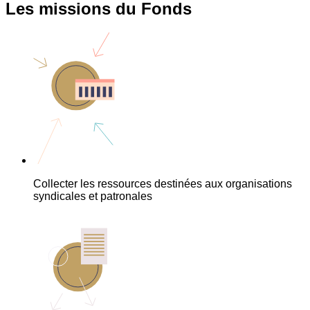
Les missions du Fonds
Collecter les ressources destinées aux organisations
syndicales et patronales