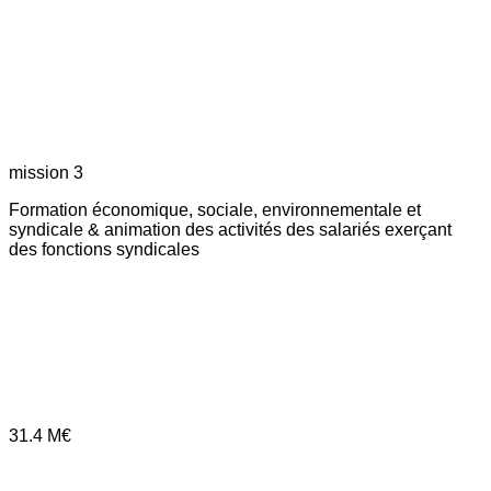
mission 3
Formation économique, sociale, environnementale et
syndicale & animation des activités des salariés exerçant
des fonctions syndicales
31.4
M€