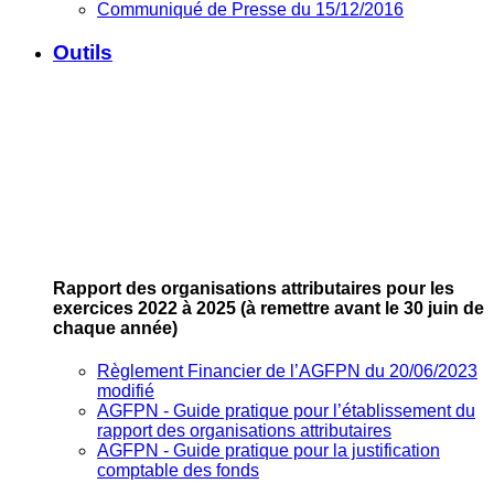
Communiqué de Presse du 15/12/2016
Outils
Rapport des organisations attributaires pour les
exercices 2022 à 2025
(à remettre avant le 30 juin de
chaque année)
Règlement Financier de l’AGFPN du 20/06/2023
modifié
AGFPN ‐ Guide pratique pour l’établissement du
rapport des organisations attributaires
AGFPN ‐ Guide pratique pour la justification
comptable des fonds