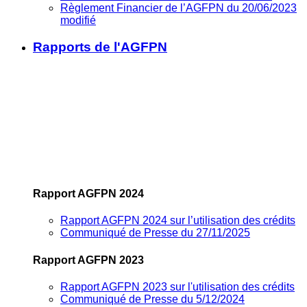
Règlement Financier de l’AGFPN du 20/06/2023
modifié
Rapports de l'AGFPN
Rapport AGFPN 2024
Rapport AGFPN 2024 sur l’utilisation des crédits
Communiqué de Presse du 27/11/2025
Rapport AGFPN 2023
Rapport AGFPN 2023 sur l'utilisation des crédits
Communiqué de Presse du 5/12/2024