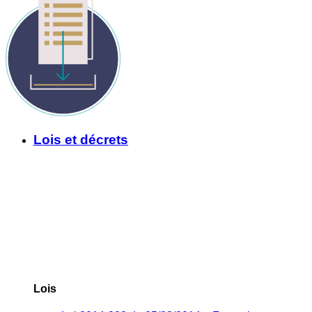
Lois et décrets
Lois