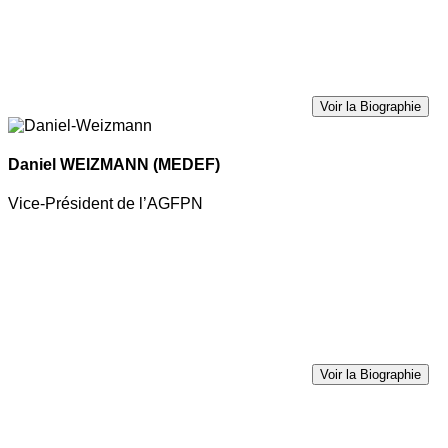
Voir la Biographie
Daniel WEIZMANN
(MEDEF)
Vice-Président de l’AGFPN
Voir la Biographie