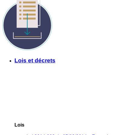
Lois et décrets
Lois