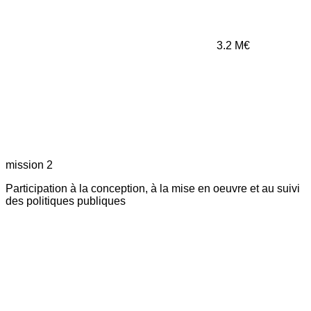
3.2
M€
mission 2
Participation à la conception, à la mise en oeuvre et au suivi
des politiques publiques