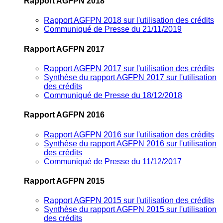
Rapport AGFPN 2018
Rapport AGFPN 2018 sur l'utilisation des crédits
Communiqué de Presse du 21/11/2019
Rapport AGFPN 2017
Rapport AGFPN 2017 sur l'utilisation des crédits
Synthèse du rapport AGFPN 2017 sur l'utilisation
des crédits
Communiqué de Presse du 18/12/2018
Rapport AGFPN 2016
Rapport AGFPN 2016 sur l'utilisation des crédits
Synthèse du rapport AGFPN 2016 sur l'utilisation
des crédits
Communiqué de Presse du 11/12/2017
Rapport AGFPN 2015
Rapport AGFPN 2015 sur l'utilisation des crédits
Synthèse du rapport AGFPN 2015 sur l'utilisation
des crédits