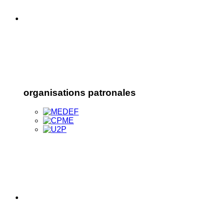
organisations patronales