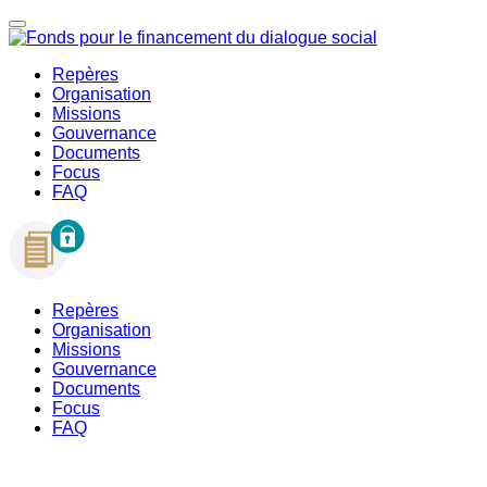
Repères
Organisation
Missions
Gouvernance
Documents
Focus
FAQ
Repères
Organisation
Missions
Gouvernance
Documents
Focus
FAQ