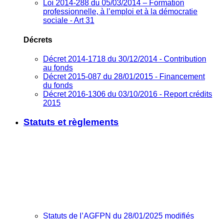
Loi 2014-288 du 05/03/2014 – Formation
professionnelle, à l’emploi et à la démocratie
sociale - Art 31
Décrets
Décret 2014-1718 du 30/12/2014 - Contribution
au fonds
Décret 2015-087 du 28/01/2015 - Financement
du fonds
Décret 2016-1306 du 03/10/2016 - Report crédits
2015
Statuts et règlements
Statuts de l’AGFPN du 28/01/2025 modifiés