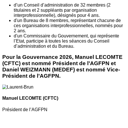
d’un Conseil d’administration de 32 membres (2
titulaires et 2 suppléants par organisation
interprofessionnelle), désignés pour 4 ans.
d'un Bureau de 8 membres, représentant chacune de
ces organisations interprofessionnelles, nommés pour
2 ans.
d'un Commissaire du Gouvernement, qui représente
l’Etat, participe à toutes les séances du Conseil
d’administration et du Bureau.
Pour la Gouvernance 2026, Manuel LECOMTE
(CFTC) est nommé Président de l’AGFPN et
Daniel WEIZMANN (MEDEF) est nommé Vice-
Président de l’AGFPN.
Manuel LECOMTE
(CFTC)
Président de l’AGFPN