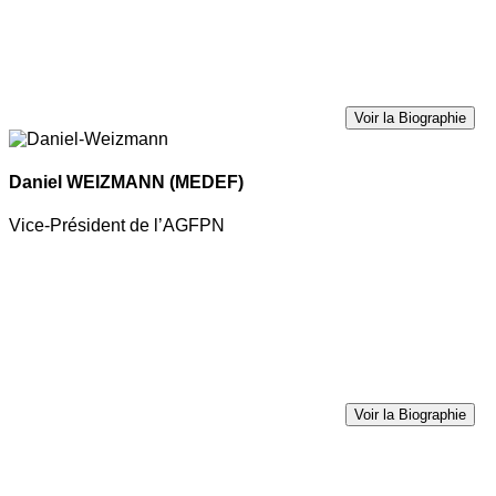
Voir la Biographie
Daniel WEIZMANN
(MEDEF)
Vice-Président de l’AGFPN
Voir la Biographie