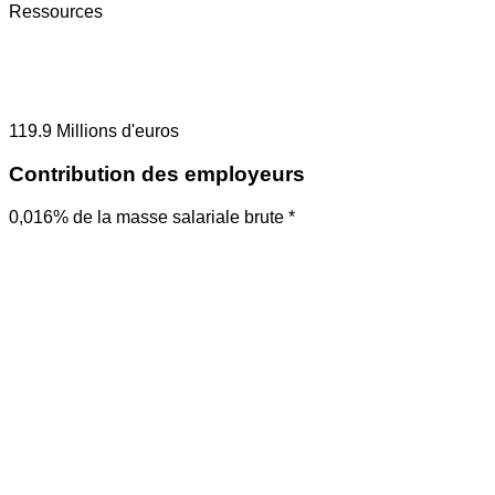
Ressources
119.9
Millions d'euros
Contribution des employeurs
0,016% de la masse salariale brute *