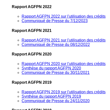
Rapport AGFPN 2022
Rapport AGFPN 2022 sur l'utilisation des crédits
Communiqué de Presse du 7/12/2023
Rapport AGFPN 2021
Rapport AGFPN 2021 sur l'utilisation des crédits
Communiqué de Presse du 08/12/2022
Rapport AGFPN 2020
Rapport AGFPN 2020 sur l'utilisation des crédits
Synthèse du rapport AGFPN 2020
Communiqué de Presse du 30/11/2021
Rapport AGFPN 2019
Rapport AGFPN 2019 sur l'utilisation des crédits
Synthèse du rapport AGFPN 2019
Communiqué de Presse du 24/11/2020