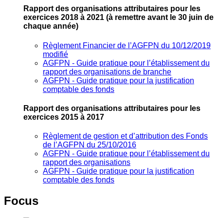
Rapport des organisations attributaires pour les
exercices 2018 à 2021
(à remettre avant le 30 juin de
chaque année)
Règlement Financier de l’AGFPN du 10/12/2019
modifié
AGFPN ‐ Guide pratique pour l’établissement du
rapport des organisations de branche
AGFPN ‐ Guide pratique pour la justification
comptable des fonds
Rapport des organisations attributaires pour les
exercices 2015 à 2017
Règlement de gestion et d’attribution des Fonds
de l’AGFPN du 25/10/2016
AGFPN ‐ Guide pratique pour l’établissement du
rapport des organisations
AGFPN ‐ Guide pratique pour la justification
comptable des fonds
Focus