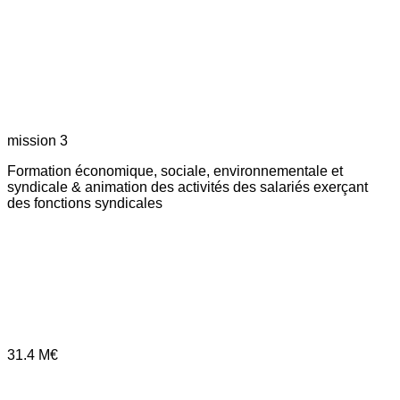
mission 3
Formation économique, sociale, environnementale et
syndicale & animation des activités des salariés exerçant
des fonctions syndicales
31.4
M€