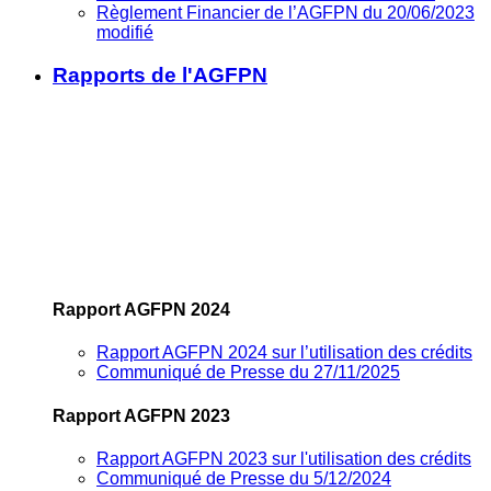
Règlement Financier de l’AGFPN du 20/06/2023
modifié
Rapports de l'AGFPN
Rapport AGFPN 2024
Rapport AGFPN 2024 sur l’utilisation des crédits
Communiqué de Presse du 27/11/2025
Rapport AGFPN 2023
Rapport AGFPN 2023 sur l'utilisation des crédits
Communiqué de Presse du 5/12/2024