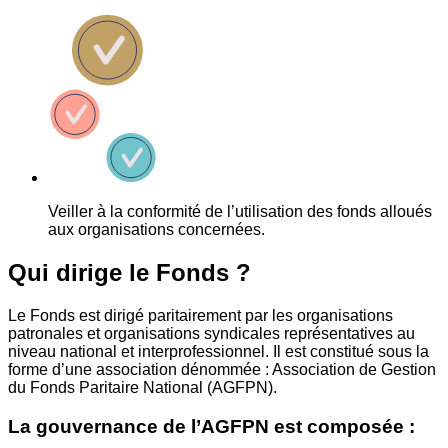
Veiller à la conformité de l’utilisation des fonds alloués
aux organisations concernées.
Qui dirige le Fonds ?
Le Fonds est dirigé paritairement par les organisations
patronales et organisations syndicales représentatives au
niveau national et interprofessionnel. Il est constitué sous la
forme d’une association dénommée : Association de Gestion
du Fonds Paritaire National (AGFPN).
La gouvernance de l’AGFPN est composée :