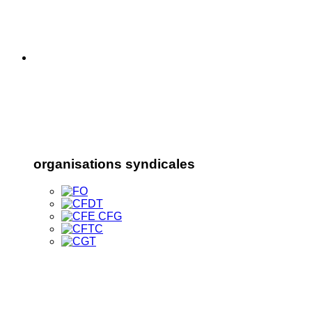
organisations syndicales