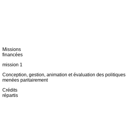
Missions
financées
mission 1
Conception, gestion, animation et évaluation des politiques
menées paritairement
Crédits
répartis