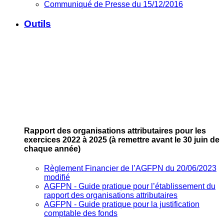
Communiqué de Presse du 15/12/2016
Outils
Rapport des organisations attributaires pour les
exercices 2022 à 2025
(à remettre avant le 30 juin de
chaque année)
Règlement Financier de l’AGFPN du 20/06/2023
modifié
AGFPN ‐ Guide pratique pour l’établissement du
rapport des organisations attributaires
AGFPN ‐ Guide pratique pour la justification
comptable des fonds