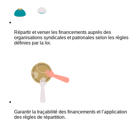
Répartir et verser les financements auprès des
organisations syndicales et patronales selon les règles
définies par la loi.
Garantir la traçabilité des financements et l’application
des règles de répartition.