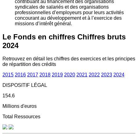
contribuant au financement des organisations
syndicales de salariés et des organisations
professionnelles d’employeurs pour leurs activités
concourant au développement et à l’exercice des
missions d’intérêt général.
Le Fonds en chiffres
Chiffres bruts
2024
Retrouvez en détail les chiffres des exercices et les principes
de répartition des crédits
2015
2016
2017
2018
2019
2020
2021
2022
2023
2024
DISPOSITIF LÉGAL
154.6
Millions d'euros
Total Ressources