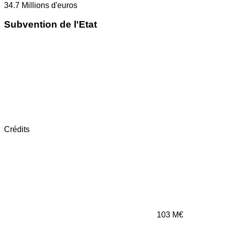
34.7
Millions d'euros
Subvention de l'Etat
Crédits
103
M€