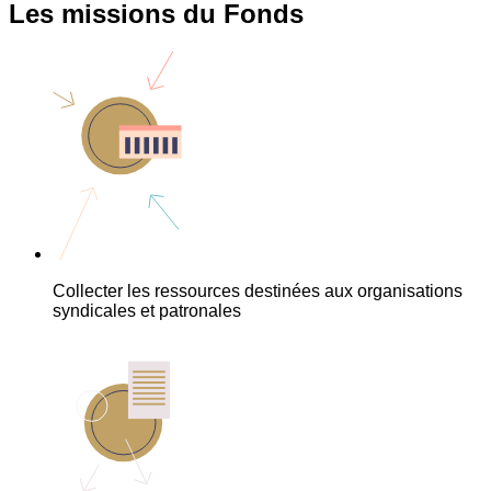
Les missions du Fonds
Collecter les ressources destinées aux organisations
syndicales et patronales