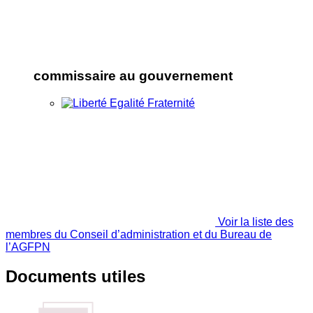
commissaire au gouvernement
Voir la liste des
membres du Conseil d’administration et du Bureau de
l’AGFPN
Documents utiles