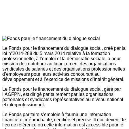
Le Fonds pour le financement du dialogue social, créé par la
loi n°2014-288 du 5 mars 2014 relative à la formation
professionnelle, à l’emploi et la démocratie sociale, a pour
mission de contribuer au financement des organisations
syndicales de salariés et des organisations professionnelles
d’employeurs pour leurs activités concourant au
développement et à l’exercice de missions d’intérêt général.
Le Fonds pour le financement du dialogue social, géré par
l’AGFPN, est dirigé paritairement par les organisations
patronales et syndicales représentatives au niveau national
et interprofessionnel.
Le Fonds paritaire s’emploie à fournir une information
financière, irréprochable, certifiée et précise. Il doit devenir le
lieu de référence où cette information est accessible pour le