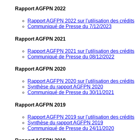
Rapport AGFPN 2022
Rapport AGFPN 2022 sur l'utilisation des crédits
Communiqué de Presse du 7/12/2023
Rapport AGFPN 2021
Rapport AGFPN 2021 sur l'utilisation des crédits
Communiqué de Presse du 08/12/2022
Rapport AGFPN 2020
Rapport AGFPN 2020 sur l'utilisation des crédits
Synthèse du rapport AGFPN 2020
Communiqué de Presse du 30/11/2021
Rapport AGFPN 2019
Rapport AGFPN 2019 sur l'utilisation des crédits
Synthèse du rapport AGFPN 2019
Communiqué de Presse du 24/11/2020