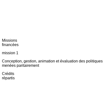
Missions
financées
mission 1
Conception, gestion, animation et évaluation des politiques
menées paritairement
Crédits
répartis