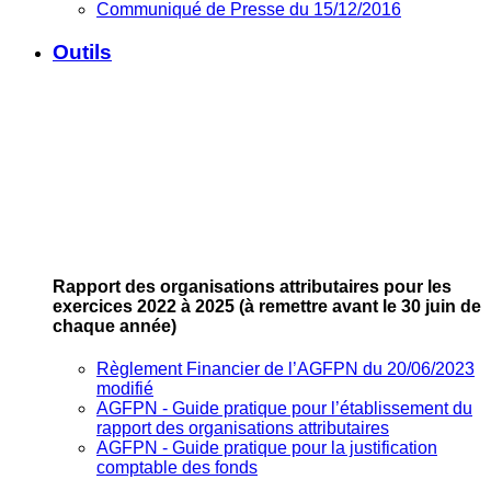
Communiqué de Presse du 15/12/2016
Outils
Rapport des organisations attributaires pour les
exercices 2022 à 2025
(à remettre avant le 30 juin de
chaque année)
Règlement Financier de l’AGFPN du 20/06/2023
modifié
AGFPN ‐ Guide pratique pour l’établissement du
rapport des organisations attributaires
AGFPN ‐ Guide pratique pour la justification
comptable des fonds