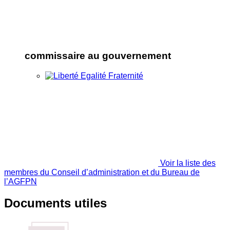
commissaire au gouvernement
Voir la liste des
membres du Conseil d’administration et du Bureau de
l’AGFPN
Documents utiles