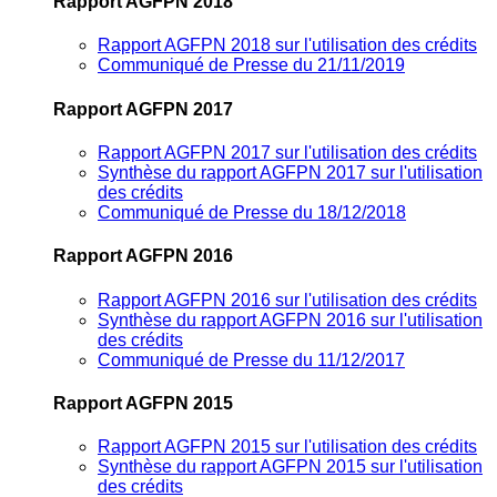
Rapport AGFPN 2018
Rapport AGFPN 2018 sur l'utilisation des crédits
Communiqué de Presse du 21/11/2019
Rapport AGFPN 2017
Rapport AGFPN 2017 sur l'utilisation des crédits
Synthèse du rapport AGFPN 2017 sur l'utilisation
des crédits
Communiqué de Presse du 18/12/2018
Rapport AGFPN 2016
Rapport AGFPN 2016 sur l'utilisation des crédits
Synthèse du rapport AGFPN 2016 sur l'utilisation
des crédits
Communiqué de Presse du 11/12/2017
Rapport AGFPN 2015
Rapport AGFPN 2015 sur l'utilisation des crédits
Synthèse du rapport AGFPN 2015 sur l'utilisation
des crédits