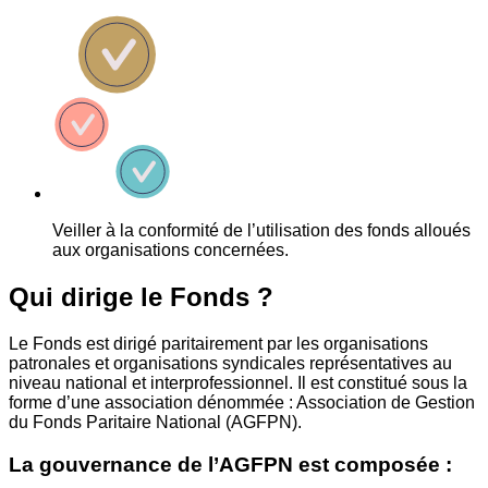
Veiller à la conformité de l’utilisation des fonds alloués
aux organisations concernées.
Qui dirige le Fonds ?
Le Fonds est dirigé paritairement par les organisations
patronales et organisations syndicales représentatives au
niveau national et interprofessionnel. Il est constitué sous la
forme d’une association dénommée : Association de Gestion
du Fonds Paritaire National (AGFPN).
La gouvernance de l’AGFPN est composée :