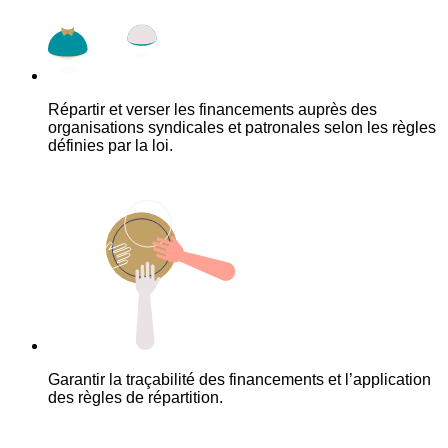
Répartir et verser les financements auprès des
organisations syndicales et patronales selon les règles
définies par la loi.
Garantir la traçabilité des financements et l’application
des règles de répartition.