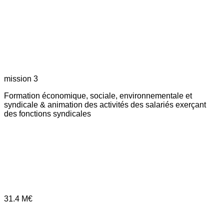
mission 3
Formation économique, sociale, environnementale et
syndicale & animation des activités des salariés exerçant
des fonctions syndicales
31.4
M€