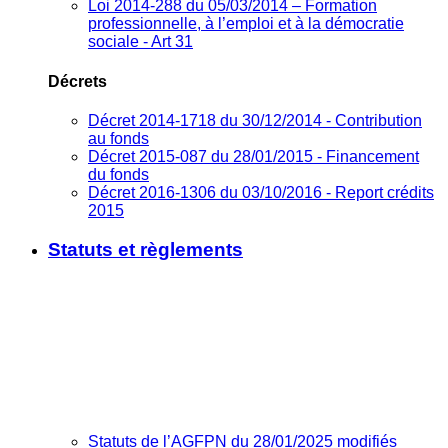
Loi 2014-288 du 05/03/2014 – Formation
professionnelle, à l’emploi et à la démocratie
sociale - Art 31
Décrets
Décret 2014-1718 du 30/12/2014 - Contribution
au fonds
Décret 2015-087 du 28/01/2015 - Financement
du fonds
Décret 2016-1306 du 03/10/2016 - Report crédits
2015
Statuts et règlements
Statuts de l’AGFPN du 28/01/2025 modifiés