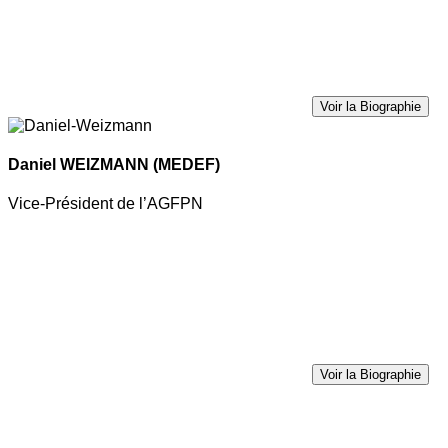
Voir la Biographie
Daniel WEIZMANN
(MEDEF)
Vice-Président de l’AGFPN
Voir la Biographie