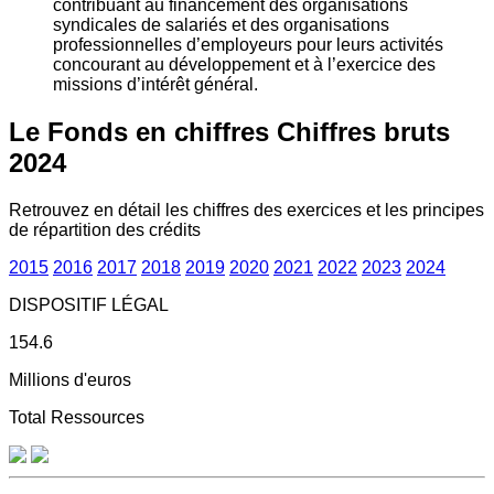
contribuant au financement des organisations
syndicales de salariés et des organisations
professionnelles d’employeurs pour leurs activités
concourant au développement et à l’exercice des
missions d’intérêt général.
Le Fonds en chiffres
Chiffres bruts
2024
Retrouvez en détail les chiffres des exercices et les principes
de répartition des crédits
2015
2016
2017
2018
2019
2020
2021
2022
2023
2024
DISPOSITIF LÉGAL
154.6
Millions d'euros
Total Ressources