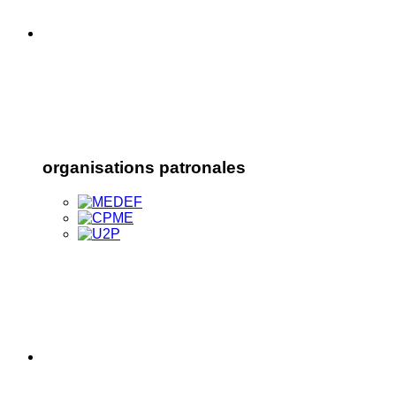
organisations patronales