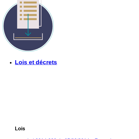
Lois et décrets
Lois