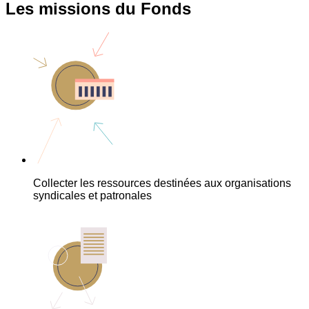
Les missions du Fonds
Collecter les ressources destinées aux organisations
syndicales et patronales