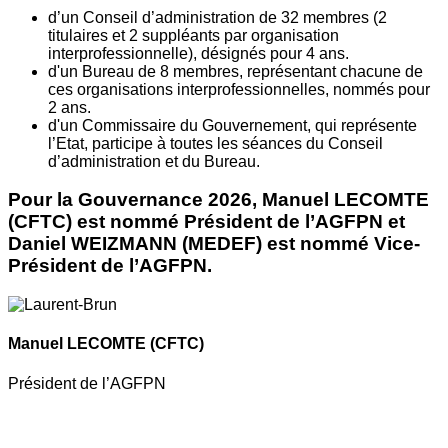
d’un Conseil d’administration de 32 membres (2
titulaires et 2 suppléants par organisation
interprofessionnelle), désignés pour 4 ans.
d'un Bureau de 8 membres, représentant chacune de
ces organisations interprofessionnelles, nommés pour
2 ans.
d'un Commissaire du Gouvernement, qui représente
l’Etat, participe à toutes les séances du Conseil
d’administration et du Bureau.
Pour la Gouvernance 2026, Manuel LECOMTE
(CFTC) est nommé Président de l’AGFPN et
Daniel WEIZMANN (MEDEF) est nommé Vice-
Président de l’AGFPN.
Manuel LECOMTE
(CFTC)
Président de l’AGFPN