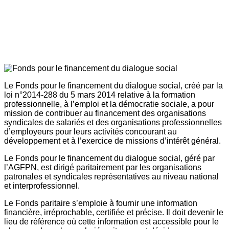
Le Fonds pour le financement du dialogue social, créé par la
loi n°2014-288 du 5 mars 2014 relative à la formation
professionnelle, à l’emploi et la démocratie sociale, a pour
mission de contribuer au financement des organisations
syndicales de salariés et des organisations professionnelles
d’employeurs pour leurs activités concourant au
développement et à l’exercice de missions d’intérêt général.
Le Fonds pour le financement du dialogue social, géré par
l’AGFPN, est dirigé paritairement par les organisations
patronales et syndicales représentatives au niveau national
et interprofessionnel.
Le Fonds paritaire s’emploie à fournir une information
financière, irréprochable, certifiée et précise. Il doit devenir le
lieu de référence où cette information est accessible pour le