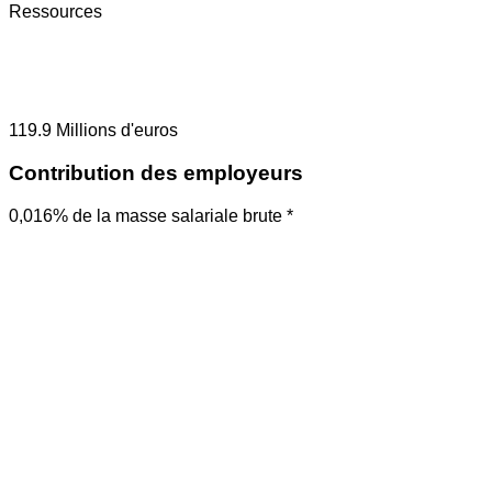
Ressources
119.9
Millions d'euros
Contribution des employeurs
0,016% de la masse salariale brute *