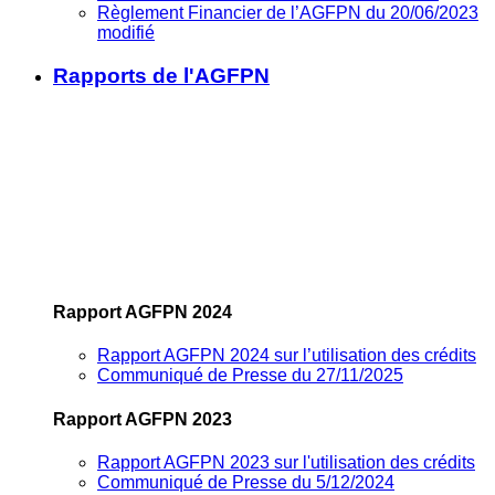
Règlement Financier de l’AGFPN du 20/06/2023
modifié
Rapports de l'AGFPN
Rapport AGFPN 2024
Rapport AGFPN 2024 sur l’utilisation des crédits
Communiqué de Presse du 27/11/2025
Rapport AGFPN 2023
Rapport AGFPN 2023 sur l'utilisation des crédits
Communiqué de Presse du 5/12/2024