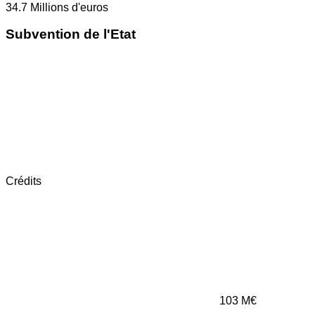
34.7
Millions d'euros
Subvention de l'Etat
Crédits
103
M€