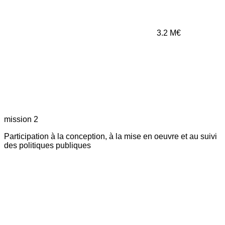
3.2
M€
mission 2
Participation à la conception, à la mise en oeuvre et au suivi
des politiques publiques