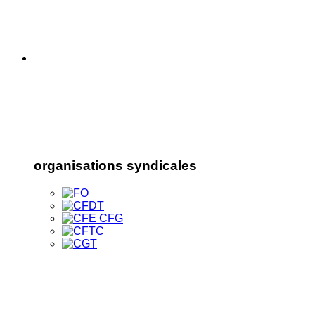
organisations syndicales