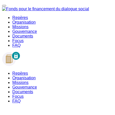
Repères
Organisation
Missions
Gouvernance
Documents
Focus
FAQ
Repères
Organisation
Missions
Gouvernance
Documents
Focus
FAQ