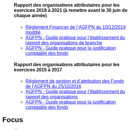
Rapport des organisations attributaires pour les
exercices 2018 à 2021
(à remettre avant le 30 juin de
chaque année)
Règlement Financier de l’AGFPN du 10/12/2019
modifié
AGFPN ‐ Guide pratique pour l’établissement du
rapport des organisations de branche
AGFPN ‐ Guide pratique pour la justification
comptable des fonds
Rapport des organisations attributaires pour les
exercices 2015 à 2017
Règlement de gestion et d’attribution des Fonds
de l’AGFPN du 25/10/2016
AGFPN ‐ Guide pratique pour l’établissement du
rapport des organisations
AGFPN ‐ Guide pratique pour la justification
comptable des fonds
Focus