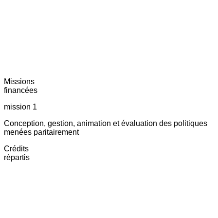
Missions
financées
mission 1
Conception, gestion, animation et évaluation des politiques
menées paritairement
Crédits
répartis