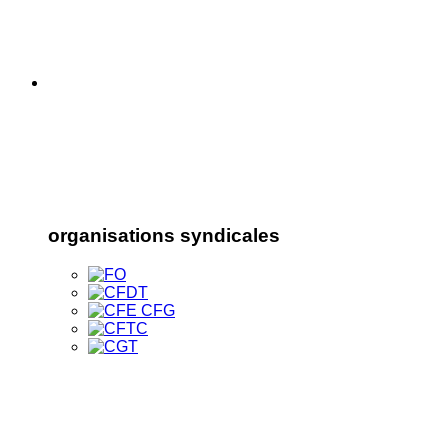
organisations syndicales