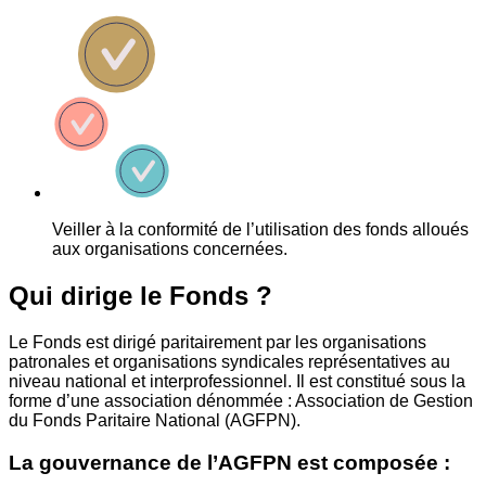
Veiller à la conformité de l’utilisation des fonds alloués
aux organisations concernées.
Qui dirige le Fonds ?
Le Fonds est dirigé paritairement par les organisations
patronales et organisations syndicales représentatives au
niveau national et interprofessionnel. Il est constitué sous la
forme d’une association dénommée : Association de Gestion
du Fonds Paritaire National (AGFPN).
La gouvernance de l’AGFPN est composée :