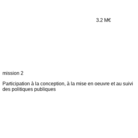
3.2
M€
mission 2
Participation à la conception, à la mise en oeuvre et au suivi
des politiques publiques