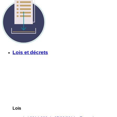
Lois et décrets
Lois