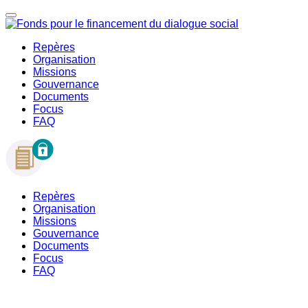
Repères
Organisation
Missions
Gouvernance
Documents
Focus
FAQ
Repères
Organisation
Missions
Gouvernance
Documents
Focus
FAQ