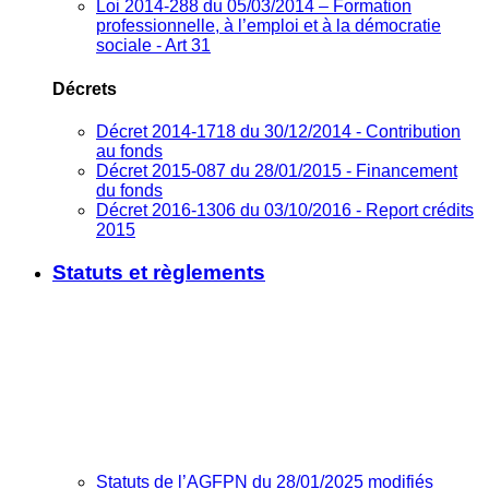
Loi 2014-288 du 05/03/2014 – Formation
professionnelle, à l’emploi et à la démocratie
sociale - Art 31
Décrets
Décret 2014-1718 du 30/12/2014 - Contribution
au fonds
Décret 2015-087 du 28/01/2015 - Financement
du fonds
Décret 2016-1306 du 03/10/2016 - Report crédits
2015
Statuts et règlements
Statuts de l’AGFPN du 28/01/2025 modifiés