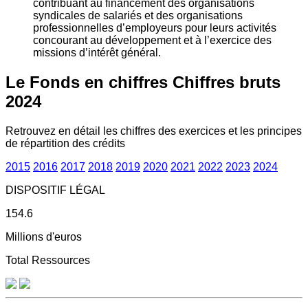
contribuant au financement des organisations
syndicales de salariés et des organisations
professionnelles d’employeurs pour leurs activités
concourant au développement et à l’exercice des
missions d’intérêt général.
Le Fonds en chiffres
Chiffres bruts
2024
Retrouvez en détail les chiffres des exercices et les principes
de répartition des crédits
2015
2016
2017
2018
2019
2020
2021
2022
2023
2024
DISPOSITIF LÉGAL
154.6
Millions d'euros
Total Ressources