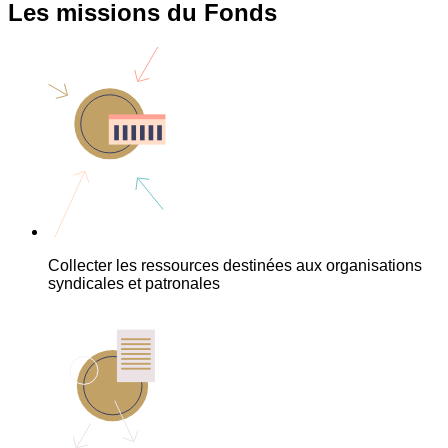
Les missions du Fonds
Collecter les ressources destinées aux organisations
syndicales et patronales