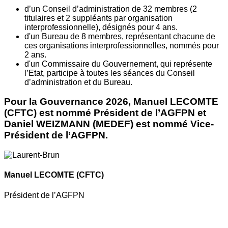
d’un Conseil d’administration de 32 membres (2
titulaires et 2 suppléants par organisation
interprofessionnelle), désignés pour 4 ans.
d'un Bureau de 8 membres, représentant chacune de
ces organisations interprofessionnelles, nommés pour
2 ans.
d'un Commissaire du Gouvernement, qui représente
l’Etat, participe à toutes les séances du Conseil
d’administration et du Bureau.
Pour la Gouvernance 2026, Manuel LECOMTE
(CFTC) est nommé Président de l’AGFPN et
Daniel WEIZMANN (MEDEF) est nommé Vice-
Président de l’AGFPN.
Manuel LECOMTE
(CFTC)
Président de l’AGFPN