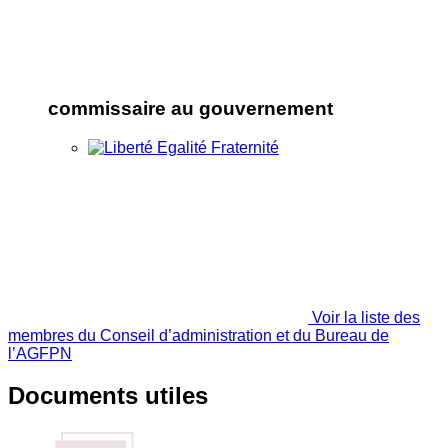
commissaire au gouvernement
Voir la liste des
membres du Conseil d’administration et du Bureau de
l’AGFPN
Documents utiles