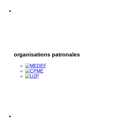
organisations patronales