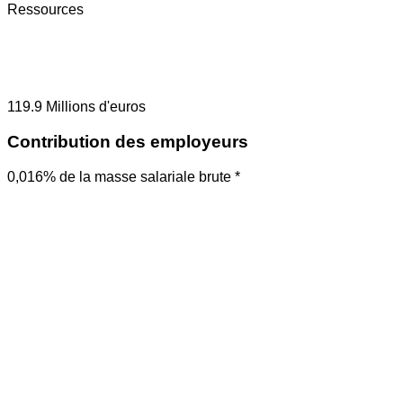
Ressources
119.9
Millions d'euros
Contribution des employeurs
0,016% de la masse salariale brute *