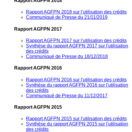
Rapport AGFPN 2018
Rapport AGFPN 2018 sur l'utilisation des crédits
Communiqué de Presse du 21/11/2019
Rapport AGFPN 2017
Rapport AGFPN 2017 sur l'utilisation des crédits
Synthèse du rapport AGFPN 2017 sur l'utilisation
des crédits
Communiqué de Presse du 18/12/2018
Rapport AGFPN 2016
Rapport AGFPN 2016 sur l'utilisation des crédits
Synthèse du rapport AGFPN 2016 sur l'utilisation
des crédits
Communiqué de Presse du 11/12/2017
Rapport AGFPN 2015
Rapport AGFPN 2015 sur l'utilisation des crédits
Synthèse du rapport AGFPN 2015 sur l'utilisation
des crédits