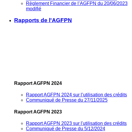
Règlement Financier de l’AGFPN du 20/06/2023
modifié
Rapports de l'AGFPN
Rapport AGFPN 2024
Rapport AGFPN 2024 sur l’utilisation des crédits
Communiqué de Presse du 27/11/2025
Rapport AGFPN 2023
Rapport AGFPN 2023 sur l'utilisation des crédits
Communiqué de Presse du 5/12/2024