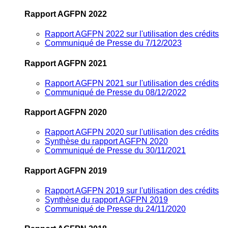
Rapport AGFPN 2022
Rapport AGFPN 2022 sur l'utilisation des crédits
Communiqué de Presse du 7/12/2023
Rapport AGFPN 2021
Rapport AGFPN 2021 sur l'utilisation des crédits
Communiqué de Presse du 08/12/2022
Rapport AGFPN 2020
Rapport AGFPN 2020 sur l'utilisation des crédits
Synthèse du rapport AGFPN 2020
Communiqué de Presse du 30/11/2021
Rapport AGFPN 2019
Rapport AGFPN 2019 sur l'utilisation des crédits
Synthèse du rapport AGFPN 2019
Communiqué de Presse du 24/11/2020