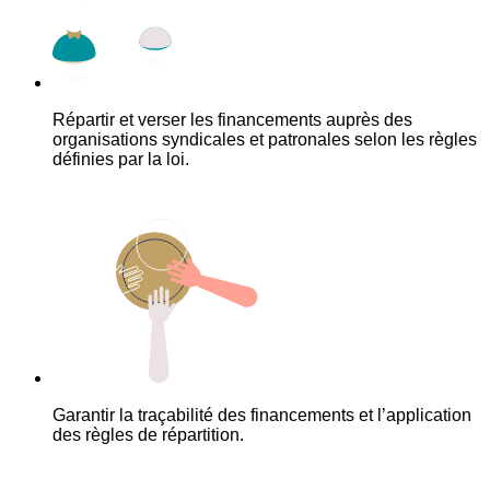
Répartir et verser les financements auprès des
organisations syndicales et patronales selon les règles
définies par la loi.
Garantir la traçabilité des financements et l’application
des règles de répartition.