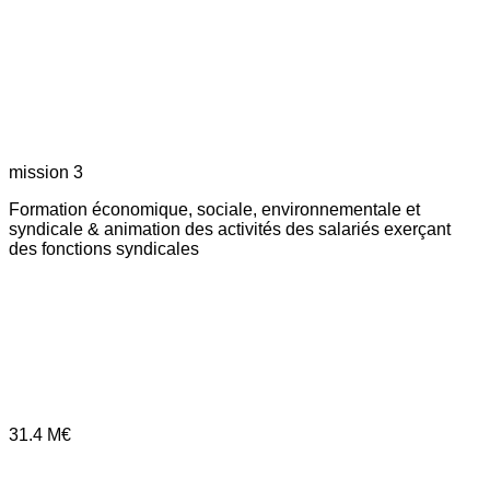
mission 3
Formation économique, sociale, environnementale et
syndicale & animation des activités des salariés exerçant
des fonctions syndicales
31.4
M€