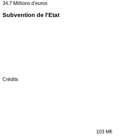
34.7
Millions d'euros
Subvention de l'Etat
Crédits
103
M€