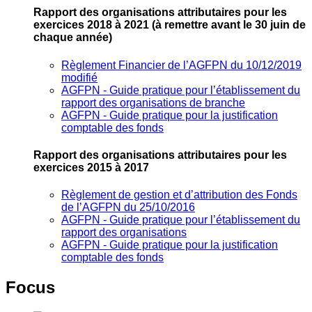
Rapport des organisations attributaires pour les
exercices 2018 à 2021
(à remettre avant le 30 juin de
chaque année)
Règlement Financier de l’AGFPN du 10/12/2019
modifié
AGFPN ‐ Guide pratique pour l’établissement du
rapport des organisations de branche
AGFPN ‐ Guide pratique pour la justification
comptable des fonds
Rapport des organisations attributaires pour les
exercices 2015 à 2017
Règlement de gestion et d’attribution des Fonds
de l’AGFPN du 25/10/2016
AGFPN ‐ Guide pratique pour l’établissement du
rapport des organisations
AGFPN ‐ Guide pratique pour la justification
comptable des fonds
Focus