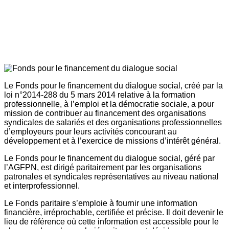
Le Fonds pour le financement du dialogue social, créé par la
loi n°2014-288 du 5 mars 2014 relative à la formation
professionnelle, à l’emploi et la démocratie sociale, a pour
mission de contribuer au financement des organisations
syndicales de salariés et des organisations professionnelles
d’employeurs pour leurs activités concourant au
développement et à l’exercice de missions d’intérêt général.
Le Fonds pour le financement du dialogue social, géré par
l’AGFPN, est dirigé paritairement par les organisations
patronales et syndicales représentatives au niveau national
et interprofessionnel.
Le Fonds paritaire s’emploie à fournir une information
financière, irréprochable, certifiée et précise. Il doit devenir le
lieu de référence où cette information est accessible pour le