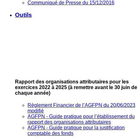
Communiqué de Presse du 15/12/2016
Outils
Rapport des organisations attributaires pour les
exercices 2022 à 2025
(à remettre avant le 30 juin de
chaque année)
Règlement Financier de l’AGFPN du 20/06/2023
modifié
AGFPN ‐ Guide pratique pour l’établissement du
rapport des organisations attributaires
AGFPN ‐ Guide pratique pour la justification
comptable des fonds