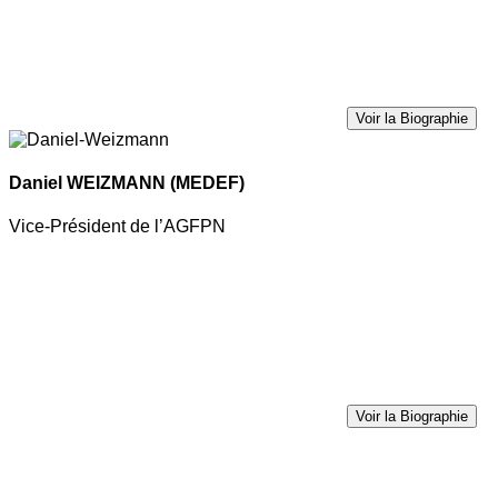
Voir la Biographie
Daniel WEIZMANN
(MEDEF)
Vice-Président de l’AGFPN
Voir la Biographie