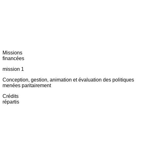
Missions
financées
mission 1
Conception, gestion, animation et évaluation des politiques
menées paritairement
Crédits
répartis