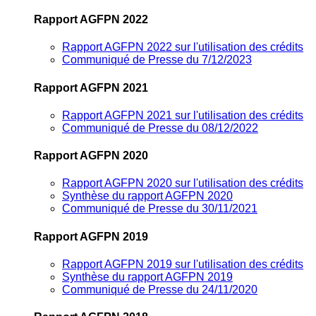
Rapport AGFPN 2022
Rapport AGFPN 2022 sur l'utilisation des crédits
Communiqué de Presse du 7/12/2023
Rapport AGFPN 2021
Rapport AGFPN 2021 sur l'utilisation des crédits
Communiqué de Presse du 08/12/2022
Rapport AGFPN 2020
Rapport AGFPN 2020 sur l'utilisation des crédits
Synthèse du rapport AGFPN 2020
Communiqué de Presse du 30/11/2021
Rapport AGFPN 2019
Rapport AGFPN 2019 sur l'utilisation des crédits
Synthèse du rapport AGFPN 2019
Communiqué de Presse du 24/11/2020