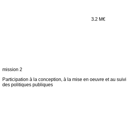
3.2
M€
mission 2
Participation à la conception, à la mise en oeuvre et au suivi
des politiques publiques