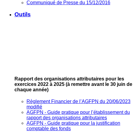
Communiqué de Presse du 15/12/2016
Outils
Rapport des organisations attributaires pour les
exercices 2022 à 2025
(à remettre avant le 30 juin de
chaque année)
Règlement Financier de l’AGFPN du 20/06/2023
modifié
AGFPN ‐ Guide pratique pour l’établissement du
rapport des organisations attributaires
AGFPN ‐ Guide pratique pour la justification
comptable des fonds