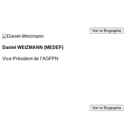
Voir la Biographie
Daniel WEIZMANN
(MEDEF)
Vice-Président de l’AGFPN
Voir la Biographie