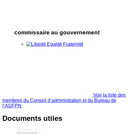
commissaire au gouvernement
Voir la liste des
membres du Conseil d’administration et du Bureau de
l’AGFPN
Documents utiles