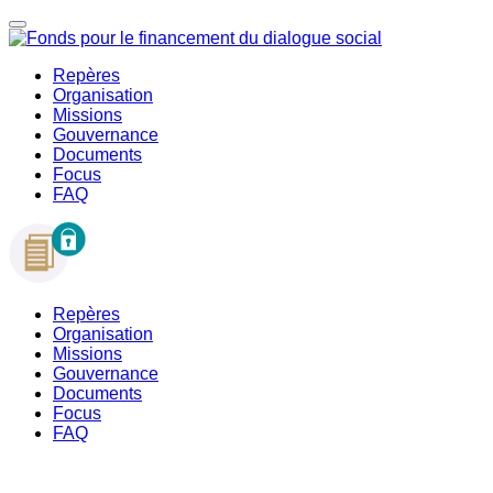
Repères
Organisation
Missions
Gouvernance
Documents
Focus
FAQ
Repères
Organisation
Missions
Gouvernance
Documents
Focus
FAQ