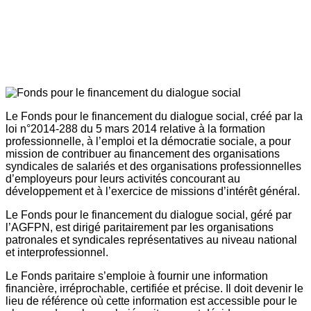
Le Fonds pour le financement du dialogue social, créé par la
loi n°2014-288 du 5 mars 2014 relative à la formation
professionnelle, à l’emploi et la démocratie sociale, a pour
mission de contribuer au financement des organisations
syndicales de salariés et des organisations professionnelles
d’employeurs pour leurs activités concourant au
développement et à l’exercice de missions d’intérêt général.
Le Fonds pour le financement du dialogue social, géré par
l’AGFPN, est dirigé paritairement par les organisations
patronales et syndicales représentatives au niveau national
et interprofessionnel.
Le Fonds paritaire s’emploie à fournir une information
financière, irréprochable, certifiée et précise. Il doit devenir le
lieu de référence où cette information est accessible pour le