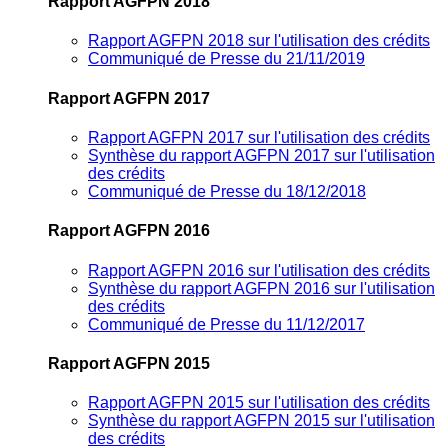
Rapport AGFPN 2018
Rapport AGFPN 2018 sur l'utilisation des crédits
Communiqué de Presse du 21/11/2019
Rapport AGFPN 2017
Rapport AGFPN 2017 sur l'utilisation des crédits
Synthèse du rapport AGFPN 2017 sur l'utilisation
des crédits
Communiqué de Presse du 18/12/2018
Rapport AGFPN 2016
Rapport AGFPN 2016 sur l'utilisation des crédits
Synthèse du rapport AGFPN 2016 sur l'utilisation
des crédits
Communiqué de Presse du 11/12/2017
Rapport AGFPN 2015
Rapport AGFPN 2015 sur l'utilisation des crédits
Synthèse du rapport AGFPN 2015 sur l'utilisation
des crédits