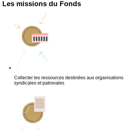
Les missions du Fonds
Collecter les ressources destinées aux organisations
syndicales et patronales