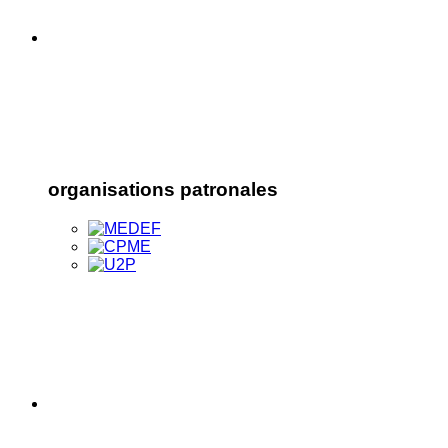
organisations patronales