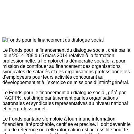
Le Fonds pour le financement du dialogue social, créé par la
loi n°2014-288 du 5 mars 2014 relative à la formation
professionnelle, à l’emploi et la démocratie sociale, a pour
mission de contribuer au financement des organisations
syndicales de salariés et des organisations professionnelles
d’employeurs pour leurs activités concourant au
développement et à l’exercice de missions d’intérêt général.
Le Fonds pour le financement du dialogue social, géré par
l’AGFPN, est dirigé paritairement par les organisations
patronales et syndicales représentatives au niveau national
et interprofessionnel.
Le Fonds paritaire s’emploie à fournir une information
financière, irréprochable, certifiée et précise. Il doit devenir le
lieu de référence où cette information est accessible pour le