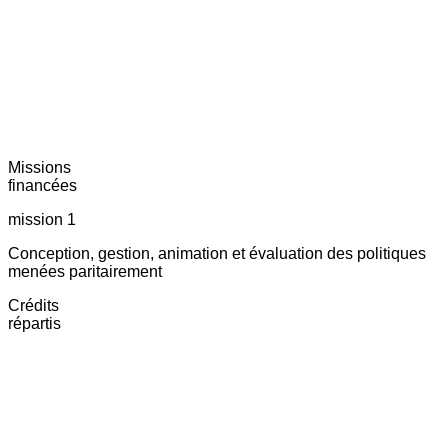
Missions
financées
mission 1
Conception, gestion, animation et évaluation des politiques
menées paritairement
Crédits
répartis