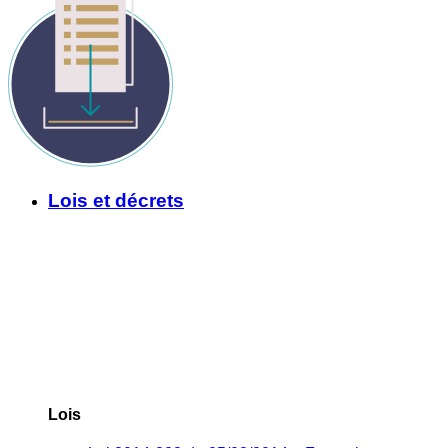
Lois et décrets
Lois