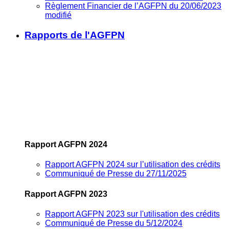
Règlement Financier de l’AGFPN du 20/06/2023
modifié
Rapports de l'AGFPN
Rapport AGFPN 2024
Rapport AGFPN 2024 sur l’utilisation des crédits
Communiqué de Presse du 27/11/2025
Rapport AGFPN 2023
Rapport AGFPN 2023 sur l'utilisation des crédits
Communiqué de Presse du 5/12/2024