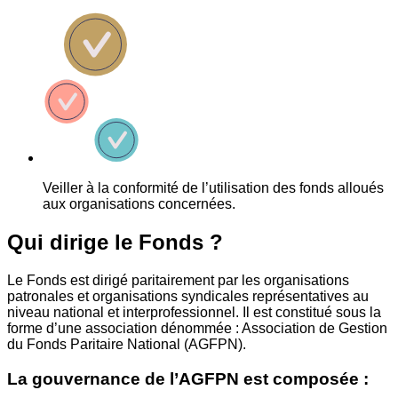
Veiller à la conformité de l’utilisation des fonds alloués
aux organisations concernées.
Qui dirige le Fonds ?
Le Fonds est dirigé paritairement par les organisations
patronales et organisations syndicales représentatives au
niveau national et interprofessionnel. Il est constitué sous la
forme d’une association dénommée : Association de Gestion
du Fonds Paritaire National (AGFPN).
La gouvernance de l’AGFPN est composée :