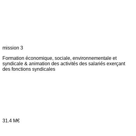
mission 3
Formation économique, sociale, environnementale et
syndicale & animation des activités des salariés exerçant
des fonctions syndicales
31.4
M€