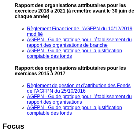
Rapport des organisations attributaires pour les
exercices 2018 à 2021
(à remettre avant le 30 juin de
chaque année)
Règlement Financier de l’AGFPN du 10/12/2019
modifié
AGFPN ‐ Guide pratique pour l’établissement du
rapport des organisations de branche
AGFPN ‐ Guide pratique pour la justification
comptable des fonds
Rapport des organisations attributaires pour les
exercices 2015 à 2017
Règlement de gestion et d’attribution des Fonds
de l’AGFPN du 25/10/2016
AGFPN ‐ Guide pratique pour l’établissement du
rapport des organisations
AGFPN ‐ Guide pratique pour la justification
comptable des fonds
Focus