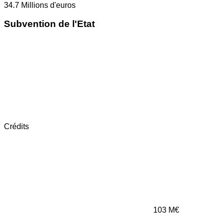
34.7
Millions d'euros
Subvention de l'Etat
Crédits
103
M€