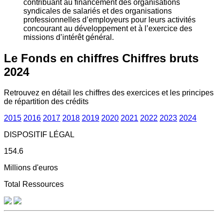
contribuant au financement des organisations
syndicales de salariés et des organisations
professionnelles d’employeurs pour leurs activités
concourant au développement et à l’exercice des
missions d’intérêt général.
Le Fonds en chiffres
Chiffres bruts
2024
Retrouvez en détail les chiffres des exercices et les principes
de répartition des crédits
2015
2016
2017
2018
2019
2020
2021
2022
2023
2024
DISPOSITIF LÉGAL
154.6
Millions d'euros
Total Ressources