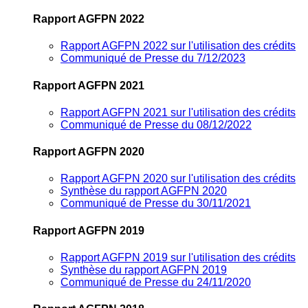
Rapport AGFPN 2022
Rapport AGFPN 2022 sur l'utilisation des crédits
Communiqué de Presse du 7/12/2023
Rapport AGFPN 2021
Rapport AGFPN 2021 sur l'utilisation des crédits
Communiqué de Presse du 08/12/2022
Rapport AGFPN 2020
Rapport AGFPN 2020 sur l'utilisation des crédits
Synthèse du rapport AGFPN 2020
Communiqué de Presse du 30/11/2021
Rapport AGFPN 2019
Rapport AGFPN 2019 sur l'utilisation des crédits
Synthèse du rapport AGFPN 2019
Communiqué de Presse du 24/11/2020