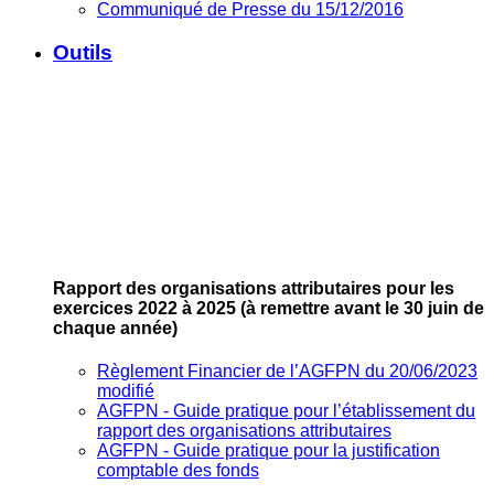
Communiqué de Presse du 15/12/2016
Outils
Rapport des organisations attributaires pour les
exercices 2022 à 2025
(à remettre avant le 30 juin de
chaque année)
Règlement Financier de l’AGFPN du 20/06/2023
modifié
AGFPN ‐ Guide pratique pour l’établissement du
rapport des organisations attributaires
AGFPN ‐ Guide pratique pour la justification
comptable des fonds