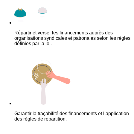
Répartir et verser les financements auprès des
organisations syndicales et patronales selon les règles
définies par la loi.
Garantir la traçabilité des financements et l’application
des règles de répartition.