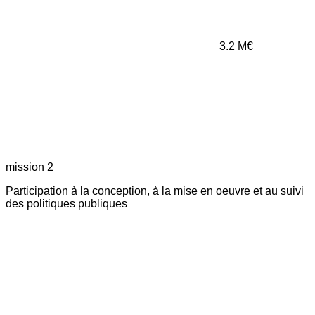
3.2
M€
mission 2
Participation à la conception, à la mise en oeuvre et au suivi
des politiques publiques