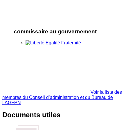
commissaire au gouvernement
Voir la liste des
membres du Conseil d’administration et du Bureau de
l’AGFPN
Documents utiles