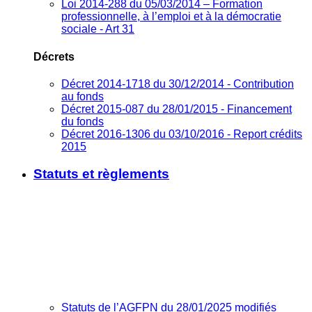
Loi 2014-288 du 05/03/2014 – Formation
professionnelle, à l’emploi et à la démocratie
sociale - Art 31
Décrets
Décret 2014-1718 du 30/12/2014 - Contribution
au fonds
Décret 2015-087 du 28/01/2015 - Financement
du fonds
Décret 2016-1306 du 03/10/2016 - Report crédits
2015
Statuts et règlements
Statuts de l’AGFPN du 28/01/2025 modifiés