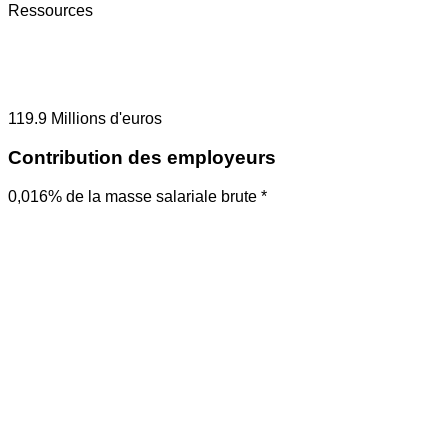
Ressources
119.9
Millions d'euros
Contribution des employeurs
0,016% de la masse salariale brute *