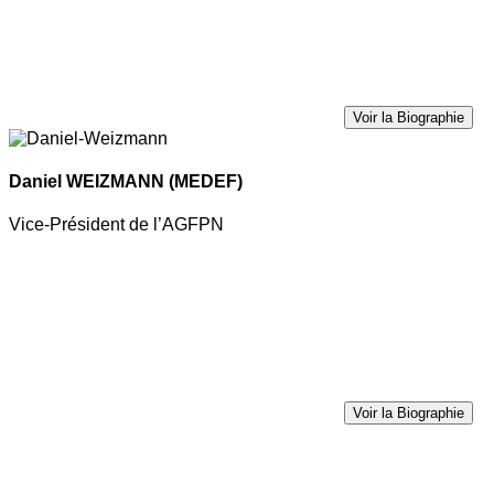
Voir la Biographie
Daniel WEIZMANN
(MEDEF)
Vice-Président de l’AGFPN
Voir la Biographie