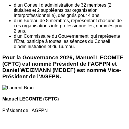
d’un Conseil d’administration de 32 membres (2
titulaires et 2 suppléants par organisation
interprofessionnelle), désignés pour 4 ans.
d'un Bureau de 8 membres, représentant chacune de
ces organisations interprofessionnelles, nommés pour
2 ans.
d'un Commissaire du Gouvernement, qui représente
l’Etat, participe à toutes les séances du Conseil
d’administration et du Bureau.
Pour la Gouvernance 2026, Manuel LECOMTE
(CFTC) est nommé Président de l’AGFPN et
Daniel WEIZMANN (MEDEF) est nommé Vice-
Président de l’AGFPN.
Manuel LECOMTE
(CFTC)
Président de l’AGFPN