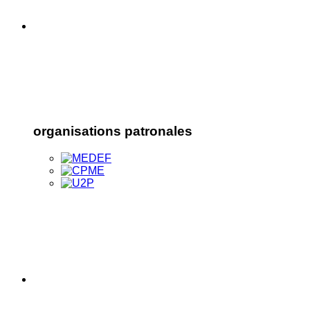
organisations patronales