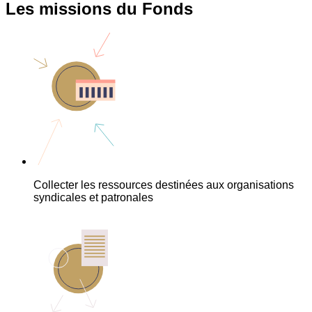
Les missions du Fonds
Collecter les ressources destinées aux organisations
syndicales et patronales