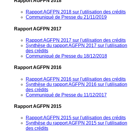
Rapport AGFPN 2018
Rapport AGFPN 2018 sur l'utilisation des crédits
Communiqué de Presse du 21/11/2019
Rapport AGFPN 2017
Rapport AGFPN 2017 sur l'utilisation des crédits
Synthèse du rapport AGFPN 2017 sur l'utilisation
des crédits
Communiqué de Presse du 18/12/2018
Rapport AGFPN 2016
Rapport AGFPN 2016 sur l'utilisation des crédits
Synthèse du rapport AGFPN 2016 sur l'utilisation
des crédits
Communiqué de Presse du 11/12/2017
Rapport AGFPN 2015
Rapport AGFPN 2015 sur l'utilisation des crédits
Synthèse du rapport AGFPN 2015 sur l'utilisation
des crédits