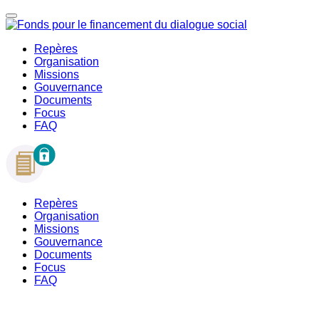
Repères
Organisation
Missions
Gouvernance
Documents
Focus
FAQ
Repères
Organisation
Missions
Gouvernance
Documents
Focus
FAQ