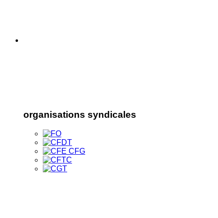
organisations syndicales