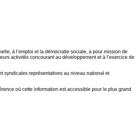
elle, à l’emploi et la démocratie sociale, a pour mission de
eurs activités concourant au développement et à l’exercice de
et syndicales représentatives au niveau national et
référence où cette information est accessible pour le plus grand