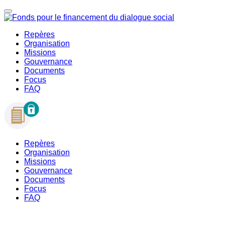
Repères
Organisation
Missions
Gouvernance
Documents
Focus
FAQ
Repères
Organisation
Missions
Gouvernance
Documents
Focus
FAQ