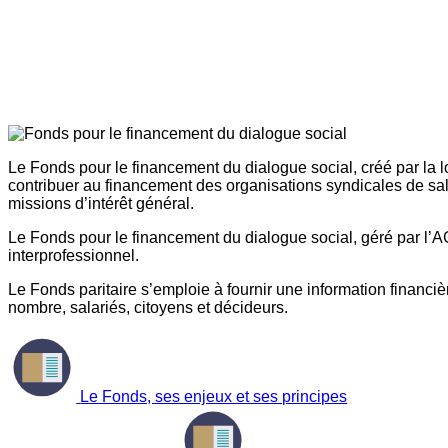
Le Fonds pour le financement du dialogue social, créé par la l
contribuer au financement des organisations syndicales de sal
missions d’intérêt général.
Le Fonds pour le financement du dialogue social, géré par l’AG
interprofessionnel.
Le Fonds paritaire s’emploie à fournir une information financière
nombre, salariés, citoyens et décideurs.
Le Fonds, ses enjeux et ses principes