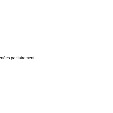
enées paritairement