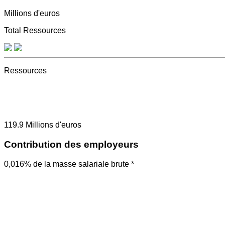
Millions d'euros
Total Ressources
Ressources
119.9
Millions d'euros
Contribution des employeurs
0,016% de la masse salariale brute *