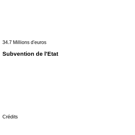
34.7
Millions d'euros
Subvention de l'Etat
Crédits