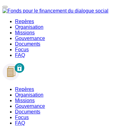
Repères
Organisation
Missions
Gouvernance
Documents
Focus
FAQ
Repères
Organisation
Missions
Gouvernance
Documents
Focus
FAQ