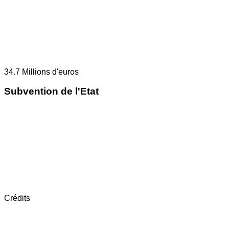
34.7
Millions d'euros
Subvention de l'Etat
Crédits