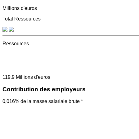
Millions d'euros
Total Ressources
Ressources
119.9
Millions d'euros
Contribution des employeurs
0,016% de la masse salariale brute *