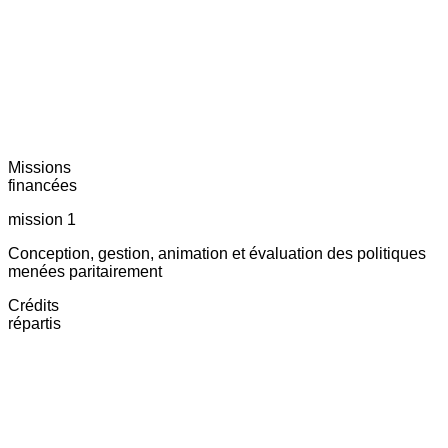
Missions
financées
mission 1
Conception, gestion, animation et évaluation des politiques
menées paritairement
Crédits
répartis