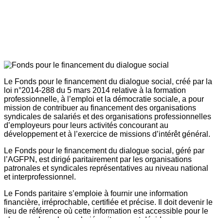
Le Fonds pour le financement du dialogue social, créé par la
loi n°2014-288 du 5 mars 2014 relative à la formation
professionnelle, à l’emploi et la démocratie sociale, a pour
mission de contribuer au financement des organisations
syndicales de salariés et des organisations professionnelles
d’employeurs pour leurs activités concourant au
développement et à l’exercice de missions d’intérêt général.
Le Fonds pour le financement du dialogue social, géré par
l’AGFPN, est dirigé paritairement par les organisations
patronales et syndicales représentatives au niveau national
et interprofessionnel.
Le Fonds paritaire s’emploie à fournir une information
financière, irréprochable, certifiée et précise. Il doit devenir le
lieu de référence où cette information est accessible pour le