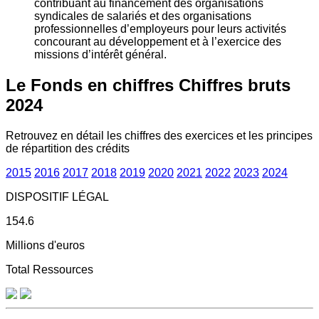
contribuant au financement des organisations
syndicales de salariés et des organisations
professionnelles d’employeurs pour leurs activités
concourant au développement et à l’exercice des
missions d’intérêt général.
Le Fonds en chiffres
Chiffres bruts
2024
Retrouvez en détail les chiffres des exercices et les principes
de répartition des crédits
2015
2016
2017
2018
2019
2020
2021
2022
2023
2024
DISPOSITIF LÉGAL
154.6
Millions d'euros
Total Ressources