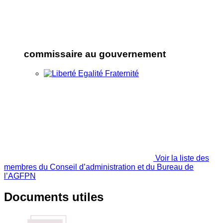
commissaire au gouvernement
Voir la liste des
membres du Conseil d’administration et du Bureau de
l’AGFPN
Documents utiles