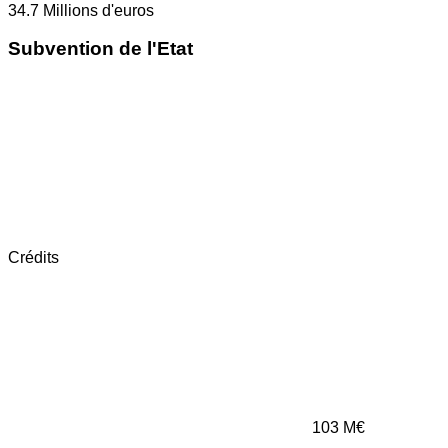
34.7
Millions d'euros
Subvention de l'Etat
Crédits
103
M€