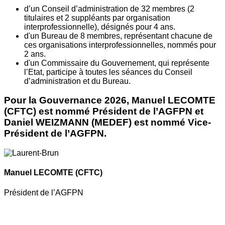
d’un Conseil d’administration de 32 membres (2
titulaires et 2 suppléants par organisation
interprofessionnelle), désignés pour 4 ans.
d'un Bureau de 8 membres, représentant chacune de
ces organisations interprofessionnelles, nommés pour
2 ans.
d'un Commissaire du Gouvernement, qui représente
l’Etat, participe à toutes les séances du Conseil
d’administration et du Bureau.
Pour la Gouvernance 2026, Manuel LECOMTE
(CFTC) est nommé Président de l’AGFPN et
Daniel WEIZMANN (MEDEF) est nommé Vice-
Président de l’AGFPN.
Manuel LECOMTE
(CFTC)
Président de l’AGFPN