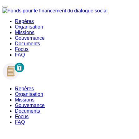
Repères
Organisation
Missions
Gouvernance
Documents
Focus
FAQ
Repères
Organisation
Missions
Gouvernance
Documents
Focus
FAQ