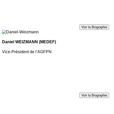
Voir la Biographie
Daniel WEIZMANN
(MEDEF)
Vice-Président de l’AGFPN
Voir la Biographie