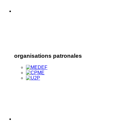
organisations patronales