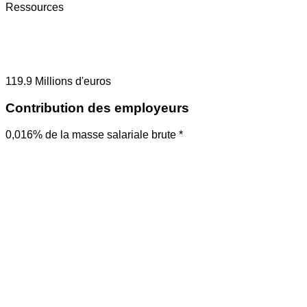
Ressources
119.9
Millions d'euros
Contribution des employeurs
0,016% de la masse salariale brute *