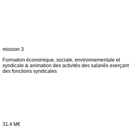
mission 3
Formation économique, sociale, environnementale et
syndicale & animation des activités des salariés exerçant
des fonctions syndicales
31.4
M€