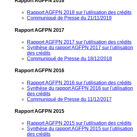
Rapport AGFPN 2018
Rapport AGFPN 2018 sur l'utilisation des crédits
Communiqué de Presse du 21/11/2019
Rapport AGFPN 2017
Rapport AGFPN 2017 sur l'utilisation des crédits
Synthèse du rapport AGFPN 2017 sur l'utilisation
des crédits
Communiqué de Presse du 18/12/2018
Rapport AGFPN 2016
Rapport AGFPN 2016 sur l'utilisation des crédits
Synthèse du rapport AGFPN 2016 sur l'utilisation
des crédits
Communiqué de Presse du 11/12/2017
Rapport AGFPN 2015
Rapport AGFPN 2015 sur l'utilisation des crédits
Synthèse du rapport AGFPN 2015 sur l'utilisation
des crédits