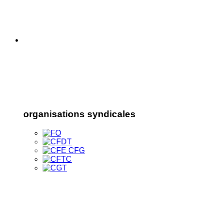
organisations syndicales