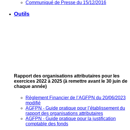
Communiqué de Presse du 15/12/2016
Outils
Rapport des organisations attributaires pour les
exercices 2022 à 2025
(à remettre avant le 30 juin de
chaque année)
Règlement Financier de l’AGFPN du 20/06/2023
modifié
AGFPN ‐ Guide pratique pour l’établissement du
rapport des organisations attributaires
AGFPN ‐ Guide pratique pour la justification
comptable des fonds