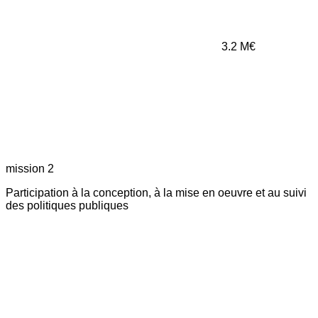
3.2
M€
mission 2
Participation à la conception, à la mise en oeuvre et au suivi
des politiques publiques