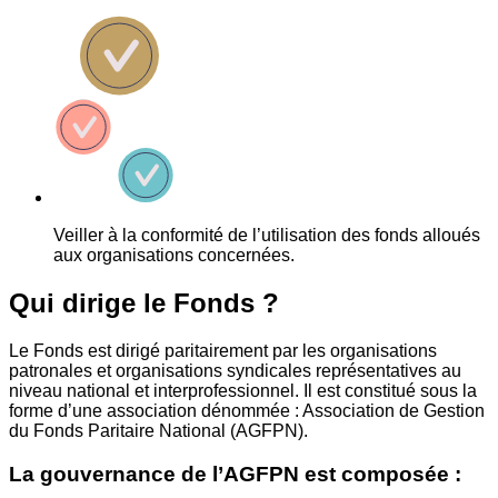
Veiller à la conformité de l’utilisation des fonds alloués
aux organisations concernées.
Qui dirige le Fonds ?
Le Fonds est dirigé paritairement par les organisations
patronales et organisations syndicales représentatives au
niveau national et interprofessionnel. Il est constitué sous la
forme d’une association dénommée : Association de Gestion
du Fonds Paritaire National (AGFPN).
La gouvernance de l’AGFPN est composée :