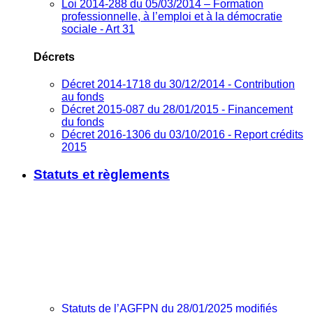
Loi 2014-288 du 05/03/2014 – Formation
professionnelle, à l’emploi et à la démocratie
sociale - Art 31
Décrets
Décret 2014-1718 du 30/12/2014 - Contribution
au fonds
Décret 2015-087 du 28/01/2015 - Financement
du fonds
Décret 2016-1306 du 03/10/2016 - Report crédits
2015
Statuts et règlements
Statuts de l’AGFPN du 28/01/2025 modifiés