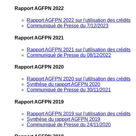
Rapport AGFPN 2022
Rapport AGFPN 2022 sur l'utilisation des crédits
Communiqué de Presse du 7/12/2023
Rapport AGFPN 2021
Rapport AGFPN 2021 sur l'utilisation des crédits
Communiqué de Presse du 08/12/2022
Rapport AGFPN 2020
Rapport AGFPN 2020 sur l'utilisation des crédits
Synthèse du rapport AGFPN 2020
Communiqué de Presse du 30/11/2021
Rapport AGFPN 2019
Rapport AGFPN 2019 sur l'utilisation des crédits
Synthèse du rapport AGFPN 2019
Communiqué de Presse du 24/11/2020