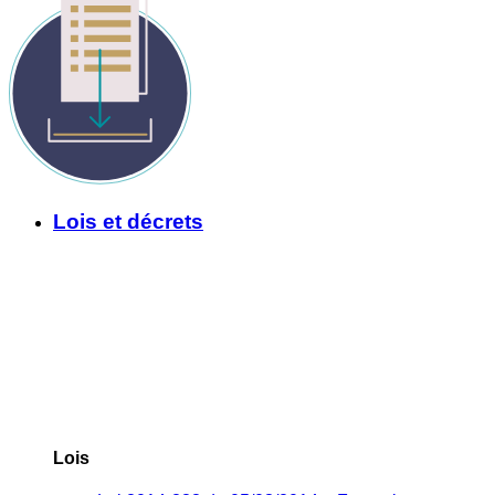
Lois et décrets
Lois