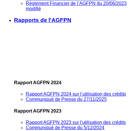
Règlement Financier de l’AGFPN du 20/06/2023
modifié
Rapports de l'AGFPN
Rapport AGFPN 2024
Rapport AGFPN 2024 sur l’utilisation des crédits
Communiqué de Presse du 27/11/2025
Rapport AGFPN 2023
Rapport AGFPN 2023 sur l'utilisation des crédits
Communiqué de Presse du 5/12/2024