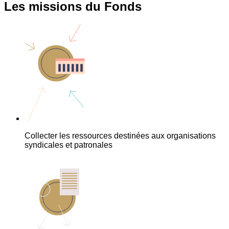
Les missions du Fonds
Collecter les ressources destinées aux organisations
syndicales et patronales