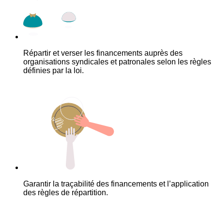
Répartir et verser les financements auprès des
organisations syndicales et patronales selon les règles
définies par la loi.
Garantir la traçabilité des financements et l’application
des règles de répartition.