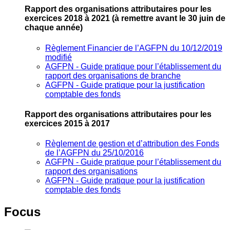
Rapport des organisations attributaires pour les
exercices 2018 à 2021
(à remettre avant le 30 juin de
chaque année)
Règlement Financier de l’AGFPN du 10/12/2019
modifié
AGFPN ‐ Guide pratique pour l’établissement du
rapport des organisations de branche
AGFPN ‐ Guide pratique pour la justification
comptable des fonds
Rapport des organisations attributaires pour les
exercices 2015 à 2017
Règlement de gestion et d’attribution des Fonds
de l’AGFPN du 25/10/2016
AGFPN ‐ Guide pratique pour l’établissement du
rapport des organisations
AGFPN ‐ Guide pratique pour la justification
comptable des fonds
Focus