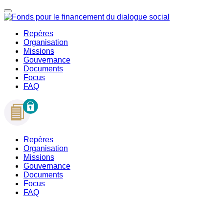
Repères
Organisation
Missions
Gouvernance
Documents
Focus
FAQ
Repères
Organisation
Missions
Gouvernance
Documents
Focus
FAQ