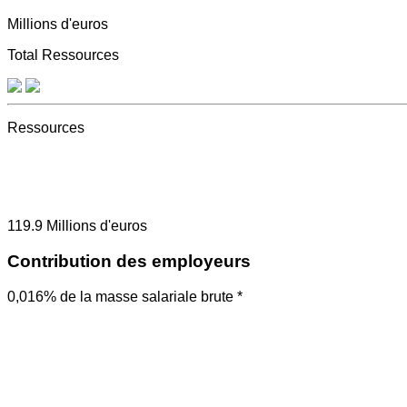
Millions d'euros
Total Ressources
Ressources
119.9
Millions d'euros
Contribution des employeurs
0,016% de la masse salariale brute *