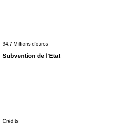
34.7
Millions d'euros
Subvention de l'Etat
Crédits