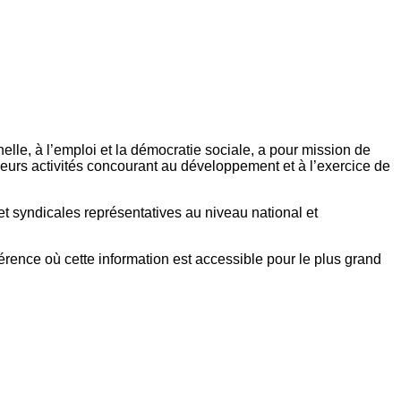
elle, à l’emploi et la démocratie sociale, a pour mission de
eurs activités concourant au développement et à l’exercice de
et syndicales représentatives au niveau national et
référence où cette information est accessible pour le plus grand