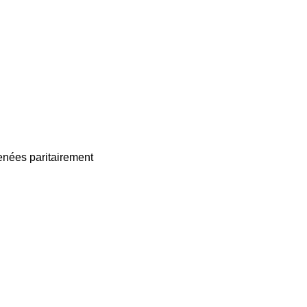
enées paritairement