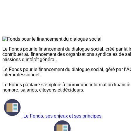
Le Fonds pour le financement du dialogue social, créé par la l
contribuer au financement des organisations syndicales de sal
missions d’intérêt général.
Le Fonds pour le financement du dialogue social, géré par l’AG
interprofessionnel.
Le Fonds paritaire s’emploie à fournir une information financière
nombre, salariés, citoyens et décideurs.
Le Fonds, ses enjeux et ses principes