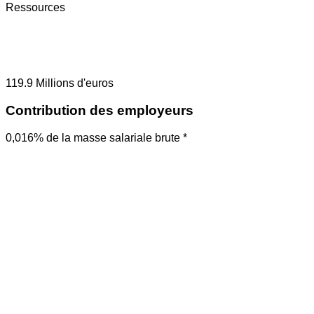
Ressources
119.9
Millions d'euros
Contribution des employeurs
0,016% de la masse salariale brute *