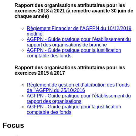
Rapport des organisations attributaires pour les
exercices 2018 à 2021
(à remettre avant le 30 juin de
chaque année)
Règlement Financier de l’AGFPN du 10/12/2019
modifié
AGFPN ‐ Guide pratique pour l’établissement du
rapport des organisations de branche
AGFPN ‐ Guide pratique pour la justification
comptable des fonds
Rapport des organisations attributaires pour les
exercices 2015 à 2017
Règlement de gestion et d’attribution des Fonds
de l’AGFPN du 25/10/2016
AGFPN ‐ Guide pratique pour l’établissement du
rapport des organisations
AGFPN ‐ Guide pratique pour la justification
comptable des fonds
Focus