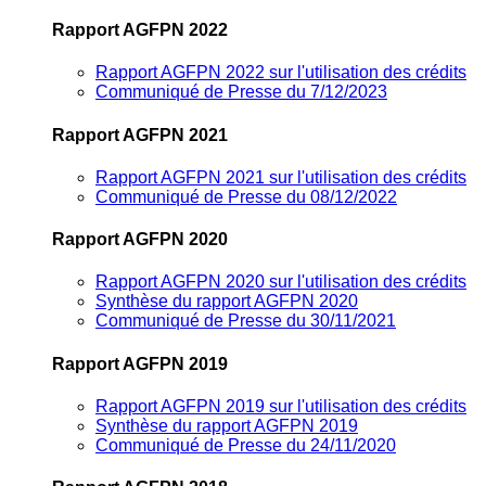
Rapport AGFPN 2022
Rapport AGFPN 2022 sur l'utilisation des crédits
Communiqué de Presse du 7/12/2023
Rapport AGFPN 2021
Rapport AGFPN 2021 sur l'utilisation des crédits
Communiqué de Presse du 08/12/2022
Rapport AGFPN 2020
Rapport AGFPN 2020 sur l'utilisation des crédits
Synthèse du rapport AGFPN 2020
Communiqué de Presse du 30/11/2021
Rapport AGFPN 2019
Rapport AGFPN 2019 sur l'utilisation des crédits
Synthèse du rapport AGFPN 2019
Communiqué de Presse du 24/11/2020