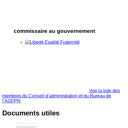
commissaire au gouvernement
Voir la liste des
membres du Conseil d’administration et du Bureau de
l’AGFPN
Documents utiles