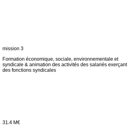
mission 3
Formation économique, sociale, environnementale et
syndicale & animation des activités des salariés exerçant
des fonctions syndicales
31.4
M€