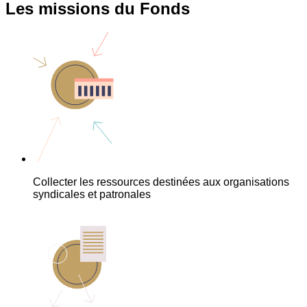
Les missions du Fonds
Collecter les ressources destinées aux organisations
syndicales et patronales