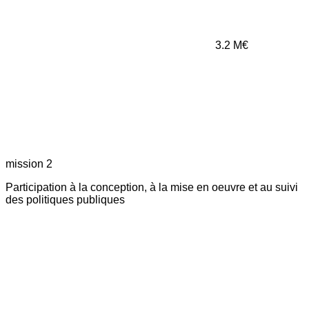
3.2
M€
mission 2
Participation à la conception, à la mise en oeuvre et au suivi
des politiques publiques