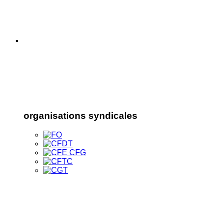
organisations syndicales