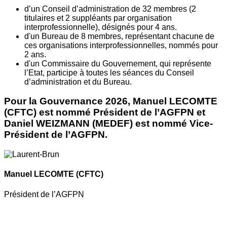
d’un Conseil d’administration de 32 membres (2
titulaires et 2 suppléants par organisation
interprofessionnelle), désignés pour 4 ans.
d'un Bureau de 8 membres, représentant chacune de
ces organisations interprofessionnelles, nommés pour
2 ans.
d'un Commissaire du Gouvernement, qui représente
l’Etat, participe à toutes les séances du Conseil
d’administration et du Bureau.
Pour la Gouvernance 2026, Manuel LECOMTE
(CFTC) est nommé Président de l’AGFPN et
Daniel WEIZMANN (MEDEF) est nommé Vice-
Président de l’AGFPN.
Manuel LECOMTE
(CFTC)
Président de l’AGFPN