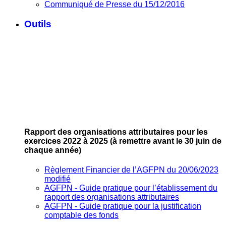
Communiqué de Presse du 15/12/2016
Outils
Rapport des organisations attributaires pour les
exercices 2022 à 2025
(à remettre avant le 30 juin de
chaque année)
Règlement Financier de l’AGFPN du 20/06/2023
modifié
AGFPN ‐ Guide pratique pour l’établissement du
rapport des organisations attributaires
AGFPN ‐ Guide pratique pour la justification
comptable des fonds