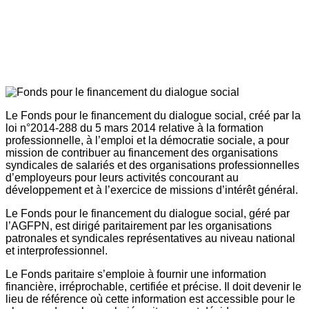
Le Fonds pour le financement du dialogue social, créé par la
loi n°2014-288 du 5 mars 2014 relative à la formation
professionnelle, à l’emploi et la démocratie sociale, a pour
mission de contribuer au financement des organisations
syndicales de salariés et des organisations professionnelles
d’employeurs pour leurs activités concourant au
développement et à l’exercice de missions d’intérêt général.
Le Fonds pour le financement du dialogue social, géré par
l’AGFPN, est dirigé paritairement par les organisations
patronales et syndicales représentatives au niveau national
et interprofessionnel.
Le Fonds paritaire s’emploie à fournir une information
financière, irréprochable, certifiée et précise. Il doit devenir le
lieu de référence où cette information est accessible pour le