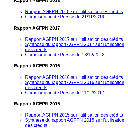
Rapport AGFPN 2018
Rapport AGFPN 2018 sur l'utilisation des crédits
Communiqué de Presse du 21/11/2019
Rapport AGFPN 2017
Rapport AGFPN 2017 sur l'utilisation des crédits
Synthèse du rapport AGFPN 2017 sur l'utilisation
des crédits
Communiqué de Presse du 18/12/2018
Rapport AGFPN 2016
Rapport AGFPN 2016 sur l'utilisation des crédits
Synthèse du rapport AGFPN 2016 sur l'utilisation
des crédits
Communiqué de Presse du 11/12/2017
Rapport AGFPN 2015
Rapport AGFPN 2015 sur l'utilisation des crédits
Synthèse du rapport AGFPN 2015 sur l'utilisation
des crédits