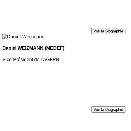
Voir la Biographie
Daniel WEIZMANN
(MEDEF)
Vice-Président de l’AGFPN
Voir la Biographie