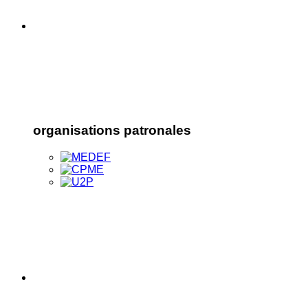
organisations patronales