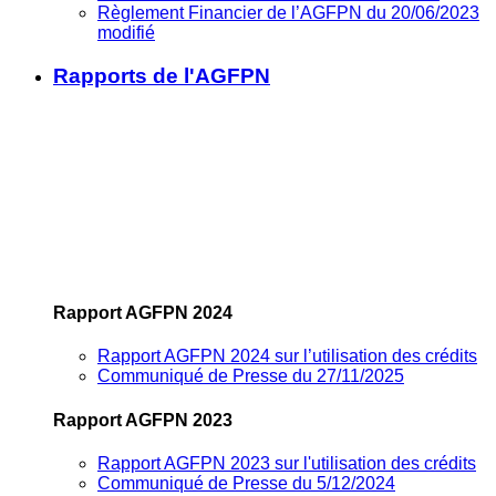
Règlement Financier de l’AGFPN du 20/06/2023
modifié
Rapports de l'AGFPN
Rapport AGFPN 2024
Rapport AGFPN 2024 sur l’utilisation des crédits
Communiqué de Presse du 27/11/2025
Rapport AGFPN 2023
Rapport AGFPN 2023 sur l'utilisation des crédits
Communiqué de Presse du 5/12/2024