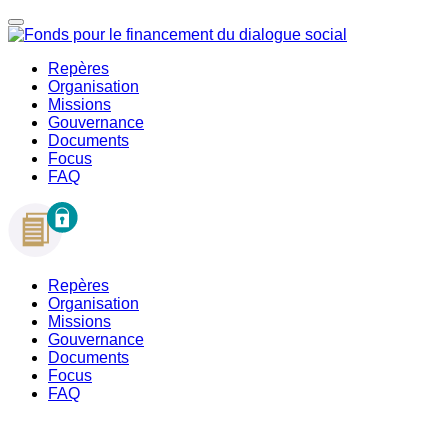
Repères
Organisation
Missions
Gouvernance
Documents
Focus
FAQ
Repères
Organisation
Missions
Gouvernance
Documents
Focus
FAQ