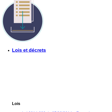
Lois et décrets
Lois