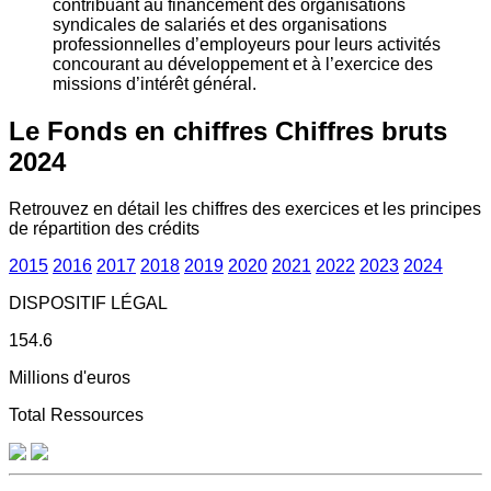
contribuant au financement des organisations
syndicales de salariés et des organisations
professionnelles d’employeurs pour leurs activités
concourant au développement et à l’exercice des
missions d’intérêt général.
Le Fonds en chiffres
Chiffres bruts
2024
Retrouvez en détail les chiffres des exercices et les principes
de répartition des crédits
2015
2016
2017
2018
2019
2020
2021
2022
2023
2024
DISPOSITIF LÉGAL
154.6
Millions d'euros
Total Ressources