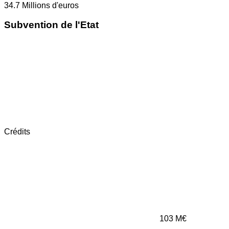
34.7
Millions d'euros
Subvention de l'Etat
Crédits
103
M€