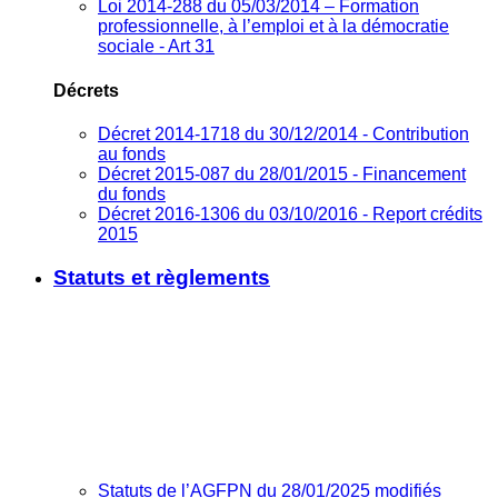
Loi 2014-288 du 05/03/2014 – Formation
professionnelle, à l’emploi et à la démocratie
sociale - Art 31
Décrets
Décret 2014-1718 du 30/12/2014 - Contribution
au fonds
Décret 2015-087 du 28/01/2015 - Financement
du fonds
Décret 2016-1306 du 03/10/2016 - Report crédits
2015
Statuts et règlements
Statuts de l’AGFPN du 28/01/2025 modifiés