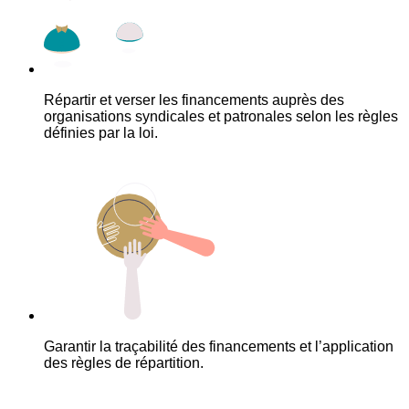
Répartir et verser les financements auprès des
organisations syndicales et patronales selon les règles
définies par la loi.
Garantir la traçabilité des financements et l’application
des règles de répartition.