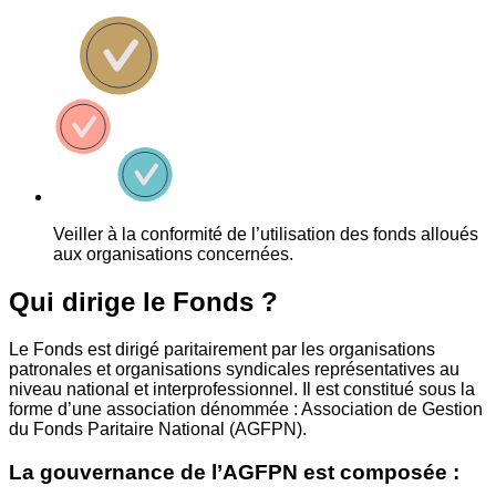
Veiller à la conformité de l’utilisation des fonds alloués
aux organisations concernées.
Qui dirige le Fonds ?
Le Fonds est dirigé paritairement par les organisations
patronales et organisations syndicales représentatives au
niveau national et interprofessionnel. Il est constitué sous la
forme d’une association dénommée : Association de Gestion
du Fonds Paritaire National (AGFPN).
La gouvernance de l’AGFPN est composée :