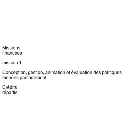
Missions
financées
mission 1
Conception, gestion, animation et évaluation des politiques
menées paritairement
Crédits
répartis