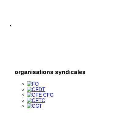
organisations syndicales