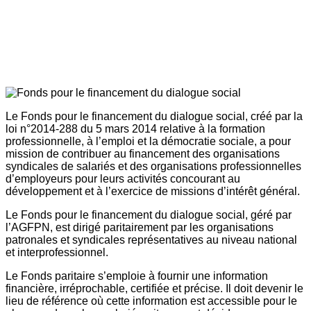
Le Fonds pour le financement du dialogue social, créé par la
loi n°2014-288 du 5 mars 2014 relative à la formation
professionnelle, à l’emploi et la démocratie sociale, a pour
mission de contribuer au financement des organisations
syndicales de salariés et des organisations professionnelles
d’employeurs pour leurs activités concourant au
développement et à l’exercice de missions d’intérêt général.
Le Fonds pour le financement du dialogue social, géré par
l’AGFPN, est dirigé paritairement par les organisations
patronales et syndicales représentatives au niveau national
et interprofessionnel.
Le Fonds paritaire s’emploie à fournir une information
financière, irréprochable, certifiée et précise. Il doit devenir le
lieu de référence où cette information est accessible pour le