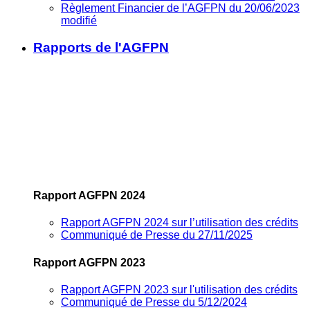
Règlement Financier de l’AGFPN du 20/06/2023
modifié
Rapports de l'AGFPN
Rapport AGFPN 2024
Rapport AGFPN 2024 sur l’utilisation des crédits
Communiqué de Presse du 27/11/2025
Rapport AGFPN 2023
Rapport AGFPN 2023 sur l'utilisation des crédits
Communiqué de Presse du 5/12/2024