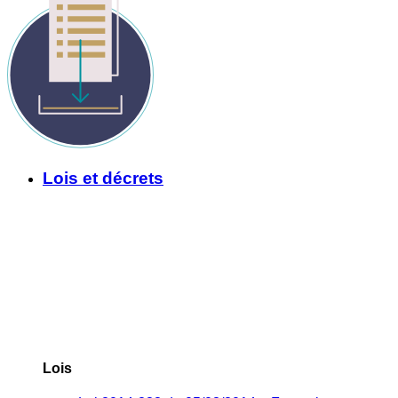
Lois et décrets
Lois