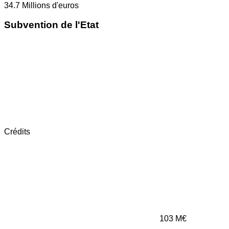
34.7
Millions d'euros
Subvention de l'Etat
Crédits
103
M€