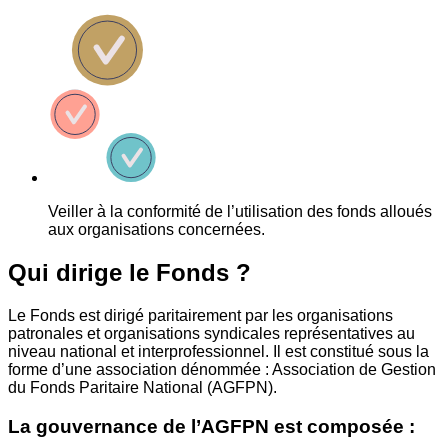
Veiller à la conformité de l’utilisation des fonds alloués
aux organisations concernées.
Qui dirige le Fonds ?
Le Fonds est dirigé paritairement par les organisations
patronales et organisations syndicales représentatives au
niveau national et interprofessionnel. Il est constitué sous la
forme d’une association dénommée : Association de Gestion
du Fonds Paritaire National (AGFPN).
La gouvernance de l’AGFPN est composée :