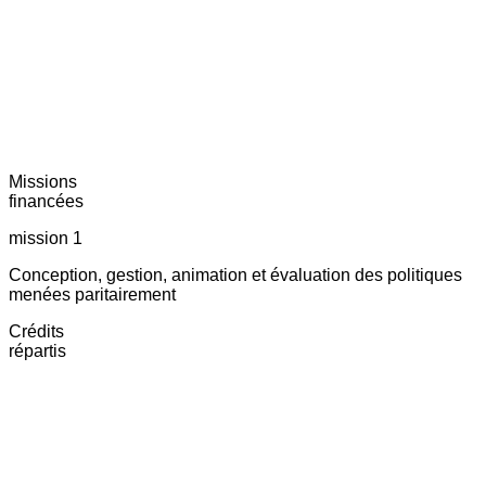
Missions
financées
mission 1
Conception, gestion, animation et évaluation des politiques
menées paritairement
Crédits
répartis