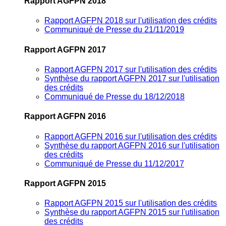
Rapport AGFPN 2018
Rapport AGFPN 2018 sur l'utilisation des crédits
Communiqué de Presse du 21/11/2019
Rapport AGFPN 2017
Rapport AGFPN 2017 sur l'utilisation des crédits
Synthèse du rapport AGFPN 2017 sur l'utilisation
des crédits
Communiqué de Presse du 18/12/2018
Rapport AGFPN 2016
Rapport AGFPN 2016 sur l'utilisation des crédits
Synthèse du rapport AGFPN 2016 sur l'utilisation
des crédits
Communiqué de Presse du 11/12/2017
Rapport AGFPN 2015
Rapport AGFPN 2015 sur l'utilisation des crédits
Synthèse du rapport AGFPN 2015 sur l'utilisation
des crédits