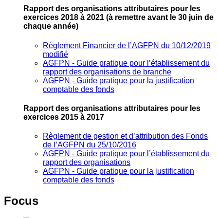
Rapport des organisations attributaires pour les
exercices 2018 à 2021
(à remettre avant le 30 juin de
chaque année)
Règlement Financier de l’AGFPN du 10/12/2019
modifié
AGFPN ‐ Guide pratique pour l’établissement du
rapport des organisations de branche
AGFPN ‐ Guide pratique pour la justification
comptable des fonds
Rapport des organisations attributaires pour les
exercices 2015 à 2017
Règlement de gestion et d’attribution des Fonds
de l’AGFPN du 25/10/2016
AGFPN ‐ Guide pratique pour l’établissement du
rapport des organisations
AGFPN ‐ Guide pratique pour la justification
comptable des fonds
Focus