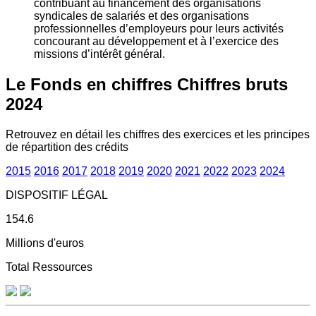
contribuant au financement des organisations
syndicales de salariés et des organisations
professionnelles d’employeurs pour leurs activités
concourant au développement et à l’exercice des
missions d’intérêt général.
Le Fonds en chiffres
Chiffres bruts
2024
Retrouvez en détail les chiffres des exercices et les principes
de répartition des crédits
2015
2016
2017
2018
2019
2020
2021
2022
2023
2024
DISPOSITIF LÉGAL
154.6
Millions d'euros
Total Ressources