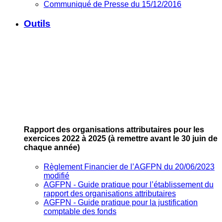
Communiqué de Presse du 15/12/2016
Outils
Rapport des organisations attributaires pour les
exercices 2022 à 2025
(à remettre avant le 30 juin de
chaque année)
Règlement Financier de l’AGFPN du 20/06/2023
modifié
AGFPN ‐ Guide pratique pour l’établissement du
rapport des organisations attributaires
AGFPN ‐ Guide pratique pour la justification
comptable des fonds