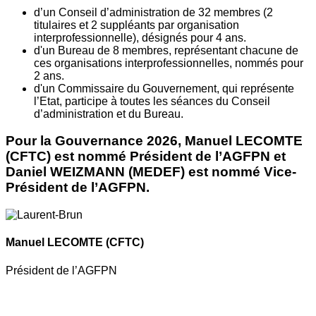
d’un Conseil d’administration de 32 membres (2
titulaires et 2 suppléants par organisation
interprofessionnelle), désignés pour 4 ans.
d'un Bureau de 8 membres, représentant chacune de
ces organisations interprofessionnelles, nommés pour
2 ans.
d'un Commissaire du Gouvernement, qui représente
l’Etat, participe à toutes les séances du Conseil
d’administration et du Bureau.
Pour la Gouvernance 2026, Manuel LECOMTE
(CFTC) est nommé Président de l’AGFPN et
Daniel WEIZMANN (MEDEF) est nommé Vice-
Président de l’AGFPN.
Manuel LECOMTE
(CFTC)
Président de l’AGFPN