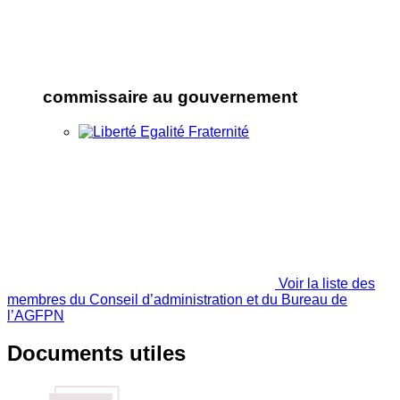
commissaire au gouvernement
Voir la liste des
membres du Conseil d’administration et du Bureau de
l’AGFPN
Documents utiles