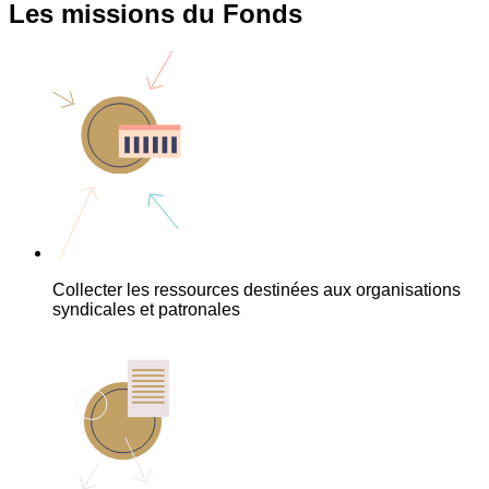
Les missions du Fonds
Collecter les ressources destinées aux organisations
syndicales et patronales