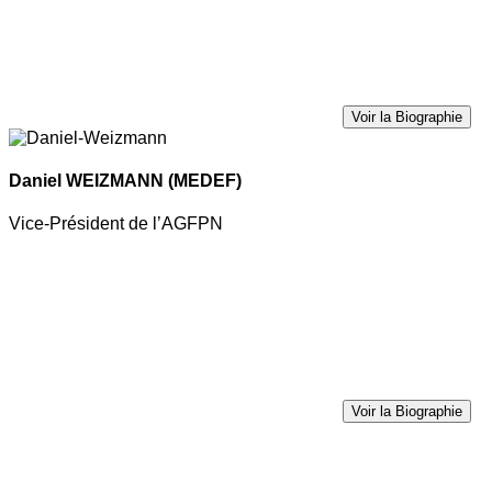
Voir la Biographie
Daniel WEIZMANN
(MEDEF)
Vice-Président de l’AGFPN
Voir la Biographie