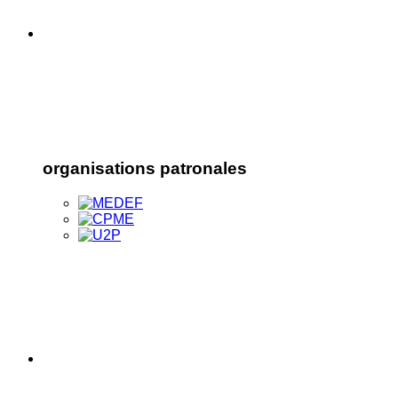
organisations patronales