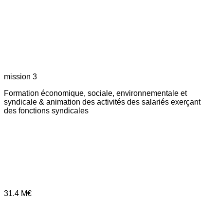
mission 3
Formation économique, sociale, environnementale et
syndicale & animation des activités des salariés exerçant
des fonctions syndicales
31.4
M€