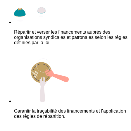
Répartir et verser les financements auprès des
organisations syndicales et patronales selon les règles
définies par la loi.
Garantir la traçabilité des financements et l’application
des règles de répartition.