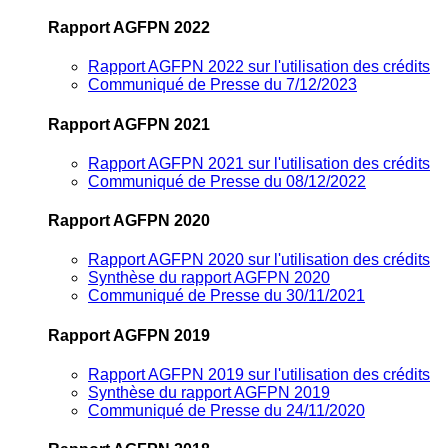
Rapport AGFPN 2022
Rapport AGFPN 2022 sur l'utilisation des crédits
Communiqué de Presse du 7/12/2023
Rapport AGFPN 2021
Rapport AGFPN 2021 sur l'utilisation des crédits
Communiqué de Presse du 08/12/2022
Rapport AGFPN 2020
Rapport AGFPN 2020 sur l'utilisation des crédits
Synthèse du rapport AGFPN 2020
Communiqué de Presse du 30/11/2021
Rapport AGFPN 2019
Rapport AGFPN 2019 sur l'utilisation des crédits
Synthèse du rapport AGFPN 2019
Communiqué de Presse du 24/11/2020