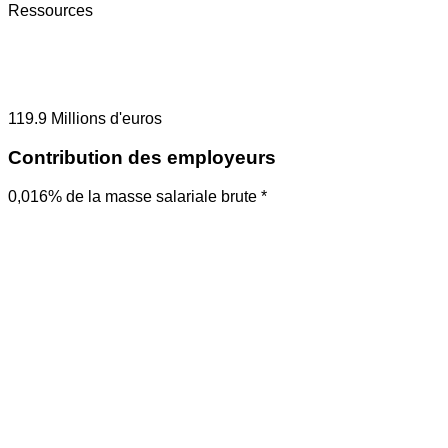
Ressources
119.9
Millions d'euros
Contribution des employeurs
0,016% de la masse salariale brute *