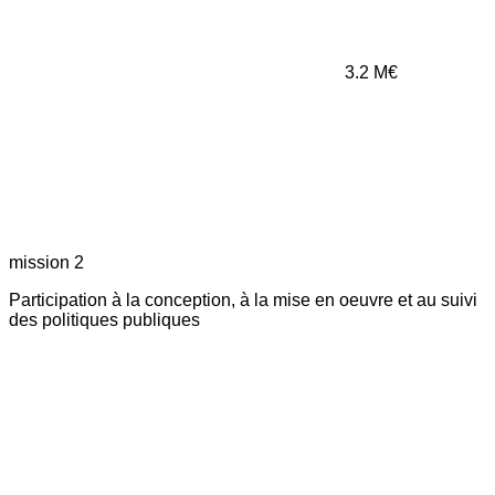
3.2
M€
mission 2
Participation à la conception, à la mise en oeuvre et au suivi
des politiques publiques