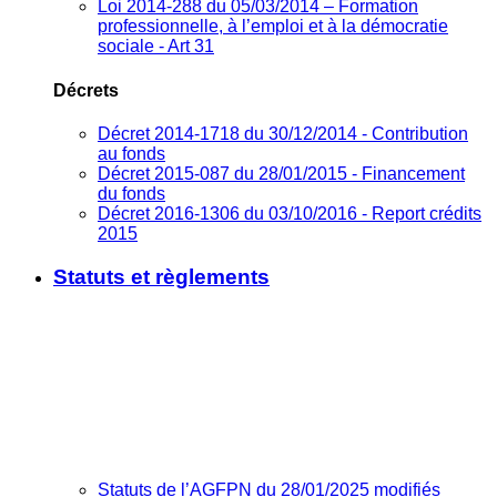
Loi 2014-288 du 05/03/2014 – Formation
professionnelle, à l’emploi et à la démocratie
sociale - Art 31
Décrets
Décret 2014-1718 du 30/12/2014 - Contribution
au fonds
Décret 2015-087 du 28/01/2015 - Financement
du fonds
Décret 2016-1306 du 03/10/2016 - Report crédits
2015
Statuts et règlements
Statuts de l’AGFPN du 28/01/2025 modifiés