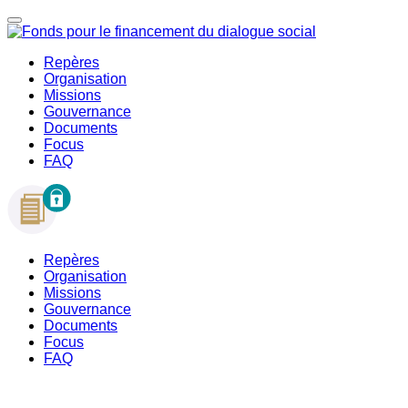
Repères
Organisation
Missions
Gouvernance
Documents
Focus
FAQ
Repères
Organisation
Missions
Gouvernance
Documents
Focus
FAQ