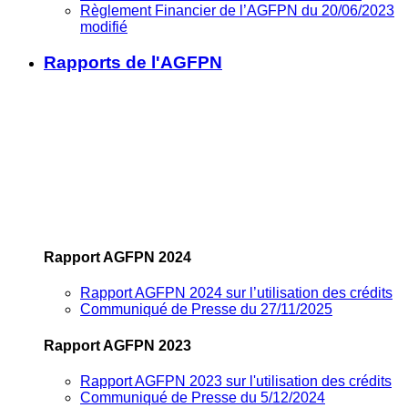
Règlement Financier de l’AGFPN du 20/06/2023
modifié
Rapports de l'AGFPN
Rapport AGFPN 2024
Rapport AGFPN 2024 sur l’utilisation des crédits
Communiqué de Presse du 27/11/2025
Rapport AGFPN 2023
Rapport AGFPN 2023 sur l'utilisation des crédits
Communiqué de Presse du 5/12/2024