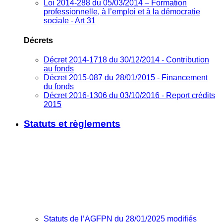
Loi 2014-288 du 05/03/2014 – Formation
professionnelle, à l’emploi et à la démocratie
sociale - Art 31
Décrets
Décret 2014-1718 du 30/12/2014 - Contribution
au fonds
Décret 2015-087 du 28/01/2015 - Financement
du fonds
Décret 2016-1306 du 03/10/2016 - Report crédits
2015
Statuts et règlements
Statuts de l’AGFPN du 28/01/2025 modifiés