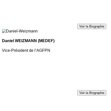
Voir la Biographie
Daniel WEIZMANN
(MEDEF)
Vice-Président de l’AGFPN
Voir la Biographie