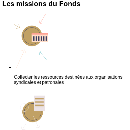
Les missions du Fonds
Collecter les ressources destinées aux organisations
syndicales et patronales