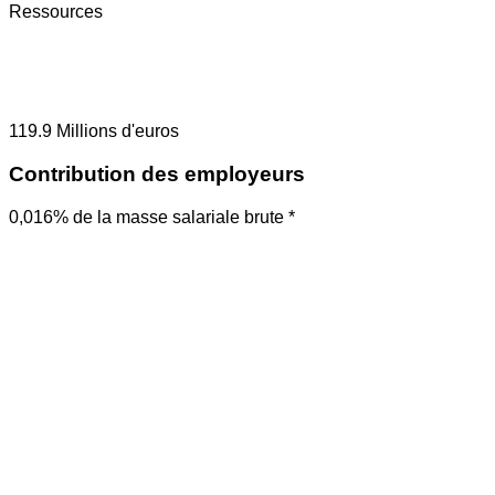
Ressources
119.9
Millions d'euros
Contribution des employeurs
0,016% de la masse salariale brute *