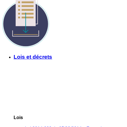
Lois et décrets
Lois