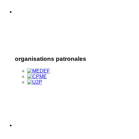
organisations patronales