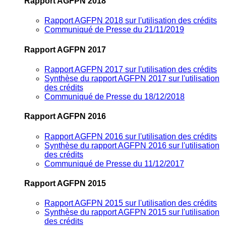
Rapport AGFPN 2018
Rapport AGFPN 2018 sur l'utilisation des crédits
Communiqué de Presse du 21/11/2019
Rapport AGFPN 2017
Rapport AGFPN 2017 sur l'utilisation des crédits
Synthèse du rapport AGFPN 2017 sur l'utilisation
des crédits
Communiqué de Presse du 18/12/2018
Rapport AGFPN 2016
Rapport AGFPN 2016 sur l'utilisation des crédits
Synthèse du rapport AGFPN 2016 sur l'utilisation
des crédits
Communiqué de Presse du 11/12/2017
Rapport AGFPN 2015
Rapport AGFPN 2015 sur l'utilisation des crédits
Synthèse du rapport AGFPN 2015 sur l'utilisation
des crédits