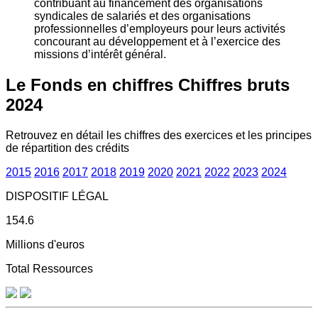
contribuant au financement des organisations
syndicales de salariés et des organisations
professionnelles d’employeurs pour leurs activités
concourant au développement et à l’exercice des
missions d’intérêt général.
Le Fonds en chiffres
Chiffres bruts
2024
Retrouvez en détail les chiffres des exercices et les principes
de répartition des crédits
2015
2016
2017
2018
2019
2020
2021
2022
2023
2024
DISPOSITIF LÉGAL
154.6
Millions d'euros
Total Ressources