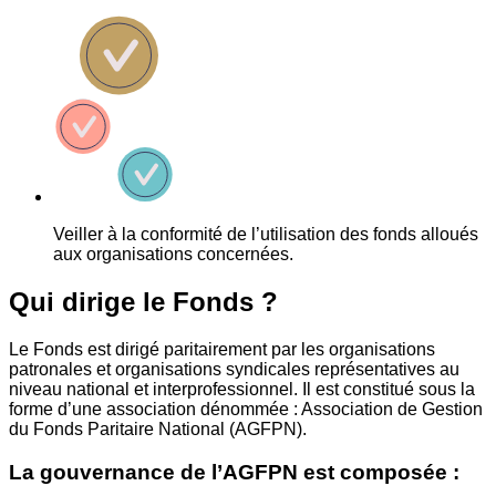
Veiller à la conformité de l’utilisation des fonds alloués
aux organisations concernées.
Qui dirige le Fonds ?
Le Fonds est dirigé paritairement par les organisations
patronales et organisations syndicales représentatives au
niveau national et interprofessionnel. Il est constitué sous la
forme d’une association dénommée : Association de Gestion
du Fonds Paritaire National (AGFPN).
La gouvernance de l’AGFPN est composée :