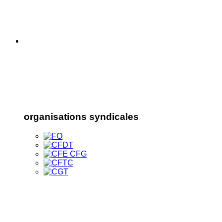
organisations syndicales