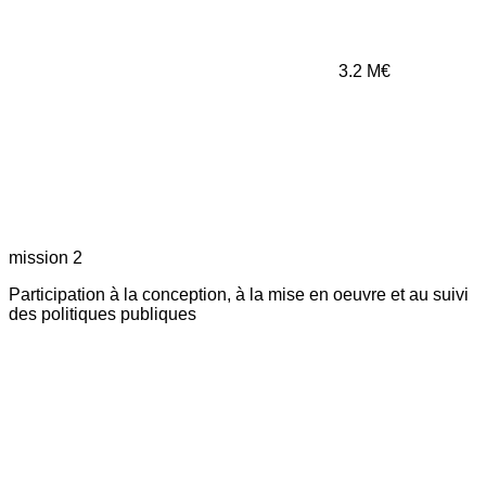
3.2
M€
mission 2
Participation à la conception, à la mise en oeuvre et au suivi
des politiques publiques