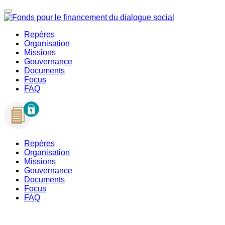
Repères
Organisation
Missions
Gouvernance
Documents
Focus
FAQ
Repères
Organisation
Missions
Gouvernance
Documents
Focus
FAQ