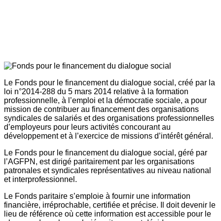
Le Fonds pour le financement du dialogue social, créé par la
loi n°2014-288 du 5 mars 2014 relative à la formation
professionnelle, à l’emploi et la démocratie sociale, a pour
mission de contribuer au financement des organisations
syndicales de salariés et des organisations professionnelles
d’employeurs pour leurs activités concourant au
développement et à l’exercice de missions d’intérêt général.
Le Fonds pour le financement du dialogue social, géré par
l’AGFPN, est dirigé paritairement par les organisations
patronales et syndicales représentatives au niveau national
et interprofessionnel.
Le Fonds paritaire s’emploie à fournir une information
financière, irréprochable, certifiée et précise. Il doit devenir le
lieu de référence où cette information est accessible pour le