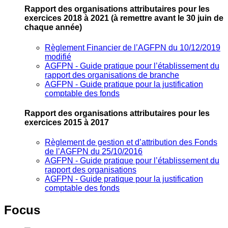
Rapport des organisations attributaires pour les
exercices 2018 à 2021
(à remettre avant le 30 juin de
chaque année)
Règlement Financier de l’AGFPN du 10/12/2019
modifié
AGFPN ‐ Guide pratique pour l’établissement du
rapport des organisations de branche
AGFPN ‐ Guide pratique pour la justification
comptable des fonds
Rapport des organisations attributaires pour les
exercices 2015 à 2017
Règlement de gestion et d’attribution des Fonds
de l’AGFPN du 25/10/2016
AGFPN ‐ Guide pratique pour l’établissement du
rapport des organisations
AGFPN ‐ Guide pratique pour la justification
comptable des fonds
Focus