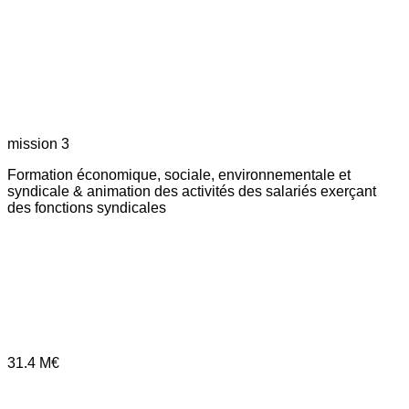
mission 3
Formation économique, sociale, environnementale et
syndicale & animation des activités des salariés exerçant
des fonctions syndicales
31.4
M€