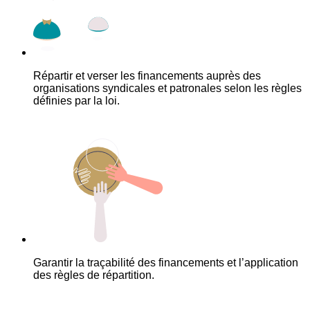
Répartir et verser les financements auprès des
organisations syndicales et patronales selon les règles
définies par la loi.
Garantir la traçabilité des financements et l’application
des règles de répartition.