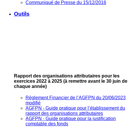
Communiqué de Presse du 15/12/2016
Outils
Rapport des organisations attributaires pour les
exercices 2022 à 2025
(à remettre avant le 30 juin de
chaque année)
Règlement Financier de l’AGFPN du 20/06/2023
modifié
AGFPN ‐ Guide pratique pour l’établissement du
rapport des organisations attributaires
AGFPN ‐ Guide pratique pour la justification
comptable des fonds