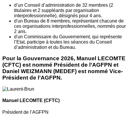
d’un Conseil d’administration de 32 membres (2
titulaires et 2 suppléants par organisation
interprofessionnelle), désignés pour 4 ans.
d'un Bureau de 8 membres, représentant chacune de
ces organisations interprofessionnelles, nommés pour
2 ans.
d'un Commissaire du Gouvernement, qui représente
l’Etat, participe à toutes les séances du Conseil
d’administration et du Bureau.
Pour la Gouvernance 2026, Manuel LECOMTE
(CFTC) est nommé Président de l’AGFPN et
Daniel WEIZMANN (MEDEF) est nommé Vice-
Président de l’AGFPN.
Manuel LECOMTE
(CFTC)
Président de l’AGFPN