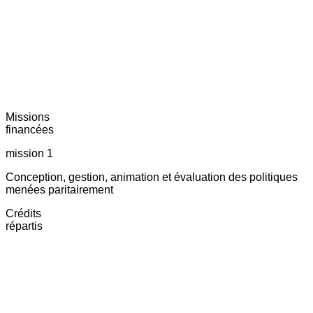
Missions
financées
mission 1
Conception, gestion, animation et évaluation des politiques
menées paritairement
Crédits
répartis