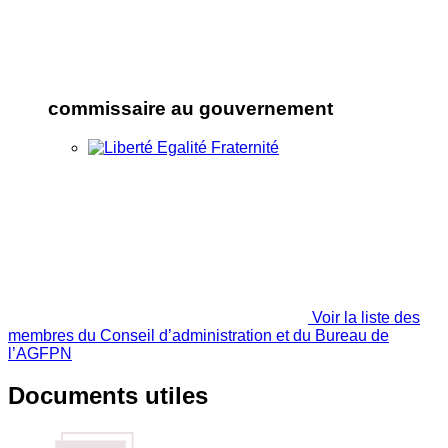
commissaire au gouvernement
Voir la liste des
membres du Conseil d’administration et du Bureau de
l’AGFPN
Documents utiles