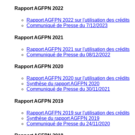
Rapport AGFPN 2022
Rapport AGFPN 2022 sur l'utilisation des crédits
Communiqué de Presse du 7/12/2023
Rapport AGFPN 2021
Rapport AGFPN 2021 sur l'utilisation des crédits
Communiqué de Presse du 08/12/2022
Rapport AGFPN 2020
Rapport AGFPN 2020 sur l'utilisation des crédits
Synthèse du rapport AGFPN 2020
Communiqué de Presse du 30/11/2021
Rapport AGFPN 2019
Rapport AGFPN 2019 sur l'utilisation des crédits
Synthèse du rapport AGFPN 2019
Communiqué de Presse du 24/11/2020