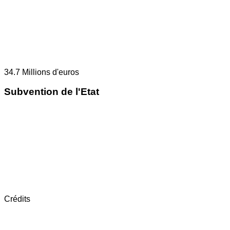
34.7
Millions d'euros
Subvention de l'Etat
Crédits