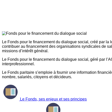
Le Fonds pour le financement du dialogue social, créé par la l
contribuer au financement des organisations syndicales de sal
missions d’intérêt général.
Le Fonds pour le financement du dialogue social, géré par l’AG
interprofessionnel.
Le Fonds paritaire s’emploie à fournir une information financière
nombre, salariés, citoyens et décideurs.
Le Fonds, ses enjeux et ses principes