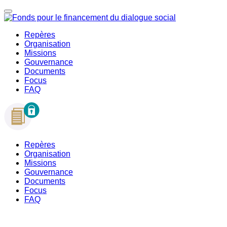
Repères
Organisation
Missions
Gouvernance
Documents
Focus
FAQ
Repères
Organisation
Missions
Gouvernance
Documents
Focus
FAQ