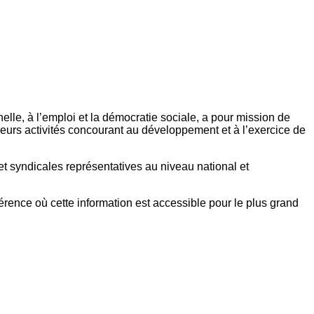
elle, à l’emploi et la démocratie sociale, a pour mission de
eurs activités concourant au développement et à l’exercice de
et syndicales représentatives au niveau national et
référence où cette information est accessible pour le plus grand