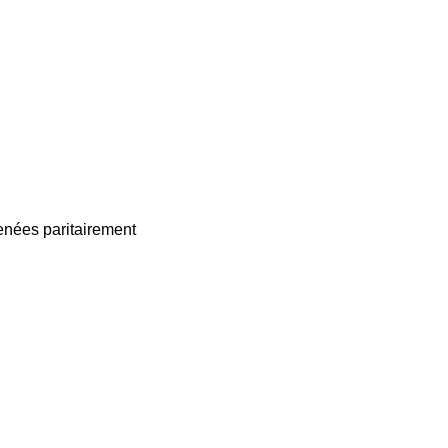
enées paritairement