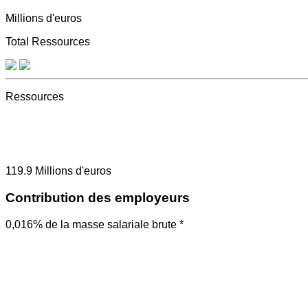
Millions d'euros
Total Ressources
Ressources
119.9
Millions d'euros
Contribution des employeurs
0,016% de la masse salariale brute *