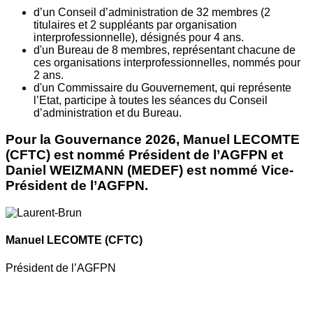
d’un Conseil d’administration de 32 membres (2
titulaires et 2 suppléants par organisation
interprofessionnelle), désignés pour 4 ans.
d'un Bureau de 8 membres, représentant chacune de
ces organisations interprofessionnelles, nommés pour
2 ans.
d'un Commissaire du Gouvernement, qui représente
l’Etat, participe à toutes les séances du Conseil
d’administration et du Bureau.
Pour la Gouvernance 2026, Manuel LECOMTE
(CFTC) est nommé Président de l’AGFPN et
Daniel WEIZMANN (MEDEF) est nommé Vice-
Président de l’AGFPN.
Manuel LECOMTE
(CFTC)
Président de l’AGFPN