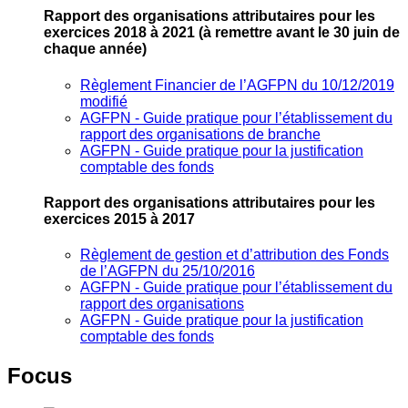
Rapport des organisations attributaires pour les
exercices 2018 à 2021
(à remettre avant le 30 juin de
chaque année)
Règlement Financier de l’AGFPN du 10/12/2019
modifié
AGFPN ‐ Guide pratique pour l’établissement du
rapport des organisations de branche
AGFPN ‐ Guide pratique pour la justification
comptable des fonds
Rapport des organisations attributaires pour les
exercices 2015 à 2017
Règlement de gestion et d’attribution des Fonds
de l’AGFPN du 25/10/2016
AGFPN ‐ Guide pratique pour l’établissement du
rapport des organisations
AGFPN ‐ Guide pratique pour la justification
comptable des fonds
Focus