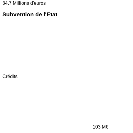
34.7
Millions d'euros
Subvention de l'Etat
Crédits
103
M€