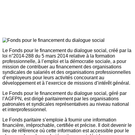
Le Fonds pour le financement du dialogue social, créé par la
loi n°2014-288 du 5 mars 2014 relative à la formation
professionnelle, à l’emploi et la démocratie sociale, a pour
mission de contribuer au financement des organisations
syndicales de salariés et des organisations professionnelles
d’employeurs pour leurs activités concourant au
développement et à l’exercice de missions d’intérêt général.
Le Fonds pour le financement du dialogue social, géré par
l’AGFPN, est dirigé paritairement par les organisations
patronales et syndicales représentatives au niveau national
et interprofessionnel.
Le Fonds paritaire s’emploie à fournir une information
financière, irréprochable, certifiée et précise. Il doit devenir le
lieu de référence où cette information est accessible pour le