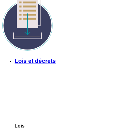
Lois et décrets
Lois