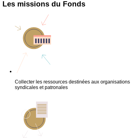
Les missions du Fonds
Collecter les ressources destinées aux organisations
syndicales et patronales