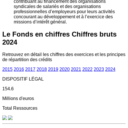
contribuant au financement des organisations
syndicales de salariés et des organisations
professionnelles d’employeurs pour leurs activités
concourant au développement et à l’exercice des
missions d’intérêt général.
Le Fonds en chiffres
Chiffres bruts
2024
Retrouvez en détail les chiffres des exercices et les principes
de répartition des crédits
2015
2016
2017
2018
2019
2020
2021
2022
2023
2024
DISPOSITIF LÉGAL
154.6
Millions d'euros
Total Ressources