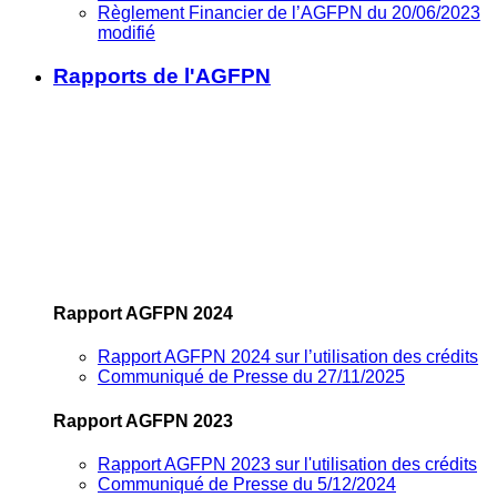
Règlement Financier de l’AGFPN du 20/06/2023
modifié
Rapports de l'AGFPN
Rapport AGFPN 2024
Rapport AGFPN 2024 sur l’utilisation des crédits
Communiqué de Presse du 27/11/2025
Rapport AGFPN 2023
Rapport AGFPN 2023 sur l'utilisation des crédits
Communiqué de Presse du 5/12/2024