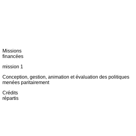
Missions
financées
mission 1
Conception, gestion, animation et évaluation des politiques
menées paritairement
Crédits
répartis