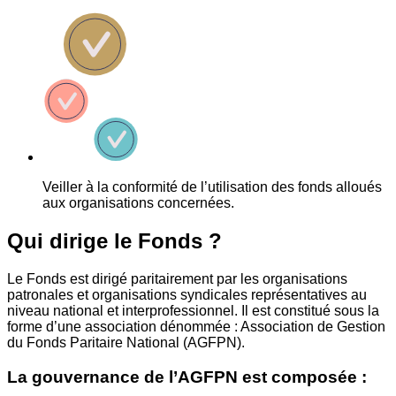
Veiller à la conformité de l’utilisation des fonds alloués
aux organisations concernées.
Qui dirige le Fonds ?
Le Fonds est dirigé paritairement par les organisations
patronales et organisations syndicales représentatives au
niveau national et interprofessionnel. Il est constitué sous la
forme d’une association dénommée : Association de Gestion
du Fonds Paritaire National (AGFPN).
La gouvernance de l’AGFPN est composée :