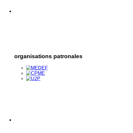
organisations patronales