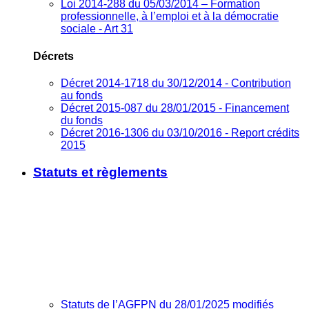
Loi 2014-288 du 05/03/2014 – Formation
professionnelle, à l’emploi et à la démocratie
sociale - Art 31
Décrets
Décret 2014-1718 du 30/12/2014 - Contribution
au fonds
Décret 2015-087 du 28/01/2015 - Financement
du fonds
Décret 2016-1306 du 03/10/2016 - Report crédits
2015
Statuts et règlements
Statuts de l’AGFPN du 28/01/2025 modifiés