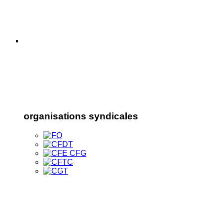
organisations syndicales