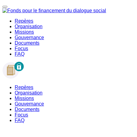
Repères
Organisation
Missions
Gouvernance
Documents
Focus
FAQ
Repères
Organisation
Missions
Gouvernance
Documents
Focus
FAQ