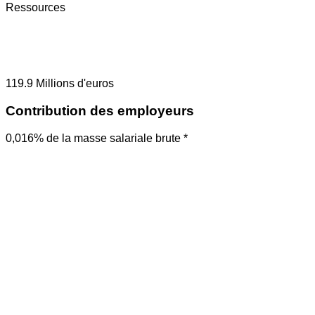
Ressources
119.9
Millions d'euros
Contribution des employeurs
0,016% de la masse salariale brute *