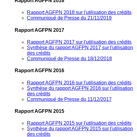
Rapport AGFPN 2018
Rapport AGFPN 2018 sur l'utilisation des crédits
Communiqué de Presse du 21/11/2019
Rapport AGFPN 2017
Rapport AGFPN 2017 sur l'utilisation des crédits
Synthèse du rapport AGFPN 2017 sur l'utilisation
des crédits
Communiqué de Presse du 18/12/2018
Rapport AGFPN 2016
Rapport AGFPN 2016 sur l'utilisation des crédits
Synthèse du rapport AGFPN 2016 sur l'utilisation
des crédits
Communiqué de Presse du 11/12/2017
Rapport AGFPN 2015
Rapport AGFPN 2015 sur l'utilisation des crédits
Synthèse du rapport AGFPN 2015 sur l'utilisation
des crédits