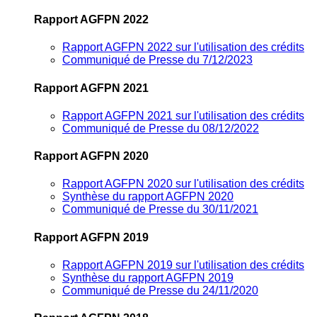
Rapport AGFPN 2022
Rapport AGFPN 2022 sur l'utilisation des crédits
Communiqué de Presse du 7/12/2023
Rapport AGFPN 2021
Rapport AGFPN 2021 sur l'utilisation des crédits
Communiqué de Presse du 08/12/2022
Rapport AGFPN 2020
Rapport AGFPN 2020 sur l'utilisation des crédits
Synthèse du rapport AGFPN 2020
Communiqué de Presse du 30/11/2021
Rapport AGFPN 2019
Rapport AGFPN 2019 sur l'utilisation des crédits
Synthèse du rapport AGFPN 2019
Communiqué de Presse du 24/11/2020