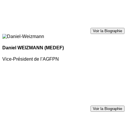
Voir la Biographie
Daniel WEIZMANN
(MEDEF)
Vice-Président de l’AGFPN
Voir la Biographie