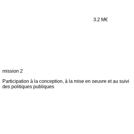
3.2
M€
mission 2
Participation à la conception, à la mise en oeuvre et au suivi
des politiques publiques