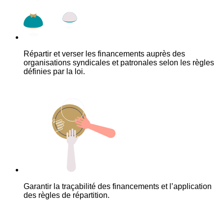
Répartir et verser les financements auprès des
organisations syndicales et patronales selon les règles
définies par la loi.
Garantir la traçabilité des financements et l’application
des règles de répartition.