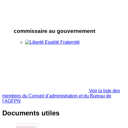
commissaire au gouvernement
Voir la liste des
membres du Conseil d’administration et du Bureau de
l’AGFPN
Documents utiles