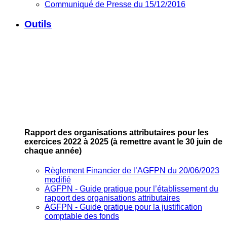
Communiqué de Presse du 15/12/2016
Outils
Rapport des organisations attributaires pour les
exercices 2022 à 2025
(à remettre avant le 30 juin de
chaque année)
Règlement Financier de l’AGFPN du 20/06/2023
modifié
AGFPN ‐ Guide pratique pour l’établissement du
rapport des organisations attributaires
AGFPN ‐ Guide pratique pour la justification
comptable des fonds