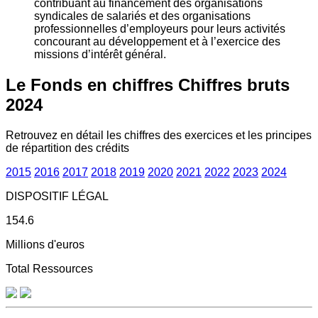
contribuant au financement des organisations
syndicales de salariés et des organisations
professionnelles d’employeurs pour leurs activités
concourant au développement et à l’exercice des
missions d’intérêt général.
Le Fonds en chiffres
Chiffres bruts
2024
Retrouvez en détail les chiffres des exercices et les principes
de répartition des crédits
2015
2016
2017
2018
2019
2020
2021
2022
2023
2024
DISPOSITIF LÉGAL
154.6
Millions d'euros
Total Ressources