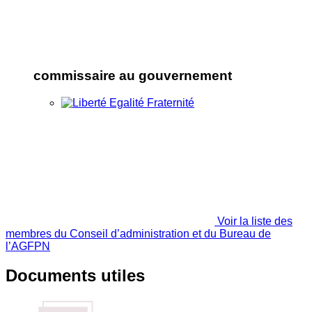
commissaire au gouvernement
Voir la liste des
membres du Conseil d’administration et du Bureau de
l’AGFPN
Documents utiles