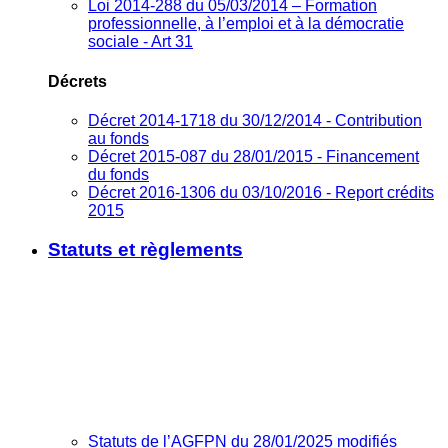
Loi 2014-288 du 05/03/2014 – Formation
professionnelle, à l’emploi et à la démocratie
sociale - Art 31
Décrets
Décret 2014-1718 du 30/12/2014 - Contribution
au fonds
Décret 2015-087 du 28/01/2015 - Financement
du fonds
Décret 2016-1306 du 03/10/2016 - Report crédits
2015
Statuts et règlements
Statuts de l’AGFPN du 28/01/2025 modifiés