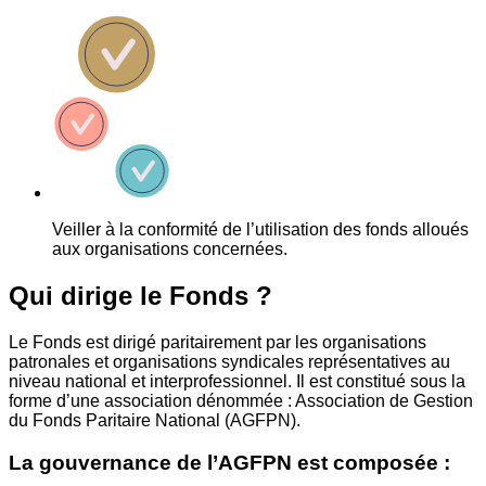
Veiller à la conformité de l’utilisation des fonds alloués
aux organisations concernées.
Qui dirige le Fonds ?
Le Fonds est dirigé paritairement par les organisations
patronales et organisations syndicales représentatives au
niveau national et interprofessionnel. Il est constitué sous la
forme d’une association dénommée : Association de Gestion
du Fonds Paritaire National (AGFPN).
La gouvernance de l’AGFPN est composée :