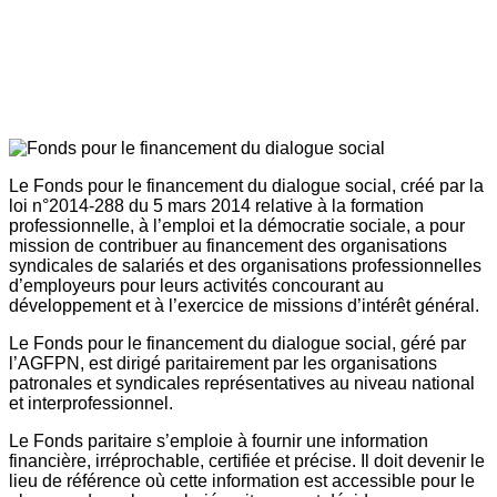
Le Fonds pour le financement du dialogue social, créé par la
loi n°2014-288 du 5 mars 2014 relative à la formation
professionnelle, à l’emploi et la démocratie sociale, a pour
mission de contribuer au financement des organisations
syndicales de salariés et des organisations professionnelles
d’employeurs pour leurs activités concourant au
développement et à l’exercice de missions d’intérêt général.
Le Fonds pour le financement du dialogue social, géré par
l’AGFPN, est dirigé paritairement par les organisations
patronales et syndicales représentatives au niveau national
et interprofessionnel.
Le Fonds paritaire s’emploie à fournir une information
financière, irréprochable, certifiée et précise. Il doit devenir le
lieu de référence où cette information est accessible pour le