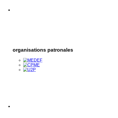
organisations patronales