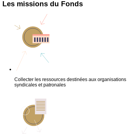
Les missions du Fonds
Collecter les ressources destinées aux organisations
syndicales et patronales