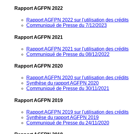
Rapport AGFPN 2022
Rapport AGFPN 2022 sur l'utilisation des crédits
Communiqué de Presse du 7/12/2023
Rapport AGFPN 2021
Rapport AGFPN 2021 sur l'utilisation des crédits
Communiqué de Presse du 08/12/2022
Rapport AGFPN 2020
Rapport AGFPN 2020 sur l'utilisation des crédits
Synthèse du rapport AGFPN 2020
Communiqué de Presse du 30/11/2021
Rapport AGFPN 2019
Rapport AGFPN 2019 sur l'utilisation des crédits
Synthèse du rapport AGFPN 2019
Communiqué de Presse du 24/11/2020