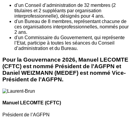
d’un Conseil d’administration de 32 membres (2
titulaires et 2 suppléants par organisation
interprofessionnelle), désignés pour 4 ans.
d'un Bureau de 8 membres, représentant chacune de
ces organisations interprofessionnelles, nommés pour
2 ans.
d'un Commissaire du Gouvernement, qui représente
l’Etat, participe à toutes les séances du Conseil
d’administration et du Bureau.
Pour la Gouvernance 2026, Manuel LECOMTE
(CFTC) est nommé Président de l’AGFPN et
Daniel WEIZMANN (MEDEF) est nommé Vice-
Président de l’AGFPN.
Manuel LECOMTE
(CFTC)
Président de l’AGFPN