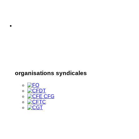
organisations syndicales