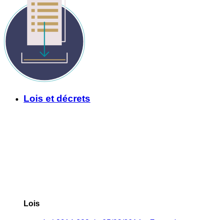
Lois et décrets
Lois