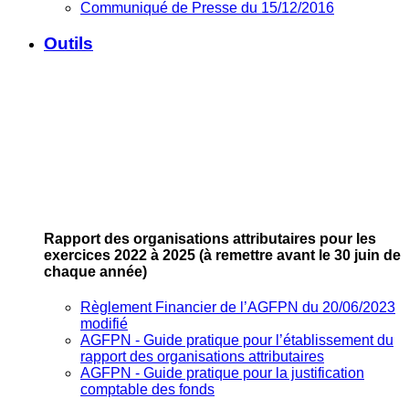
Communiqué de Presse du 15/12/2016
Outils
Rapport des organisations attributaires pour les
exercices 2022 à 2025
(à remettre avant le 30 juin de
chaque année)
Règlement Financier de l’AGFPN du 20/06/2023
modifié
AGFPN ‐ Guide pratique pour l’établissement du
rapport des organisations attributaires
AGFPN ‐ Guide pratique pour la justification
comptable des fonds