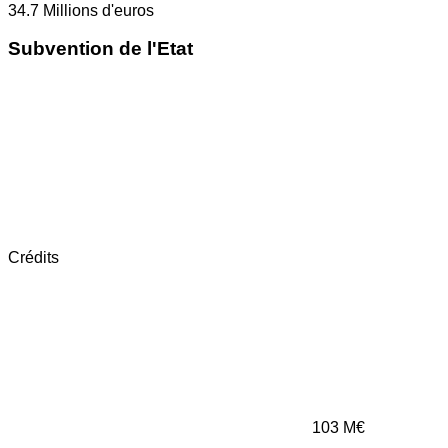
34.7
Millions d'euros
Subvention de l'Etat
Crédits
103
M€