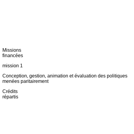
Missions
financées
mission 1
Conception, gestion, animation et évaluation des politiques
menées paritairement
Crédits
répartis