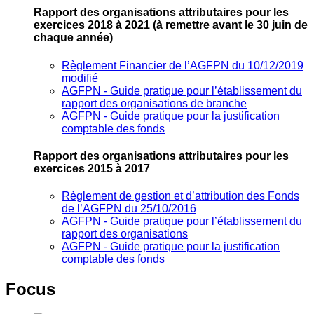
Rapport des organisations attributaires pour les
exercices 2018 à 2021
(à remettre avant le 30 juin de
chaque année)
Règlement Financier de l’AGFPN du 10/12/2019
modifié
AGFPN ‐ Guide pratique pour l’établissement du
rapport des organisations de branche
AGFPN ‐ Guide pratique pour la justification
comptable des fonds
Rapport des organisations attributaires pour les
exercices 2015 à 2017
Règlement de gestion et d’attribution des Fonds
de l’AGFPN du 25/10/2016
AGFPN ‐ Guide pratique pour l’établissement du
rapport des organisations
AGFPN ‐ Guide pratique pour la justification
comptable des fonds
Focus