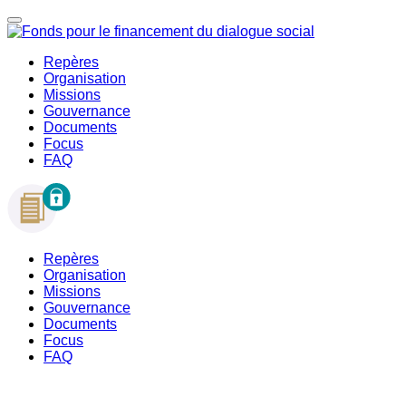
Repères
Organisation
Missions
Gouvernance
Documents
Focus
FAQ
Repères
Organisation
Missions
Gouvernance
Documents
Focus
FAQ