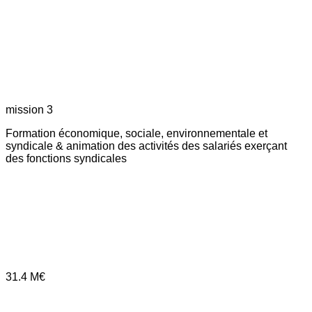
mission 3
Formation économique, sociale, environnementale et
syndicale & animation des activités des salariés exerçant
des fonctions syndicales
31.4
M€