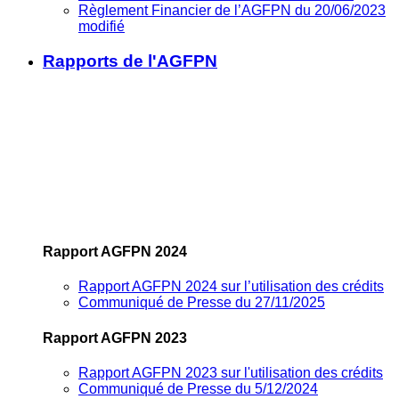
Règlement Financier de l’AGFPN du 20/06/2023
modifié
Rapports de l'AGFPN
Rapport AGFPN 2024
Rapport AGFPN 2024 sur l’utilisation des crédits
Communiqué de Presse du 27/11/2025
Rapport AGFPN 2023
Rapport AGFPN 2023 sur l'utilisation des crédits
Communiqué de Presse du 5/12/2024