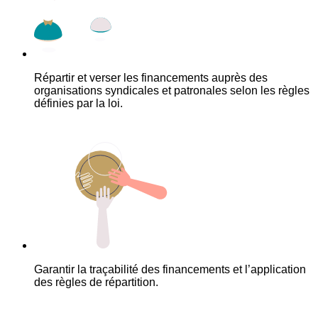
Répartir et verser les financements auprès des
organisations syndicales et patronales selon les règles
définies par la loi.
Garantir la traçabilité des financements et l’application
des règles de répartition.