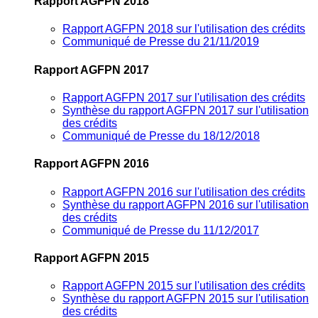
Rapport AGFPN 2018
Rapport AGFPN 2018 sur l'utilisation des crédits
Communiqué de Presse du 21/11/2019
Rapport AGFPN 2017
Rapport AGFPN 2017 sur l'utilisation des crédits
Synthèse du rapport AGFPN 2017 sur l'utilisation
des crédits
Communiqué de Presse du 18/12/2018
Rapport AGFPN 2016
Rapport AGFPN 2016 sur l'utilisation des crédits
Synthèse du rapport AGFPN 2016 sur l'utilisation
des crédits
Communiqué de Presse du 11/12/2017
Rapport AGFPN 2015
Rapport AGFPN 2015 sur l'utilisation des crédits
Synthèse du rapport AGFPN 2015 sur l'utilisation
des crédits