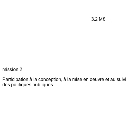
3.2
M€
mission 2
Participation à la conception, à la mise en oeuvre et au suivi
des politiques publiques