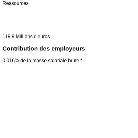
Ressources
119.9
Millions d'euros
Contribution des employeurs
0,016% de la masse salariale brute *