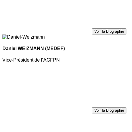
Voir la Biographie
Daniel WEIZMANN
(MEDEF)
Vice-Président de l’AGFPN
Voir la Biographie