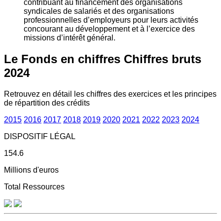
contribuant au financement des organisations
syndicales de salariés et des organisations
professionnelles d’employeurs pour leurs activités
concourant au développement et à l’exercice des
missions d’intérêt général.
Le Fonds en chiffres
Chiffres bruts
2024
Retrouvez en détail les chiffres des exercices et les principes
de répartition des crédits
2015
2016
2017
2018
2019
2020
2021
2022
2023
2024
DISPOSITIF LÉGAL
154.6
Millions d'euros
Total Ressources