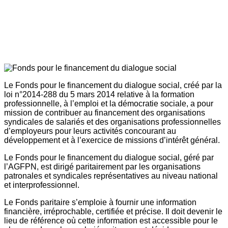
Le Fonds pour le financement du dialogue social, créé par la
loi n°2014-288 du 5 mars 2014 relative à la formation
professionnelle, à l’emploi et la démocratie sociale, a pour
mission de contribuer au financement des organisations
syndicales de salariés et des organisations professionnelles
d’employeurs pour leurs activités concourant au
développement et à l’exercice de missions d’intérêt général.
Le Fonds pour le financement du dialogue social, géré par
l’AGFPN, est dirigé paritairement par les organisations
patronales et syndicales représentatives au niveau national
et interprofessionnel.
Le Fonds paritaire s’emploie à fournir une information
financière, irréprochable, certifiée et précise. Il doit devenir le
lieu de référence où cette information est accessible pour le