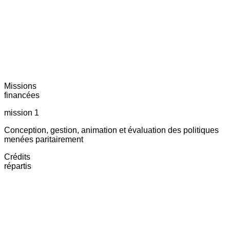
Missions
financées
mission 1
Conception, gestion, animation et évaluation des politiques
menées paritairement
Crédits
répartis