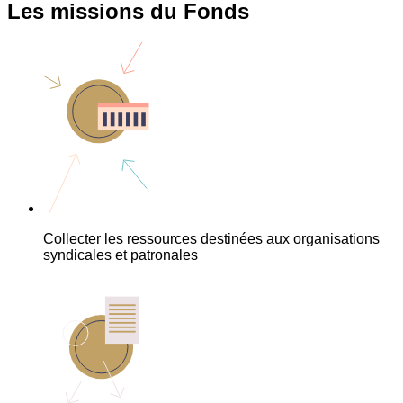
Les missions du Fonds
Collecter les ressources destinées aux organisations
syndicales et patronales