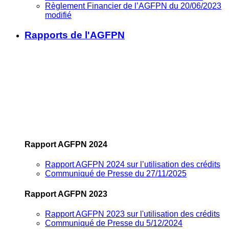
Règlement Financier de l’AGFPN du 20/06/2023
modifié
Rapports de l'AGFPN
Rapport AGFPN 2024
Rapport AGFPN 2024 sur l’utilisation des crédits
Communiqué de Presse du 27/11/2025
Rapport AGFPN 2023
Rapport AGFPN 2023 sur l'utilisation des crédits
Communiqué de Presse du 5/12/2024