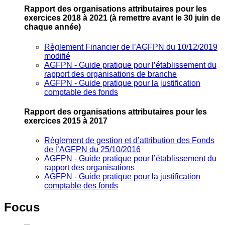
Rapport des organisations attributaires pour les
exercices 2018 à 2021
(à remettre avant le 30 juin de
chaque année)
Règlement Financier de l’AGFPN du 10/12/2019
modifié
AGFPN ‐ Guide pratique pour l’établissement du
rapport des organisations de branche
AGFPN ‐ Guide pratique pour la justification
comptable des fonds
Rapport des organisations attributaires pour les
exercices 2015 à 2017
Règlement de gestion et d’attribution des Fonds
de l’AGFPN du 25/10/2016
AGFPN ‐ Guide pratique pour l’établissement du
rapport des organisations
AGFPN ‐ Guide pratique pour la justification
comptable des fonds
Focus