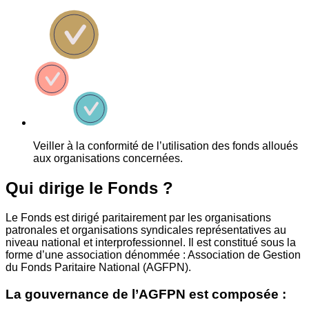
Veiller à la conformité de l’utilisation des fonds alloués
aux organisations concernées.
Qui dirige le Fonds ?
Le Fonds est dirigé paritairement par les organisations
patronales et organisations syndicales représentatives au
niveau national et interprofessionnel. Il est constitué sous la
forme d’une association dénommée : Association de Gestion
du Fonds Paritaire National (AGFPN).
La gouvernance de l’AGFPN est composée :