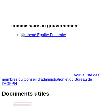
commissaire au gouvernement
Voir la liste des
membres du Conseil d’administration et du Bureau de
l’AGFPN
Documents utiles