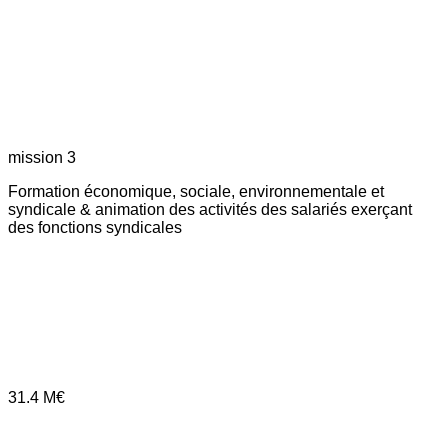
mission 3
Formation économique, sociale, environnementale et
syndicale & animation des activités des salariés exerçant
des fonctions syndicales
31.4
M€