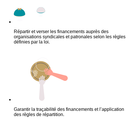
Répartir et verser les financements auprès des
organisations syndicales et patronales selon les règles
définies par la loi.
Garantir la traçabilité des financements et l’application
des règles de répartition.