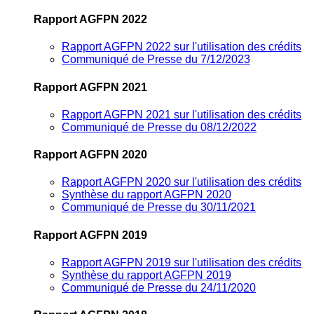
Rapport AGFPN 2022
Rapport AGFPN 2022 sur l'utilisation des crédits
Communiqué de Presse du 7/12/2023
Rapport AGFPN 2021
Rapport AGFPN 2021 sur l'utilisation des crédits
Communiqué de Presse du 08/12/2022
Rapport AGFPN 2020
Rapport AGFPN 2020 sur l'utilisation des crédits
Synthèse du rapport AGFPN 2020
Communiqué de Presse du 30/11/2021
Rapport AGFPN 2019
Rapport AGFPN 2019 sur l'utilisation des crédits
Synthèse du rapport AGFPN 2019
Communiqué de Presse du 24/11/2020