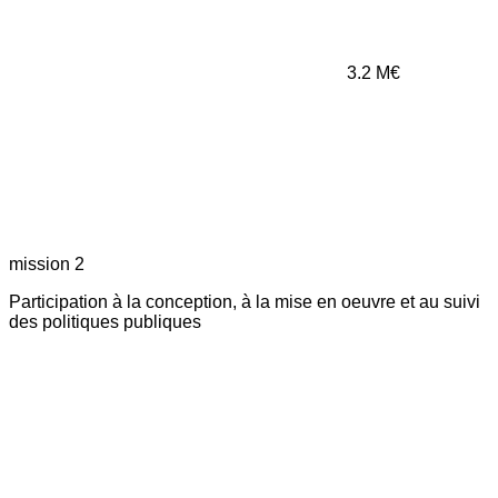
3.2
M€
mission 2
Participation à la conception, à la mise en oeuvre et au suivi
des politiques publiques