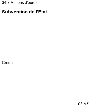
34.7
Millions d'euros
Subvention de l'Etat
Crédits
103
M€