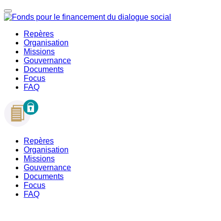
Repères
Organisation
Missions
Gouvernance
Documents
Focus
FAQ
Repères
Organisation
Missions
Gouvernance
Documents
Focus
FAQ