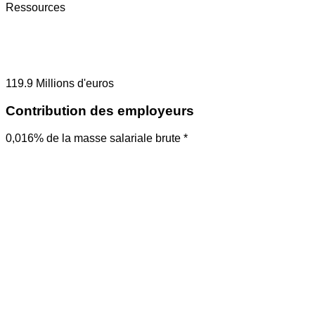
Ressources
119.9
Millions d'euros
Contribution des employeurs
0,016% de la masse salariale brute *