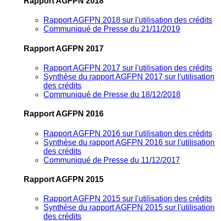
Rapport AGFPN 2018
Rapport AGFPN 2018 sur l'utilisation des crédits
Communiqué de Presse du 21/11/2019
Rapport AGFPN 2017
Rapport AGFPN 2017 sur l'utilisation des crédits
Synthèse du rapport AGFPN 2017 sur l'utilisation
des crédits
Communiqué de Presse du 18/12/2018
Rapport AGFPN 2016
Rapport AGFPN 2016 sur l'utilisation des crédits
Synthèse du rapport AGFPN 2016 sur l'utilisation
des crédits
Communiqué de Presse du 11/12/2017
Rapport AGFPN 2015
Rapport AGFPN 2015 sur l'utilisation des crédits
Synthèse du rapport AGFPN 2015 sur l'utilisation
des crédits