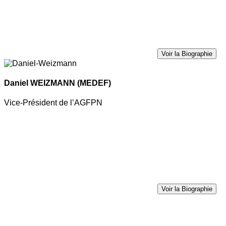
Voir la Biographie
Daniel WEIZMANN
(MEDEF)
Vice-Président de l’AGFPN
Voir la Biographie