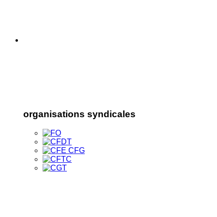
organisations syndicales