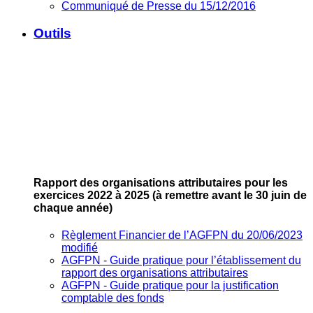
Communiqué de Presse du 15/12/2016
Outils
Rapport des organisations attributaires pour les
exercices 2022 à 2025
(à remettre avant le 30 juin de
chaque année)
Règlement Financier de l’AGFPN du 20/06/2023
modifié
AGFPN ‐ Guide pratique pour l’établissement du
rapport des organisations attributaires
AGFPN ‐ Guide pratique pour la justification
comptable des fonds