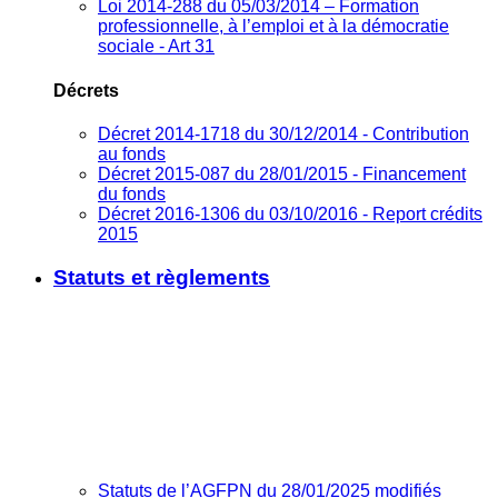
Loi 2014-288 du 05/03/2014 – Formation
professionnelle, à l’emploi et à la démocratie
sociale - Art 31
Décrets
Décret 2014-1718 du 30/12/2014 - Contribution
au fonds
Décret 2015-087 du 28/01/2015 - Financement
du fonds
Décret 2016-1306 du 03/10/2016 - Report crédits
2015
Statuts et règlements
Statuts de l’AGFPN du 28/01/2025 modifiés