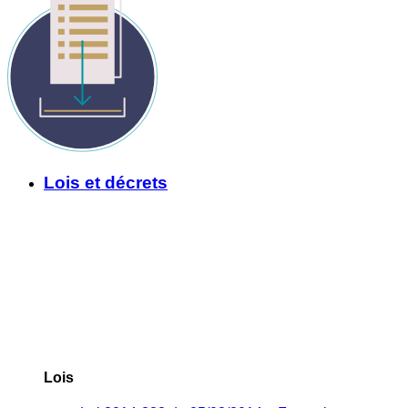
Lois et décrets
Lois