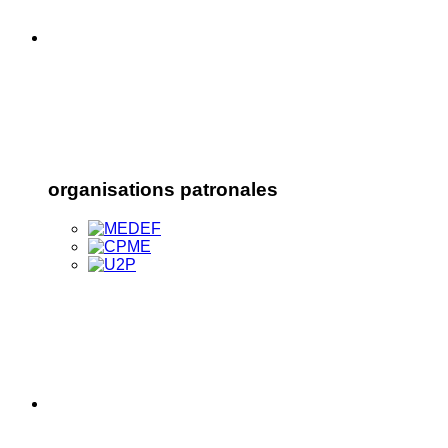
organisations patronales