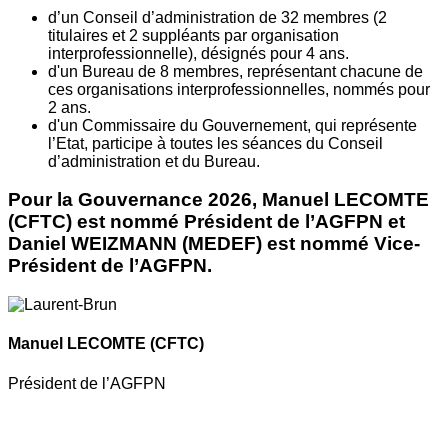
d’un Conseil d’administration de 32 membres (2
titulaires et 2 suppléants par organisation
interprofessionnelle), désignés pour 4 ans.
d'un Bureau de 8 membres, représentant chacune de
ces organisations interprofessionnelles, nommés pour
2 ans.
d'un Commissaire du Gouvernement, qui représente
l’Etat, participe à toutes les séances du Conseil
d’administration et du Bureau.
Pour la Gouvernance 2026, Manuel LECOMTE
(CFTC) est nommé Président de l’AGFPN et
Daniel WEIZMANN (MEDEF) est nommé Vice-
Président de l’AGFPN.
Manuel LECOMTE
(CFTC)
Président de l’AGFPN