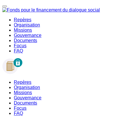
Repères
Organisation
Missions
Gouvernance
Documents
Focus
FAQ
Repères
Organisation
Missions
Gouvernance
Documents
Focus
FAQ