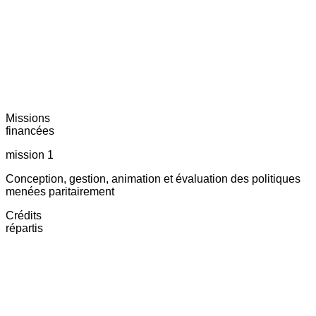
Missions
financées
mission 1
Conception, gestion, animation et évaluation des politiques
menées paritairement
Crédits
répartis