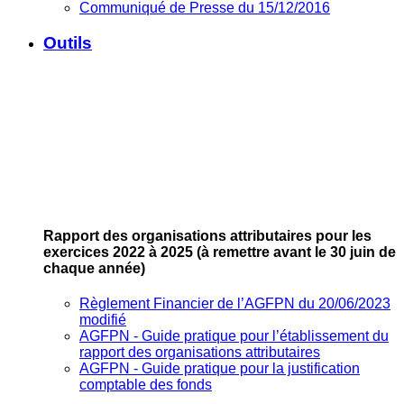
Communiqué de Presse du 15/12/2016
Outils
Rapport des organisations attributaires pour les
exercices 2022 à 2025
(à remettre avant le 30 juin de
chaque année)
Règlement Financier de l’AGFPN du 20/06/2023
modifié
AGFPN ‐ Guide pratique pour l’établissement du
rapport des organisations attributaires
AGFPN ‐ Guide pratique pour la justification
comptable des fonds