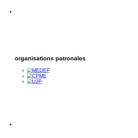
organisations patronales