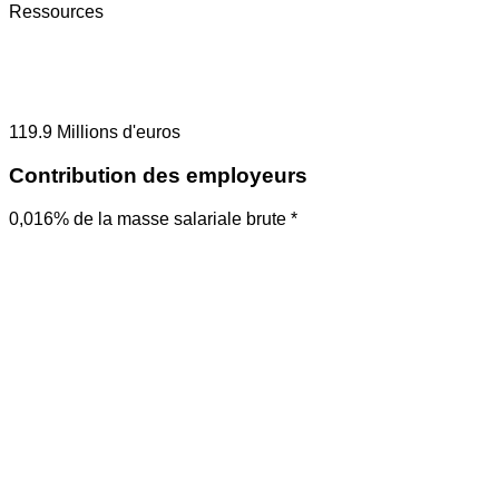
Ressources
119.9
Millions d'euros
Contribution des employeurs
0,016% de la masse salariale brute *