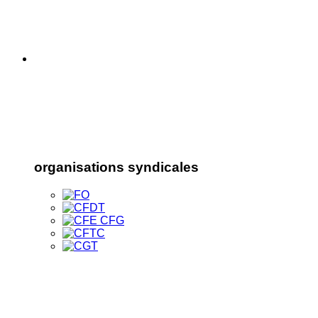
organisations syndicales