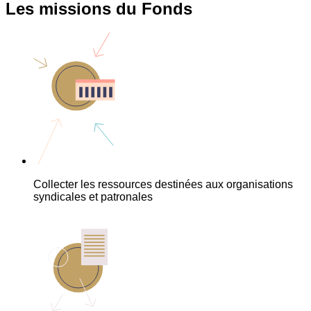
Les missions du Fonds
Collecter les ressources destinées aux organisations
syndicales et patronales