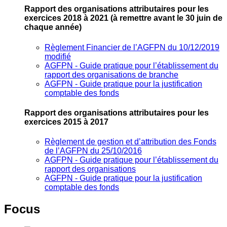
Rapport des organisations attributaires pour les
exercices 2018 à 2021
(à remettre avant le 30 juin de
chaque année)
Règlement Financier de l’AGFPN du 10/12/2019
modifié
AGFPN ‐ Guide pratique pour l’établissement du
rapport des organisations de branche
AGFPN ‐ Guide pratique pour la justification
comptable des fonds
Rapport des organisations attributaires pour les
exercices 2015 à 2017
Règlement de gestion et d’attribution des Fonds
de l’AGFPN du 25/10/2016
AGFPN ‐ Guide pratique pour l’établissement du
rapport des organisations
AGFPN ‐ Guide pratique pour la justification
comptable des fonds
Focus