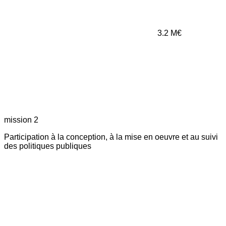
3.2
M€
mission 2
Participation à la conception, à la mise en oeuvre et au suivi
des politiques publiques