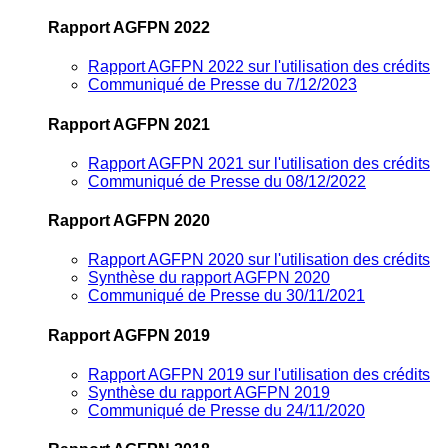
Rapport AGFPN 2022
Rapport AGFPN 2022 sur l'utilisation des crédits
Communiqué de Presse du 7/12/2023
Rapport AGFPN 2021
Rapport AGFPN 2021 sur l'utilisation des crédits
Communiqué de Presse du 08/12/2022
Rapport AGFPN 2020
Rapport AGFPN 2020 sur l'utilisation des crédits
Synthèse du rapport AGFPN 2020
Communiqué de Presse du 30/11/2021
Rapport AGFPN 2019
Rapport AGFPN 2019 sur l'utilisation des crédits
Synthèse du rapport AGFPN 2019
Communiqué de Presse du 24/11/2020