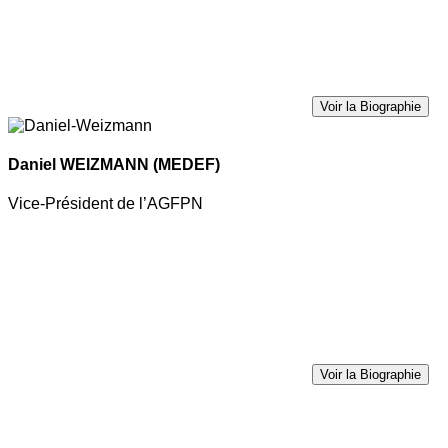
Voir la Biographie
Daniel WEIZMANN
(MEDEF)
Vice-Président de l’AGFPN
Voir la Biographie