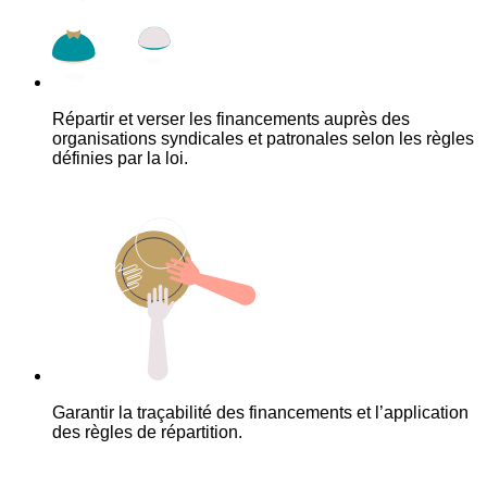
Répartir et verser les financements auprès des
organisations syndicales et patronales selon les règles
définies par la loi.
Garantir la traçabilité des financements et l’application
des règles de répartition.