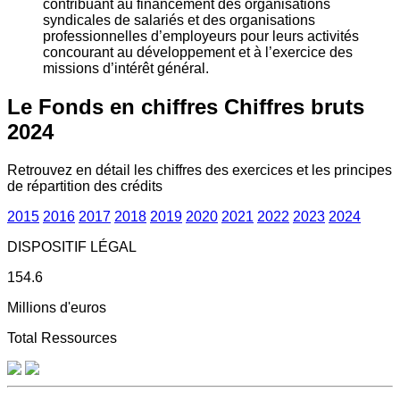
contribuant au financement des organisations
syndicales de salariés et des organisations
professionnelles d’employeurs pour leurs activités
concourant au développement et à l’exercice des
missions d’intérêt général.
Le Fonds en chiffres
Chiffres bruts
2024
Retrouvez en détail les chiffres des exercices et les principes
de répartition des crédits
2015
2016
2017
2018
2019
2020
2021
2022
2023
2024
DISPOSITIF LÉGAL
154.6
Millions d'euros
Total Ressources