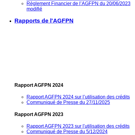
Règlement Financier de l’AGFPN du 20/06/2023
modifié
Rapports de l'AGFPN
Rapport AGFPN 2024
Rapport AGFPN 2024 sur l’utilisation des crédits
Communiqué de Presse du 27/11/2025
Rapport AGFPN 2023
Rapport AGFPN 2023 sur l'utilisation des crédits
Communiqué de Presse du 5/12/2024