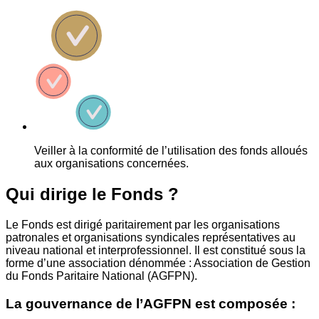
Veiller à la conformité de l’utilisation des fonds alloués
aux organisations concernées.
Qui dirige le Fonds ?
Le Fonds est dirigé paritairement par les organisations
patronales et organisations syndicales représentatives au
niveau national et interprofessionnel. Il est constitué sous la
forme d’une association dénommée : Association de Gestion
du Fonds Paritaire National (AGFPN).
La gouvernance de l’AGFPN est composée :