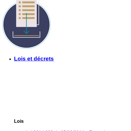
Lois et décrets
Lois