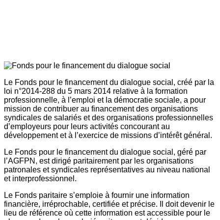
Le Fonds pour le financement du dialogue social, créé par la
loi n°2014-288 du 5 mars 2014 relative à la formation
professionnelle, à l’emploi et la démocratie sociale, a pour
mission de contribuer au financement des organisations
syndicales de salariés et des organisations professionnelles
d’employeurs pour leurs activités concourant au
développement et à l’exercice de missions d’intérêt général.
Le Fonds pour le financement du dialogue social, géré par
l’AGFPN, est dirigé paritairement par les organisations
patronales et syndicales représentatives au niveau national
et interprofessionnel.
Le Fonds paritaire s’emploie à fournir une information
financière, irréprochable, certifiée et précise. Il doit devenir le
lieu de référence où cette information est accessible pour le