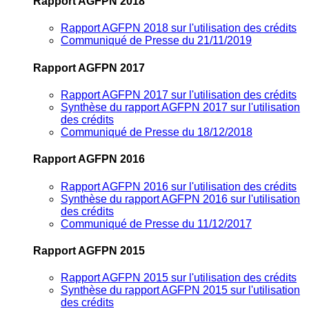
Rapport AGFPN 2018
Rapport AGFPN 2018 sur l'utilisation des crédits
Communiqué de Presse du 21/11/2019
Rapport AGFPN 2017
Rapport AGFPN 2017 sur l'utilisation des crédits
Synthèse du rapport AGFPN 2017 sur l'utilisation
des crédits
Communiqué de Presse du 18/12/2018
Rapport AGFPN 2016
Rapport AGFPN 2016 sur l'utilisation des crédits
Synthèse du rapport AGFPN 2016 sur l'utilisation
des crédits
Communiqué de Presse du 11/12/2017
Rapport AGFPN 2015
Rapport AGFPN 2015 sur l'utilisation des crédits
Synthèse du rapport AGFPN 2015 sur l'utilisation
des crédits