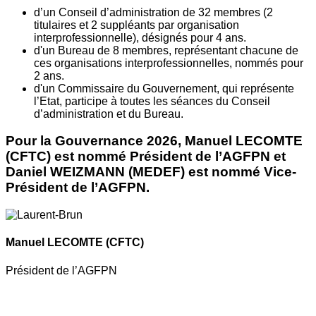
d’un Conseil d’administration de 32 membres (2
titulaires et 2 suppléants par organisation
interprofessionnelle), désignés pour 4 ans.
d'un Bureau de 8 membres, représentant chacune de
ces organisations interprofessionnelles, nommés pour
2 ans.
d'un Commissaire du Gouvernement, qui représente
l’Etat, participe à toutes les séances du Conseil
d’administration et du Bureau.
Pour la Gouvernance 2026, Manuel LECOMTE
(CFTC) est nommé Président de l’AGFPN et
Daniel WEIZMANN (MEDEF) est nommé Vice-
Président de l’AGFPN.
Manuel LECOMTE
(CFTC)
Président de l’AGFPN