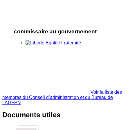
commissaire au gouvernement
Voir la liste des
membres du Conseil d’administration et du Bureau de
l’AGFPN
Documents utiles