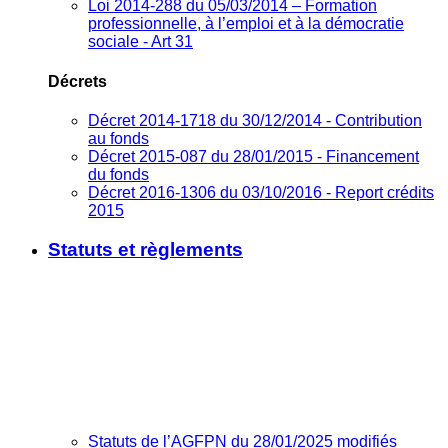
Loi 2014-288 du 05/03/2014 – Formation
professionnelle, à l’emploi et à la démocratie
sociale - Art 31
Décrets
Décret 2014-1718 du 30/12/2014 - Contribution
au fonds
Décret 2015-087 du 28/01/2015 - Financement
du fonds
Décret 2016-1306 du 03/10/2016 - Report crédits
2015
Statuts et règlements
Statuts de l’AGFPN du 28/01/2025 modifiés