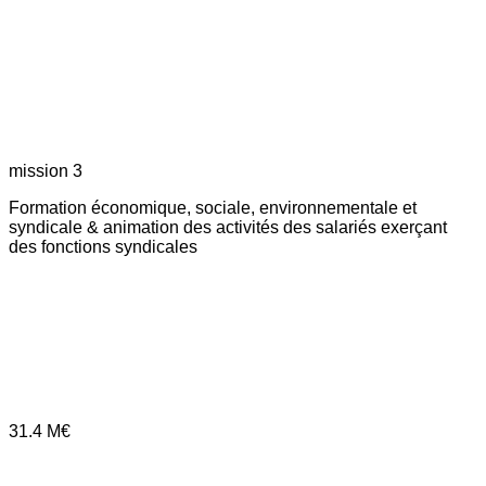
mission 3
Formation économique, sociale, environnementale et
syndicale & animation des activités des salariés exerçant
des fonctions syndicales
31.4
M€