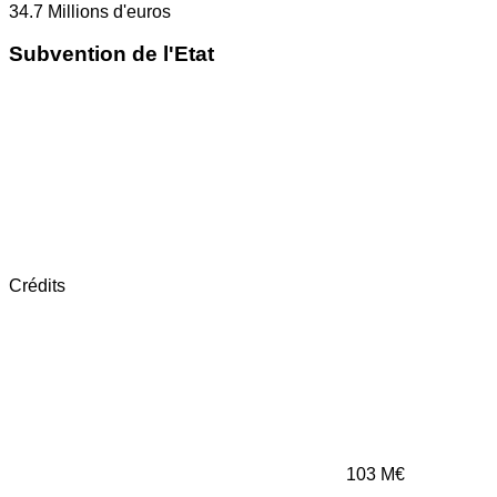
34.7
Millions d'euros
Subvention de l'Etat
Crédits
103
M€