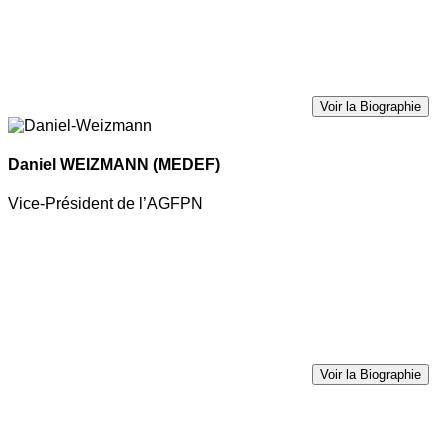
Voir la Biographie
Daniel WEIZMANN
(MEDEF)
Vice-Président de l’AGFPN
Voir la Biographie