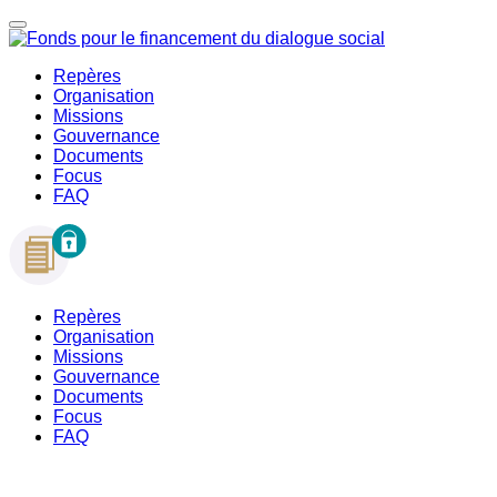
Repères
Organisation
Missions
Gouvernance
Documents
Focus
FAQ
Repères
Organisation
Missions
Gouvernance
Documents
Focus
FAQ