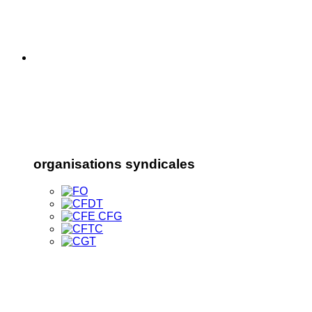
organisations syndicales