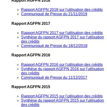
Rapport AGFPN 2018
Rapport AGFPN 2018 sur l'utilisation des crédits
Communiqué de Presse du 21/11/2019
Rapport AGFPN 2017
Rapport AGFPN 2017 sur l'utilisation des crédits
Synthèse du rapport AGFPN 2017 sur l'utilisation
des crédits
Communiqué de Presse du 18/12/2018
Rapport AGFPN 2016
Rapport AGFPN 2016 sur l'utilisation des crédits
Synthèse du rapport AGFPN 2016 sur l'utilisation
des crédits
Communiqué de Presse du 11/12/2017
Rapport AGFPN 2015
Rapport AGFPN 2015 sur l'utilisation des crédits
Synthèse du rapport AGFPN 2015 sur l'utilisation
des crédits