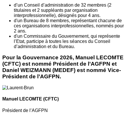
d’un Conseil d’administration de 32 membres (2
titulaires et 2 suppléants par organisation
interprofessionnelle), désignés pour 4 ans.
d'un Bureau de 8 membres, représentant chacune de
ces organisations interprofessionnelles, nommés pour
2 ans.
d'un Commissaire du Gouvernement, qui représente
l’Etat, participe à toutes les séances du Conseil
d’administration et du Bureau.
Pour la Gouvernance 2026, Manuel LECOMTE
(CFTC) est nommé Président de l’AGFPN et
Daniel WEIZMANN (MEDEF) est nommé Vice-
Président de l’AGFPN.
Manuel LECOMTE
(CFTC)
Président de l’AGFPN