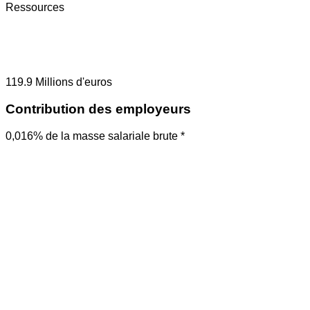
Ressources
119.9
Millions d'euros
Contribution des employeurs
0,016% de la masse salariale brute *