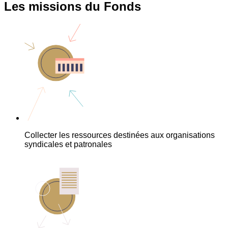
Les missions du Fonds
Collecter les ressources destinées aux organisations
syndicales et patronales