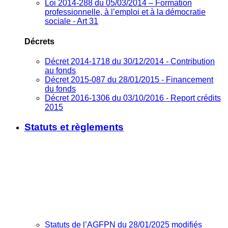
Loi 2014-288 du 05/03/2014 – Formation
professionnelle, à l’emploi et à la démocratie
sociale - Art 31
Décrets
Décret 2014-1718 du 30/12/2014 - Contribution
au fonds
Décret 2015-087 du 28/01/2015 - Financement
du fonds
Décret 2016-1306 du 03/10/2016 - Report crédits
2015
Statuts et règlements
Statuts de l’AGFPN du 28/01/2025 modifiés