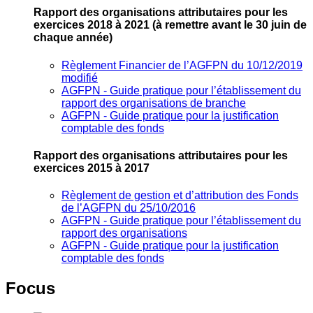
Rapport des organisations attributaires pour les
exercices 2018 à 2021
(à remettre avant le 30 juin de
chaque année)
Règlement Financier de l’AGFPN du 10/12/2019
modifié
AGFPN ‐ Guide pratique pour l’établissement du
rapport des organisations de branche
AGFPN ‐ Guide pratique pour la justification
comptable des fonds
Rapport des organisations attributaires pour les
exercices 2015 à 2017
Règlement de gestion et d’attribution des Fonds
de l’AGFPN du 25/10/2016
AGFPN ‐ Guide pratique pour l’établissement du
rapport des organisations
AGFPN ‐ Guide pratique pour la justification
comptable des fonds
Focus