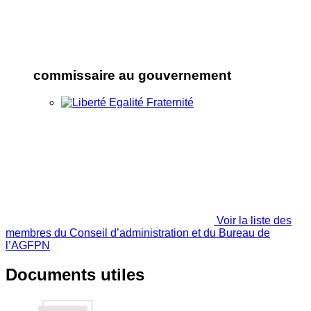
commissaire au gouvernement
Voir la liste des
membres du Conseil d’administration et du Bureau de
l’AGFPN
Documents utiles