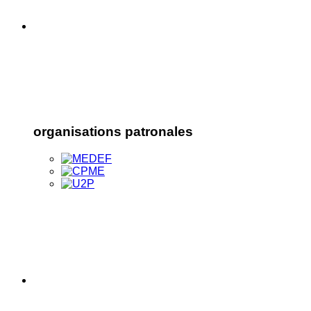
organisations patronales