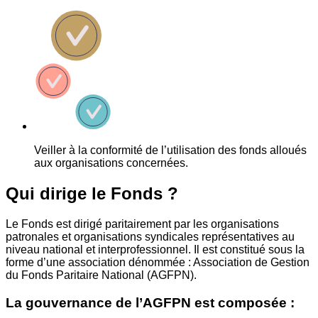
Veiller à la conformité de l’utilisation des fonds alloués
aux organisations concernées.
Qui dirige le Fonds ?
Le Fonds est dirigé paritairement par les organisations
patronales et organisations syndicales représentatives au
niveau national et interprofessionnel. Il est constitué sous la
forme d’une association dénommée : Association de Gestion
du Fonds Paritaire National (AGFPN).
La gouvernance de l’AGFPN est composée :