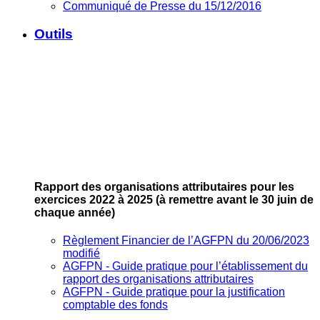
Communiqué de Presse du 15/12/2016
Outils
Rapport des organisations attributaires pour les
exercices 2022 à 2025
(à remettre avant le 30 juin de
chaque année)
Règlement Financier de l’AGFPN du 20/06/2023
modifié
AGFPN ‐ Guide pratique pour l’établissement du
rapport des organisations attributaires
AGFPN ‐ Guide pratique pour la justification
comptable des fonds