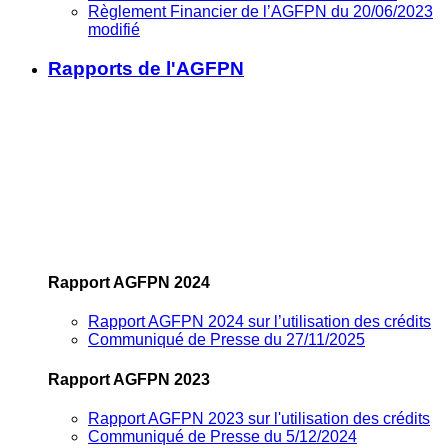
Règlement Financier de l’AGFPN du 20/06/2023
modifié
Rapports de l'AGFPN
Rapport AGFPN 2024
Rapport AGFPN 2024 sur l’utilisation des crédits
Communiqué de Presse du 27/11/2025
Rapport AGFPN 2023
Rapport AGFPN 2023 sur l'utilisation des crédits
Communiqué de Presse du 5/12/2024