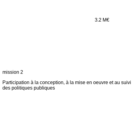
3.2
M€
mission 2
Participation à la conception, à la mise en oeuvre et au suivi
des politiques publiques