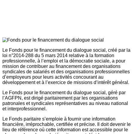
Le Fonds pour le financement du dialogue social, créé par la
loi n°2014-288 du 5 mars 2014 relative à la formation
professionnelle, à l’emploi et la démocratie sociale, a pour
mission de contribuer au financement des organisations
syndicales de salariés et des organisations professionnelles
d’employeurs pour leurs activités concourant au
développement et à l’exercice de missions d’intérêt général.
Le Fonds pour le financement du dialogue social, géré par
l’AGFPN, est dirigé paritairement par les organisations
patronales et syndicales représentatives au niveau national
et interprofessionnel.
Le Fonds paritaire s’emploie à fournir une information
financière, irréprochable, certifiée et précise. Il doit devenir le
lieu de référence où cette information est accessible pour le