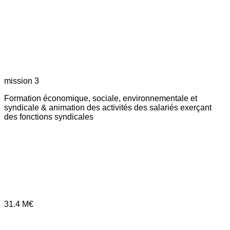
mission 3
Formation économique, sociale, environnementale et
syndicale & animation des activités des salariés exerçant
des fonctions syndicales
31.4
M€