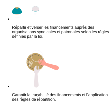
Répartir et verser les financements auprès des
organisations syndicales et patronales selon les règles
définies par la loi.
Garantir la traçabilité des financements et l’application
des règles de répartition.