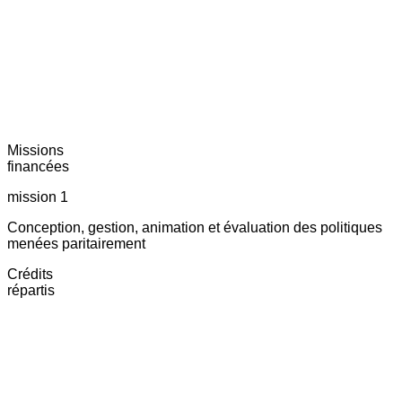
Missions
financées
mission 1
Conception, gestion, animation et évaluation des politiques
menées paritairement
Crédits
répartis