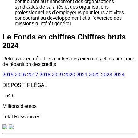
contribuant au financement des organisations
syndicales de salariés et des organisations
professionnelles d’employeurs pour leurs activités
concourant au développement et à l’exercice des
missions d’intérêt général.
Le Fonds en chiffres
Chiffres bruts
2024
Retrouvez en détail les chiffres des exercices et les principes
de répartition des crédits
2015
2016
2017
2018
2019
2020
2021
2022
2023
2024
DISPOSITIF LÉGAL
154.6
Millions d'euros
Total Ressources