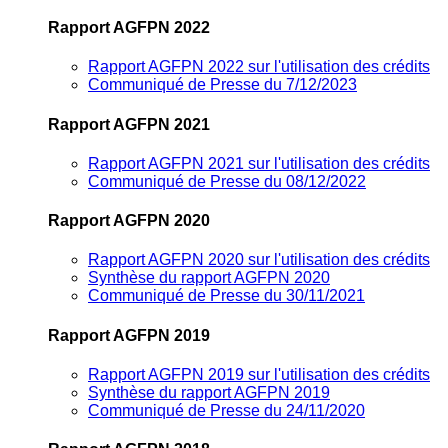
Rapport AGFPN 2022
Rapport AGFPN 2022 sur l'utilisation des crédits
Communiqué de Presse du 7/12/2023
Rapport AGFPN 2021
Rapport AGFPN 2021 sur l'utilisation des crédits
Communiqué de Presse du 08/12/2022
Rapport AGFPN 2020
Rapport AGFPN 2020 sur l'utilisation des crédits
Synthèse du rapport AGFPN 2020
Communiqué de Presse du 30/11/2021
Rapport AGFPN 2019
Rapport AGFPN 2019 sur l'utilisation des crédits
Synthèse du rapport AGFPN 2019
Communiqué de Presse du 24/11/2020