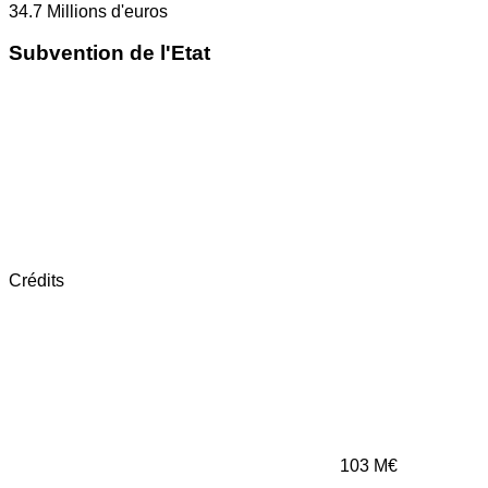
34.7
Millions d'euros
Subvention de l'Etat
Crédits
103
M€