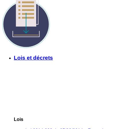
Lois et décrets
Lois