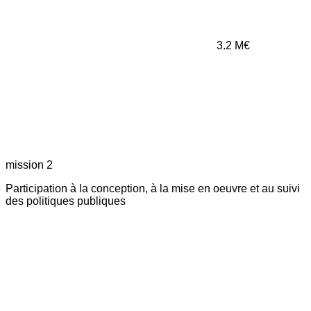
3.2
M€
mission 2
Participation à la conception, à la mise en oeuvre et au suivi
des politiques publiques