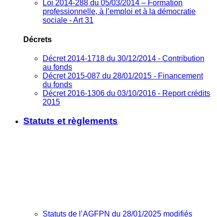
Loi 2014-288 du 05/03/2014 – Formation
professionnelle, à l’emploi et à la démocratie
sociale - Art 31
Décrets
Décret 2014-1718 du 30/12/2014 - Contribution
au fonds
Décret 2015-087 du 28/01/2015 - Financement
du fonds
Décret 2016-1306 du 03/10/2016 - Report crédits
2015
Statuts et règlements
Statuts de l’AGFPN du 28/01/2025 modifiés