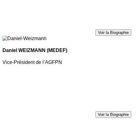
Voir la Biographie
Daniel WEIZMANN
(MEDEF)
Vice-Président de l’AGFPN
Voir la Biographie