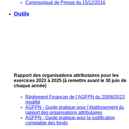
Communiqué de Presse du 15/12/2016
Outils
Rapport des organisations attributaires pour les
exercices 2022 à 2025
(à remettre avant le 30 juin de
chaque année)
Règlement Financier de l’AGFPN du 20/06/2023
modifié
AGFPN ‐ Guide pratique pour l’établissement du
rapport des organisations attributaires
AGFPN ‐ Guide pratique pour la justification
comptable des fonds