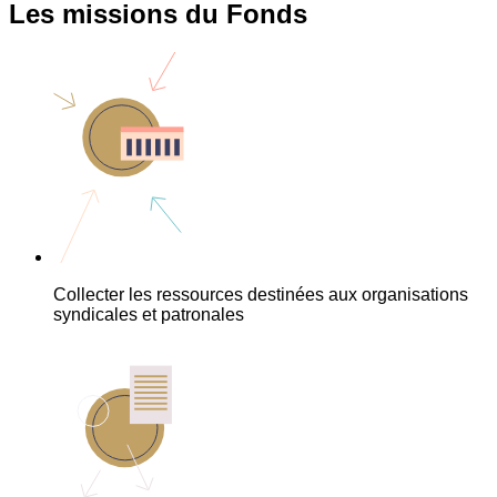
Les missions du Fonds
Collecter les ressources destinées aux organisations
syndicales et patronales