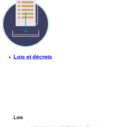
Lois et décrets
Lois