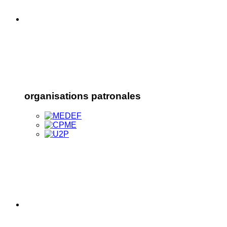
organisations patronales