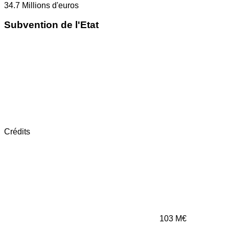
34.7
Millions d'euros
Subvention de l'Etat
Crédits
103
M€