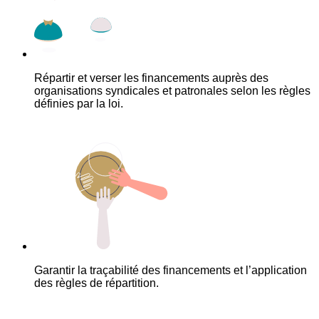
Répartir et verser les financements auprès des
organisations syndicales et patronales selon les règles
définies par la loi.
Garantir la traçabilité des financements et l’application
des règles de répartition.