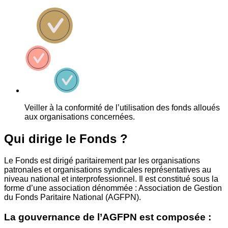
Veiller à la conformité de l’utilisation des fonds alloués
aux organisations concernées.
Qui dirige le Fonds ?
Le Fonds est dirigé paritairement par les organisations
patronales et organisations syndicales représentatives au
niveau national et interprofessionnel. Il est constitué sous la
forme d’une association dénommée : Association de Gestion
du Fonds Paritaire National (AGFPN).
La gouvernance de l’AGFPN est composée :