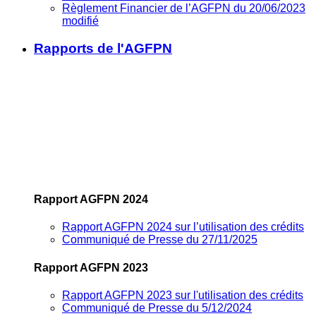
Règlement Financier de l’AGFPN du 20/06/2023
modifié
Rapports de l'AGFPN
Rapport AGFPN 2024
Rapport AGFPN 2024 sur l’utilisation des crédits
Communiqué de Presse du 27/11/2025
Rapport AGFPN 2023
Rapport AGFPN 2023 sur l'utilisation des crédits
Communiqué de Presse du 5/12/2024