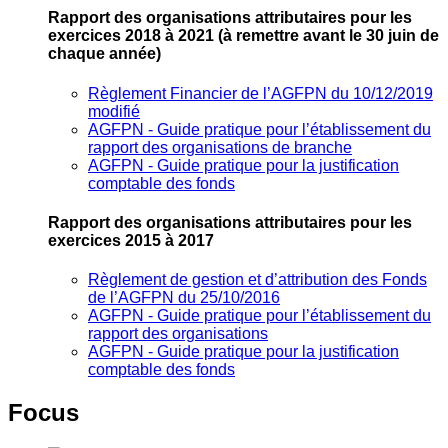
Rapport des organisations attributaires pour les
exercices 2018 à 2021
(à remettre avant le 30 juin de
chaque année)
Règlement Financier de l’AGFPN du 10/12/2019
modifié
AGFPN ‐ Guide pratique pour l’établissement du
rapport des organisations de branche
AGFPN ‐ Guide pratique pour la justification
comptable des fonds
Rapport des organisations attributaires pour les
exercices 2015 à 2017
Règlement de gestion et d’attribution des Fonds
de l’AGFPN du 25/10/2016
AGFPN ‐ Guide pratique pour l’établissement du
rapport des organisations
AGFPN ‐ Guide pratique pour la justification
comptable des fonds
Focus