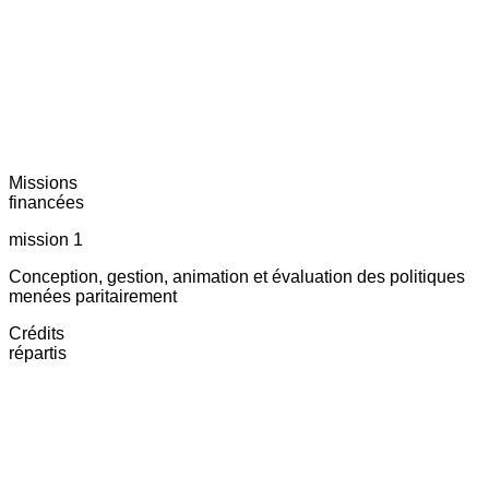
Missions
financées
mission 1
Conception, gestion, animation et évaluation des politiques
menées paritairement
Crédits
répartis