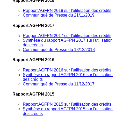
Rapport AGFPN 2018
Rapport AGFPN 2018 sur l'utilisation des crédits
Communiqué de Presse du 21/11/2019
Rapport AGFPN 2017
Rapport AGFPN 2017 sur l'utilisation des crédits
Synthèse du rapport AGFPN 2017 sur l'utilisation
des crédits
Communiqué de Presse du 18/12/2018
Rapport AGFPN 2016
Rapport AGFPN 2016 sur l'utilisation des crédits
Synthèse du rapport AGFPN 2016 sur l'utilisation
des crédits
Communiqué de Presse du 11/12/2017
Rapport AGFPN 2015
Rapport AGFPN 2015 sur l'utilisation des crédits
Synthèse du rapport AGFPN 2015 sur l'utilisation
des crédits