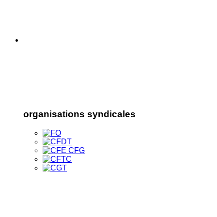
organisations syndicales