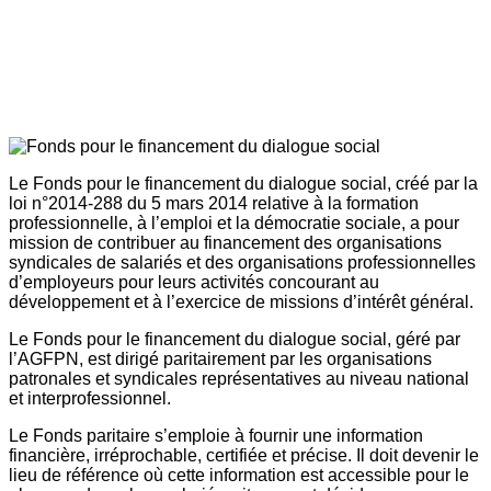
Le Fonds pour le financement du dialogue social, créé par la
loi n°2014-288 du 5 mars 2014 relative à la formation
professionnelle, à l’emploi et la démocratie sociale, a pour
mission de contribuer au financement des organisations
syndicales de salariés et des organisations professionnelles
d’employeurs pour leurs activités concourant au
développement et à l’exercice de missions d’intérêt général.
Le Fonds pour le financement du dialogue social, géré par
l’AGFPN, est dirigé paritairement par les organisations
patronales et syndicales représentatives au niveau national
et interprofessionnel.
Le Fonds paritaire s’emploie à fournir une information
financière, irréprochable, certifiée et précise. Il doit devenir le
lieu de référence où cette information est accessible pour le