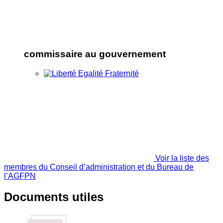
commissaire au gouvernement
Voir la liste des
membres du Conseil d’administration et du Bureau de
l’AGFPN
Documents utiles