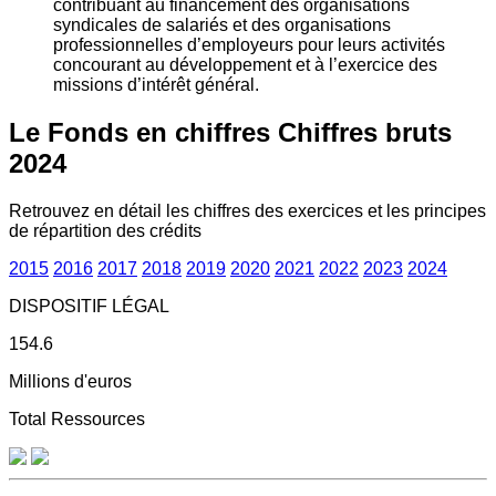
contribuant au financement des organisations
syndicales de salariés et des organisations
professionnelles d’employeurs pour leurs activités
concourant au développement et à l’exercice des
missions d’intérêt général.
Le Fonds en chiffres
Chiffres bruts
2024
Retrouvez en détail les chiffres des exercices et les principes
de répartition des crédits
2015
2016
2017
2018
2019
2020
2021
2022
2023
2024
DISPOSITIF LÉGAL
154.6
Millions d'euros
Total Ressources