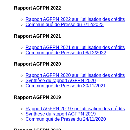
Rapport AGFPN 2022
Rapport AGFPN 2022 sur l'utilisation des crédits
Communiqué de Presse du 7/12/2023
Rapport AGFPN 2021
Rapport AGFPN 2021 sur l'utilisation des crédits
Communiqué de Presse du 08/12/2022
Rapport AGFPN 2020
Rapport AGFPN 2020 sur l'utilisation des crédits
Synthèse du rapport AGFPN 2020
Communiqué de Presse du 30/11/2021
Rapport AGFPN 2019
Rapport AGFPN 2019 sur l'utilisation des crédits
Synthèse du rapport AGFPN 2019
Communiqué de Presse du 24/11/2020