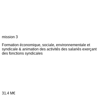
mission 3
Formation économique, sociale, environnementale et
syndicale & animation des activités des salariés exerçant
des fonctions syndicales
31.4
M€