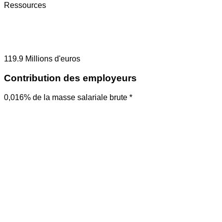
Ressources
119.9
Millions d'euros
Contribution des employeurs
0,016% de la masse salariale brute *