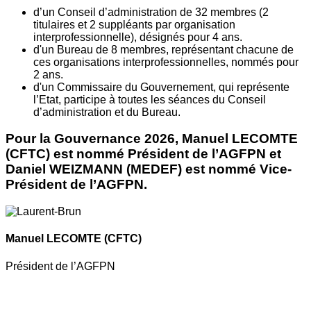
d’un Conseil d’administration de 32 membres (2
titulaires et 2 suppléants par organisation
interprofessionnelle), désignés pour 4 ans.
d'un Bureau de 8 membres, représentant chacune de
ces organisations interprofessionnelles, nommés pour
2 ans.
d'un Commissaire du Gouvernement, qui représente
l’Etat, participe à toutes les séances du Conseil
d’administration et du Bureau.
Pour la Gouvernance 2026, Manuel LECOMTE
(CFTC) est nommé Président de l’AGFPN et
Daniel WEIZMANN (MEDEF) est nommé Vice-
Président de l’AGFPN.
Manuel LECOMTE
(CFTC)
Président de l’AGFPN