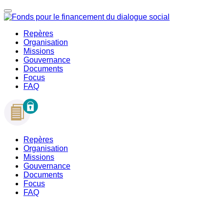
Repères
Organisation
Missions
Gouvernance
Documents
Focus
FAQ
Repères
Organisation
Missions
Gouvernance
Documents
Focus
FAQ