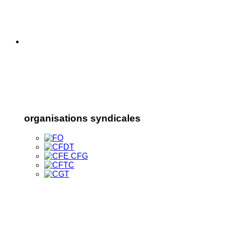
organisations syndicales