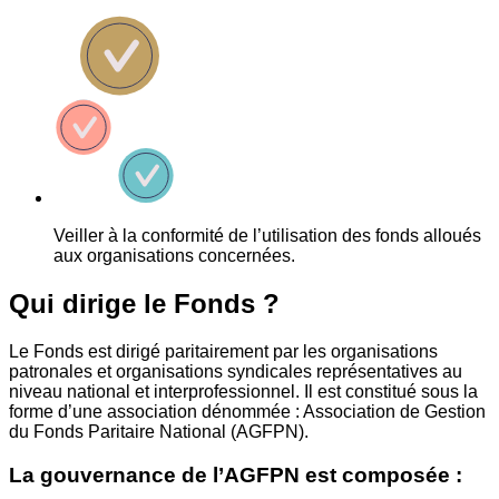
Veiller à la conformité de l’utilisation des fonds alloués
aux organisations concernées.
Qui dirige le Fonds ?
Le Fonds est dirigé paritairement par les organisations
patronales et organisations syndicales représentatives au
niveau national et interprofessionnel. Il est constitué sous la
forme d’une association dénommée : Association de Gestion
du Fonds Paritaire National (AGFPN).
La gouvernance de l’AGFPN est composée :