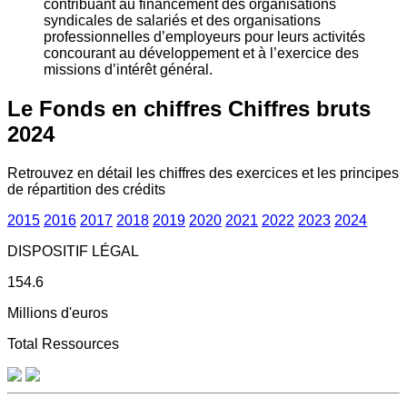
contribuant au financement des organisations
syndicales de salariés et des organisations
professionnelles d’employeurs pour leurs activités
concourant au développement et à l’exercice des
missions d’intérêt général.
Le Fonds en chiffres
Chiffres bruts
2024
Retrouvez en détail les chiffres des exercices et les principes
de répartition des crédits
2015
2016
2017
2018
2019
2020
2021
2022
2023
2024
DISPOSITIF LÉGAL
154.6
Millions d'euros
Total Ressources