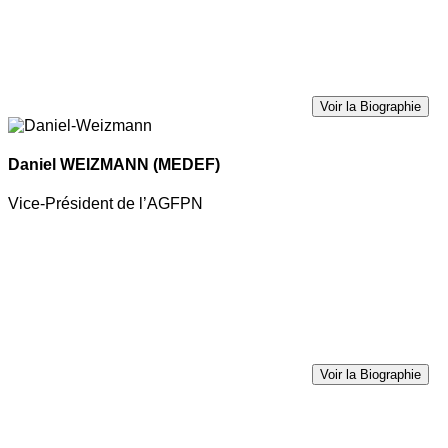
Voir la Biographie
Daniel WEIZMANN
(MEDEF)
Vice-Président de l’AGFPN
Voir la Biographie