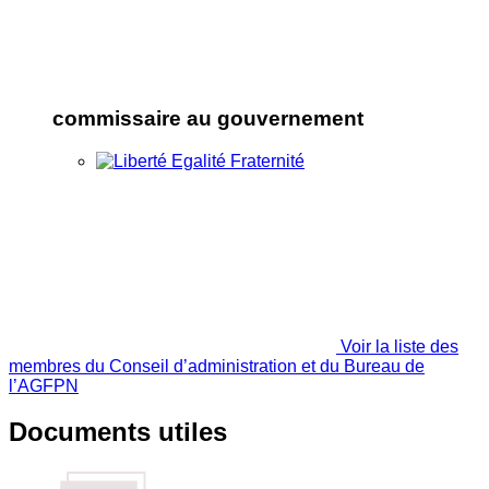
commissaire au gouvernement
Voir la liste des
membres du Conseil d’administration et du Bureau de
l’AGFPN
Documents utiles