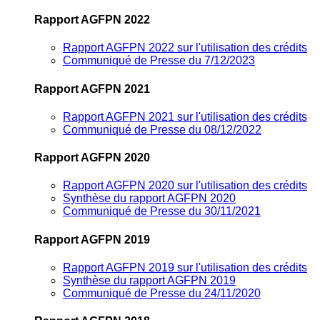
Rapport AGFPN 2022
Rapport AGFPN 2022 sur l'utilisation des crédits
Communiqué de Presse du 7/12/2023
Rapport AGFPN 2021
Rapport AGFPN 2021 sur l'utilisation des crédits
Communiqué de Presse du 08/12/2022
Rapport AGFPN 2020
Rapport AGFPN 2020 sur l'utilisation des crédits
Synthèse du rapport AGFPN 2020
Communiqué de Presse du 30/11/2021
Rapport AGFPN 2019
Rapport AGFPN 2019 sur l'utilisation des crédits
Synthèse du rapport AGFPN 2019
Communiqué de Presse du 24/11/2020