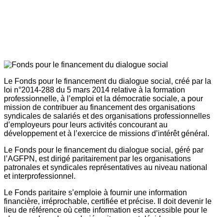
Le Fonds pour le financement du dialogue social, créé par la
loi n°2014-288 du 5 mars 2014 relative à la formation
professionnelle, à l’emploi et la démocratie sociale, a pour
mission de contribuer au financement des organisations
syndicales de salariés et des organisations professionnelles
d’employeurs pour leurs activités concourant au
développement et à l’exercice de missions d’intérêt général.
Le Fonds pour le financement du dialogue social, géré par
l’AGFPN, est dirigé paritairement par les organisations
patronales et syndicales représentatives au niveau national
et interprofessionnel.
Le Fonds paritaire s’emploie à fournir une information
financière, irréprochable, certifiée et précise. Il doit devenir le
lieu de référence où cette information est accessible pour le