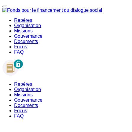
Repères
Organisation
Missions
Gouvernance
Documents
Focus
FAQ
Repères
Organisation
Missions
Gouvernance
Documents
Focus
FAQ