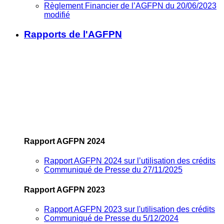
Règlement Financier de l’AGFPN du 20/06/2023
modifié
Rapports de l'AGFPN
Rapport AGFPN 2024
Rapport AGFPN 2024 sur l’utilisation des crédits
Communiqué de Presse du 27/11/2025
Rapport AGFPN 2023
Rapport AGFPN 2023 sur l'utilisation des crédits
Communiqué de Presse du 5/12/2024