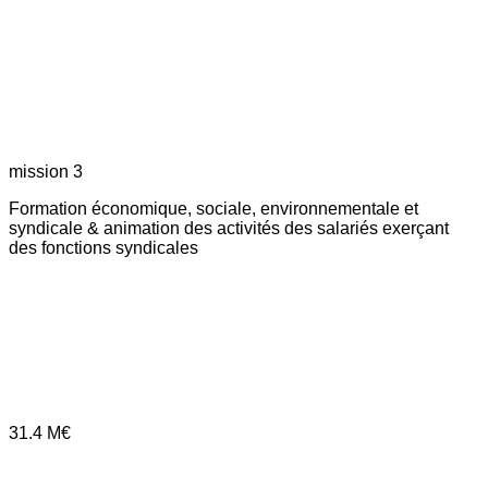
mission 3
Formation économique, sociale, environnementale et
syndicale & animation des activités des salariés exerçant
des fonctions syndicales
31.4
M€