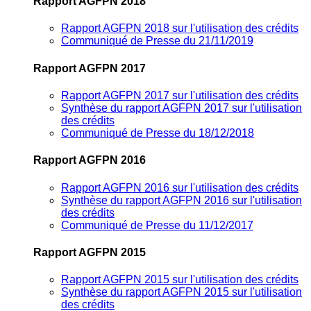
Rapport AGFPN 2018
Rapport AGFPN 2018 sur l'utilisation des crédits
Communiqué de Presse du 21/11/2019
Rapport AGFPN 2017
Rapport AGFPN 2017 sur l'utilisation des crédits
Synthèse du rapport AGFPN 2017 sur l'utilisation
des crédits
Communiqué de Presse du 18/12/2018
Rapport AGFPN 2016
Rapport AGFPN 2016 sur l'utilisation des crédits
Synthèse du rapport AGFPN 2016 sur l'utilisation
des crédits
Communiqué de Presse du 11/12/2017
Rapport AGFPN 2015
Rapport AGFPN 2015 sur l'utilisation des crédits
Synthèse du rapport AGFPN 2015 sur l'utilisation
des crédits