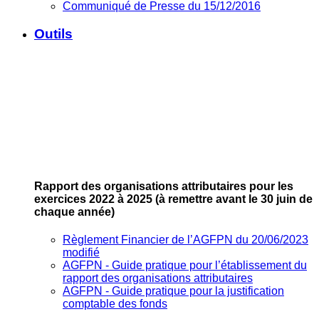
Communiqué de Presse du 15/12/2016
Outils
Rapport des organisations attributaires pour les
exercices 2022 à 2025
(à remettre avant le 30 juin de
chaque année)
Règlement Financier de l’AGFPN du 20/06/2023
modifié
AGFPN ‐ Guide pratique pour l’établissement du
rapport des organisations attributaires
AGFPN ‐ Guide pratique pour la justification
comptable des fonds