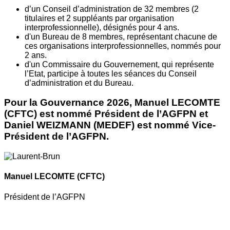
d’un Conseil d’administration de 32 membres (2
titulaires et 2 suppléants par organisation
interprofessionnelle), désignés pour 4 ans.
d'un Bureau de 8 membres, représentant chacune de
ces organisations interprofessionnelles, nommés pour
2 ans.
d'un Commissaire du Gouvernement, qui représente
l’Etat, participe à toutes les séances du Conseil
d’administration et du Bureau.
Pour la Gouvernance 2026, Manuel LECOMTE
(CFTC) est nommé Président de l’AGFPN et
Daniel WEIZMANN (MEDEF) est nommé Vice-
Président de l’AGFPN.
Manuel LECOMTE
(CFTC)
Président de l’AGFPN