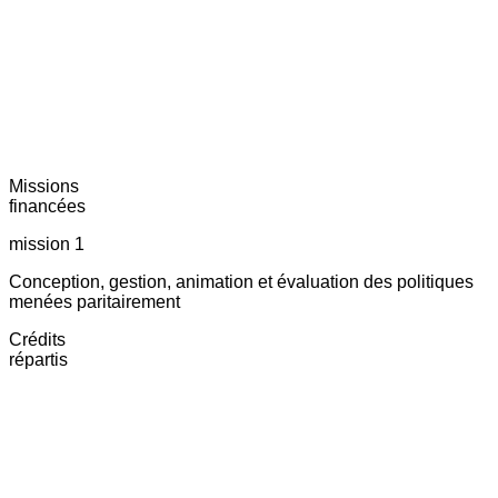
Missions
financées
mission 1
Conception, gestion, animation et évaluation des politiques
menées paritairement
Crédits
répartis