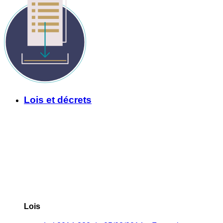
Lois et décrets
Lois