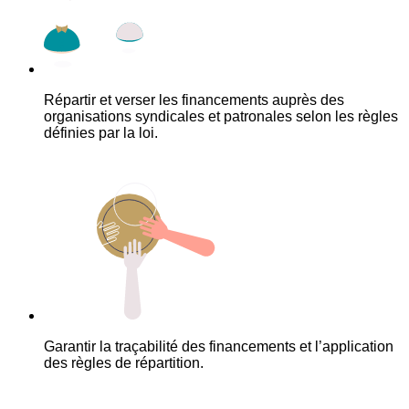
Répartir et verser les financements auprès des
organisations syndicales et patronales selon les règles
définies par la loi.
Garantir la traçabilité des financements et l’application
des règles de répartition.