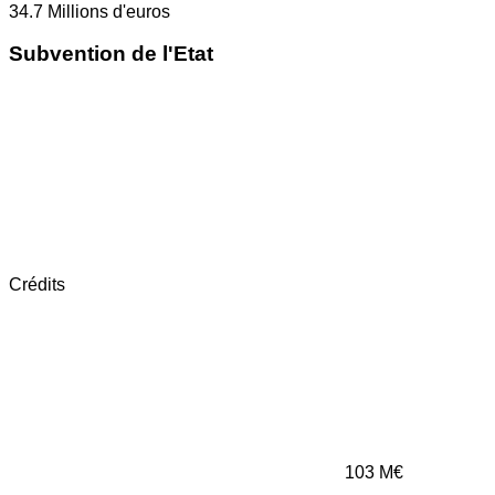
34.7
Millions d'euros
Subvention de l'Etat
Crédits
103
M€