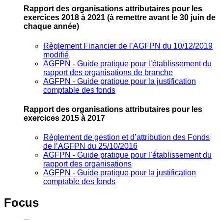
Rapport des organisations attributaires pour les
exercices 2018 à 2021
(à remettre avant le 30 juin de
chaque année)
Règlement Financier de l’AGFPN du 10/12/2019
modifié
AGFPN ‐ Guide pratique pour l’établissement du
rapport des organisations de branche
AGFPN ‐ Guide pratique pour la justification
comptable des fonds
Rapport des organisations attributaires pour les
exercices 2015 à 2017
Règlement de gestion et d’attribution des Fonds
de l’AGFPN du 25/10/2016
AGFPN ‐ Guide pratique pour l’établissement du
rapport des organisations
AGFPN ‐ Guide pratique pour la justification
comptable des fonds
Focus