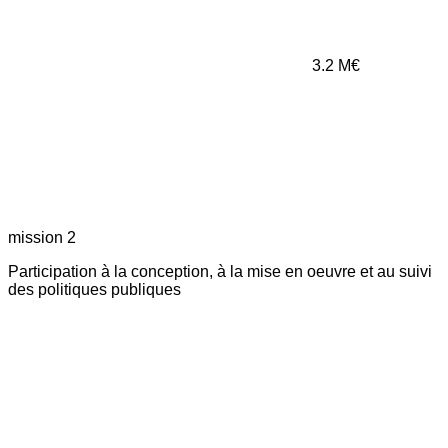
3.2
M€
mission 2
Participation à la conception, à la mise en oeuvre et au suivi
des politiques publiques