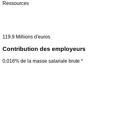
Ressources
119.9
Millions d'euros
Contribution des employeurs
0,016% de la masse salariale brute *