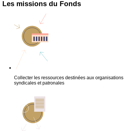
Les missions du Fonds
Collecter les ressources destinées aux organisations
syndicales et patronales