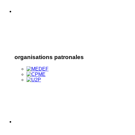
organisations patronales