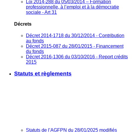
Loi 2014-288 du 05/03/2014 – Formation
professionnelle, à l’emploi et à la démocratie
sociale - Art 31
Décrets
Décret 2014-1718 du 30/12/2014 - Contribution
au fonds
Décret 2015-087 du 28/01/2015 - Financement
du fonds
Décret 2016-1306 du 03/10/2016 - Report crédits
2015
Statuts et règlements
Statuts de l’AGFPN du 28/01/2025 modifiés