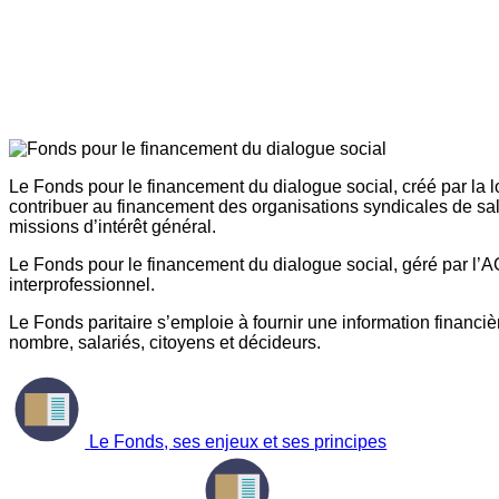
Le Fonds pour le financement du dialogue social, créé par la l
contribuer au financement des organisations syndicales de sal
missions d’intérêt général.
Le Fonds pour le financement du dialogue social, géré par l’AG
interprofessionnel.
Le Fonds paritaire s’emploie à fournir une information financière
nombre, salariés, citoyens et décideurs.
Le Fonds, ses enjeux et ses principes