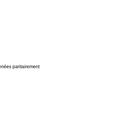
enées paritairement