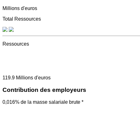
Millions d'euros
Total Ressources
Ressources
119.9
Millions d'euros
Contribution des employeurs
0,016% de la masse salariale brute *