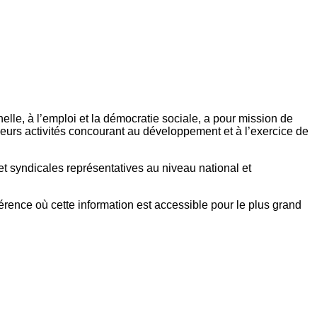
elle, à l’emploi et la démocratie sociale, a pour mission de
eurs activités concourant au développement et à l’exercice de
et syndicales représentatives au niveau national et
référence où cette information est accessible pour le plus grand