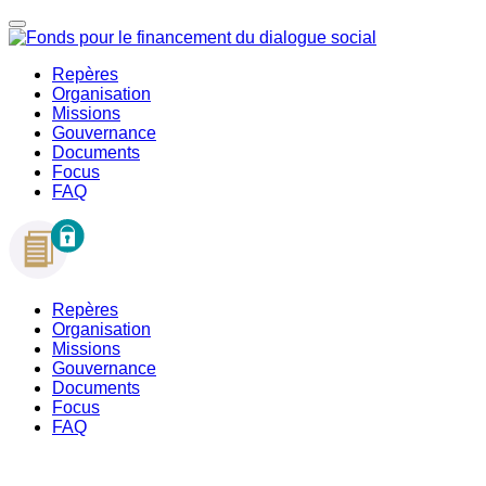
Repères
Organisation
Missions
Gouvernance
Documents
Focus
FAQ
Repères
Organisation
Missions
Gouvernance
Documents
Focus
FAQ