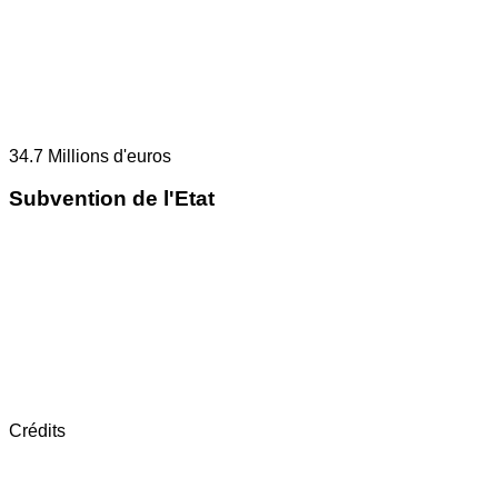
34.7
Millions d'euros
Subvention de l'Etat
Crédits