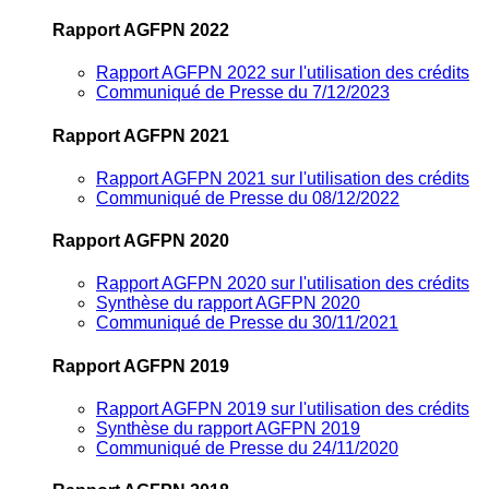
Rapport AGFPN 2022
Rapport AGFPN 2022 sur l'utilisation des crédits
Communiqué de Presse du 7/12/2023
Rapport AGFPN 2021
Rapport AGFPN 2021 sur l'utilisation des crédits
Communiqué de Presse du 08/12/2022
Rapport AGFPN 2020
Rapport AGFPN 2020 sur l'utilisation des crédits
Synthèse du rapport AGFPN 2020
Communiqué de Presse du 30/11/2021
Rapport AGFPN 2019
Rapport AGFPN 2019 sur l'utilisation des crédits
Synthèse du rapport AGFPN 2019
Communiqué de Presse du 24/11/2020