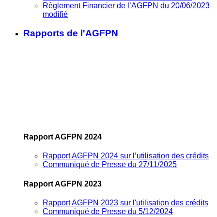
Règlement Financier de l’AGFPN du 20/06/2023
modifié
Rapports de l'AGFPN
Rapport AGFPN 2024
Rapport AGFPN 2024 sur l’utilisation des crédits
Communiqué de Presse du 27/11/2025
Rapport AGFPN 2023
Rapport AGFPN 2023 sur l'utilisation des crédits
Communiqué de Presse du 5/12/2024