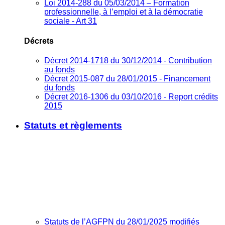
Loi 2014-288 du 05/03/2014 – Formation
professionnelle, à l’emploi et à la démocratie
sociale - Art 31
Décrets
Décret 2014-1718 du 30/12/2014 - Contribution
au fonds
Décret 2015-087 du 28/01/2015 - Financement
du fonds
Décret 2016-1306 du 03/10/2016 - Report crédits
2015
Statuts et règlements
Statuts de l’AGFPN du 28/01/2025 modifiés