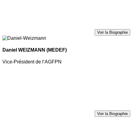
Voir la Biographie
Daniel WEIZMANN
(MEDEF)
Vice-Président de l’AGFPN
Voir la Biographie