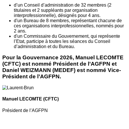
d’un Conseil d’administration de 32 membres (2
titulaires et 2 suppléants par organisation
interprofessionnelle), désignés pour 4 ans.
d'un Bureau de 8 membres, représentant chacune de
ces organisations interprofessionnelles, nommés pour
2 ans.
d'un Commissaire du Gouvernement, qui représente
l’Etat, participe à toutes les séances du Conseil
d’administration et du Bureau.
Pour la Gouvernance 2026, Manuel LECOMTE
(CFTC) est nommé Président de l’AGFPN et
Daniel WEIZMANN (MEDEF) est nommé Vice-
Président de l’AGFPN.
Manuel LECOMTE
(CFTC)
Président de l’AGFPN