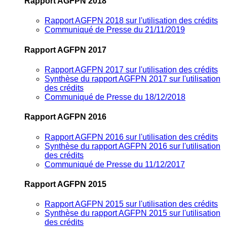
Rapport AGFPN 2018
Rapport AGFPN 2018 sur l'utilisation des crédits
Communiqué de Presse du 21/11/2019
Rapport AGFPN 2017
Rapport AGFPN 2017 sur l'utilisation des crédits
Synthèse du rapport AGFPN 2017 sur l'utilisation
des crédits
Communiqué de Presse du 18/12/2018
Rapport AGFPN 2016
Rapport AGFPN 2016 sur l'utilisation des crédits
Synthèse du rapport AGFPN 2016 sur l'utilisation
des crédits
Communiqué de Presse du 11/12/2017
Rapport AGFPN 2015
Rapport AGFPN 2015 sur l'utilisation des crédits
Synthèse du rapport AGFPN 2015 sur l'utilisation
des crédits