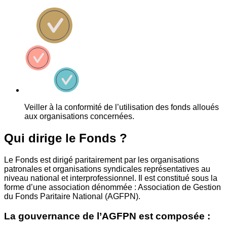
Veiller à la conformité de l’utilisation des fonds alloués
aux organisations concernées.
Qui dirige le Fonds ?
Le Fonds est dirigé paritairement par les organisations
patronales et organisations syndicales représentatives au
niveau national et interprofessionnel. Il est constitué sous la
forme d’une association dénommée : Association de Gestion
du Fonds Paritaire National (AGFPN).
La gouvernance de l’AGFPN est composée :