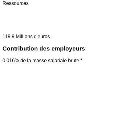
Ressources
119.9
Millions d'euros
Contribution des employeurs
0,016% de la masse salariale brute *