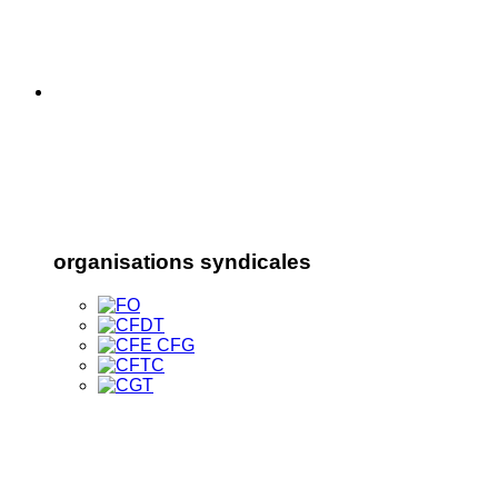
organisations syndicales