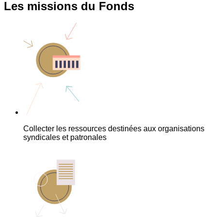
Les missions du Fonds
Collecter les ressources destinées aux organisations
syndicales et patronales