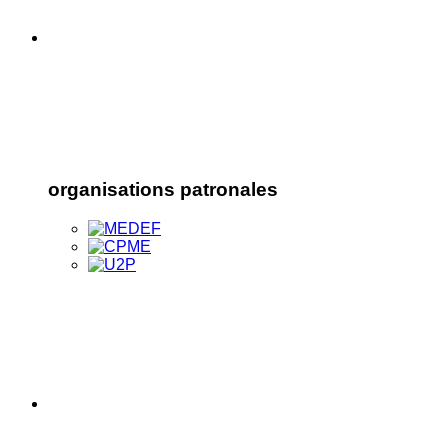
organisations patronales