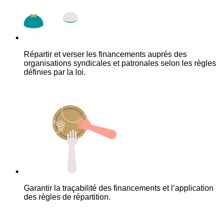
Répartir et verser les financements auprès des
organisations syndicales et patronales selon les règles
définies par la loi.
Garantir la traçabilité des financements et l’application
des règles de répartition.