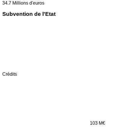
34.7
Millions d'euros
Subvention de l'Etat
Crédits
103
M€