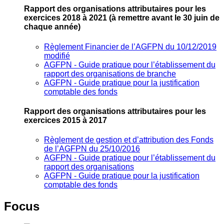
Rapport des organisations attributaires pour les
exercices 2018 à 2021
(à remettre avant le 30 juin de
chaque année)
Règlement Financier de l’AGFPN du 10/12/2019
modifié
AGFPN ‐ Guide pratique pour l’établissement du
rapport des organisations de branche
AGFPN ‐ Guide pratique pour la justification
comptable des fonds
Rapport des organisations attributaires pour les
exercices 2015 à 2017
Règlement de gestion et d’attribution des Fonds
de l’AGFPN du 25/10/2016
AGFPN ‐ Guide pratique pour l’établissement du
rapport des organisations
AGFPN ‐ Guide pratique pour la justification
comptable des fonds
Focus