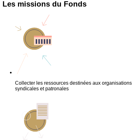
Les missions du Fonds
Collecter les ressources destinées aux organisations
syndicales et patronales