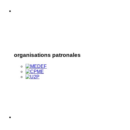
organisations patronales