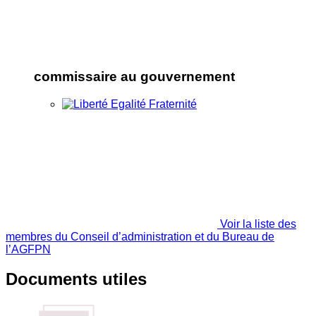
commissaire au gouvernement
Voir la liste des
membres du Conseil d’administration et du Bureau de
l’AGFPN
Documents utiles