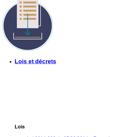
Lois et décrets
Lois