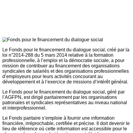
Le Fonds pour le financement du dialogue social, créé par la
loi n°2014-288 du 5 mars 2014 relative à la formation
professionnelle, à l’emploi et la démocratie sociale, a pour
mission de contribuer au financement des organisations
syndicales de salariés et des organisations professionnelles
d’employeurs pour leurs activités concourant au
développement et à l’exercice de missions d’intérêt général.
Le Fonds pour le financement du dialogue social, géré par
l’AGFPN, est dirigé paritairement par les organisations
patronales et syndicales représentatives au niveau national
et interprofessionnel.
Le Fonds paritaire s’emploie à fournir une information
financière, irréprochable, certifiée et précise. Il doit devenir le
lieu de référence où cette information est accessible pour le