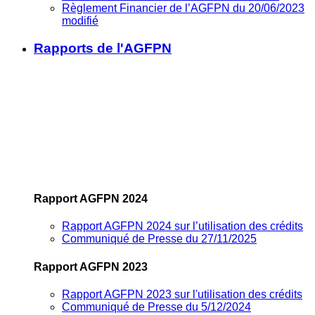
Règlement Financier de l’AGFPN du 20/06/2023
modifié
Rapports de l'AGFPN
Rapport AGFPN 2024
Rapport AGFPN 2024 sur l’utilisation des crédits
Communiqué de Presse du 27/11/2025
Rapport AGFPN 2023
Rapport AGFPN 2023 sur l'utilisation des crédits
Communiqué de Presse du 5/12/2024