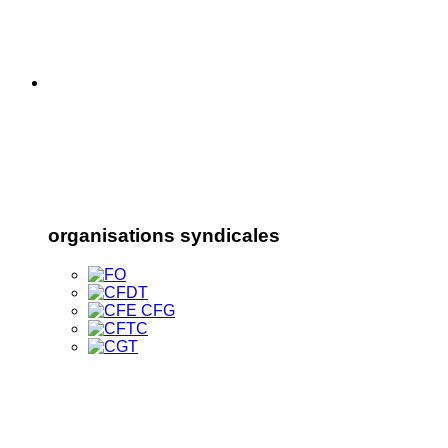
organisations syndicales