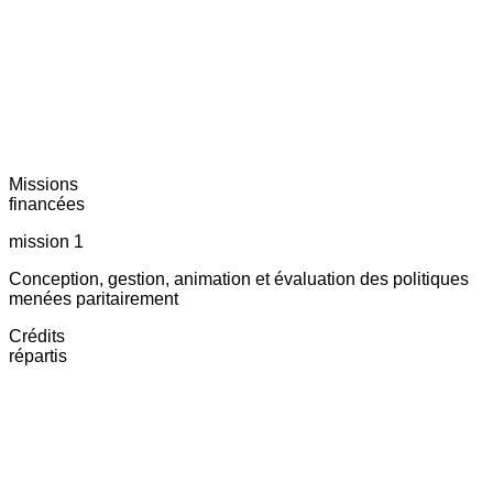
Missions
financées
mission 1
Conception, gestion, animation et évaluation des politiques
menées paritairement
Crédits
répartis