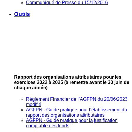
Communiqué de Presse du 15/12/2016
Outils
Rapport des organisations attributaires pour les
exercices 2022 à 2025
(à remettre avant le 30 juin de
chaque année)
Règlement Financier de l’AGFPN du 20/06/2023
modifié
AGFPN ‐ Guide pratique pour l’établissement du
rapport des organisations attributaires
AGFPN ‐ Guide pratique pour la justification
comptable des fonds