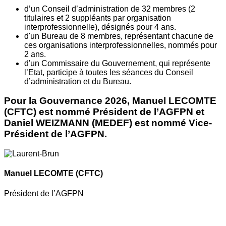
d’un Conseil d’administration de 32 membres (2
titulaires et 2 suppléants par organisation
interprofessionnelle), désignés pour 4 ans.
d'un Bureau de 8 membres, représentant chacune de
ces organisations interprofessionnelles, nommés pour
2 ans.
d'un Commissaire du Gouvernement, qui représente
l’Etat, participe à toutes les séances du Conseil
d’administration et du Bureau.
Pour la Gouvernance 2026, Manuel LECOMTE
(CFTC) est nommé Président de l’AGFPN et
Daniel WEIZMANN (MEDEF) est nommé Vice-
Président de l’AGFPN.
Manuel LECOMTE
(CFTC)
Président de l’AGFPN