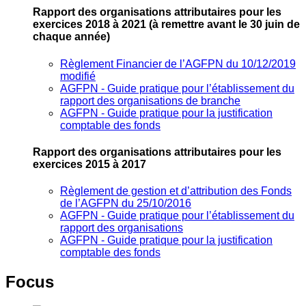
Rapport des organisations attributaires pour les
exercices 2018 à 2021
(à remettre avant le 30 juin de
chaque année)
Règlement Financier de l’AGFPN du 10/12/2019
modifié
AGFPN ‐ Guide pratique pour l’établissement du
rapport des organisations de branche
AGFPN ‐ Guide pratique pour la justification
comptable des fonds
Rapport des organisations attributaires pour les
exercices 2015 à 2017
Règlement de gestion et d’attribution des Fonds
de l’AGFPN du 25/10/2016
AGFPN ‐ Guide pratique pour l’établissement du
rapport des organisations
AGFPN ‐ Guide pratique pour la justification
comptable des fonds
Focus