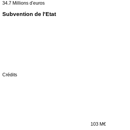
34.7
Millions d'euros
Subvention de l'Etat
Crédits
103
M€