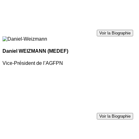
Voir la Biographie
Daniel WEIZMANN
(MEDEF)
Vice-Président de l’AGFPN
Voir la Biographie