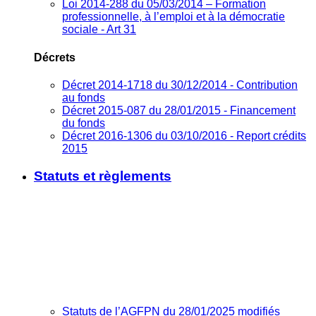
Loi 2014-288 du 05/03/2014 – Formation
professionnelle, à l’emploi et à la démocratie
sociale - Art 31
Décrets
Décret 2014-1718 du 30/12/2014 - Contribution
au fonds
Décret 2015-087 du 28/01/2015 - Financement
du fonds
Décret 2016-1306 du 03/10/2016 - Report crédits
2015
Statuts et règlements
Statuts de l’AGFPN du 28/01/2025 modifiés