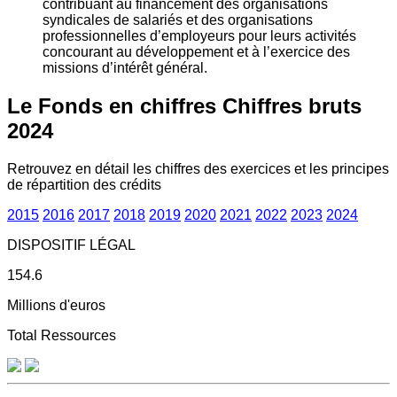
contribuant au financement des organisations
syndicales de salariés et des organisations
professionnelles d’employeurs pour leurs activités
concourant au développement et à l’exercice des
missions d’intérêt général.
Le Fonds en chiffres
Chiffres bruts
2024
Retrouvez en détail les chiffres des exercices et les principes
de répartition des crédits
2015
2016
2017
2018
2019
2020
2021
2022
2023
2024
DISPOSITIF LÉGAL
154.6
Millions d'euros
Total Ressources