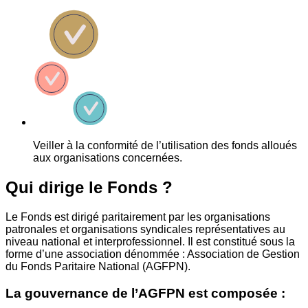
Veiller à la conformité de l’utilisation des fonds alloués
aux organisations concernées.
Qui dirige le Fonds ?
Le Fonds est dirigé paritairement par les organisations
patronales et organisations syndicales représentatives au
niveau national et interprofessionnel. Il est constitué sous la
forme d’une association dénommée : Association de Gestion
du Fonds Paritaire National (AGFPN).
La gouvernance de l’AGFPN est composée :