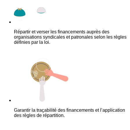
Répartir et verser les financements auprès des
organisations syndicales et patronales selon les règles
définies par la loi.
Garantir la traçabilité des financements et l’application
des règles de répartition.