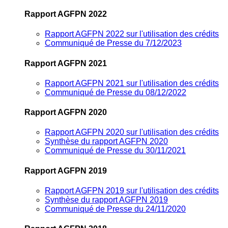
Rapport AGFPN 2022
Rapport AGFPN 2022 sur l'utilisation des crédits
Communiqué de Presse du 7/12/2023
Rapport AGFPN 2021
Rapport AGFPN 2021 sur l'utilisation des crédits
Communiqué de Presse du 08/12/2022
Rapport AGFPN 2020
Rapport AGFPN 2020 sur l'utilisation des crédits
Synthèse du rapport AGFPN 2020
Communiqué de Presse du 30/11/2021
Rapport AGFPN 2019
Rapport AGFPN 2019 sur l'utilisation des crédits
Synthèse du rapport AGFPN 2019
Communiqué de Presse du 24/11/2020