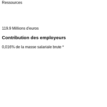
Ressources
119.9
Millions d'euros
Contribution des employeurs
0,016% de la masse salariale brute *