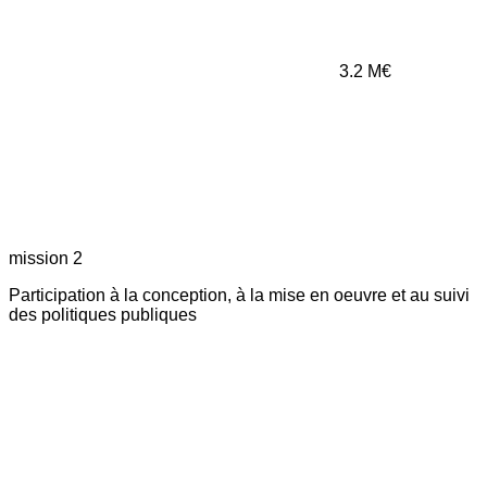
3.2
M€
mission 2
Participation à la conception, à la mise en oeuvre et au suivi
des politiques publiques