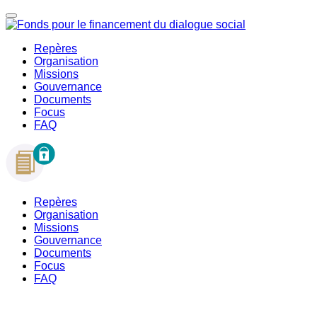
Repères
Organisation
Missions
Gouvernance
Documents
Focus
FAQ
Repères
Organisation
Missions
Gouvernance
Documents
Focus
FAQ