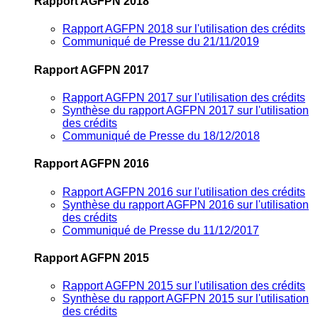
Rapport AGFPN 2018
Rapport AGFPN 2018 sur l'utilisation des crédits
Communiqué de Presse du 21/11/2019
Rapport AGFPN 2017
Rapport AGFPN 2017 sur l'utilisation des crédits
Synthèse du rapport AGFPN 2017 sur l'utilisation
des crédits
Communiqué de Presse du 18/12/2018
Rapport AGFPN 2016
Rapport AGFPN 2016 sur l'utilisation des crédits
Synthèse du rapport AGFPN 2016 sur l'utilisation
des crédits
Communiqué de Presse du 11/12/2017
Rapport AGFPN 2015
Rapport AGFPN 2015 sur l'utilisation des crédits
Synthèse du rapport AGFPN 2015 sur l'utilisation
des crédits