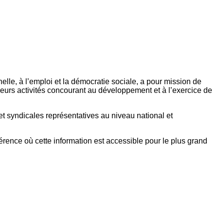
elle, à l’emploi et la démocratie sociale, a pour mission de
eurs activités concourant au développement et à l’exercice de
et syndicales représentatives au niveau national et
référence où cette information est accessible pour le plus grand