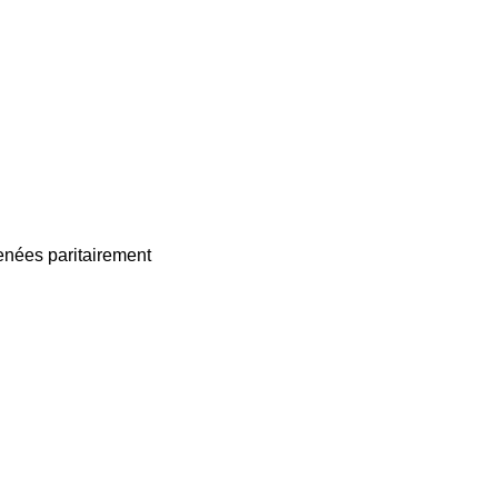
enées paritairement