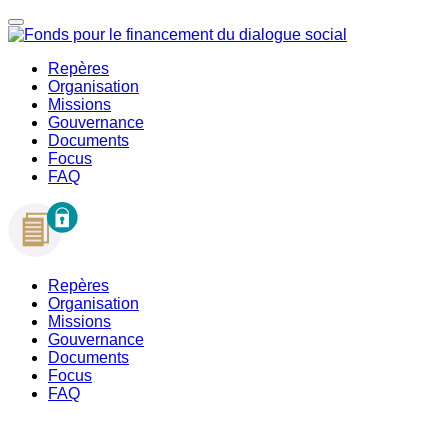
Repères
Organisation
Missions
Gouvernance
Documents
Focus
FAQ
Repères
Organisation
Missions
Gouvernance
Documents
Focus
FAQ