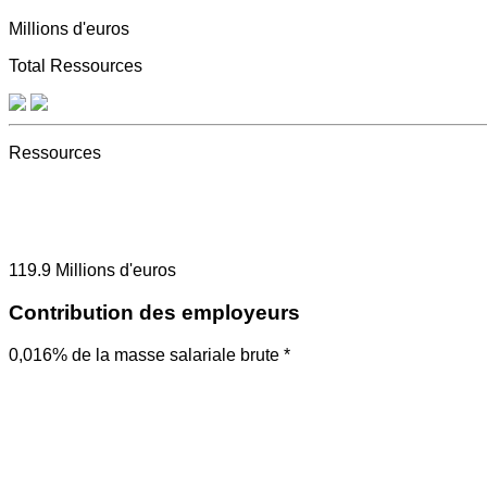
Millions d'euros
Total Ressources
Ressources
119.9
Millions d'euros
Contribution des employeurs
0,016% de la masse salariale brute *