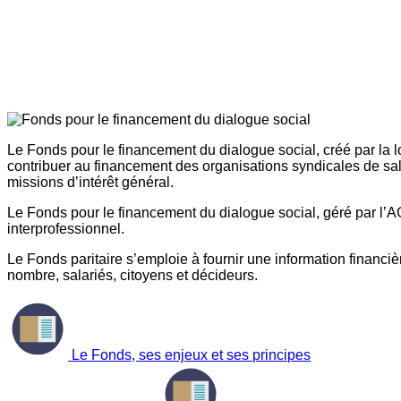
Le Fonds pour le financement du dialogue social, créé par la l
contribuer au financement des organisations syndicales de sal
missions d’intérêt général.
Le Fonds pour le financement du dialogue social, géré par l’AG
interprofessionnel.
Le Fonds paritaire s’emploie à fournir une information financière
nombre, salariés, citoyens et décideurs.
Le Fonds, ses enjeux et ses principes