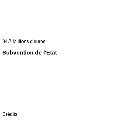
34.7
Millions d'euros
Subvention de l'Etat
Crédits