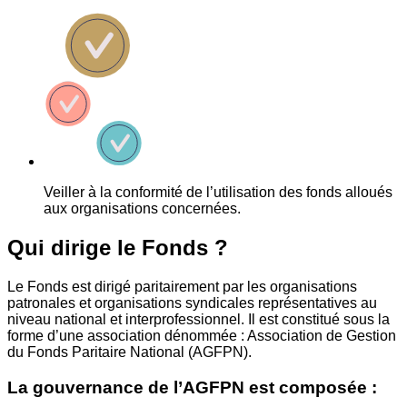
Veiller à la conformité de l’utilisation des fonds alloués
aux organisations concernées.
Qui dirige le Fonds ?
Le Fonds est dirigé paritairement par les organisations
patronales et organisations syndicales représentatives au
niveau national et interprofessionnel. Il est constitué sous la
forme d’une association dénommée : Association de Gestion
du Fonds Paritaire National (AGFPN).
La gouvernance de l’AGFPN est composée :