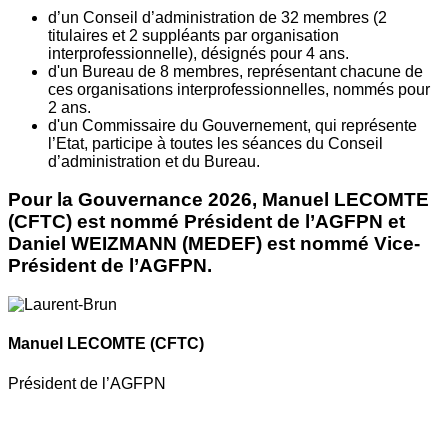
d’un Conseil d’administration de 32 membres (2
titulaires et 2 suppléants par organisation
interprofessionnelle), désignés pour 4 ans.
d'un Bureau de 8 membres, représentant chacune de
ces organisations interprofessionnelles, nommés pour
2 ans.
d'un Commissaire du Gouvernement, qui représente
l’Etat, participe à toutes les séances du Conseil
d’administration et du Bureau.
Pour la Gouvernance 2026, Manuel LECOMTE
(CFTC) est nommé Président de l’AGFPN et
Daniel WEIZMANN (MEDEF) est nommé Vice-
Président de l’AGFPN.
Manuel LECOMTE
(CFTC)
Président de l’AGFPN