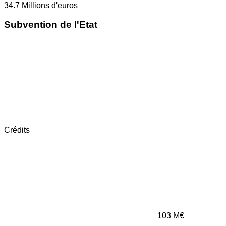
34.7
Millions d'euros
Subvention de l'Etat
Crédits
103
M€