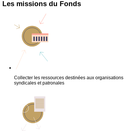
Les missions du Fonds
Collecter les ressources destinées aux organisations
syndicales et patronales