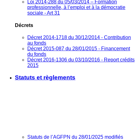
Loi 2014-288 du 05/03/2014 – Formation
professionnelle, à l’emploi et à la démocratie
sociale - Art 31
Décrets
Décret 2014-1718 du 30/12/2014 - Contribution
au fonds
Décret 2015-087 du 28/01/2015 - Financement
du fonds
Décret 2016-1306 du 03/10/2016 - Report crédits
2015
Statuts et règlements
Statuts de l’AGFPN du 28/01/2025 modifiés