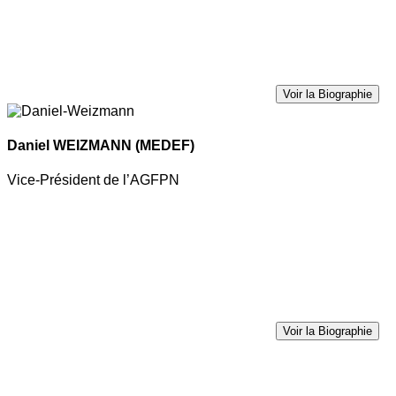
Voir la Biographie
Daniel WEIZMANN
(MEDEF)
Vice-Président de l’AGFPN
Voir la Biographie