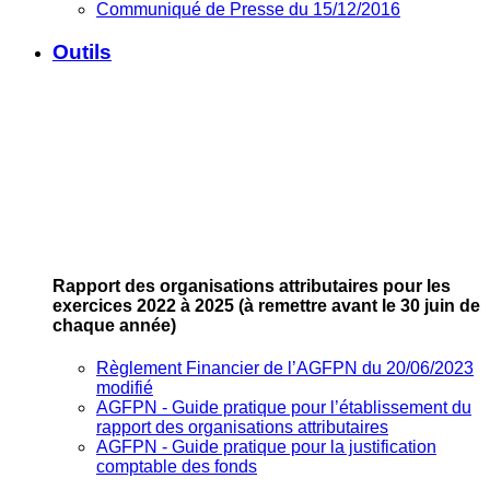
Communiqué de Presse du 15/12/2016
Outils
Rapport des organisations attributaires pour les
exercices 2022 à 2025
(à remettre avant le 30 juin de
chaque année)
Règlement Financier de l’AGFPN du 20/06/2023
modifié
AGFPN ‐ Guide pratique pour l’établissement du
rapport des organisations attributaires
AGFPN ‐ Guide pratique pour la justification
comptable des fonds