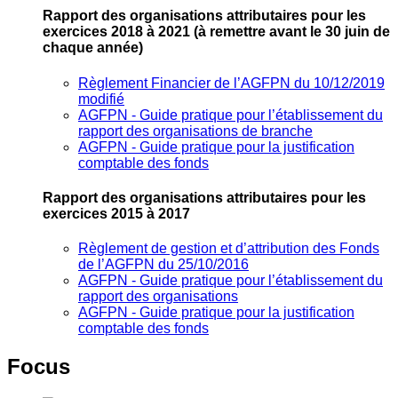
Rapport des organisations attributaires pour les
exercices 2018 à 2021
(à remettre avant le 30 juin de
chaque année)
Règlement Financier de l’AGFPN du 10/12/2019
modifié
AGFPN ‐ Guide pratique pour l’établissement du
rapport des organisations de branche
AGFPN ‐ Guide pratique pour la justification
comptable des fonds
Rapport des organisations attributaires pour les
exercices 2015 à 2017
Règlement de gestion et d’attribution des Fonds
de l’AGFPN du 25/10/2016
AGFPN ‐ Guide pratique pour l’établissement du
rapport des organisations
AGFPN ‐ Guide pratique pour la justification
comptable des fonds
Focus