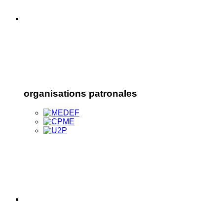
organisations patronales