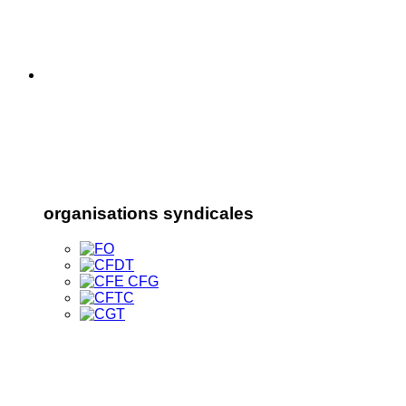
organisations syndicales