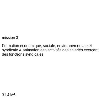
mission 3
Formation économique, sociale, environnementale et
syndicale & animation des activités des salariés exerçant
des fonctions syndicales
31.4
M€