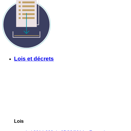
Lois et décrets
Lois