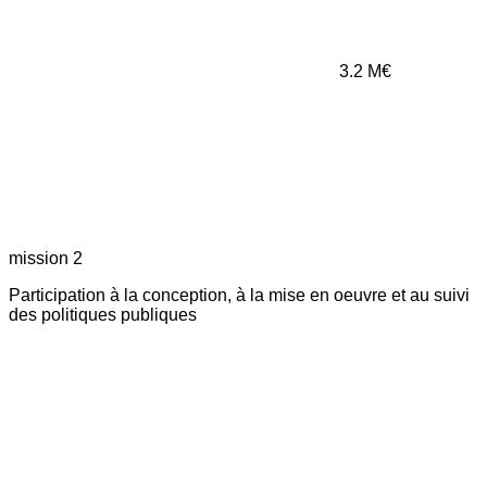
3.2
M€
mission 2
Participation à la conception, à la mise en oeuvre et au suivi
des politiques publiques