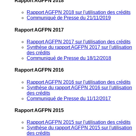
Rapport AGFPN 2018
Rapport AGFPN 2018 sur l'utilisation des crédits
Communiqué de Presse du 21/11/2019
Rapport AGFPN 2017
Rapport AGFPN 2017 sur l'utilisation des crédits
Synthèse du rapport AGFPN 2017 sur l'utilisation
des crédits
Communiqué de Presse du 18/12/2018
Rapport AGFPN 2016
Rapport AGFPN 2016 sur l'utilisation des crédits
Synthèse du rapport AGFPN 2016 sur l'utilisation
des crédits
Communiqué de Presse du 11/12/2017
Rapport AGFPN 2015
Rapport AGFPN 2015 sur l'utilisation des crédits
Synthèse du rapport AGFPN 2015 sur l'utilisation
des crédits