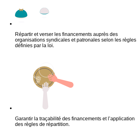
Répartir et verser les financements auprès des
organisations syndicales et patronales selon les règles
définies par la loi.
Garantir la traçabilité des financements et l’application
des règles de répartition.