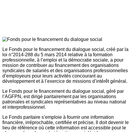
Le Fonds pour le financement du dialogue social, créé par la
loi n°2014-288 du 5 mars 2014 relative à la formation
professionnelle, à l’emploi et la démocratie sociale, a pour
mission de contribuer au financement des organisations
syndicales de salariés et des organisations professionnelles
d’employeurs pour leurs activités concourant au
développement et à l’exercice de missions d’intérêt général.
Le Fonds pour le financement du dialogue social, géré par
l’AGFPN, est dirigé paritairement par les organisations
patronales et syndicales représentatives au niveau national
et interprofessionnel.
Le Fonds paritaire s’emploie à fournir une information
financière, irréprochable, certifiée et précise. Il doit devenir le
lieu de référence où cette information est accessible pour le