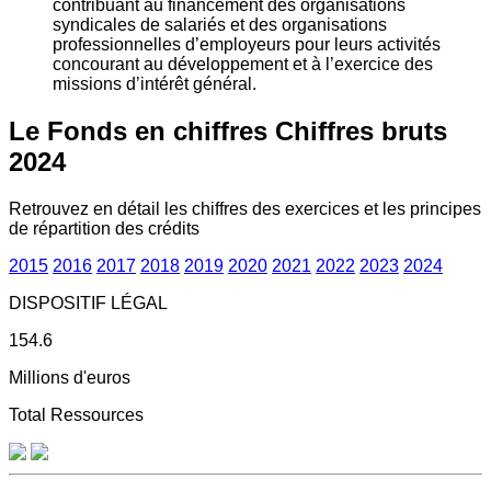
contribuant au financement des organisations
syndicales de salariés et des organisations
professionnelles d’employeurs pour leurs activités
concourant au développement et à l’exercice des
missions d’intérêt général.
Le Fonds en chiffres
Chiffres bruts
2024
Retrouvez en détail les chiffres des exercices et les principes
de répartition des crédits
2015
2016
2017
2018
2019
2020
2021
2022
2023
2024
DISPOSITIF LÉGAL
154.6
Millions d'euros
Total Ressources