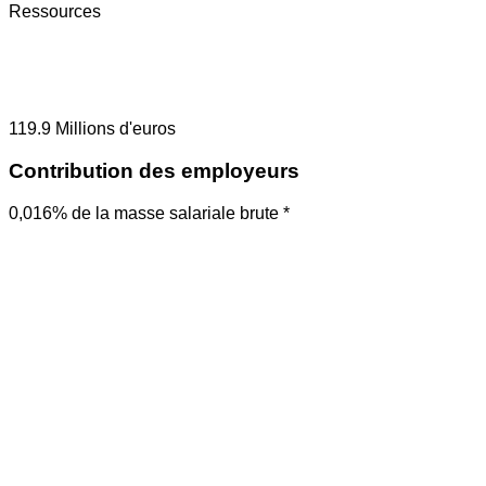
Ressources
119.9
Millions d'euros
Contribution des employeurs
0,016% de la masse salariale brute *