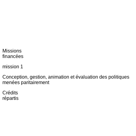
Missions
financées
mission 1
Conception, gestion, animation et évaluation des politiques
menées paritairement
Crédits
répartis