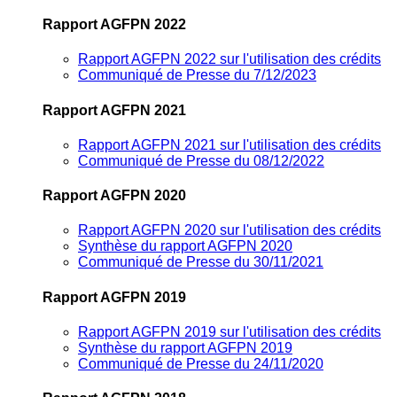
Rapport AGFPN 2022
Rapport AGFPN 2022 sur l'utilisation des crédits
Communiqué de Presse du 7/12/2023
Rapport AGFPN 2021
Rapport AGFPN 2021 sur l'utilisation des crédits
Communiqué de Presse du 08/12/2022
Rapport AGFPN 2020
Rapport AGFPN 2020 sur l'utilisation des crédits
Synthèse du rapport AGFPN 2020
Communiqué de Presse du 30/11/2021
Rapport AGFPN 2019
Rapport AGFPN 2019 sur l'utilisation des crédits
Synthèse du rapport AGFPN 2019
Communiqué de Presse du 24/11/2020