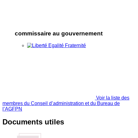
commissaire au gouvernement
Voir la liste des
membres du Conseil d’administration et du Bureau de
l’AGFPN
Documents utiles