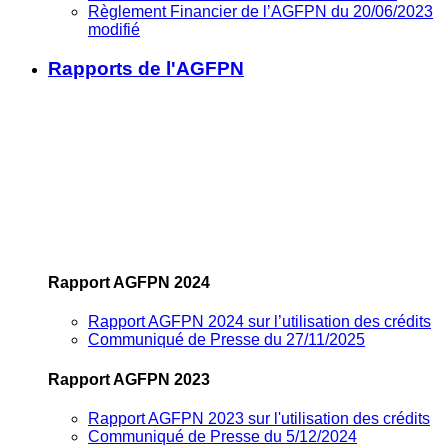
Règlement Financier de l’AGFPN du 20/06/2023
modifié
Rapports de l'AGFPN
Rapport AGFPN 2024
Rapport AGFPN 2024 sur l’utilisation des crédits
Communiqué de Presse du 27/11/2025
Rapport AGFPN 2023
Rapport AGFPN 2023 sur l'utilisation des crédits
Communiqué de Presse du 5/12/2024