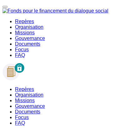
Repères
Organisation
Missions
Gouvernance
Documents
Focus
FAQ
Repères
Organisation
Missions
Gouvernance
Documents
Focus
FAQ