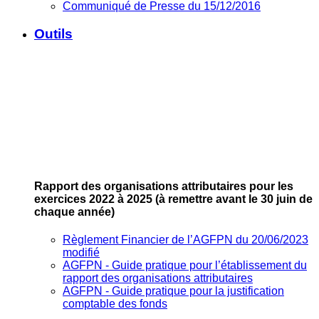
Communiqué de Presse du 15/12/2016
Outils
Rapport des organisations attributaires pour les
exercices 2022 à 2025
(à remettre avant le 30 juin de
chaque année)
Règlement Financier de l’AGFPN du 20/06/2023
modifié
AGFPN ‐ Guide pratique pour l’établissement du
rapport des organisations attributaires
AGFPN ‐ Guide pratique pour la justification
comptable des fonds