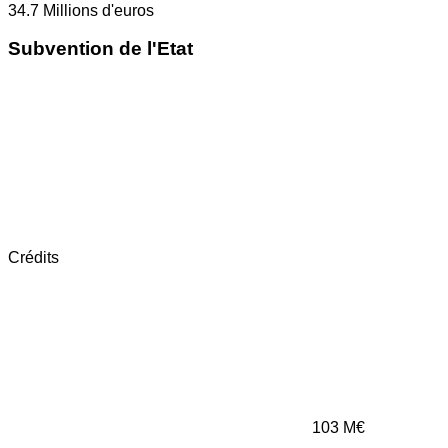
34.7
Millions d'euros
Subvention de l'Etat
Crédits
103
M€