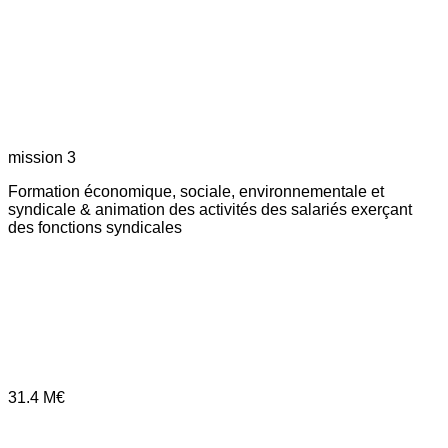
mission 3
Formation économique, sociale, environnementale et
syndicale & animation des activités des salariés exerçant
des fonctions syndicales
31.4
M€