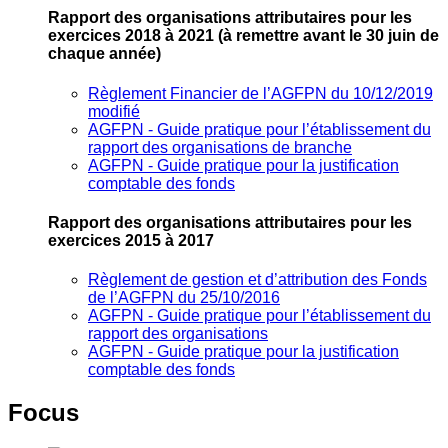
Rapport des organisations attributaires pour les
exercices 2018 à 2021
(à remettre avant le 30 juin de
chaque année)
Règlement Financier de l’AGFPN du 10/12/2019
modifié
AGFPN ‐ Guide pratique pour l’établissement du
rapport des organisations de branche
AGFPN ‐ Guide pratique pour la justification
comptable des fonds
Rapport des organisations attributaires pour les
exercices 2015 à 2017
Règlement de gestion et d’attribution des Fonds
de l’AGFPN du 25/10/2016
AGFPN ‐ Guide pratique pour l’établissement du
rapport des organisations
AGFPN ‐ Guide pratique pour la justification
comptable des fonds
Focus