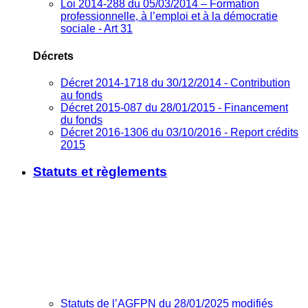
Loi 2014-288 du 05/03/2014 – Formation
professionnelle, à l’emploi et à la démocratie
sociale - Art 31
Décrets
Décret 2014-1718 du 30/12/2014 - Contribution
au fonds
Décret 2015-087 du 28/01/2015 - Financement
du fonds
Décret 2016-1306 du 03/10/2016 - Report crédits
2015
Statuts et règlements
Statuts de l’AGFPN du 28/01/2025 modifiés