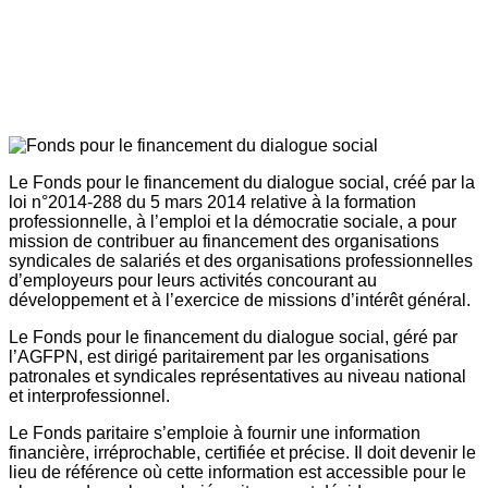
Le Fonds pour le financement du dialogue social, créé par la
loi n°2014-288 du 5 mars 2014 relative à la formation
professionnelle, à l’emploi et la démocratie sociale, a pour
mission de contribuer au financement des organisations
syndicales de salariés et des organisations professionnelles
d’employeurs pour leurs activités concourant au
développement et à l’exercice de missions d’intérêt général.
Le Fonds pour le financement du dialogue social, géré par
l’AGFPN, est dirigé paritairement par les organisations
patronales et syndicales représentatives au niveau national
et interprofessionnel.
Le Fonds paritaire s’emploie à fournir une information
financière, irréprochable, certifiée et précise. Il doit devenir le
lieu de référence où cette information est accessible pour le