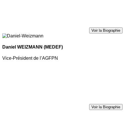
Voir la Biographie
Daniel WEIZMANN
(MEDEF)
Vice-Président de l’AGFPN
Voir la Biographie