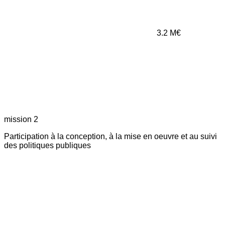
3.2
M€
mission 2
Participation à la conception, à la mise en oeuvre et au suivi
des politiques publiques