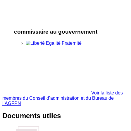
commissaire au gouvernement
Voir la liste des
membres du Conseil d’administration et du Bureau de
l’AGFPN
Documents utiles