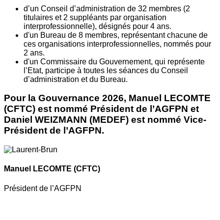
d’un Conseil d’administration de 32 membres (2
titulaires et 2 suppléants par organisation
interprofessionnelle), désignés pour 4 ans.
d'un Bureau de 8 membres, représentant chacune de
ces organisations interprofessionnelles, nommés pour
2 ans.
d'un Commissaire du Gouvernement, qui représente
l’Etat, participe à toutes les séances du Conseil
d’administration et du Bureau.
Pour la Gouvernance 2026, Manuel LECOMTE
(CFTC) est nommé Président de l’AGFPN et
Daniel WEIZMANN (MEDEF) est nommé Vice-
Président de l’AGFPN.
Manuel LECOMTE
(CFTC)
Président de l’AGFPN