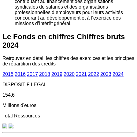
contribuant au financement des organisations
syndicales de salariés et des organisations
professionnelles d’employeurs pour leurs activités
concourant au développement et à l’exercice des
missions d’intérêt général.
Le Fonds en chiffres
Chiffres bruts
2024
Retrouvez en détail les chiffres des exercices et les principes
de répartition des crédits
2015
2016
2017
2018
2019
2020
2021
2022
2023
2024
DISPOSITIF LÉGAL
154.6
Millions d'euros
Total Ressources