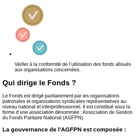
Veiller à la conformité de l’utilisation des fonds alloués
aux organisations concernées.
Qui dirige le Fonds ?
Le Fonds est dirigé paritairement par les organisations
patronales et organisations syndicales représentatives au
niveau national et interprofessionnel. Il est constitué sous la
forme d’une association dénommée : Association de Gestion
du Fonds Paritaire National (AGFPN).
La gouvernance de l’AGFPN est composée :