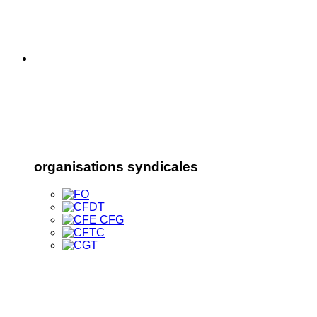
organisations syndicales