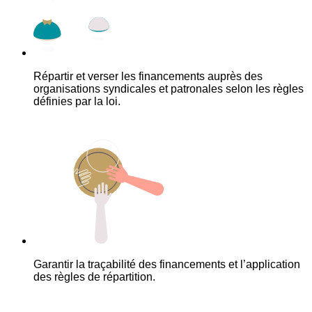
Répartir et verser les financements auprès des
organisations syndicales et patronales selon les règles
définies par la loi.
Garantir la traçabilité des financements et l’application
des règles de répartition.