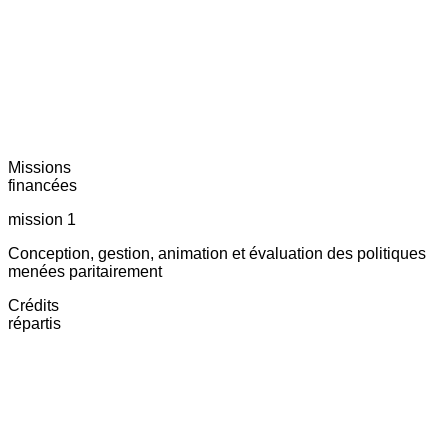
Missions
financées
mission 1
Conception, gestion, animation et évaluation des politiques
menées paritairement
Crédits
répartis