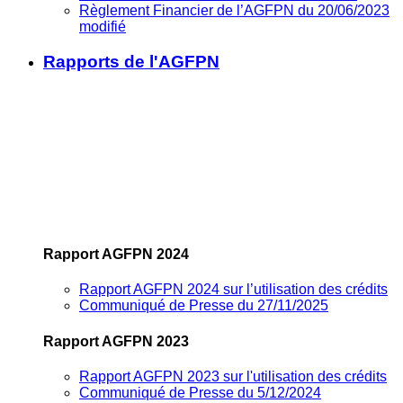
Règlement Financier de l’AGFPN du 20/06/2023
modifié
Rapports de l'AGFPN
Rapport AGFPN 2024
Rapport AGFPN 2024 sur l’utilisation des crédits
Communiqué de Presse du 27/11/2025
Rapport AGFPN 2023
Rapport AGFPN 2023 sur l'utilisation des crédits
Communiqué de Presse du 5/12/2024