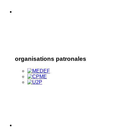
organisations patronales