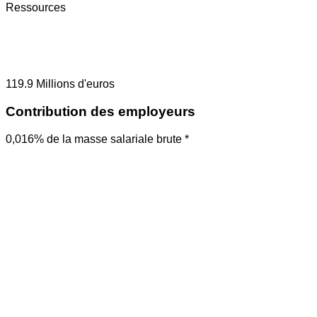
Ressources
119.9
Millions d'euros
Contribution des employeurs
0,016% de la masse salariale brute *