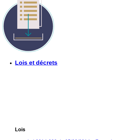
Lois et décrets
Lois