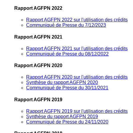
Rapport AGFPN 2022
Rapport AGFPN 2022 sur l'utilisation des crédits
Communiqué de Presse du 7/12/2023
Rapport AGFPN 2021
Rapport AGFPN 2021 sur l'utilisation des crédits
Communiqué de Presse du 08/12/2022
Rapport AGFPN 2020
Rapport AGFPN 2020 sur l'utilisation des crédits
Synthèse du rapport AGFPN 2020
Communiqué de Presse du 30/11/2021
Rapport AGFPN 2019
Rapport AGFPN 2019 sur l'utilisation des crédits
Synthèse du rapport AGFPN 2019
Communiqué de Presse du 24/11/2020