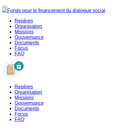
Repères
Organisation
Missions
Gouvernance
Documents
Focus
FAQ
Repères
Organisation
Missions
Gouvernance
Documents
Focus
FAQ