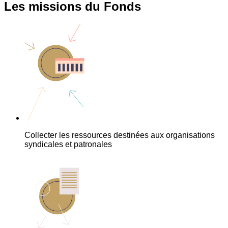
Les missions du Fonds
Collecter les ressources destinées aux organisations
syndicales et patronales