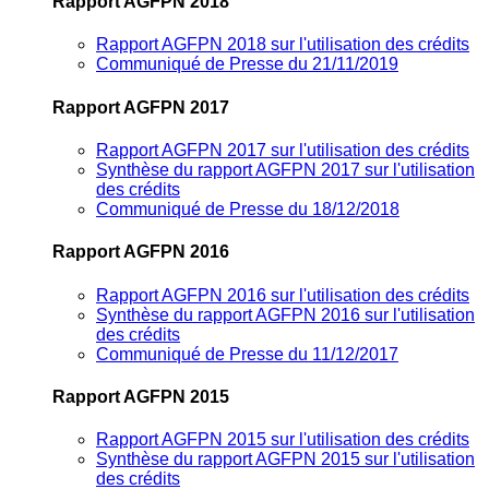
Rapport AGFPN 2018
Rapport AGFPN 2018 sur l'utilisation des crédits
Communiqué de Presse du 21/11/2019
Rapport AGFPN 2017
Rapport AGFPN 2017 sur l'utilisation des crédits
Synthèse du rapport AGFPN 2017 sur l'utilisation
des crédits
Communiqué de Presse du 18/12/2018
Rapport AGFPN 2016
Rapport AGFPN 2016 sur l'utilisation des crédits
Synthèse du rapport AGFPN 2016 sur l'utilisation
des crédits
Communiqué de Presse du 11/12/2017
Rapport AGFPN 2015
Rapport AGFPN 2015 sur l'utilisation des crédits
Synthèse du rapport AGFPN 2015 sur l'utilisation
des crédits