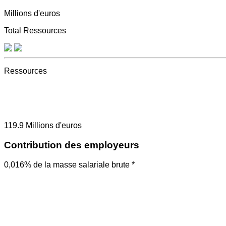
Millions d'euros
Total Ressources
Ressources
119.9
Millions d'euros
Contribution des employeurs
0,016% de la masse salariale brute *