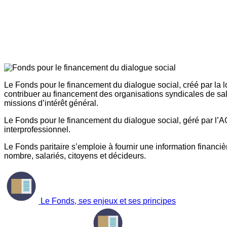
Le Fonds pour le financement du dialogue social, créé par la l
contribuer au financement des organisations syndicales de sal
missions d’intérêt général.
Le Fonds pour le financement du dialogue social, géré par l’AG
interprofessionnel.
Le Fonds paritaire s’emploie à fournir une information financière
nombre, salariés, citoyens et décideurs.
Le Fonds, ses enjeux et ses principes