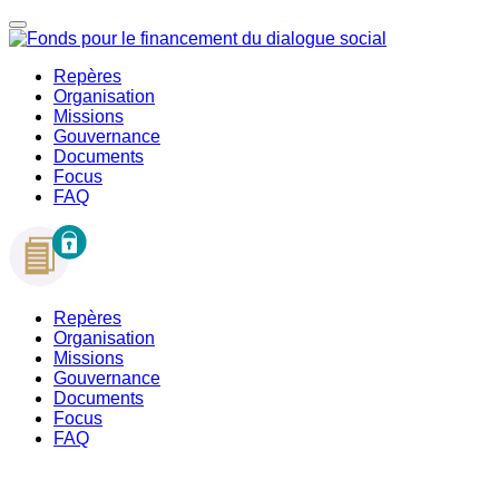
Repères
Organisation
Missions
Gouvernance
Documents
Focus
FAQ
Repères
Organisation
Missions
Gouvernance
Documents
Focus
FAQ