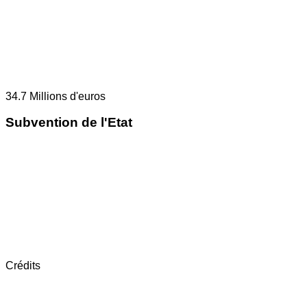
34.7
Millions d'euros
Subvention de l'Etat
Crédits