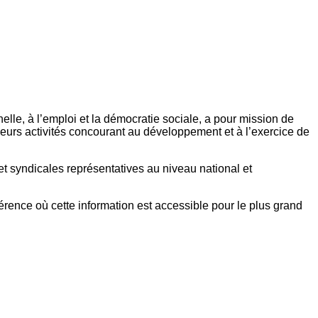
elle, à l’emploi et la démocratie sociale, a pour mission de
eurs activités concourant au développement et à l’exercice de
et syndicales représentatives au niveau national et
référence où cette information est accessible pour le plus grand