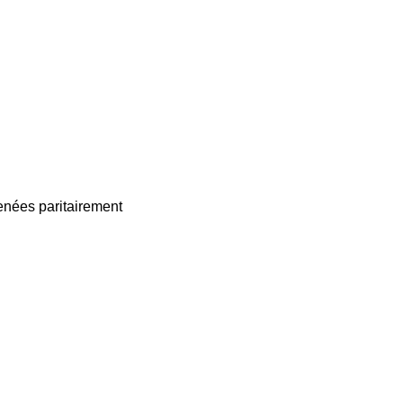
enées paritairement