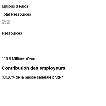
Millions d'euros
Total Ressources
Ressources
119.9
Millions d'euros
Contribution des employeurs
0,016% de la masse salariale brute *