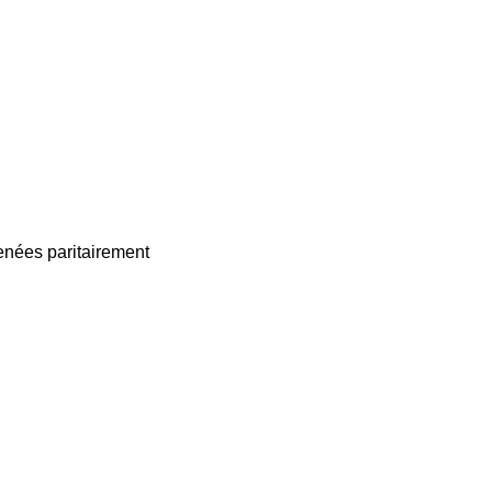
enées paritairement