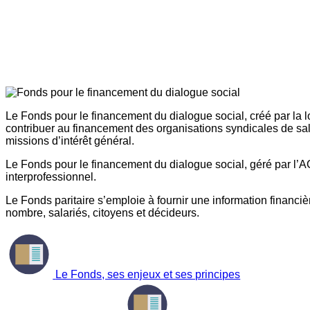
Le Fonds pour le financement du dialogue social, créé par la l
contribuer au financement des organisations syndicales de sal
missions d’intérêt général.
Le Fonds pour le financement du dialogue social, géré par l’AG
interprofessionnel.
Le Fonds paritaire s’emploie à fournir une information financière
nombre, salariés, citoyens et décideurs.
Le Fonds, ses enjeux et ses principes