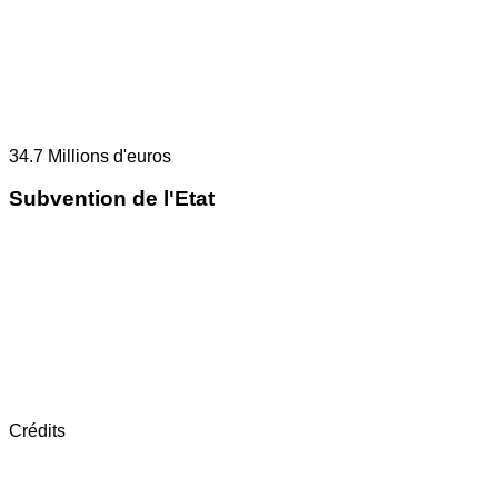
34.7
Millions d'euros
Subvention de l'Etat
Crédits