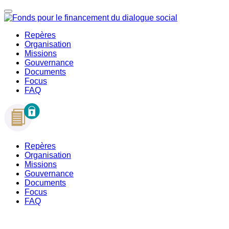
Repères
Organisation
Missions
Gouvernance
Documents
Focus
FAQ
Repères
Organisation
Missions
Gouvernance
Documents
Focus
FAQ