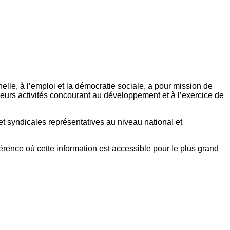
elle, à l’emploi et la démocratie sociale, a pour mission de
eurs activités concourant au développement et à l’exercice de
et syndicales représentatives au niveau national et
référence où cette information est accessible pour le plus grand