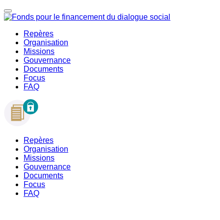
Repères
Organisation
Missions
Gouvernance
Documents
Focus
FAQ
Repères
Organisation
Missions
Gouvernance
Documents
Focus
FAQ