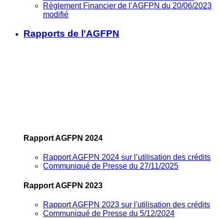
Règlement Financier de l’AGFPN du 20/06/2023
modifié
Rapports de l'AGFPN
Rapport AGFPN 2024
Rapport AGFPN 2024 sur l’utilisation des crédits
Communiqué de Presse du 27/11/2025
Rapport AGFPN 2023
Rapport AGFPN 2023 sur l'utilisation des crédits
Communiqué de Presse du 5/12/2024