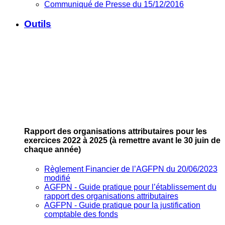
Communiqué de Presse du 15/12/2016
Outils
Rapport des organisations attributaires pour les
exercices 2022 à 2025
(à remettre avant le 30 juin de
chaque année)
Règlement Financier de l’AGFPN du 20/06/2023
modifié
AGFPN ‐ Guide pratique pour l’établissement du
rapport des organisations attributaires
AGFPN ‐ Guide pratique pour la justification
comptable des fonds