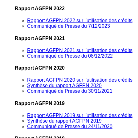
Rapport AGFPN 2022
Rapport AGFPN 2022 sur l'utilisation des crédits
Communiqué de Presse du 7/12/2023
Rapport AGFPN 2021
Rapport AGFPN 2021 sur l'utilisation des crédits
Communiqué de Presse du 08/12/2022
Rapport AGFPN 2020
Rapport AGFPN 2020 sur l'utilisation des crédits
Synthèse du rapport AGFPN 2020
Communiqué de Presse du 30/11/2021
Rapport AGFPN 2019
Rapport AGFPN 2019 sur l'utilisation des crédits
Synthèse du rapport AGFPN 2019
Communiqué de Presse du 24/11/2020