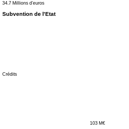
34.7
Millions d'euros
Subvention de l'Etat
Crédits
103
M€