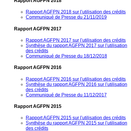
Rapport AGFPN 2018
Rapport AGFPN 2018 sur l'utilisation des crédits
Communiqué de Presse du 21/11/2019
Rapport AGFPN 2017
Rapport AGFPN 2017 sur l'utilisation des crédits
Synthèse du rapport AGFPN 2017 sur l'utilisation
des crédits
Communiqué de Presse du 18/12/2018
Rapport AGFPN 2016
Rapport AGFPN 2016 sur l'utilisation des crédits
Synthèse du rapport AGFPN 2016 sur l'utilisation
des crédits
Communiqué de Presse du 11/12/2017
Rapport AGFPN 2015
Rapport AGFPN 2015 sur l'utilisation des crédits
Synthèse du rapport AGFPN 2015 sur l'utilisation
des crédits