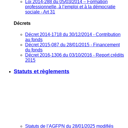
Loi 2014-288 du 05/03/2014 – Formation
professionnelle, à l’emploi et à la démocratie
sociale - Art 31
Décrets
Décret 2014-1718 du 30/12/2014 - Contribution
au fonds
Décret 2015-087 du 28/01/2015 - Financement
du fonds
Décret 2016-1306 du 03/10/2016 - Report crédits
2015
Statuts et règlements
Statuts de l’AGFPN du 28/01/2025 modifiés