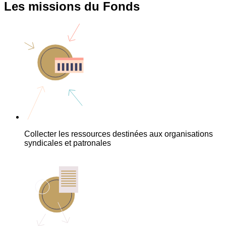
Les missions du Fonds
Collecter les ressources destinées aux organisations
syndicales et patronales