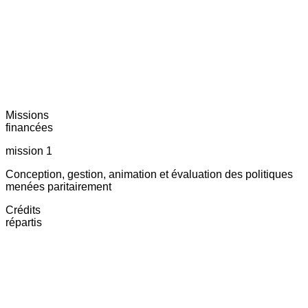
Missions
financées
mission 1
Conception, gestion, animation et évaluation des politiques
menées paritairement
Crédits
répartis