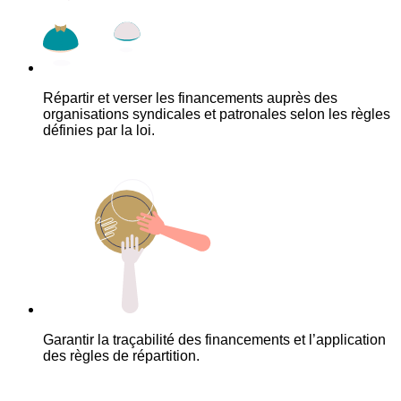
Répartir et verser les financements auprès des
organisations syndicales et patronales selon les règles
définies par la loi.
Garantir la traçabilité des financements et l’application
des règles de répartition.