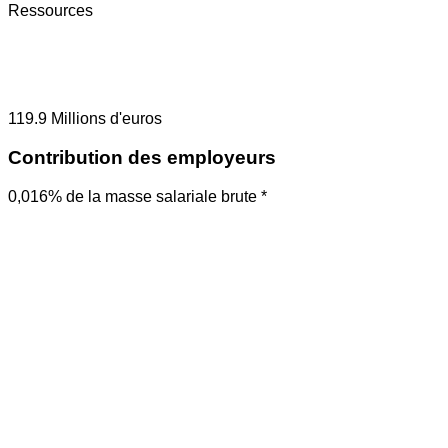
Ressources
119.9
Millions d'euros
Contribution des employeurs
0,016% de la masse salariale brute *