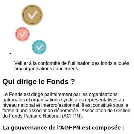
Veiller à la conformité de l’utilisation des fonds alloués
aux organisations concernées.
Qui dirige le Fonds ?
Le Fonds est dirigé paritairement par les organisations
patronales et organisations syndicales représentatives au
niveau national et interprofessionnel. Il est constitué sous la
forme d’une association dénommée : Association de Gestion
du Fonds Paritaire National (AGFPN).
La gouvernance de l’AGFPN est composée :