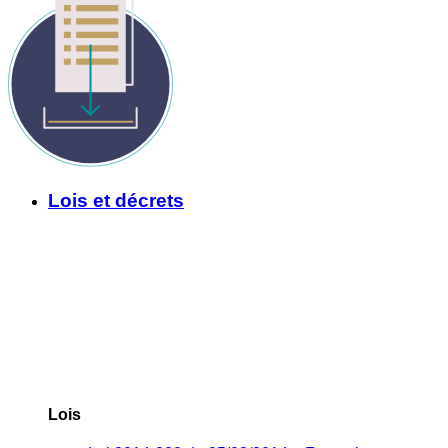
Lois et décrets
Lois