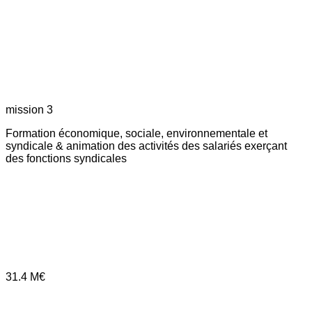
mission 3
Formation économique, sociale, environnementale et
syndicale & animation des activités des salariés exerçant
des fonctions syndicales
31.4
M€