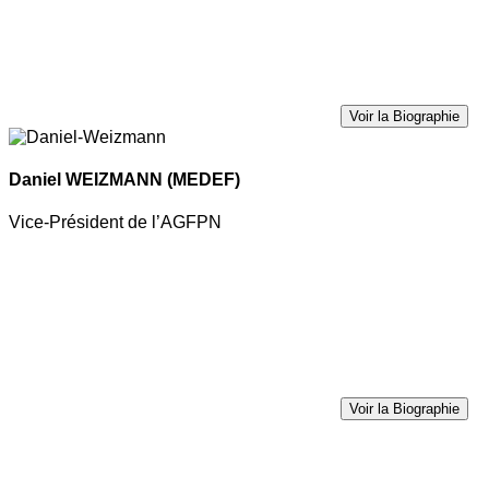
Voir la Biographie
Daniel WEIZMANN
(MEDEF)
Vice-Président de l’AGFPN
Voir la Biographie