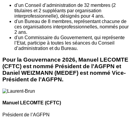
d’un Conseil d’administration de 32 membres (2
titulaires et 2 suppléants par organisation
interprofessionnelle), désignés pour 4 ans.
d'un Bureau de 8 membres, représentant chacune de
ces organisations interprofessionnelles, nommés pour
2 ans.
d'un Commissaire du Gouvernement, qui représente
l’Etat, participe à toutes les séances du Conseil
d’administration et du Bureau.
Pour la Gouvernance 2026, Manuel LECOMTE
(CFTC) est nommé Président de l’AGFPN et
Daniel WEIZMANN (MEDEF) est nommé Vice-
Président de l’AGFPN.
Manuel LECOMTE
(CFTC)
Président de l’AGFPN