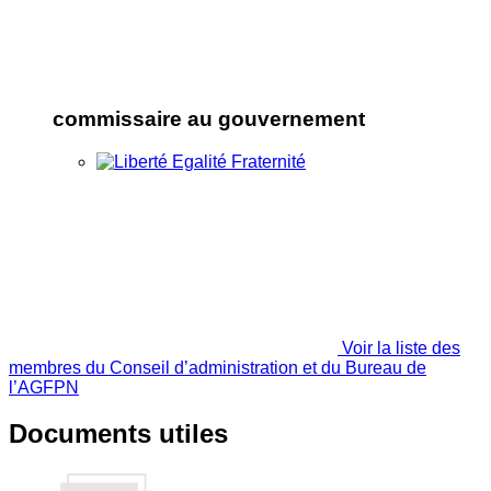
commissaire au gouvernement
Voir la liste des
membres du Conseil d’administration et du Bureau de
l’AGFPN
Documents utiles