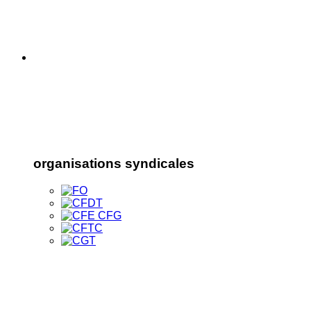
organisations syndicales