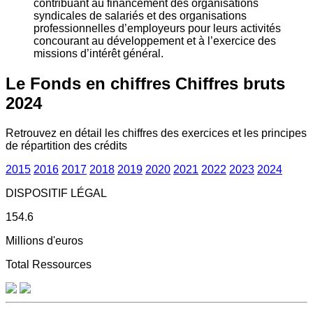
contribuant au financement des organisations
syndicales de salariés et des organisations
professionnelles d’employeurs pour leurs activités
concourant au développement et à l’exercice des
missions d’intérêt général.
Le Fonds en chiffres
Chiffres bruts
2024
Retrouvez en détail les chiffres des exercices et les principes
de répartition des crédits
2015
2016
2017
2018
2019
2020
2021
2022
2023
2024
DISPOSITIF LÉGAL
154.6
Millions d'euros
Total Ressources