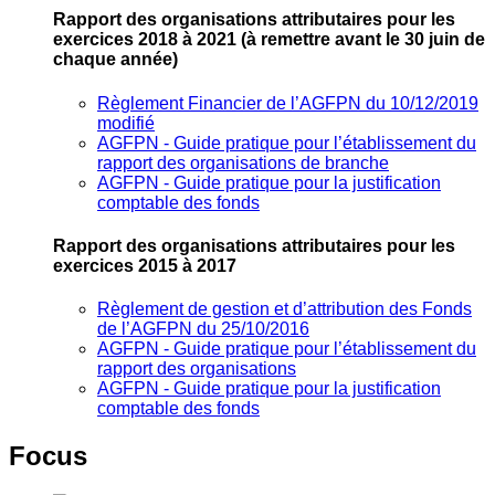
Rapport des organisations attributaires pour les
exercices 2018 à 2021
(à remettre avant le 30 juin de
chaque année)
Règlement Financier de l’AGFPN du 10/12/2019
modifié
AGFPN ‐ Guide pratique pour l’établissement du
rapport des organisations de branche
AGFPN ‐ Guide pratique pour la justification
comptable des fonds
Rapport des organisations attributaires pour les
exercices 2015 à 2017
Règlement de gestion et d’attribution des Fonds
de l’AGFPN du 25/10/2016
AGFPN ‐ Guide pratique pour l’établissement du
rapport des organisations
AGFPN ‐ Guide pratique pour la justification
comptable des fonds
Focus