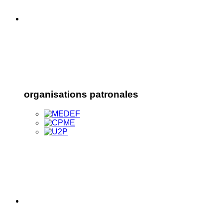
organisations patronales