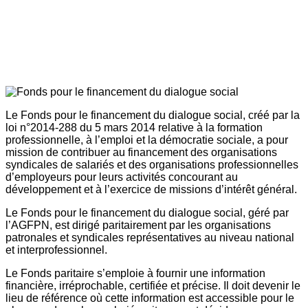
Le Fonds pour le financement du dialogue social, créé par la
loi n°2014-288 du 5 mars 2014 relative à la formation
professionnelle, à l’emploi et la démocratie sociale, a pour
mission de contribuer au financement des organisations
syndicales de salariés et des organisations professionnelles
d’employeurs pour leurs activités concourant au
développement et à l’exercice de missions d’intérêt général.
Le Fonds pour le financement du dialogue social, géré par
l’AGFPN, est dirigé paritairement par les organisations
patronales et syndicales représentatives au niveau national
et interprofessionnel.
Le Fonds paritaire s’emploie à fournir une information
financière, irréprochable, certifiée et précise. Il doit devenir le
lieu de référence où cette information est accessible pour le