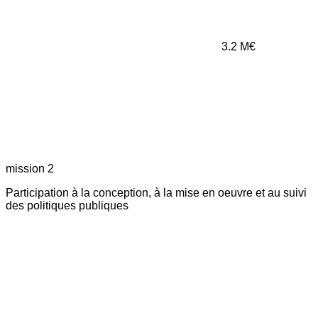
3.2
M€
mission 2
Participation à la conception, à la mise en oeuvre et au suivi
des politiques publiques