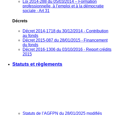
Loi 2014-288 du 05/03/2014 – Formation
professionnelle, à l’emploi et à la démocratie
sociale - Art 31
Décrets
Décret 2014-1718 du 30/12/2014 - Contribution
au fonds
Décret 2015-087 du 28/01/2015 - Financement
du fonds
Décret 2016-1306 du 03/10/2016 - Report crédits
2015
Statuts et règlements
Statuts de l’AGFPN du 28/01/2025 modifiés