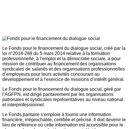
Le Fonds pour le financement du dialogue social, créé par la
loi n°2014-288 du 5 mars 2014 relative à la formation
professionnelle, à l’emploi et la démocratie sociale, a pour
mission de contribuer au financement des organisations
syndicales de salariés et des organisations professionnelles
d’employeurs pour leurs activités concourant au
développement et à l’exercice de missions d’intérêt général.
Le Fonds pour le financement du dialogue social, géré par
l’AGFPN, est dirigé paritairement par les organisations
patronales et syndicales représentatives au niveau national
et interprofessionnel.
Le Fonds paritaire s’emploie à fournir une information
financière, irréprochable, certifiée et précise. Il doit devenir le
lieu de référence où cette information est accessible pour le