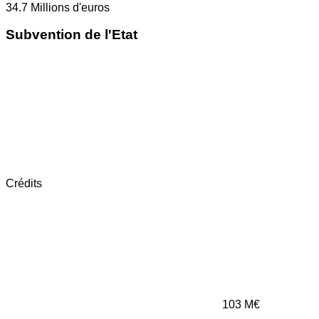
34.7
Millions d'euros
Subvention de l'Etat
Crédits
103
M€