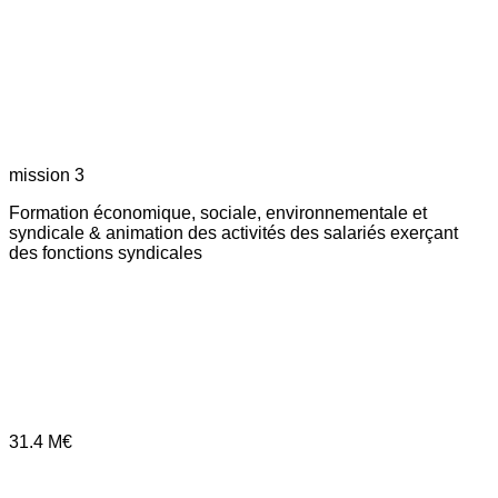
mission 3
Formation économique, sociale, environnementale et
syndicale & animation des activités des salariés exerçant
des fonctions syndicales
31.4
M€