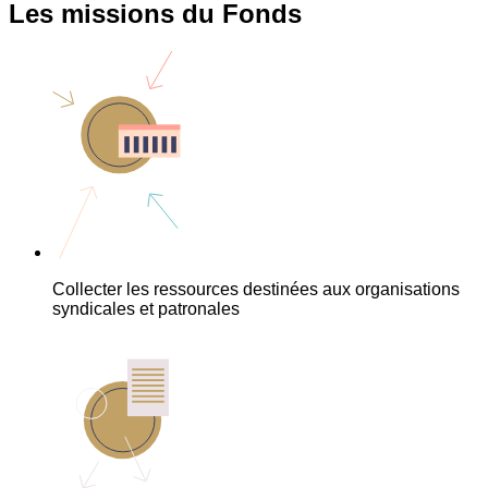
Les missions du Fonds
Collecter les ressources destinées aux organisations
syndicales et patronales