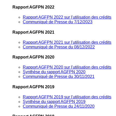
Rapport AGFPN 2022
Rapport AGFPN 2022 sur l'utilisation des crédits
Communiqué de Presse du 7/12/2023
Rapport AGFPN 2021
Rapport AGFPN 2021 sur l'utilisation des crédits
Communiqué de Presse du 08/12/2022
Rapport AGFPN 2020
Rapport AGFPN 2020 sur l'utilisation des crédits
Synthèse du rapport AGFPN 2020
Communiqué de Presse du 30/11/2021
Rapport AGFPN 2019
Rapport AGFPN 2019 sur l'utilisation des crédits
Synthèse du rapport AGFPN 2019
Communiqué de Presse du 24/11/2020