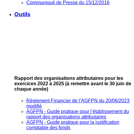
Communiqué de Presse du 15/12/2016
Outils
Rapport des organisations attributaires pour les
exercices 2022 à 2025
(à remettre avant le 30 juin de
chaque année)
Règlement Financier de l’AGFPN du 20/06/2023
modifié
AGFPN ‐ Guide pratique pour l’établissement du
rapport des organisations attributaires
AGFPN ‐ Guide pratique pour la justification
comptable des fonds