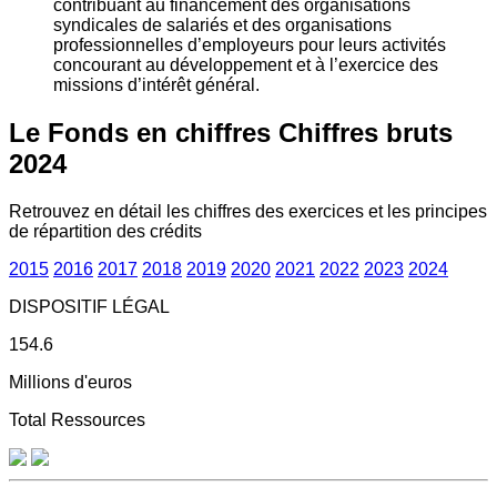
contribuant au financement des organisations
syndicales de salariés et des organisations
professionnelles d’employeurs pour leurs activités
concourant au développement et à l’exercice des
missions d’intérêt général.
Le Fonds en chiffres
Chiffres bruts
2024
Retrouvez en détail les chiffres des exercices et les principes
de répartition des crédits
2015
2016
2017
2018
2019
2020
2021
2022
2023
2024
DISPOSITIF LÉGAL
154.6
Millions d'euros
Total Ressources