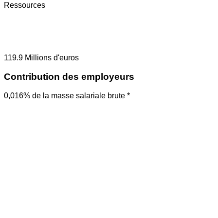
Ressources
119.9
Millions d'euros
Contribution des employeurs
0,016% de la masse salariale brute *