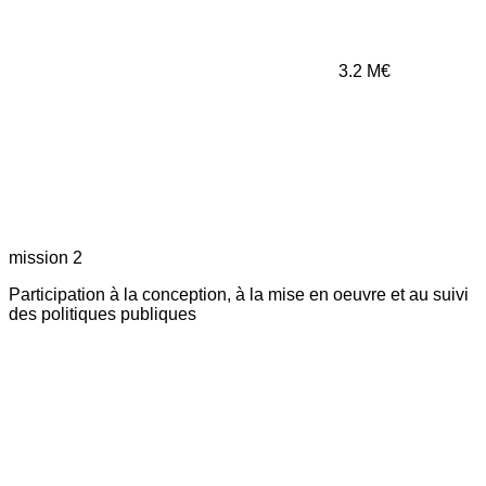
3.2
M€
mission 2
Participation à la conception, à la mise en oeuvre et au suivi
des politiques publiques