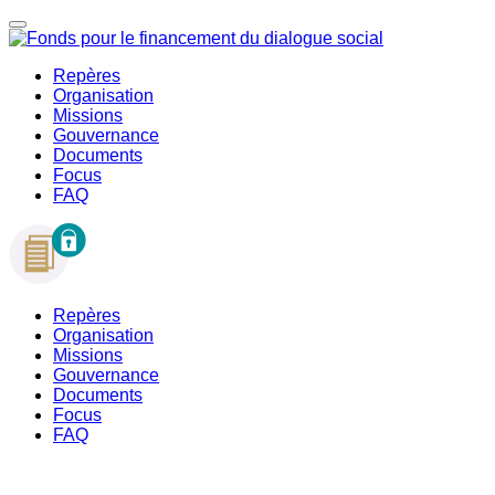
Repères
Organisation
Missions
Gouvernance
Documents
Focus
FAQ
Repères
Organisation
Missions
Gouvernance
Documents
Focus
FAQ