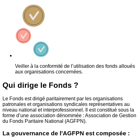
Veiller à la conformité de l’utilisation des fonds alloués
aux organisations concernées.
Qui dirige le Fonds ?
Le Fonds est dirigé paritairement par les organisations
patronales et organisations syndicales représentatives au
niveau national et interprofessionnel. Il est constitué sous la
forme d’une association dénommée : Association de Gestion
du Fonds Paritaire National (AGFPN).
La gouvernance de l’AGFPN est composée :