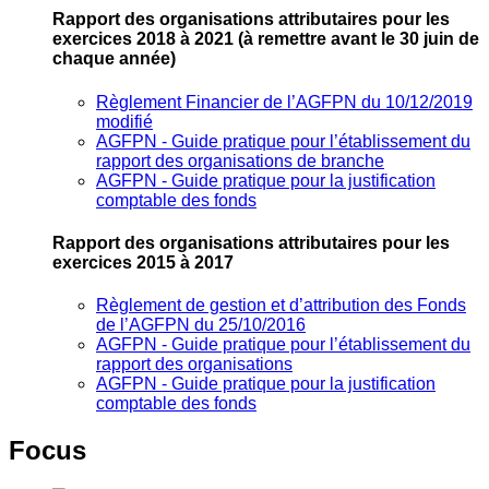
Rapport des organisations attributaires pour les
exercices 2018 à 2021
(à remettre avant le 30 juin de
chaque année)
Règlement Financier de l’AGFPN du 10/12/2019
modifié
AGFPN ‐ Guide pratique pour l’établissement du
rapport des organisations de branche
AGFPN ‐ Guide pratique pour la justification
comptable des fonds
Rapport des organisations attributaires pour les
exercices 2015 à 2017
Règlement de gestion et d’attribution des Fonds
de l’AGFPN du 25/10/2016
AGFPN ‐ Guide pratique pour l’établissement du
rapport des organisations
AGFPN ‐ Guide pratique pour la justification
comptable des fonds
Focus