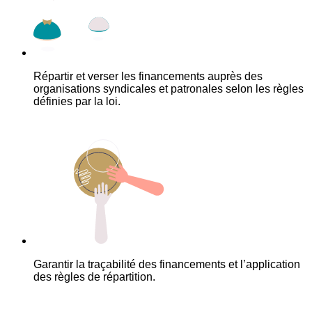
Répartir et verser les financements auprès des
organisations syndicales et patronales selon les règles
définies par la loi.
Garantir la traçabilité des financements et l’application
des règles de répartition.