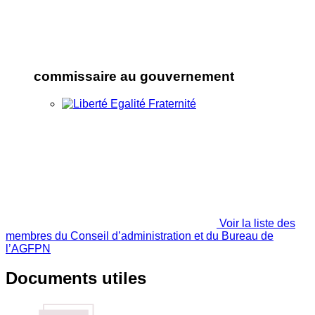
commissaire au gouvernement
Voir la liste des
membres du Conseil d’administration et du Bureau de
l’AGFPN
Documents utiles