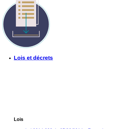
Lois et décrets
Lois