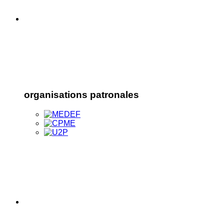
organisations patronales