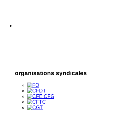
organisations syndicales