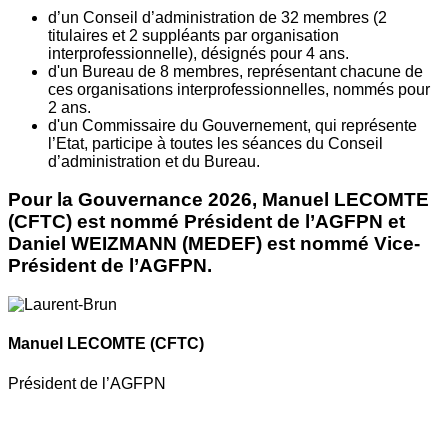
d’un Conseil d’administration de 32 membres (2
titulaires et 2 suppléants par organisation
interprofessionnelle), désignés pour 4 ans.
d'un Bureau de 8 membres, représentant chacune de
ces organisations interprofessionnelles, nommés pour
2 ans.
d'un Commissaire du Gouvernement, qui représente
l’Etat, participe à toutes les séances du Conseil
d’administration et du Bureau.
Pour la Gouvernance 2026, Manuel LECOMTE
(CFTC) est nommé Président de l’AGFPN et
Daniel WEIZMANN (MEDEF) est nommé Vice-
Président de l’AGFPN.
Manuel LECOMTE
(CFTC)
Président de l’AGFPN