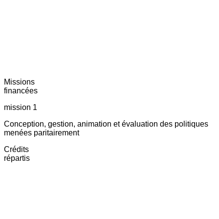
Missions
financées
mission 1
Conception, gestion, animation et évaluation des politiques
menées paritairement
Crédits
répartis