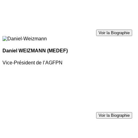
Voir la Biographie
Daniel WEIZMANN
(MEDEF)
Vice-Président de l’AGFPN
Voir la Biographie