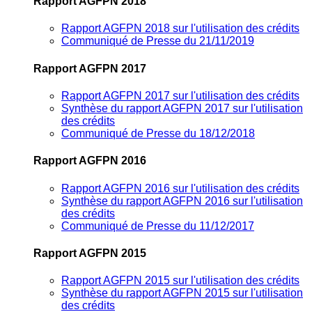
Rapport AGFPN 2018
Rapport AGFPN 2018 sur l'utilisation des crédits
Communiqué de Presse du 21/11/2019
Rapport AGFPN 2017
Rapport AGFPN 2017 sur l'utilisation des crédits
Synthèse du rapport AGFPN 2017 sur l'utilisation
des crédits
Communiqué de Presse du 18/12/2018
Rapport AGFPN 2016
Rapport AGFPN 2016 sur l'utilisation des crédits
Synthèse du rapport AGFPN 2016 sur l'utilisation
des crédits
Communiqué de Presse du 11/12/2017
Rapport AGFPN 2015
Rapport AGFPN 2015 sur l'utilisation des crédits
Synthèse du rapport AGFPN 2015 sur l'utilisation
des crédits