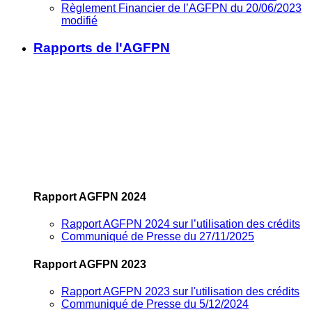
Règlement Financier de l’AGFPN du 20/06/2023
modifié
Rapports de l'AGFPN
Rapport AGFPN 2024
Rapport AGFPN 2024 sur l’utilisation des crédits
Communiqué de Presse du 27/11/2025
Rapport AGFPN 2023
Rapport AGFPN 2023 sur l'utilisation des crédits
Communiqué de Presse du 5/12/2024