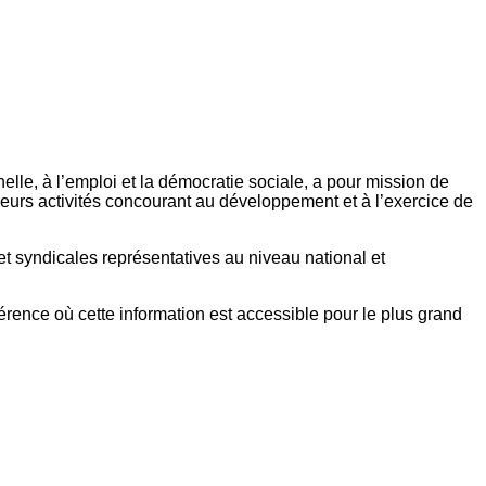
elle, à l’emploi et la démocratie sociale, a pour mission de
eurs activités concourant au développement et à l’exercice de
et syndicales représentatives au niveau national et
référence où cette information est accessible pour le plus grand