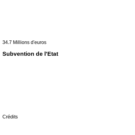
34.7
Millions d'euros
Subvention de l'Etat
Crédits