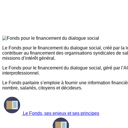
Le Fonds pour le financement du dialogue social, créé par la l
contribuer au financement des organisations syndicales de sal
missions d’intérêt général.
Le Fonds pour le financement du dialogue social, géré par l’AG
interprofessionnel.
Le Fonds paritaire s’emploie à fournir une information financière
nombre, salariés, citoyens et décideurs.
Le Fonds, ses enjeux et ses principes