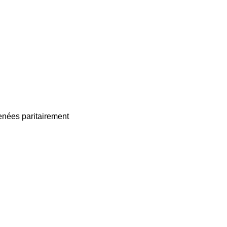
enées paritairement