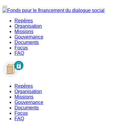
Repères
Organisation
Missions
Gouvernance
Documents
Focus
FAQ
Repères
Organisation
Missions
Gouvernance
Documents
Focus
FAQ