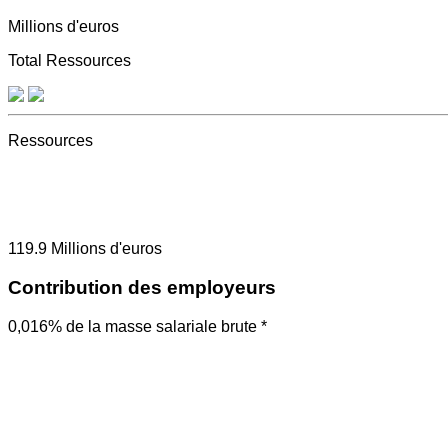
Millions d'euros
Total Ressources
Ressources
119.9
Millions d'euros
Contribution des employeurs
0,016% de la masse salariale brute *