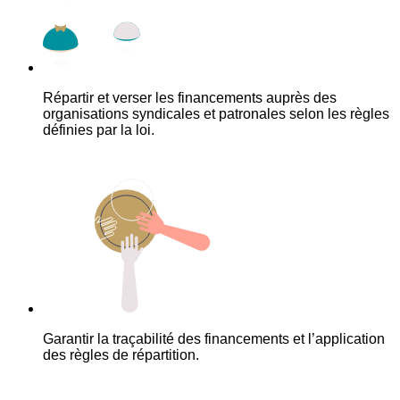
Répartir et verser les financements auprès des
organisations syndicales et patronales selon les règles
définies par la loi.
Garantir la traçabilité des financements et l’application
des règles de répartition.