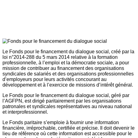
Le Fonds pour le financement du dialogue social, créé par la
loi n°2014-288 du 5 mars 2014 relative à la formation
professionnelle, à l’emploi et la démocratie sociale, a pour
mission de contribuer au financement des organisations
syndicales de salariés et des organisations professionnelles
d’employeurs pour leurs activités concourant au
développement et à l’exercice de missions d’intérêt général.
Le Fonds pour le financement du dialogue social, géré par
l’AGFPN, est dirigé paritairement par les organisations
patronales et syndicales représentatives au niveau national
et interprofessionnel.
Le Fonds paritaire s’emploie à fournir une information
financière, irréprochable, certifiée et précise. Il doit devenir le
lieu de référence où cette information est accessible pour le