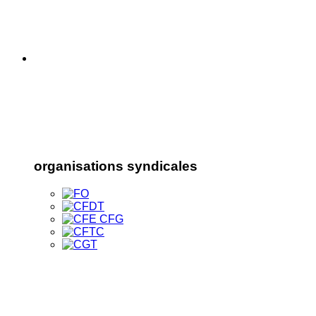
organisations syndicales