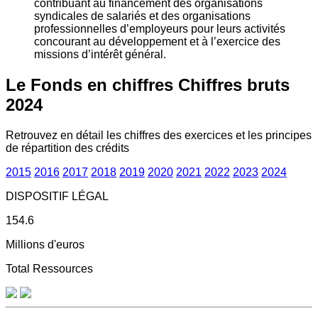
contribuant au financement des organisations
syndicales de salariés et des organisations
professionnelles d’employeurs pour leurs activités
concourant au développement et à l’exercice des
missions d’intérêt général.
Le Fonds en chiffres
Chiffres bruts
2024
Retrouvez en détail les chiffres des exercices et les principes
de répartition des crédits
2015
2016
2017
2018
2019
2020
2021
2022
2023
2024
DISPOSITIF LÉGAL
154.6
Millions d'euros
Total Ressources