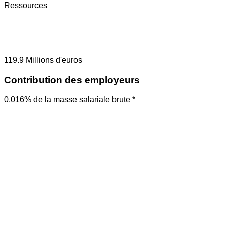
Ressources
119.9
Millions d'euros
Contribution des employeurs
0,016% de la masse salariale brute *