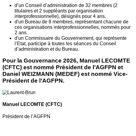
d’un Conseil d’administration de 32 membres (2
titulaires et 2 suppléants par organisation
interprofessionnelle), désignés pour 4 ans.
d'un Bureau de 8 membres, représentant chacune de
ces organisations interprofessionnelles, nommés pour
2 ans.
d'un Commissaire du Gouvernement, qui représente
l’Etat, participe à toutes les séances du Conseil
d’administration et du Bureau.
Pour la Gouvernance 2026, Manuel LECOMTE
(CFTC) est nommé Président de l’AGFPN et
Daniel WEIZMANN (MEDEF) est nommé Vice-
Président de l’AGFPN.
Manuel LECOMTE
(CFTC)
Président de l’AGFPN