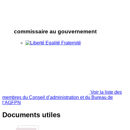
commissaire au gouvernement
Voir la liste des
membres du Conseil d’administration et du Bureau de
l’AGFPN
Documents utiles