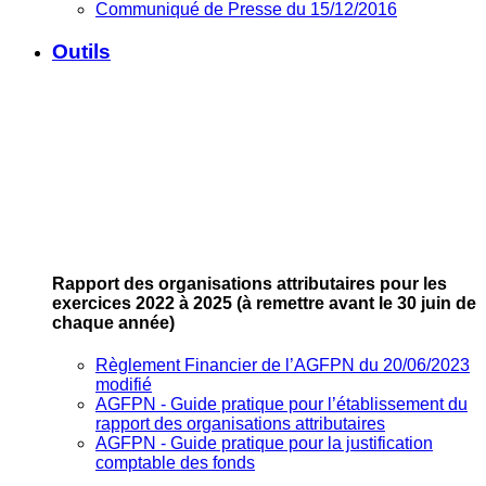
Communiqué de Presse du 15/12/2016
Outils
Rapport des organisations attributaires pour les
exercices 2022 à 2025
(à remettre avant le 30 juin de
chaque année)
Règlement Financier de l’AGFPN du 20/06/2023
modifié
AGFPN ‐ Guide pratique pour l’établissement du
rapport des organisations attributaires
AGFPN ‐ Guide pratique pour la justification
comptable des fonds