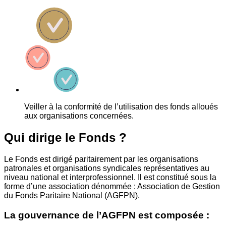
Veiller à la conformité de l’utilisation des fonds alloués
aux organisations concernées.
Qui dirige le Fonds ?
Le Fonds est dirigé paritairement par les organisations
patronales et organisations syndicales représentatives au
niveau national et interprofessionnel. Il est constitué sous la
forme d’une association dénommée : Association de Gestion
du Fonds Paritaire National (AGFPN).
La gouvernance de l’AGFPN est composée :