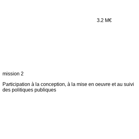
3.2
M€
mission 2
Participation à la conception, à la mise en oeuvre et au suivi
des politiques publiques