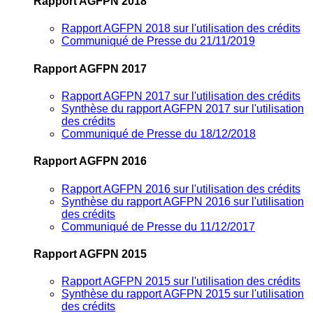
Rapport AGFPN 2018
Rapport AGFPN 2018 sur l'utilisation des crédits
Communiqué de Presse du 21/11/2019
Rapport AGFPN 2017
Rapport AGFPN 2017 sur l'utilisation des crédits
Synthèse du rapport AGFPN 2017 sur l'utilisation
des crédits
Communiqué de Presse du 18/12/2018
Rapport AGFPN 2016
Rapport AGFPN 2016 sur l'utilisation des crédits
Synthèse du rapport AGFPN 2016 sur l'utilisation
des crédits
Communiqué de Presse du 11/12/2017
Rapport AGFPN 2015
Rapport AGFPN 2015 sur l'utilisation des crédits
Synthèse du rapport AGFPN 2015 sur l'utilisation
des crédits