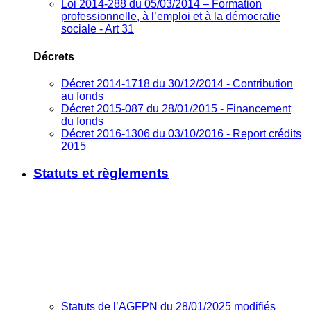
Loi 2014-288 du 05/03/2014 – Formation
professionnelle, à l’emploi et à la démocratie
sociale - Art 31
Décrets
Décret 2014-1718 du 30/12/2014 - Contribution
au fonds
Décret 2015-087 du 28/01/2015 - Financement
du fonds
Décret 2016-1306 du 03/10/2016 - Report crédits
2015
Statuts et règlements
Statuts de l’AGFPN du 28/01/2025 modifiés