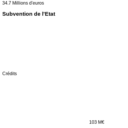
34.7
Millions d'euros
Subvention de l'Etat
Crédits
103
M€