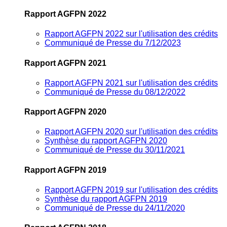
Rapport AGFPN 2022
Rapport AGFPN 2022 sur l'utilisation des crédits
Communiqué de Presse du 7/12/2023
Rapport AGFPN 2021
Rapport AGFPN 2021 sur l'utilisation des crédits
Communiqué de Presse du 08/12/2022
Rapport AGFPN 2020
Rapport AGFPN 2020 sur l'utilisation des crédits
Synthèse du rapport AGFPN 2020
Communiqué de Presse du 30/11/2021
Rapport AGFPN 2019
Rapport AGFPN 2019 sur l'utilisation des crédits
Synthèse du rapport AGFPN 2019
Communiqué de Presse du 24/11/2020