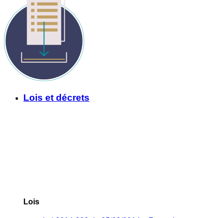
Lois et décrets
Lois