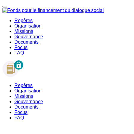
Repères
Organisation
Missions
Gouvernance
Documents
Focus
FAQ
Repères
Organisation
Missions
Gouvernance
Documents
Focus
FAQ