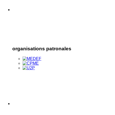
organisations patronales