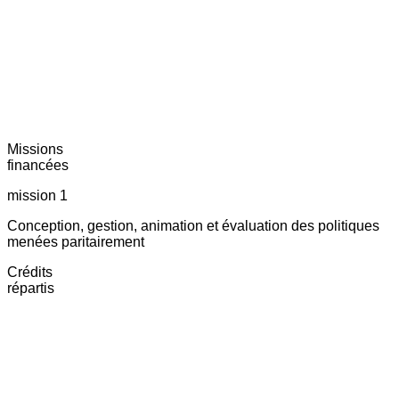
Missions
financées
mission 1
Conception, gestion, animation et évaluation des politiques
menées paritairement
Crédits
répartis