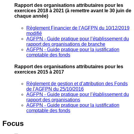
Rapport des organisations attributaires pour les
exercices 2018 à 2021
(à remettre avant le 30 juin de
chaque année)
Règlement Financier de l’AGFPN du 10/12/2019
modifié
AGFPN ‐ Guide pratique pour l’établissement du
rapport des organisations de branche
AGFPN ‐ Guide pratique pour la justification
comptable des fonds
Rapport des organisations attributaires pour les
exercices 2015 à 2017
Règlement de gestion et d’attribution des Fonds
de l’AGFPN du 25/10/2016
AGFPN ‐ Guide pratique pour l’établissement du
rapport des organisations
AGFPN ‐ Guide pratique pour la justification
comptable des fonds
Focus