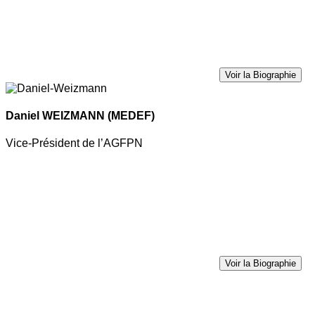
Voir la Biographie
Daniel WEIZMANN
(MEDEF)
Vice-Président de l’AGFPN
Voir la Biographie