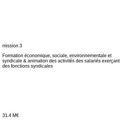
mission 3
Formation économique, sociale, environnementale et
syndicale & animation des activités des salariés exerçant
des fonctions syndicales
31.4
M€