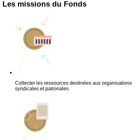
Les missions du Fonds
Collecter les ressources destinées aux organisations
syndicales et patronales