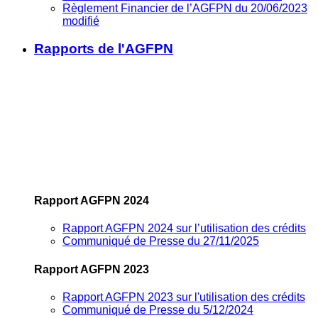
Règlement Financier de l’AGFPN du 20/06/2023
modifié
Rapports de l'AGFPN
Rapport AGFPN 2024
Rapport AGFPN 2024 sur l’utilisation des crédits
Communiqué de Presse du 27/11/2025
Rapport AGFPN 2023
Rapport AGFPN 2023 sur l'utilisation des crédits
Communiqué de Presse du 5/12/2024