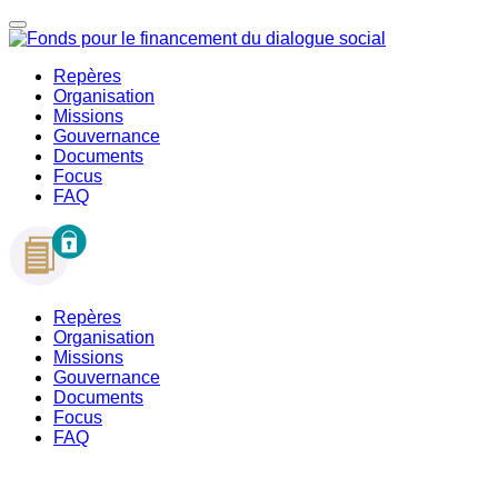
Repères
Organisation
Missions
Gouvernance
Documents
Focus
FAQ
Repères
Organisation
Missions
Gouvernance
Documents
Focus
FAQ