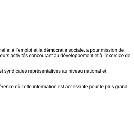
elle, à l’emploi et la démocratie sociale, a pour mission de
eurs activités concourant au développement et à l’exercice de
et syndicales représentatives au niveau national et
référence où cette information est accessible pour le plus grand