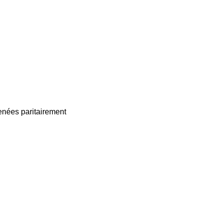
enées paritairement