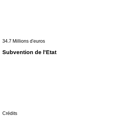
34.7
Millions d'euros
Subvention de l'Etat
Crédits