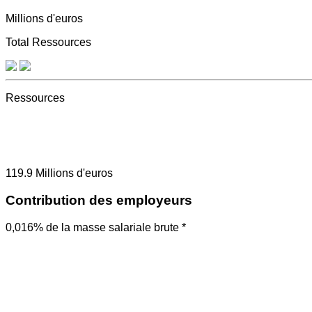
Millions d'euros
Total Ressources
Ressources
119.9
Millions d'euros
Contribution des employeurs
0,016% de la masse salariale brute *