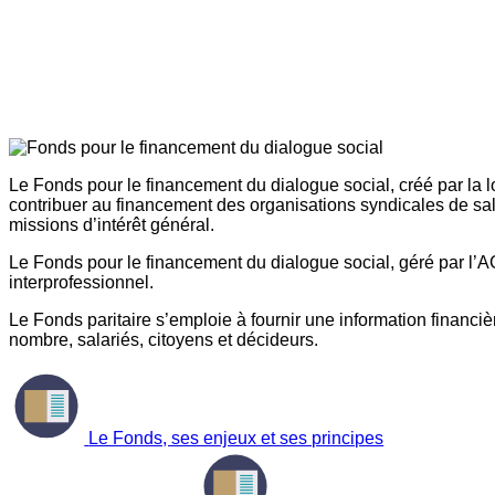
Le Fonds pour le financement du dialogue social, créé par la l
contribuer au financement des organisations syndicales de sal
missions d’intérêt général.
Le Fonds pour le financement du dialogue social, géré par l’AG
interprofessionnel.
Le Fonds paritaire s’emploie à fournir une information financière
nombre, salariés, citoyens et décideurs.
Le Fonds, ses enjeux et ses principes