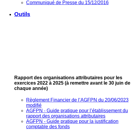
Communiqué de Presse du 15/12/2016
Outils
Rapport des organisations attributaires pour les
exercices 2022 à 2025
(à remettre avant le 30 juin de
chaque année)
Règlement Financier de l’AGFPN du 20/06/2023
modifié
AGFPN ‐ Guide pratique pour l’établissement du
rapport des organisations attributaires
AGFPN ‐ Guide pratique pour la justification
comptable des fonds