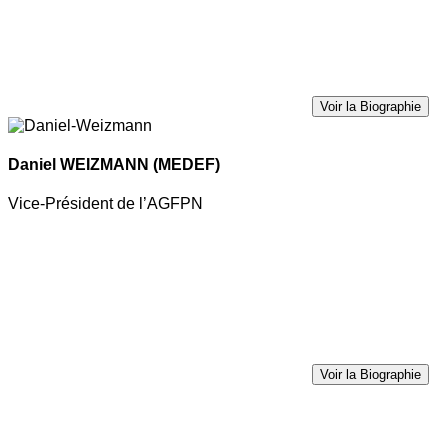
Voir la Biographie
Daniel WEIZMANN
(MEDEF)
Vice-Président de l’AGFPN
Voir la Biographie