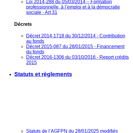
Loi 2014-288 du 05/03/2014 – Formation
professionnelle, à l’emploi et à la démocratie
sociale - Art 31
Décrets
Décret 2014-1718 du 30/12/2014 - Contribution
au fonds
Décret 2015-087 du 28/01/2015 - Financement
du fonds
Décret 2016-1306 du 03/10/2016 - Report crédits
2015
Statuts et règlements
Statuts de l’AGFPN du 28/01/2025 modifiés