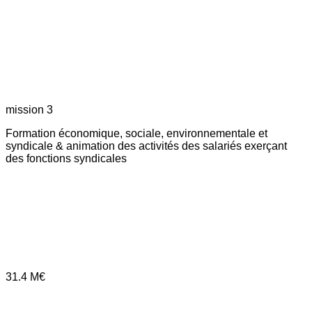
mission 3
Formation économique, sociale, environnementale et
syndicale & animation des activités des salariés exerçant
des fonctions syndicales
31.4
M€