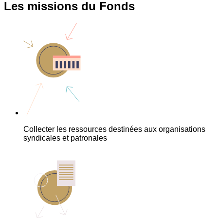
Les missions du Fonds
Collecter les ressources destinées aux organisations
syndicales et patronales