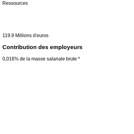
Ressources
119.9
Millions d'euros
Contribution des employeurs
0,016% de la masse salariale brute *