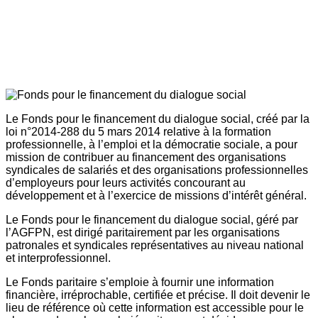
Le Fonds pour le financement du dialogue social, créé par la
loi n°2014-288 du 5 mars 2014 relative à la formation
professionnelle, à l’emploi et la démocratie sociale, a pour
mission de contribuer au financement des organisations
syndicales de salariés et des organisations professionnelles
d’employeurs pour leurs activités concourant au
développement et à l’exercice de missions d’intérêt général.
Le Fonds pour le financement du dialogue social, géré par
l’AGFPN, est dirigé paritairement par les organisations
patronales et syndicales représentatives au niveau national
et interprofessionnel.
Le Fonds paritaire s’emploie à fournir une information
financière, irréprochable, certifiée et précise. Il doit devenir le
lieu de référence où cette information est accessible pour le