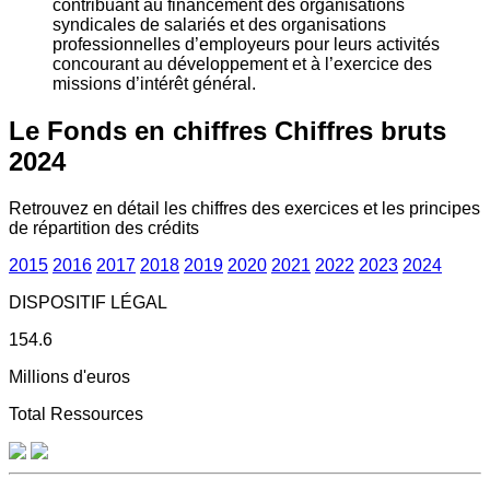
contribuant au financement des organisations
syndicales de salariés et des organisations
professionnelles d’employeurs pour leurs activités
concourant au développement et à l’exercice des
missions d’intérêt général.
Le Fonds en chiffres
Chiffres bruts
2024
Retrouvez en détail les chiffres des exercices et les principes
de répartition des crédits
2015
2016
2017
2018
2019
2020
2021
2022
2023
2024
DISPOSITIF LÉGAL
154.6
Millions d'euros
Total Ressources