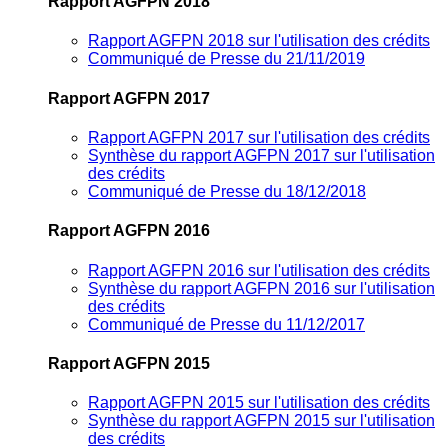
Rapport AGFPN 2018
Rapport AGFPN 2018 sur l'utilisation des crédits
Communiqué de Presse du 21/11/2019
Rapport AGFPN 2017
Rapport AGFPN 2017 sur l'utilisation des crédits
Synthèse du rapport AGFPN 2017 sur l'utilisation
des crédits
Communiqué de Presse du 18/12/2018
Rapport AGFPN 2016
Rapport AGFPN 2016 sur l'utilisation des crédits
Synthèse du rapport AGFPN 2016 sur l'utilisation
des crédits
Communiqué de Presse du 11/12/2017
Rapport AGFPN 2015
Rapport AGFPN 2015 sur l'utilisation des crédits
Synthèse du rapport AGFPN 2015 sur l'utilisation
des crédits