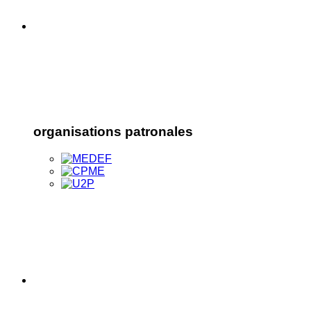
organisations patronales