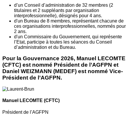
d’un Conseil d’administration de 32 membres (2
titulaires et 2 suppléants par organisation
interprofessionnelle), désignés pour 4 ans.
d'un Bureau de 8 membres, représentant chacune de
ces organisations interprofessionnelles, nommés pour
2 ans.
d'un Commissaire du Gouvernement, qui représente
l’Etat, participe à toutes les séances du Conseil
d’administration et du Bureau.
Pour la Gouvernance 2026, Manuel LECOMTE
(CFTC) est nommé Président de l’AGFPN et
Daniel WEIZMANN (MEDEF) est nommé Vice-
Président de l’AGFPN.
Manuel LECOMTE
(CFTC)
Président de l’AGFPN