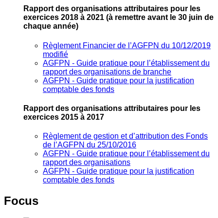
Rapport des organisations attributaires pour les
exercices 2018 à 2021
(à remettre avant le 30 juin de
chaque année)
Règlement Financier de l’AGFPN du 10/12/2019
modifié
AGFPN ‐ Guide pratique pour l’établissement du
rapport des organisations de branche
AGFPN ‐ Guide pratique pour la justification
comptable des fonds
Rapport des organisations attributaires pour les
exercices 2015 à 2017
Règlement de gestion et d’attribution des Fonds
de l’AGFPN du 25/10/2016
AGFPN ‐ Guide pratique pour l’établissement du
rapport des organisations
AGFPN ‐ Guide pratique pour la justification
comptable des fonds
Focus