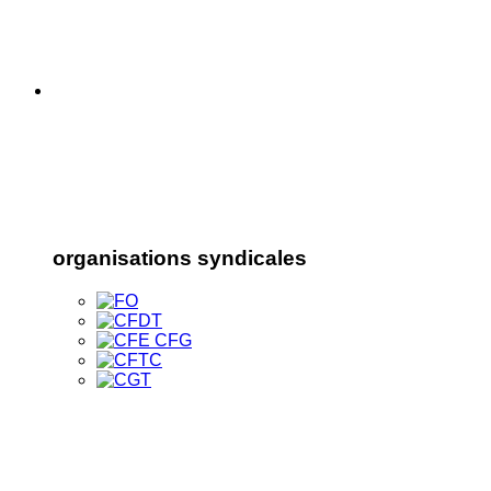
organisations syndicales