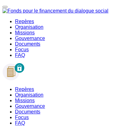
Repères
Organisation
Missions
Gouvernance
Documents
Focus
FAQ
Repères
Organisation
Missions
Gouvernance
Documents
Focus
FAQ