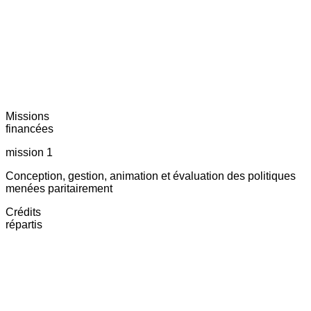
Missions
financées
mission 1
Conception, gestion, animation et évaluation des politiques
menées paritairement
Crédits
répartis