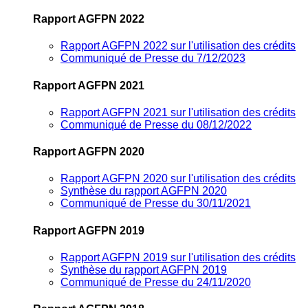
Rapport AGFPN 2022
Rapport AGFPN 2022 sur l'utilisation des crédits
Communiqué de Presse du 7/12/2023
Rapport AGFPN 2021
Rapport AGFPN 2021 sur l'utilisation des crédits
Communiqué de Presse du 08/12/2022
Rapport AGFPN 2020
Rapport AGFPN 2020 sur l'utilisation des crédits
Synthèse du rapport AGFPN 2020
Communiqué de Presse du 30/11/2021
Rapport AGFPN 2019
Rapport AGFPN 2019 sur l'utilisation des crédits
Synthèse du rapport AGFPN 2019
Communiqué de Presse du 24/11/2020