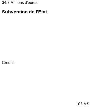
34.7
Millions d'euros
Subvention de l'Etat
Crédits
103
M€