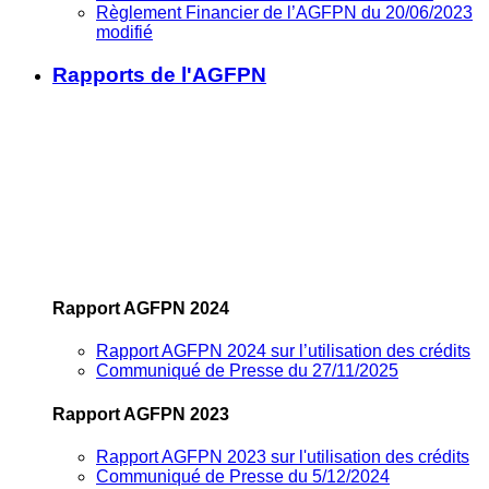
Règlement Financier de l’AGFPN du 20/06/2023
modifié
Rapports de l'AGFPN
Rapport AGFPN 2024
Rapport AGFPN 2024 sur l’utilisation des crédits
Communiqué de Presse du 27/11/2025
Rapport AGFPN 2023
Rapport AGFPN 2023 sur l'utilisation des crédits
Communiqué de Presse du 5/12/2024