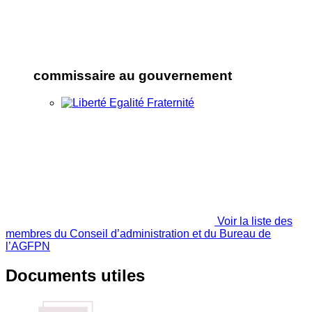
commissaire au gouvernement
Voir la liste des
membres du Conseil d’administration et du Bureau de
l’AGFPN
Documents utiles