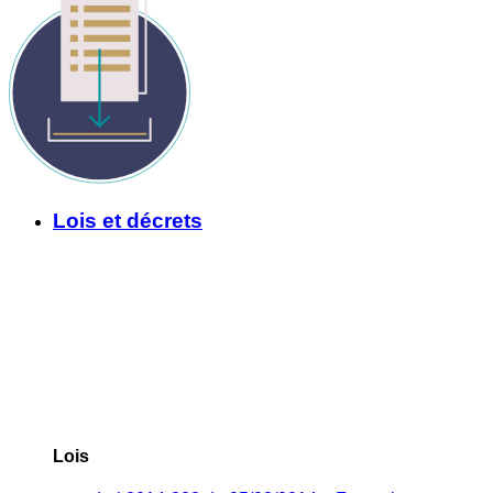
Lois et décrets
Lois