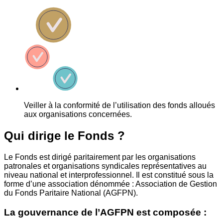
Veiller à la conformité de l’utilisation des fonds alloués
aux organisations concernées.
Qui dirige le Fonds ?
Le Fonds est dirigé paritairement par les organisations
patronales et organisations syndicales représentatives au
niveau national et interprofessionnel. Il est constitué sous la
forme d’une association dénommée : Association de Gestion
du Fonds Paritaire National (AGFPN).
La gouvernance de l’AGFPN est composée :