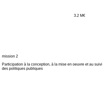
3.2
M€
mission 2
Participation à la conception, à la mise en oeuvre et au suivi
des politiques publiques