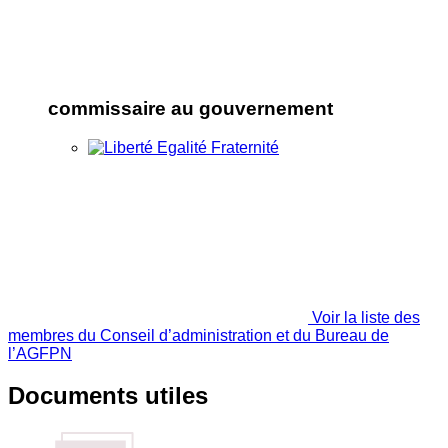
commissaire au gouvernement
Voir la liste des
membres du Conseil d’administration et du Bureau de
l’AGFPN
Documents utiles