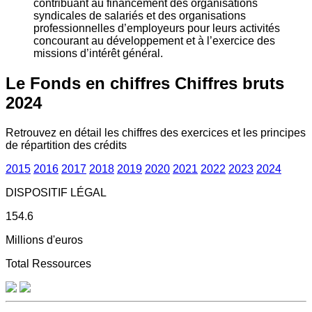
contribuant au financement des organisations
syndicales de salariés et des organisations
professionnelles d’employeurs pour leurs activités
concourant au développement et à l’exercice des
missions d’intérêt général.
Le Fonds en chiffres
Chiffres bruts
2024
Retrouvez en détail les chiffres des exercices et les principes
de répartition des crédits
2015
2016
2017
2018
2019
2020
2021
2022
2023
2024
DISPOSITIF LÉGAL
154.6
Millions d'euros
Total Ressources