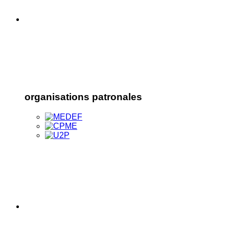
organisations patronales