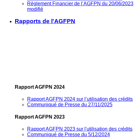
Règlement Financier de l’AGFPN du 20/06/2023
modifié
Rapports de l'AGFPN
Rapport AGFPN 2024
Rapport AGFPN 2024 sur l’utilisation des crédits
Communiqué de Presse du 27/11/2025
Rapport AGFPN 2023
Rapport AGFPN 2023 sur l'utilisation des crédits
Communiqué de Presse du 5/12/2024