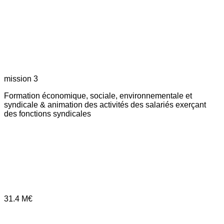
mission 3
Formation économique, sociale, environnementale et
syndicale & animation des activités des salariés exerçant
des fonctions syndicales
31.4
M€