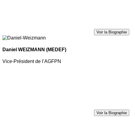
Voir la Biographie
Daniel WEIZMANN
(MEDEF)
Vice-Président de l’AGFPN
Voir la Biographie