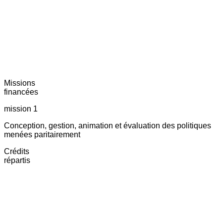
Missions
financées
mission 1
Conception, gestion, animation et évaluation des politiques
menées paritairement
Crédits
répartis