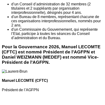
d’un Conseil d’administration de 32 membres (2
titulaires et 2 suppléants par organisation
interprofessionnelle), désignés pour 4 ans.
d'un Bureau de 8 membres, représentant chacune de
ces organisations interprofessionnelles, nommés pour
2 ans.
d'un Commissaire du Gouvernement, qui représente
l’Etat, participe à toutes les séances du Conseil
d’administration et du Bureau.
Pour la Gouvernance 2026, Manuel LECOMTE
(CFTC) est nommé Président de l’AGFPN et
Daniel WEIZMANN (MEDEF) est nommé Vice-
Président de l’AGFPN.
Manuel LECOMTE
(CFTC)
Président de l’AGFPN