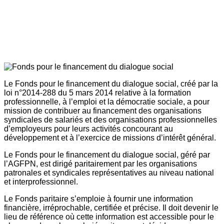
Le Fonds pour le financement du dialogue social, créé par la
loi n°2014-288 du 5 mars 2014 relative à la formation
professionnelle, à l’emploi et la démocratie sociale, a pour
mission de contribuer au financement des organisations
syndicales de salariés et des organisations professionnelles
d’employeurs pour leurs activités concourant au
développement et à l’exercice de missions d’intérêt général.
Le Fonds pour le financement du dialogue social, géré par
l’AGFPN, est dirigé paritairement par les organisations
patronales et syndicales représentatives au niveau national
et interprofessionnel.
Le Fonds paritaire s’emploie à fournir une information
financière, irréprochable, certifiée et précise. Il doit devenir le
lieu de référence où cette information est accessible pour le