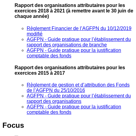
Rapport des organisations attributaires pour les
exercices 2018 à 2021
(à remettre avant le 30 juin de
chaque année)
Règlement Financier de l’AGFPN du 10/12/2019
modifié
AGFPN ‐ Guide pratique pour l’établissement du
rapport des organisations de branche
AGFPN ‐ Guide pratique pour la justification
comptable des fonds
Rapport des organisations attributaires pour les
exercices 2015 à 2017
Règlement de gestion et d’attribution des Fonds
de l’AGFPN du 25/10/2016
AGFPN ‐ Guide pratique pour l’établissement du
rapport des organisations
AGFPN ‐ Guide pratique pour la justification
comptable des fonds
Focus