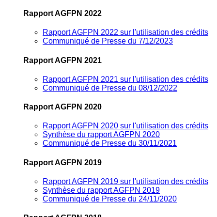
Rapport AGFPN 2022
Rapport AGFPN 2022 sur l'utilisation des crédits
Communiqué de Presse du 7/12/2023
Rapport AGFPN 2021
Rapport AGFPN 2021 sur l'utilisation des crédits
Communiqué de Presse du 08/12/2022
Rapport AGFPN 2020
Rapport AGFPN 2020 sur l'utilisation des crédits
Synthèse du rapport AGFPN 2020
Communiqué de Presse du 30/11/2021
Rapport AGFPN 2019
Rapport AGFPN 2019 sur l'utilisation des crédits
Synthèse du rapport AGFPN 2019
Communiqué de Presse du 24/11/2020