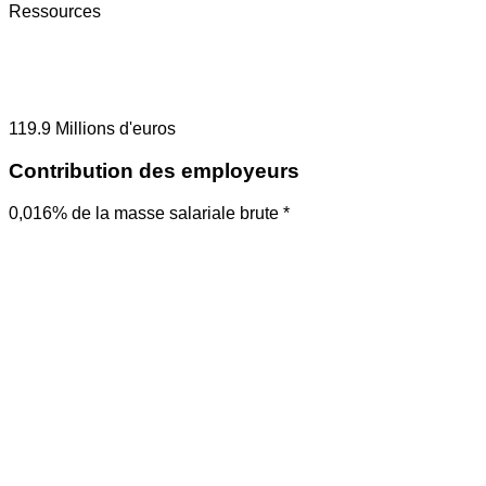
Ressources
119.9
Millions d'euros
Contribution des employeurs
0,016% de la masse salariale brute *