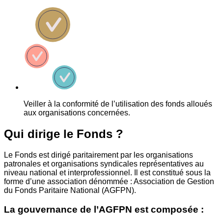
Veiller à la conformité de l’utilisation des fonds alloués
aux organisations concernées.
Qui dirige le Fonds ?
Le Fonds est dirigé paritairement par les organisations
patronales et organisations syndicales représentatives au
niveau national et interprofessionnel. Il est constitué sous la
forme d’une association dénommée : Association de Gestion
du Fonds Paritaire National (AGFPN).
La gouvernance de l’AGFPN est composée :