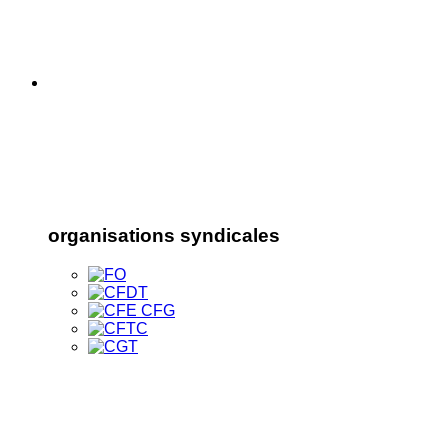
organisations syndicales