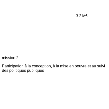
3.2
M€
mission 2
Participation à la conception, à la mise en oeuvre et au suivi
des politiques publiques