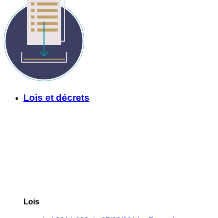
Lois et décrets
Lois