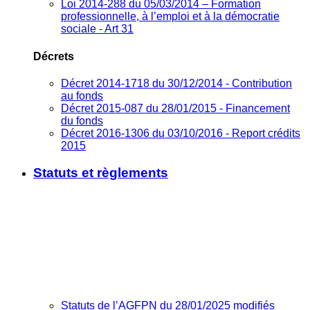
Loi 2014-288 du 05/03/2014 – Formation
professionnelle, à l’emploi et à la démocratie
sociale - Art 31
Décrets
Décret 2014-1718 du 30/12/2014 - Contribution
au fonds
Décret 2015-087 du 28/01/2015 - Financement
du fonds
Décret 2016-1306 du 03/10/2016 - Report crédits
2015
Statuts et règlements
Statuts de l’AGFPN du 28/01/2025 modifiés