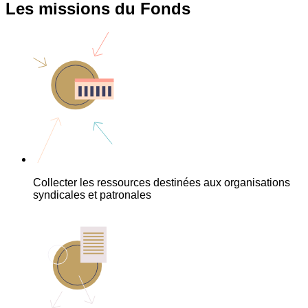
Les missions du Fonds
Collecter les ressources destinées aux organisations
syndicales et patronales