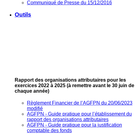
Communiqué de Presse du 15/12/2016
Outils
Rapport des organisations attributaires pour les
exercices 2022 à 2025
(à remettre avant le 30 juin de
chaque année)
Règlement Financier de l’AGFPN du 20/06/2023
modifié
AGFPN ‐ Guide pratique pour l’établissement du
rapport des organisations attributaires
AGFPN ‐ Guide pratique pour la justification
comptable des fonds