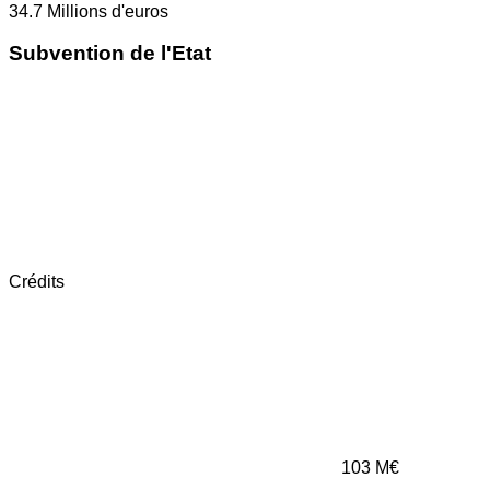
34.7
Millions d'euros
Subvention de l'Etat
Crédits
103
M€