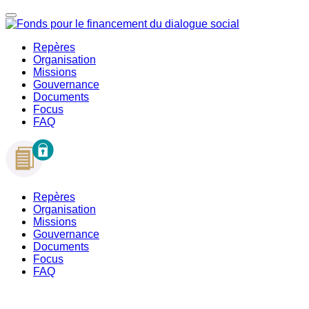
Repères
Organisation
Missions
Gouvernance
Documents
Focus
FAQ
Repères
Organisation
Missions
Gouvernance
Documents
Focus
FAQ