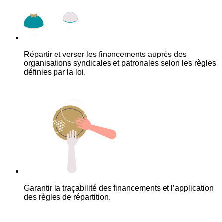
Répartir et verser les financements auprès des
organisations syndicales et patronales selon les règles
définies par la loi.
Garantir la traçabilité des financements et l’application
des règles de répartition.