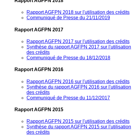
Rapport AGFPN 2018
Rapport AGFPN 2018 sur l'utilisation des crédits
Communiqué de Presse du 21/11/2019
Rapport AGFPN 2017
Rapport AGFPN 2017 sur l'utilisation des crédits
Synthèse du rapport AGFPN 2017 sur l'utilisation
des crédits
Communiqué de Presse du 18/12/2018
Rapport AGFPN 2016
Rapport AGFPN 2016 sur l'utilisation des crédits
Synthèse du rapport AGFPN 2016 sur l'utilisation
des crédits
Communiqué de Presse du 11/12/2017
Rapport AGFPN 2015
Rapport AGFPN 2015 sur l'utilisation des crédits
Synthèse du rapport AGFPN 2015 sur l'utilisation
des crédits