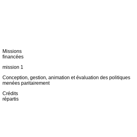
Missions
financées
mission 1
Conception, gestion, animation et évaluation des politiques
menées paritairement
Crédits
répartis