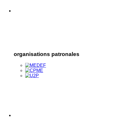
organisations patronales