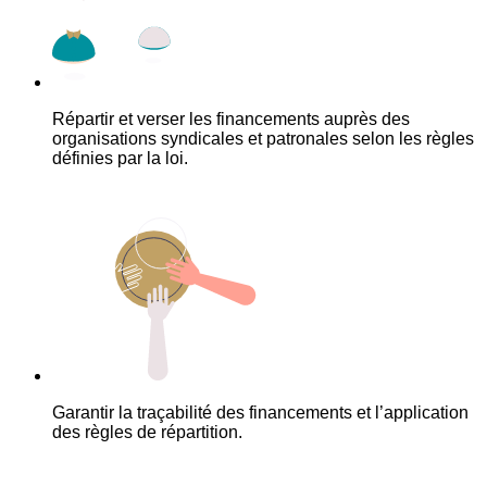
Répartir et verser les financements auprès des
organisations syndicales et patronales selon les règles
définies par la loi.
Garantir la traçabilité des financements et l’application
des règles de répartition.