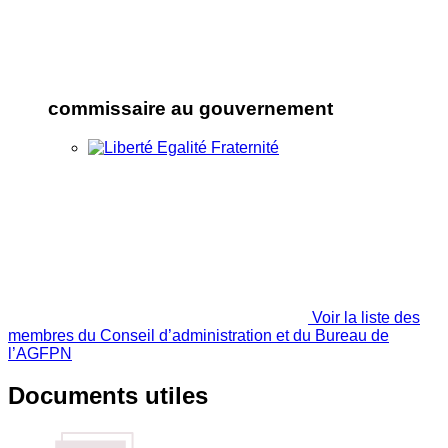
commissaire au gouvernement
Voir la liste des
membres du Conseil d’administration et du Bureau de
l’AGFPN
Documents utiles