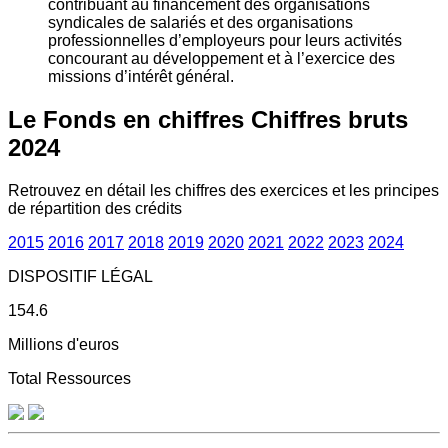
contribuant au financement des organisations
syndicales de salariés et des organisations
professionnelles d’employeurs pour leurs activités
concourant au développement et à l’exercice des
missions d’intérêt général.
Le Fonds en chiffres
Chiffres bruts
2024
Retrouvez en détail les chiffres des exercices et les principes
de répartition des crédits
2015
2016
2017
2018
2019
2020
2021
2022
2023
2024
DISPOSITIF LÉGAL
154.6
Millions d'euros
Total Ressources