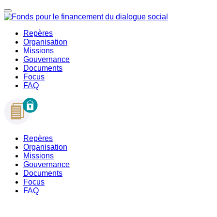
Repères
Organisation
Missions
Gouvernance
Documents
Focus
FAQ
Repères
Organisation
Missions
Gouvernance
Documents
Focus
FAQ