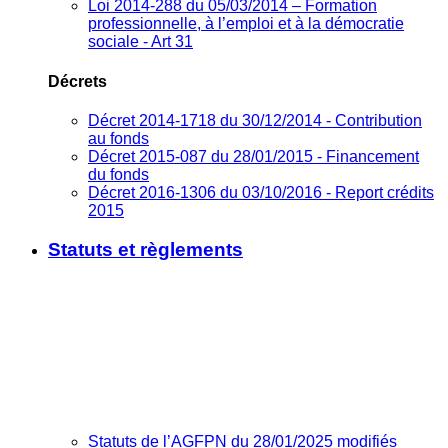
Loi 2014-288 du 05/03/2014 – Formation
professionnelle, à l’emploi et à la démocratie
sociale - Art 31
Décrets
Décret 2014-1718 du 30/12/2014 - Contribution
au fonds
Décret 2015-087 du 28/01/2015 - Financement
du fonds
Décret 2016-1306 du 03/10/2016 - Report crédits
2015
Statuts et règlements
Statuts de l’AGFPN du 28/01/2025 modifiés