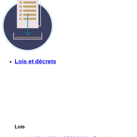
Lois et décrets
Lois