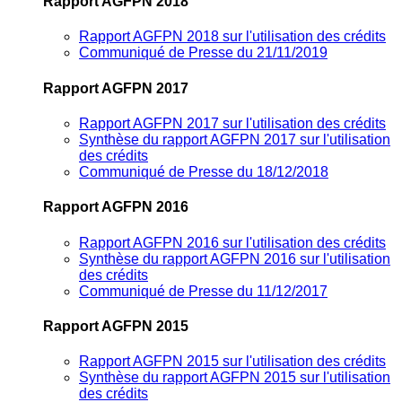
Rapport AGFPN 2018
Rapport AGFPN 2018 sur l'utilisation des crédits
Communiqué de Presse du 21/11/2019
Rapport AGFPN 2017
Rapport AGFPN 2017 sur l'utilisation des crédits
Synthèse du rapport AGFPN 2017 sur l'utilisation
des crédits
Communiqué de Presse du 18/12/2018
Rapport AGFPN 2016
Rapport AGFPN 2016 sur l'utilisation des crédits
Synthèse du rapport AGFPN 2016 sur l'utilisation
des crédits
Communiqué de Presse du 11/12/2017
Rapport AGFPN 2015
Rapport AGFPN 2015 sur l'utilisation des crédits
Synthèse du rapport AGFPN 2015 sur l'utilisation
des crédits