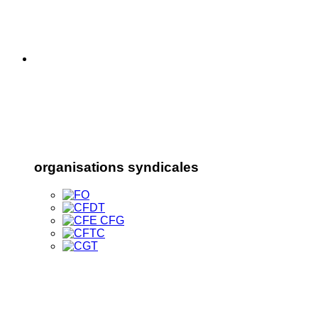
organisations syndicales