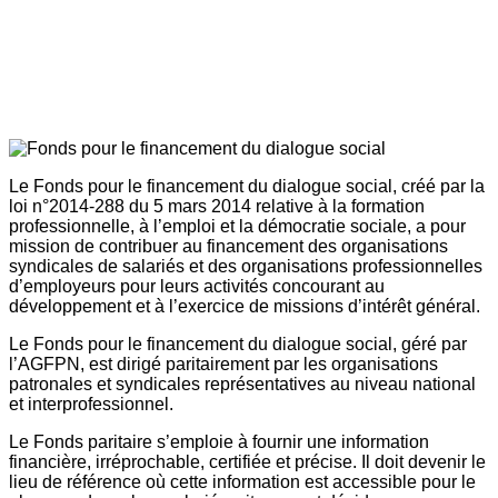
Le Fonds pour le financement du dialogue social, créé par la
loi n°2014-288 du 5 mars 2014 relative à la formation
professionnelle, à l’emploi et la démocratie sociale, a pour
mission de contribuer au financement des organisations
syndicales de salariés et des organisations professionnelles
d’employeurs pour leurs activités concourant au
développement et à l’exercice de missions d’intérêt général.
Le Fonds pour le financement du dialogue social, géré par
l’AGFPN, est dirigé paritairement par les organisations
patronales et syndicales représentatives au niveau national
et interprofessionnel.
Le Fonds paritaire s’emploie à fournir une information
financière, irréprochable, certifiée et précise. Il doit devenir le
lieu de référence où cette information est accessible pour le