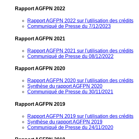
Rapport AGFPN 2022
Rapport AGFPN 2022 sur l'utilisation des crédits
Communiqué de Presse du 7/12/2023
Rapport AGFPN 2021
Rapport AGFPN 2021 sur l'utilisation des crédits
Communiqué de Presse du 08/12/2022
Rapport AGFPN 2020
Rapport AGFPN 2020 sur l'utilisation des crédits
Synthèse du rapport AGFPN 2020
Communiqué de Presse du 30/11/2021
Rapport AGFPN 2019
Rapport AGFPN 2019 sur l'utilisation des crédits
Synthèse du rapport AGFPN 2019
Communiqué de Presse du 24/11/2020