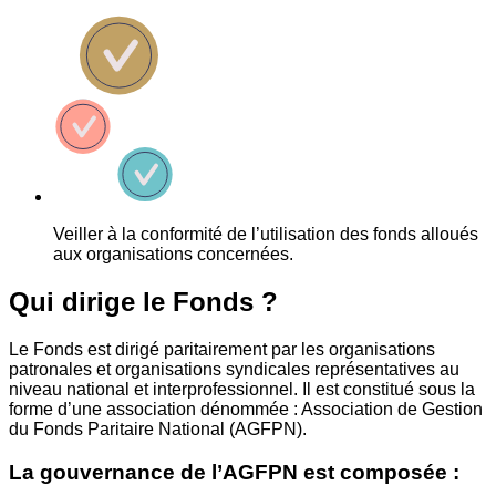
Veiller à la conformité de l’utilisation des fonds alloués
aux organisations concernées.
Qui dirige le Fonds ?
Le Fonds est dirigé paritairement par les organisations
patronales et organisations syndicales représentatives au
niveau national et interprofessionnel. Il est constitué sous la
forme d’une association dénommée : Association de Gestion
du Fonds Paritaire National (AGFPN).
La gouvernance de l’AGFPN est composée :