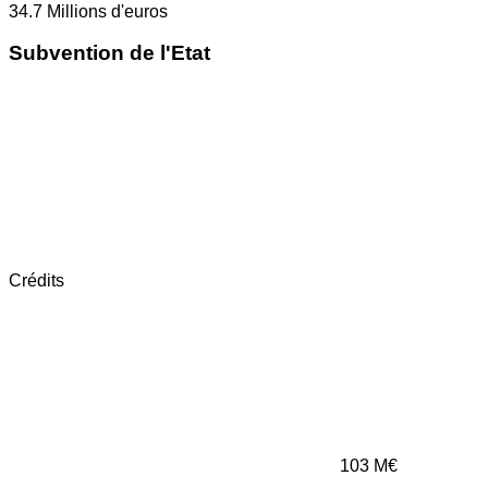
34.7
Millions d'euros
Subvention de l'Etat
Crédits
103
M€