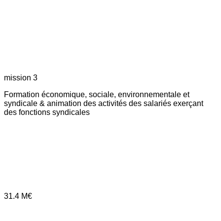
mission 3
Formation économique, sociale, environnementale et
syndicale & animation des activités des salariés exerçant
des fonctions syndicales
31.4
M€