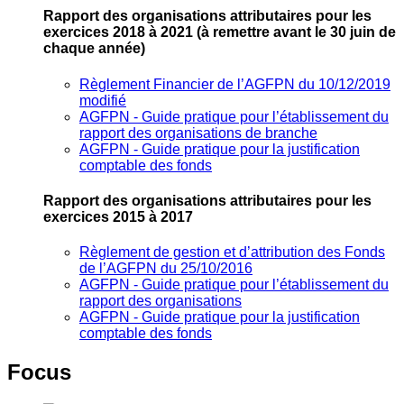
Rapport des organisations attributaires pour les
exercices 2018 à 2021
(à remettre avant le 30 juin de
chaque année)
Règlement Financier de l’AGFPN du 10/12/2019
modifié
AGFPN ‐ Guide pratique pour l’établissement du
rapport des organisations de branche
AGFPN ‐ Guide pratique pour la justification
comptable des fonds
Rapport des organisations attributaires pour les
exercices 2015 à 2017
Règlement de gestion et d’attribution des Fonds
de l’AGFPN du 25/10/2016
AGFPN ‐ Guide pratique pour l’établissement du
rapport des organisations
AGFPN ‐ Guide pratique pour la justification
comptable des fonds
Focus