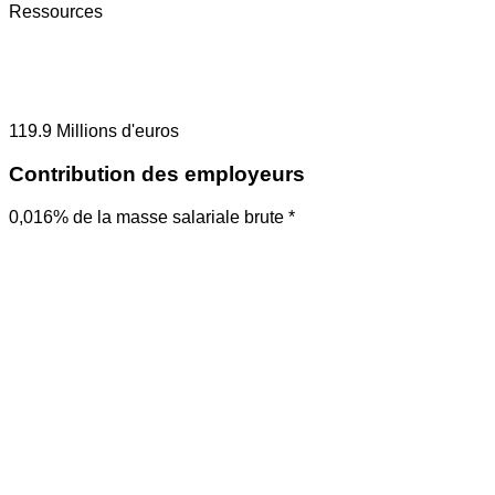
Ressources
119.9
Millions d'euros
Contribution des employeurs
0,016% de la masse salariale brute *