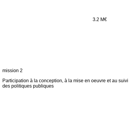
3.2
M€
mission 2
Participation à la conception, à la mise en oeuvre et au suivi
des politiques publiques