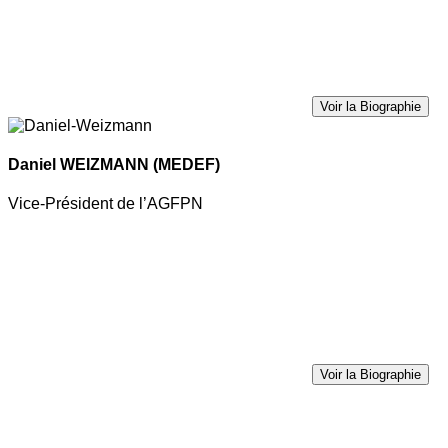
Voir la Biographie
Daniel WEIZMANN
(MEDEF)
Vice-Président de l’AGFPN
Voir la Biographie