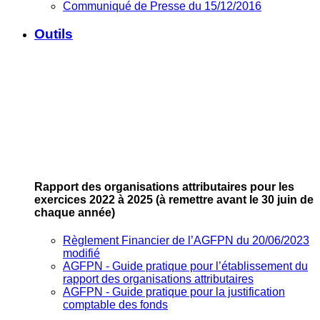
Communiqué de Presse du 15/12/2016
Outils
Rapport des organisations attributaires pour les
exercices 2022 à 2025
(à remettre avant le 30 juin de
chaque année)
Règlement Financier de l’AGFPN du 20/06/2023
modifié
AGFPN ‐ Guide pratique pour l’établissement du
rapport des organisations attributaires
AGFPN ‐ Guide pratique pour la justification
comptable des fonds