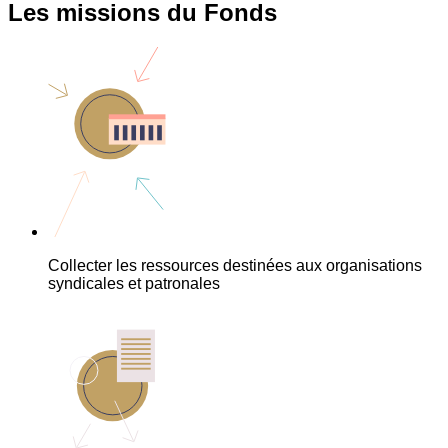
Les missions du Fonds
Collecter les ressources destinées aux organisations
syndicales et patronales