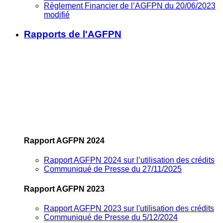
Règlement Financier de l’AGFPN du 20/06/2023
modifié
Rapports de l'AGFPN
Rapport AGFPN 2024
Rapport AGFPN 2024 sur l’utilisation des crédits
Communiqué de Presse du 27/11/2025
Rapport AGFPN 2023
Rapport AGFPN 2023 sur l'utilisation des crédits
Communiqué de Presse du 5/12/2024