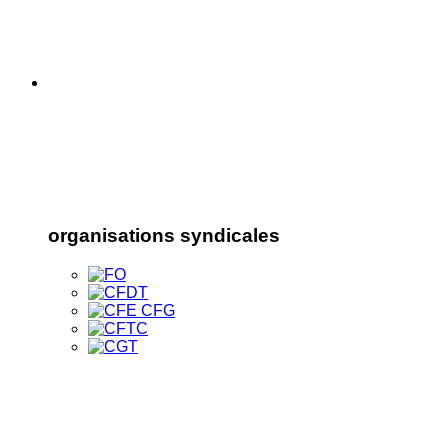
organisations syndicales