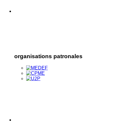
organisations patronales