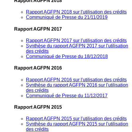
Rapport AGFPN 2018
Rapport AGFPN 2018 sur l'utilisation des crédits
Communiqué de Presse du 21/11/2019
Rapport AGFPN 2017
Rapport AGFPN 2017 sur l'utilisation des crédits
Synthèse du rapport AGFPN 2017 sur l'utilisation
des crédits
Communiqué de Presse du 18/12/2018
Rapport AGFPN 2016
Rapport AGFPN 2016 sur l'utilisation des crédits
Synthèse du rapport AGFPN 2016 sur l'utilisation
des crédits
Communiqué de Presse du 11/12/2017
Rapport AGFPN 2015
Rapport AGFPN 2015 sur l'utilisation des crédits
Synthèse du rapport AGFPN 2015 sur l'utilisation
des crédits