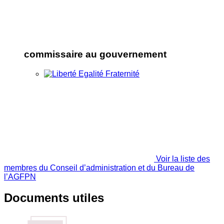
commissaire au gouvernement
Voir la liste des
membres du Conseil d’administration et du Bureau de
l’AGFPN
Documents utiles