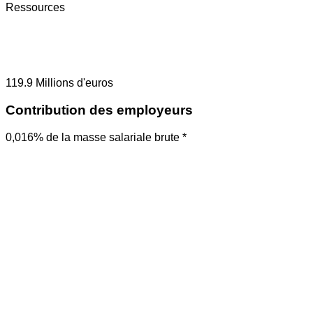
Ressources
119.9
Millions d'euros
Contribution des employeurs
0,016% de la masse salariale brute *