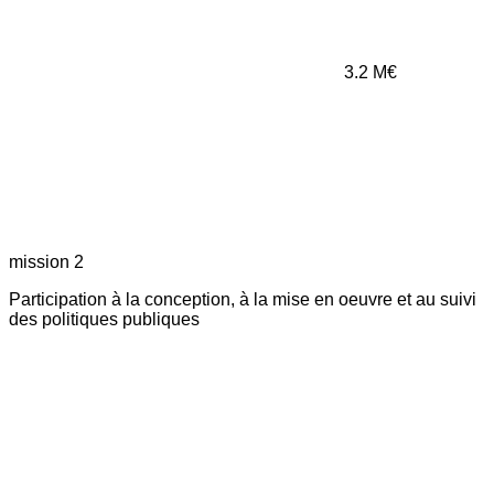
3.2
M€
mission 2
Participation à la conception, à la mise en oeuvre et au suivi
des politiques publiques