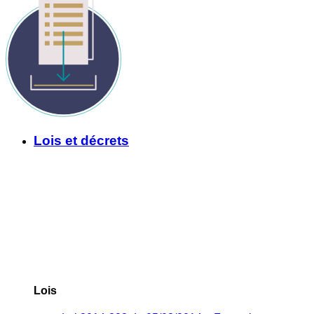
Lois et décrets
Lois