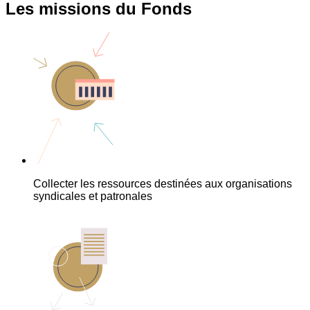
Les missions du Fonds
Collecter les ressources destinées aux organisations
syndicales et patronales