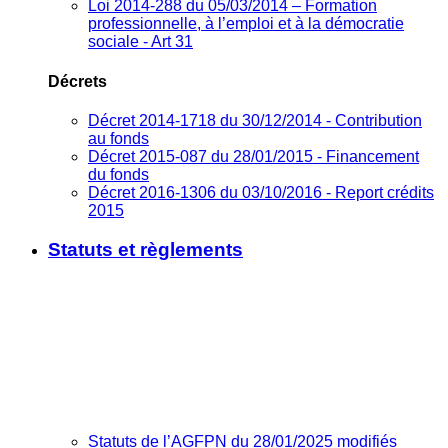
Loi 2014-288 du 05/03/2014 – Formation
professionnelle, à l’emploi et à la démocratie
sociale - Art 31
Décrets
Décret 2014-1718 du 30/12/2014 - Contribution
au fonds
Décret 2015-087 du 28/01/2015 - Financement
du fonds
Décret 2016-1306 du 03/10/2016 - Report crédits
2015
Statuts et règlements
Statuts de l’AGFPN du 28/01/2025 modifiés