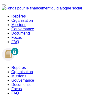
Repères
Organisation
Missions
Gouvernance
Documents
Focus
FAQ
Repères
Organisation
Missions
Gouvernance
Documents
Focus
FAQ