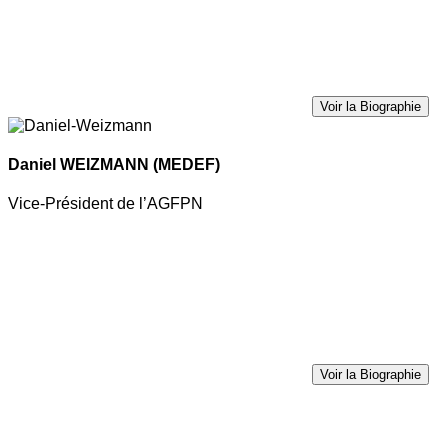
Voir la Biographie
Daniel WEIZMANN
(MEDEF)
Vice-Président de l’AGFPN
Voir la Biographie