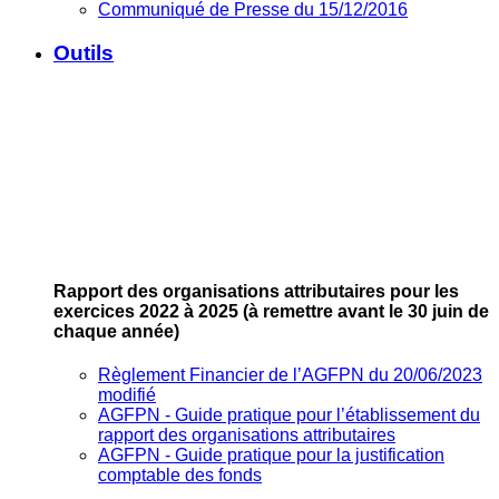
Communiqué de Presse du 15/12/2016
Outils
Rapport des organisations attributaires pour les
exercices 2022 à 2025
(à remettre avant le 30 juin de
chaque année)
Règlement Financier de l’AGFPN du 20/06/2023
modifié
AGFPN ‐ Guide pratique pour l’établissement du
rapport des organisations attributaires
AGFPN ‐ Guide pratique pour la justification
comptable des fonds