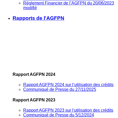
Règlement Financier de l’AGFPN du 20/06/2023
modifié
Rapports de l'AGFPN
Rapport AGFPN 2024
Rapport AGFPN 2024 sur l’utilisation des crédits
Communiqué de Presse du 27/11/2025
Rapport AGFPN 2023
Rapport AGFPN 2023 sur l'utilisation des crédits
Communiqué de Presse du 5/12/2024