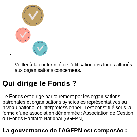
Veiller à la conformité de l’utilisation des fonds alloués
aux organisations concernées.
Qui dirige le Fonds ?
Le Fonds est dirigé paritairement par les organisations
patronales et organisations syndicales représentatives au
niveau national et interprofessionnel. Il est constitué sous la
forme d’une association dénommée : Association de Gestion
du Fonds Paritaire National (AGFPN).
La gouvernance de l’AGFPN est composée :