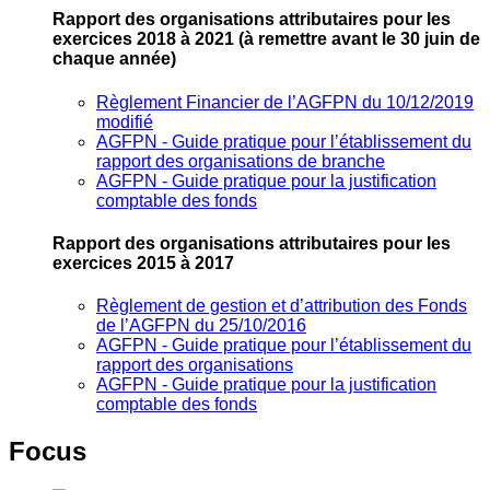
Rapport des organisations attributaires pour les
exercices 2018 à 2021
(à remettre avant le 30 juin de
chaque année)
Règlement Financier de l’AGFPN du 10/12/2019
modifié
AGFPN ‐ Guide pratique pour l’établissement du
rapport des organisations de branche
AGFPN ‐ Guide pratique pour la justification
comptable des fonds
Rapport des organisations attributaires pour les
exercices 2015 à 2017
Règlement de gestion et d’attribution des Fonds
de l’AGFPN du 25/10/2016
AGFPN ‐ Guide pratique pour l’établissement du
rapport des organisations
AGFPN ‐ Guide pratique pour la justification
comptable des fonds
Focus