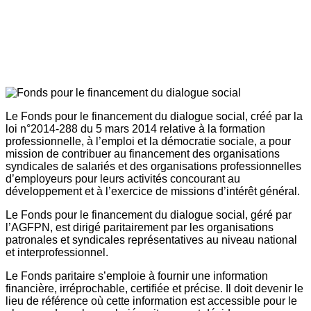
Le Fonds pour le financement du dialogue social, créé par la
loi n°2014-288 du 5 mars 2014 relative à la formation
professionnelle, à l’emploi et la démocratie sociale, a pour
mission de contribuer au financement des organisations
syndicales de salariés et des organisations professionnelles
d’employeurs pour leurs activités concourant au
développement et à l’exercice de missions d’intérêt général.
Le Fonds pour le financement du dialogue social, géré par
l’AGFPN, est dirigé paritairement par les organisations
patronales et syndicales représentatives au niveau national
et interprofessionnel.
Le Fonds paritaire s’emploie à fournir une information
financière, irréprochable, certifiée et précise. Il doit devenir le
lieu de référence où cette information est accessible pour le