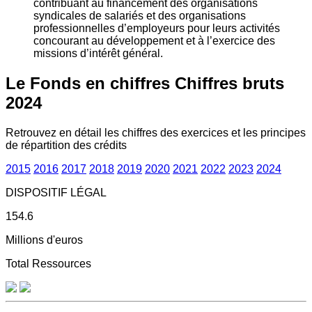
contribuant au financement des organisations
syndicales de salariés et des organisations
professionnelles d’employeurs pour leurs activités
concourant au développement et à l’exercice des
missions d’intérêt général.
Le Fonds en chiffres
Chiffres bruts
2024
Retrouvez en détail les chiffres des exercices et les principes
de répartition des crédits
2015
2016
2017
2018
2019
2020
2021
2022
2023
2024
DISPOSITIF LÉGAL
154.6
Millions d'euros
Total Ressources