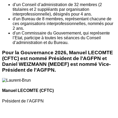
d’un Conseil d’administration de 32 membres (2
titulaires et 2 suppléants par organisation
interprofessionnelle), désignés pour 4 ans.
d'un Bureau de 8 membres, représentant chacune de
ces organisations interprofessionnelles, nommés pour
2 ans.
d'un Commissaire du Gouvernement, qui représente
l’Etat, participe à toutes les séances du Conseil
d’administration et du Bureau.
Pour la Gouvernance 2026, Manuel LECOMTE
(CFTC) est nommé Président de l’AGFPN et
Daniel WEIZMANN (MEDEF) est nommé Vice-
Président de l’AGFPN.
Manuel LECOMTE
(CFTC)
Président de l’AGFPN