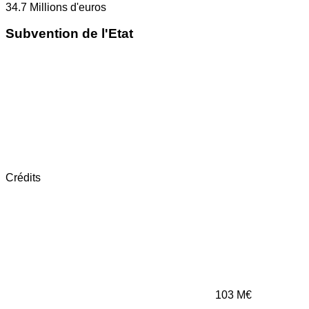
34.7
Millions d'euros
Subvention de l'Etat
Crédits
103
M€