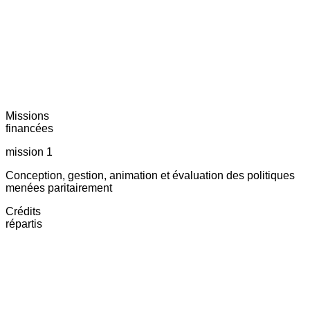
Missions
financées
mission 1
Conception, gestion, animation et évaluation des politiques
menées paritairement
Crédits
répartis