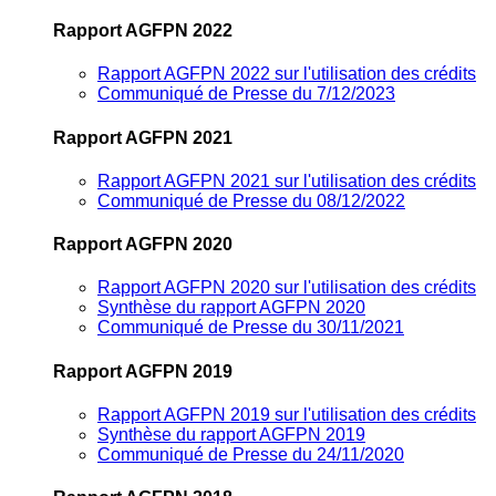
Rapport AGFPN 2022
Rapport AGFPN 2022 sur l'utilisation des crédits
Communiqué de Presse du 7/12/2023
Rapport AGFPN 2021
Rapport AGFPN 2021 sur l'utilisation des crédits
Communiqué de Presse du 08/12/2022
Rapport AGFPN 2020
Rapport AGFPN 2020 sur l'utilisation des crédits
Synthèse du rapport AGFPN 2020
Communiqué de Presse du 30/11/2021
Rapport AGFPN 2019
Rapport AGFPN 2019 sur l'utilisation des crédits
Synthèse du rapport AGFPN 2019
Communiqué de Presse du 24/11/2020