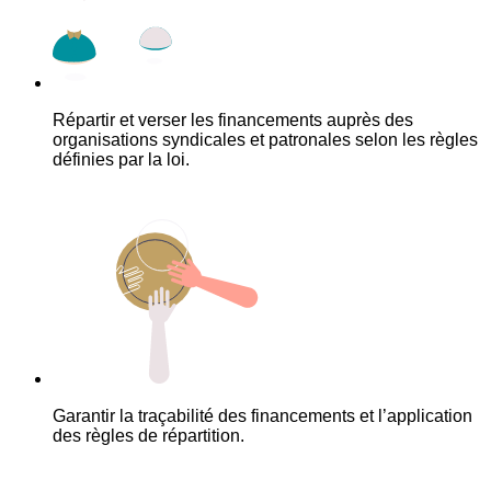
Répartir et verser les financements auprès des
organisations syndicales et patronales selon les règles
définies par la loi.
Garantir la traçabilité des financements et l’application
des règles de répartition.