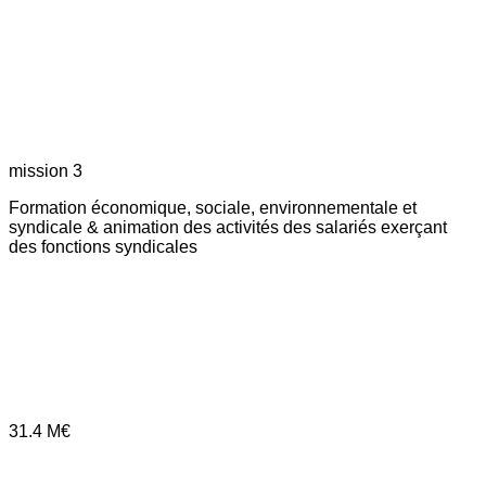
mission 3
Formation économique, sociale, environnementale et
syndicale & animation des activités des salariés exerçant
des fonctions syndicales
31.4
M€