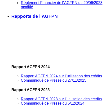
Règlement Financier de l’AGFPN du 20/06/2023
modifié
Rapports de l'AGFPN
Rapport AGFPN 2024
Rapport AGFPN 2024 sur l’utilisation des crédits
Communiqué de Presse du 27/11/2025
Rapport AGFPN 2023
Rapport AGFPN 2023 sur l'utilisation des crédits
Communiqué de Presse du 5/12/2024