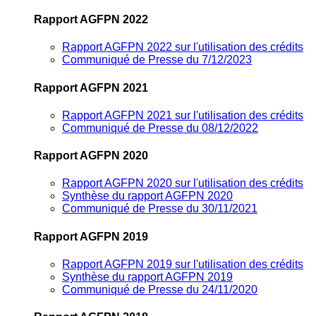
Rapport AGFPN 2022
Rapport AGFPN 2022 sur l'utilisation des crédits
Communiqué de Presse du 7/12/2023
Rapport AGFPN 2021
Rapport AGFPN 2021 sur l'utilisation des crédits
Communiqué de Presse du 08/12/2022
Rapport AGFPN 2020
Rapport AGFPN 2020 sur l'utilisation des crédits
Synthèse du rapport AGFPN 2020
Communiqué de Presse du 30/11/2021
Rapport AGFPN 2019
Rapport AGFPN 2019 sur l'utilisation des crédits
Synthèse du rapport AGFPN 2019
Communiqué de Presse du 24/11/2020