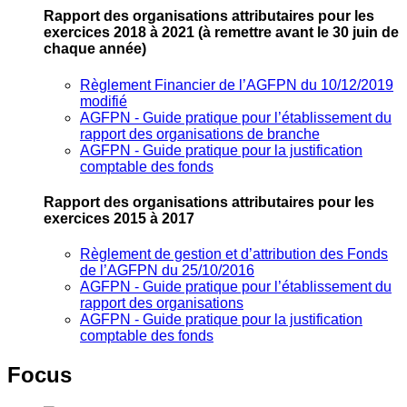
Rapport des organisations attributaires pour les
exercices 2018 à 2021
(à remettre avant le 30 juin de
chaque année)
Règlement Financier de l’AGFPN du 10/12/2019
modifié
AGFPN ‐ Guide pratique pour l’établissement du
rapport des organisations de branche
AGFPN ‐ Guide pratique pour la justification
comptable des fonds
Rapport des organisations attributaires pour les
exercices 2015 à 2017
Règlement de gestion et d’attribution des Fonds
de l’AGFPN du 25/10/2016
AGFPN ‐ Guide pratique pour l’établissement du
rapport des organisations
AGFPN ‐ Guide pratique pour la justification
comptable des fonds
Focus