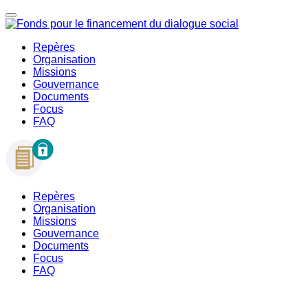
Repères
Organisation
Missions
Gouvernance
Documents
Focus
FAQ
Repères
Organisation
Missions
Gouvernance
Documents
Focus
FAQ