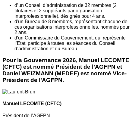
d’un Conseil d’administration de 32 membres (2
titulaires et 2 suppléants par organisation
interprofessionnelle), désignés pour 4 ans.
d'un Bureau de 8 membres, représentant chacune de
ces organisations interprofessionnelles, nommés pour
2 ans.
d'un Commissaire du Gouvernement, qui représente
l’Etat, participe à toutes les séances du Conseil
d’administration et du Bureau.
Pour la Gouvernance 2026, Manuel LECOMTE
(CFTC) est nommé Président de l’AGFPN et
Daniel WEIZMANN (MEDEF) est nommé Vice-
Président de l’AGFPN.
Manuel LECOMTE
(CFTC)
Président de l’AGFPN