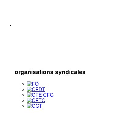
organisations syndicales