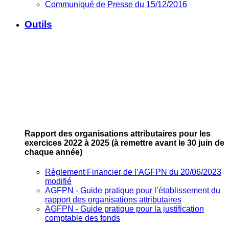
Communiqué de Presse du 15/12/2016
Outils
Rapport des organisations attributaires pour les
exercices 2022 à 2025
(à remettre avant le 30 juin de
chaque année)
Règlement Financier de l’AGFPN du 20/06/2023
modifié
AGFPN ‐ Guide pratique pour l’établissement du
rapport des organisations attributaires
AGFPN ‐ Guide pratique pour la justification
comptable des fonds