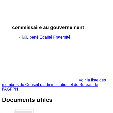
commissaire au gouvernement
Voir la liste des
membres du Conseil d’administration et du Bureau de
l’AGFPN
Documents utiles