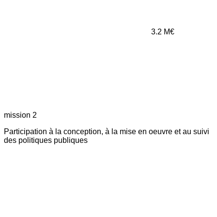
3.2
M€
mission 2
Participation à la conception, à la mise en oeuvre et au suivi
des politiques publiques