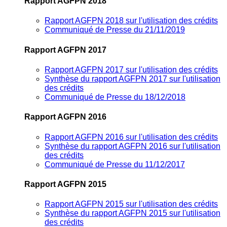
Rapport AGFPN 2018
Rapport AGFPN 2018 sur l'utilisation des crédits
Communiqué de Presse du 21/11/2019
Rapport AGFPN 2017
Rapport AGFPN 2017 sur l'utilisation des crédits
Synthèse du rapport AGFPN 2017 sur l'utilisation
des crédits
Communiqué de Presse du 18/12/2018
Rapport AGFPN 2016
Rapport AGFPN 2016 sur l'utilisation des crédits
Synthèse du rapport AGFPN 2016 sur l'utilisation
des crédits
Communiqué de Presse du 11/12/2017
Rapport AGFPN 2015
Rapport AGFPN 2015 sur l'utilisation des crédits
Synthèse du rapport AGFPN 2015 sur l'utilisation
des crédits