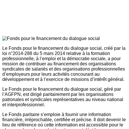
Le Fonds pour le financement du dialogue social, créé par la
loi n°2014-288 du 5 mars 2014 relative à la formation
professionnelle, à l’emploi et la démocratie sociale, a pour
mission de contribuer au financement des organisations
syndicales de salariés et des organisations professionnelles
d’employeurs pour leurs activités concourant au
développement et à l’exercice de missions d’intérêt général.
Le Fonds pour le financement du dialogue social, géré par
l’AGFPN, est dirigé paritairement par les organisations
patronales et syndicales représentatives au niveau national
et interprofessionnel.
Le Fonds paritaire s’emploie à fournir une information
financière, irréprochable, certifiée et précise. Il doit devenir le
lieu de référence où cette information est accessible pour le