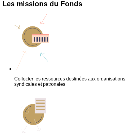
Les missions du Fonds
Collecter les ressources destinées aux organisations
syndicales et patronales