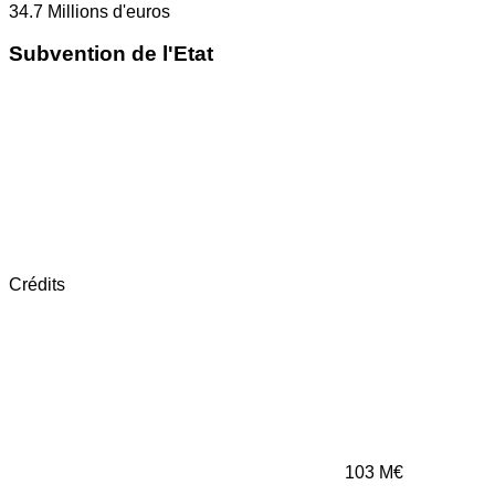
34.7
Millions d'euros
Subvention de l'Etat
Crédits
103
M€