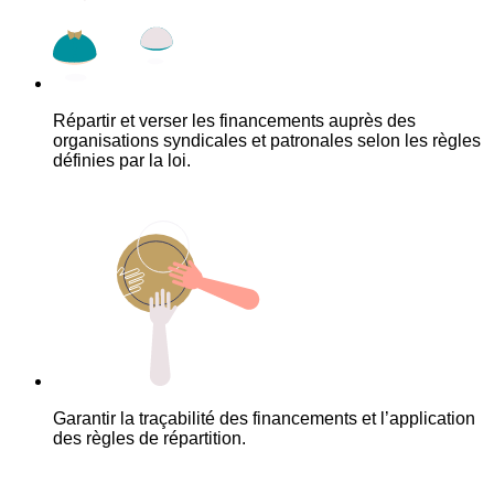
Répartir et verser les financements auprès des
organisations syndicales et patronales selon les règles
définies par la loi.
Garantir la traçabilité des financements et l’application
des règles de répartition.