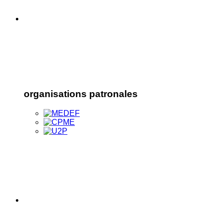
organisations patronales