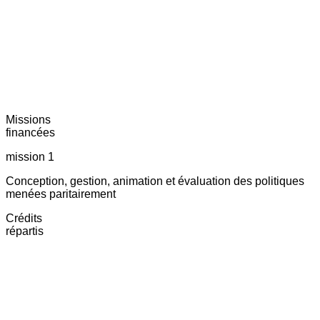
Missions
financées
mission 1
Conception, gestion, animation et évaluation des politiques
menées paritairement
Crédits
répartis