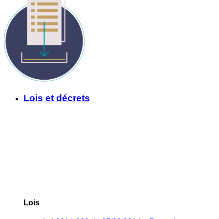
Lois et décrets
Lois