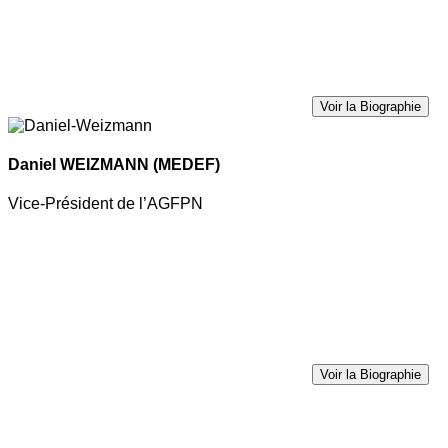
Voir la Biographie
Daniel WEIZMANN
(MEDEF)
Vice-Président de l’AGFPN
Voir la Biographie