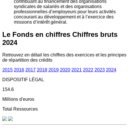
contribuant au financement des organisations
syndicales de salariés et des organisations
professionnelles d’employeurs pour leurs activités
concourant au développement et à l’exercice des
missions d’intérêt général.
Le Fonds en chiffres
Chiffres bruts
2024
Retrouvez en détail les chiffres des exercices et les principes
de répartition des crédits
2015
2016
2017
2018
2019
2020
2021
2022
2023
2024
DISPOSITIF LÉGAL
154.6
Millions d'euros
Total Ressources