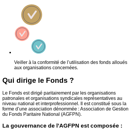
Veiller à la conformité de l’utilisation des fonds alloués
aux organisations concernées.
Qui dirige le Fonds ?
Le Fonds est dirigé paritairement par les organisations
patronales et organisations syndicales représentatives au
niveau national et interprofessionnel. Il est constitué sous la
forme d’une association dénommée : Association de Gestion
du Fonds Paritaire National (AGFPN).
La gouvernance de l’AGFPN est composée :