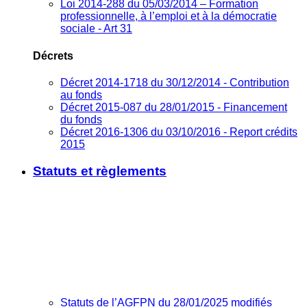
Loi 2014-288 du 05/03/2014 – Formation
professionnelle, à l’emploi et à la démocratie
sociale - Art 31
Décrets
Décret 2014-1718 du 30/12/2014 - Contribution
au fonds
Décret 2015-087 du 28/01/2015 - Financement
du fonds
Décret 2016-1306 du 03/10/2016 - Report crédits
2015
Statuts et règlements
Statuts de l’AGFPN du 28/01/2025 modifiés