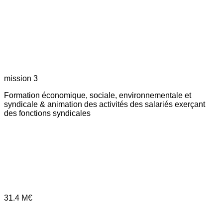
mission 3
Formation économique, sociale, environnementale et
syndicale & animation des activités des salariés exerçant
des fonctions syndicales
31.4
M€