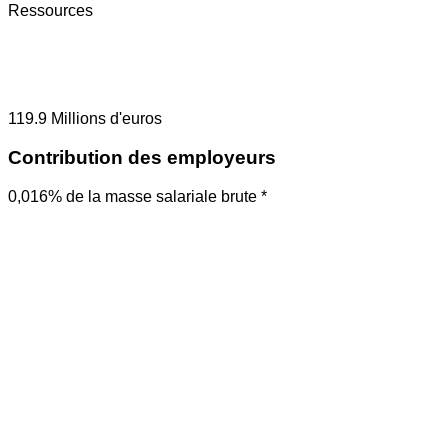
Ressources
119.9
Millions d'euros
Contribution des employeurs
0,016% de la masse salariale brute *