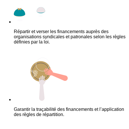
Répartir et verser les financements auprès des
organisations syndicales et patronales selon les règles
définies par la loi.
Garantir la traçabilité des financements et l’application
des règles de répartition.