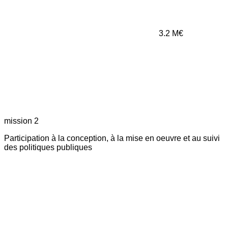
3.2
M€
mission 2
Participation à la conception, à la mise en oeuvre et au suivi
des politiques publiques