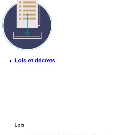
Lois et décrets
Lois