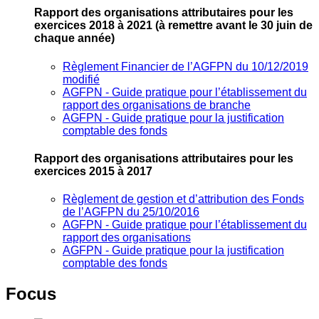
Rapport des organisations attributaires pour les
exercices 2018 à 2021
(à remettre avant le 30 juin de
chaque année)
Règlement Financier de l’AGFPN du 10/12/2019
modifié
AGFPN ‐ Guide pratique pour l’établissement du
rapport des organisations de branche
AGFPN ‐ Guide pratique pour la justification
comptable des fonds
Rapport des organisations attributaires pour les
exercices 2015 à 2017
Règlement de gestion et d’attribution des Fonds
de l’AGFPN du 25/10/2016
AGFPN ‐ Guide pratique pour l’établissement du
rapport des organisations
AGFPN ‐ Guide pratique pour la justification
comptable des fonds
Focus