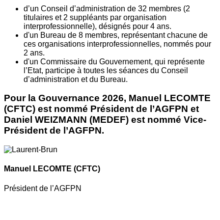
d’un Conseil d’administration de 32 membres (2
titulaires et 2 suppléants par organisation
interprofessionnelle), désignés pour 4 ans.
d'un Bureau de 8 membres, représentant chacune de
ces organisations interprofessionnelles, nommés pour
2 ans.
d'un Commissaire du Gouvernement, qui représente
l’Etat, participe à toutes les séances du Conseil
d’administration et du Bureau.
Pour la Gouvernance 2026, Manuel LECOMTE
(CFTC) est nommé Président de l’AGFPN et
Daniel WEIZMANN (MEDEF) est nommé Vice-
Président de l’AGFPN.
Manuel LECOMTE
(CFTC)
Président de l’AGFPN