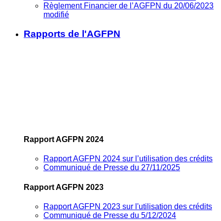
Règlement Financier de l’AGFPN du 20/06/2023
modifié
Rapports de l'AGFPN
Rapport AGFPN 2024
Rapport AGFPN 2024 sur l’utilisation des crédits
Communiqué de Presse du 27/11/2025
Rapport AGFPN 2023
Rapport AGFPN 2023 sur l'utilisation des crédits
Communiqué de Presse du 5/12/2024