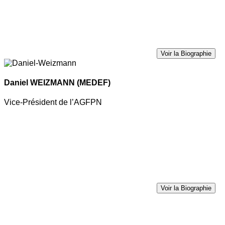
Voir la Biographie
Daniel WEIZMANN
(MEDEF)
Vice-Président de l’AGFPN
Voir la Biographie