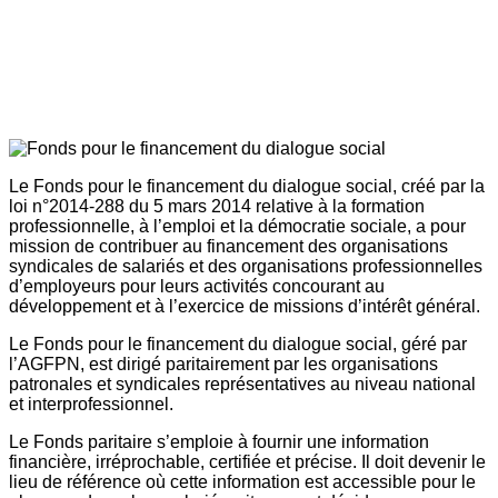
Le Fonds pour le financement du dialogue social, créé par la
loi n°2014-288 du 5 mars 2014 relative à la formation
professionnelle, à l’emploi et la démocratie sociale, a pour
mission de contribuer au financement des organisations
syndicales de salariés et des organisations professionnelles
d’employeurs pour leurs activités concourant au
développement et à l’exercice de missions d’intérêt général.
Le Fonds pour le financement du dialogue social, géré par
l’AGFPN, est dirigé paritairement par les organisations
patronales et syndicales représentatives au niveau national
et interprofessionnel.
Le Fonds paritaire s’emploie à fournir une information
financière, irréprochable, certifiée et précise. Il doit devenir le
lieu de référence où cette information est accessible pour le