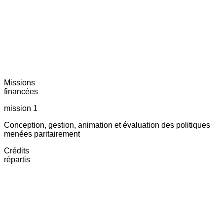
Missions
financées
mission 1
Conception, gestion, animation et évaluation des politiques
menées paritairement
Crédits
répartis