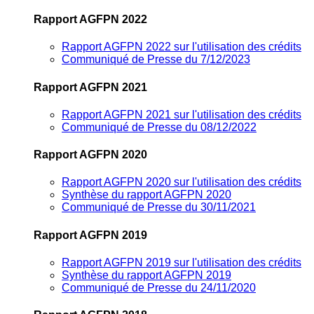
Rapport AGFPN 2022
Rapport AGFPN 2022 sur l'utilisation des crédits
Communiqué de Presse du 7/12/2023
Rapport AGFPN 2021
Rapport AGFPN 2021 sur l'utilisation des crédits
Communiqué de Presse du 08/12/2022
Rapport AGFPN 2020
Rapport AGFPN 2020 sur l'utilisation des crédits
Synthèse du rapport AGFPN 2020
Communiqué de Presse du 30/11/2021
Rapport AGFPN 2019
Rapport AGFPN 2019 sur l'utilisation des crédits
Synthèse du rapport AGFPN 2019
Communiqué de Presse du 24/11/2020