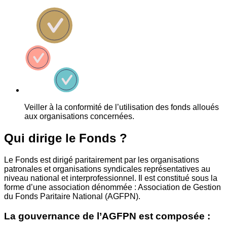
Veiller à la conformité de l’utilisation des fonds alloués
aux organisations concernées.
Qui dirige le Fonds ?
Le Fonds est dirigé paritairement par les organisations
patronales et organisations syndicales représentatives au
niveau national et interprofessionnel. Il est constitué sous la
forme d’une association dénommée : Association de Gestion
du Fonds Paritaire National (AGFPN).
La gouvernance de l’AGFPN est composée :