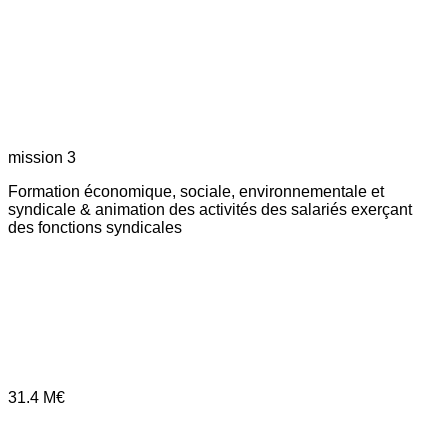
mission 3
Formation économique, sociale, environnementale et
syndicale & animation des activités des salariés exerçant
des fonctions syndicales
31.4
M€