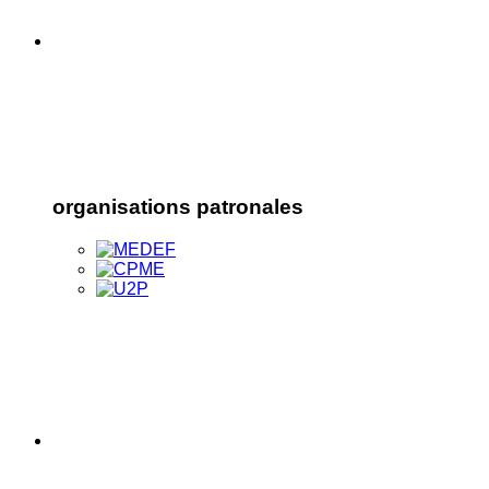
organisations patronales