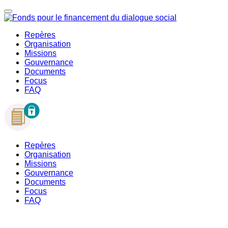
Repères
Organisation
Missions
Gouvernance
Documents
Focus
FAQ
Repères
Organisation
Missions
Gouvernance
Documents
Focus
FAQ