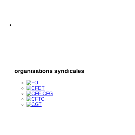
organisations syndicales