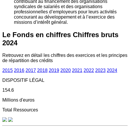
contribuant au financement des organisations
syndicales de salariés et des organisations
professionnelles d’employeurs pour leurs activités
concourant au développement et à l’exercice des
missions d’intérêt général.
Le Fonds en chiffres
Chiffres bruts
2024
Retrouvez en détail les chiffres des exercices et les principes
de répartition des crédits
2015
2016
2017
2018
2019
2020
2021
2022
2023
2024
DISPOSITIF LÉGAL
154.6
Millions d'euros
Total Ressources