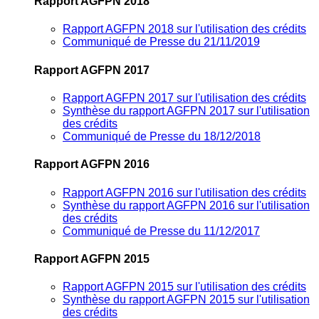
Rapport AGFPN 2018
Rapport AGFPN 2018 sur l'utilisation des crédits
Communiqué de Presse du 21/11/2019
Rapport AGFPN 2017
Rapport AGFPN 2017 sur l'utilisation des crédits
Synthèse du rapport AGFPN 2017 sur l'utilisation
des crédits
Communiqué de Presse du 18/12/2018
Rapport AGFPN 2016
Rapport AGFPN 2016 sur l'utilisation des crédits
Synthèse du rapport AGFPN 2016 sur l'utilisation
des crédits
Communiqué de Presse du 11/12/2017
Rapport AGFPN 2015
Rapport AGFPN 2015 sur l'utilisation des crédits
Synthèse du rapport AGFPN 2015 sur l'utilisation
des crédits