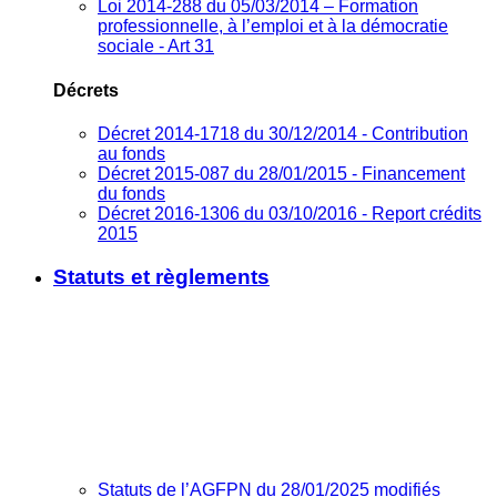
Loi 2014-288 du 05/03/2014 – Formation
professionnelle, à l’emploi et à la démocratie
sociale - Art 31
Décrets
Décret 2014-1718 du 30/12/2014 - Contribution
au fonds
Décret 2015-087 du 28/01/2015 - Financement
du fonds
Décret 2016-1306 du 03/10/2016 - Report crédits
2015
Statuts et règlements
Statuts de l’AGFPN du 28/01/2025 modifiés