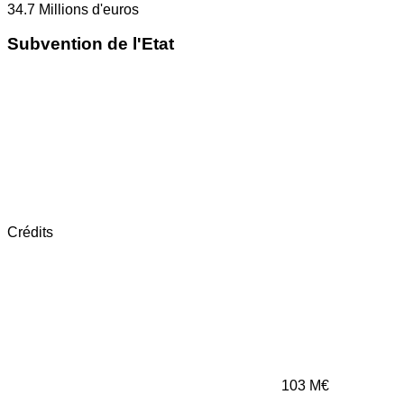
34.7
Millions d'euros
Subvention de l'Etat
Crédits
103
M€