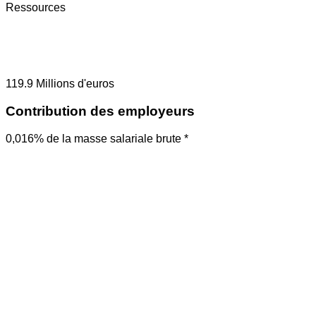
Ressources
119.9
Millions d'euros
Contribution des employeurs
0,016% de la masse salariale brute *