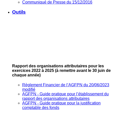
Communiqué de Presse du 15/12/2016
Outils
Rapport des organisations attributaires pour les
exercices 2022 à 2025
(à remettre avant le 30 juin de
chaque année)
Règlement Financier de l’AGFPN du 20/06/2023
modifié
AGFPN ‐ Guide pratique pour l’établissement du
rapport des organisations attributaires
AGFPN ‐ Guide pratique pour la justification
comptable des fonds