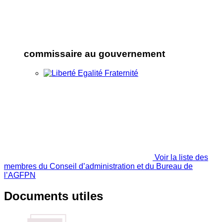
commissaire au gouvernement
Voir la liste des
membres du Conseil d’administration et du Bureau de
l’AGFPN
Documents utiles