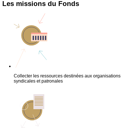
Les missions du Fonds
Collecter les ressources destinées aux organisations
syndicales et patronales